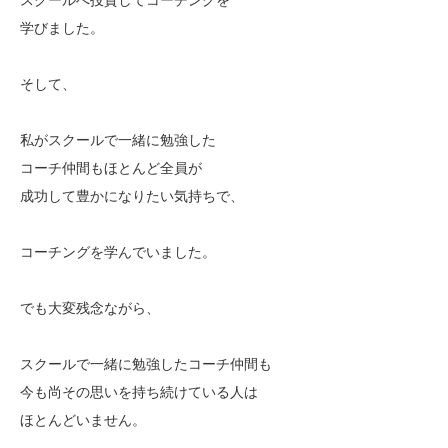
学びました。
そして、
私がスクールで一緒に勉強した
コーチ仲間もほとんど全員が
成功して豊かになりたい気持ちで、
コーチングを学んでいました。
でも大変残念ながら、
スクールで一緒に勉強したコーチ仲間も
今も尚その思いを持ち続けている人は
ほとんどいません。