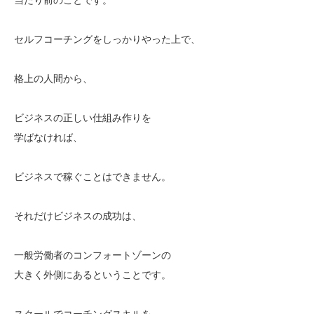
セルフコーチングをしっかりやった上で、
格上の人間から、
ビジネスの正しい仕組み作りを
学ばなければ、
ビジネスで稼ぐことはできません。
それだけビジネスの成功は、
一般労働者のコンフォートゾーンの
大きく外側にあるということです。
スクールでコーチングスキルを