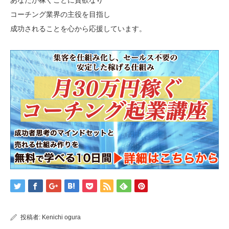
コーチング業界の主役を目指し
成功されることを心から応援しています。
投稿者:
Kenichi ogura