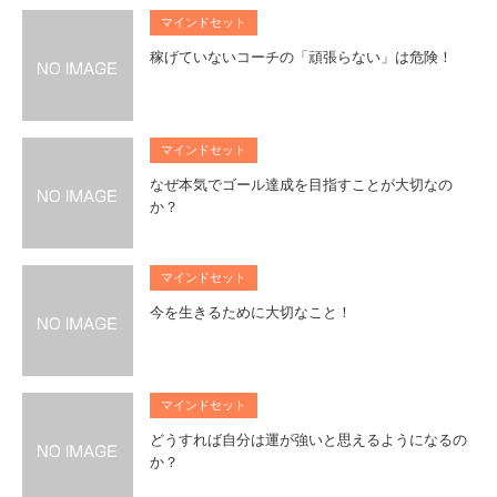
マインドセット
稼げていないコーチの「頑張らない」は危険！
マインドセット
なぜ本気でゴール達成を目指すことが大切なの
か？
マインドセット
今を生きるために大切なこと！
マインドセット
どうすれば自分は運が強いと思えるようになるの
か？