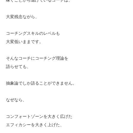
大変残念ながら、
コーチングスキルのレベルも
大変低いままです。
そんなコーチにコーチング理論を
語らせても、
抽象論でしか語ることができません。
なぜなら、
コンフォートゾーンを大きく広げた
エフィカシーを大きく上げた、