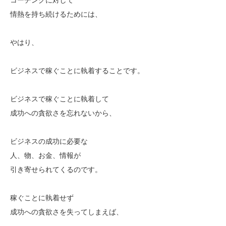
情熱を持ち続けるためには、
やはり、
ビジネスで稼ぐことに執着することです。
ビジネスで稼ぐことに執着して
成功への貪欲さを忘れないから、
ビジネスの成功に必要な
人、物、お金、情報が
引き寄せられてくるのです。
稼ぐことに執着せず
成功への貪欲さを失ってしまえば、