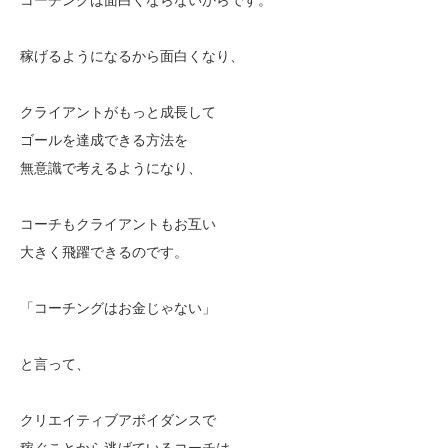
稼げるようになるから面白くなり、
クライアントがもっと成長して
ゴールを達成できる方法を
無意識で考えるようになり、
コーチもクライアントもお互い
大きく飛躍できるのです。
「コーチングはお金じゃない」
と言って、
クリエイティブアボイダンスで
稼ぐことから逃げているコーチは、