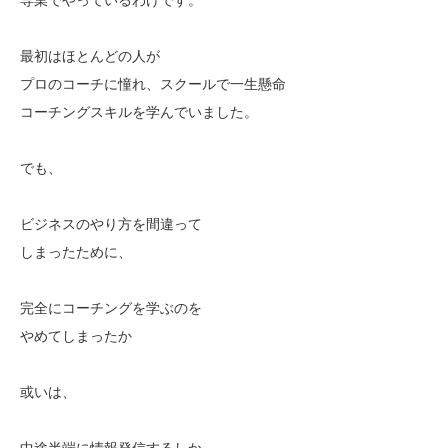
最初はほとんどの人が
プロのコーチに憧れ、スクールで一生懸命
コーチングスキルを学んでいました。
でも、
ビジネスのやり方を間違って
しまったために、
完全にコーチングを学ぶのを
やめてしまったか
或いは、
中途半端に情報発信するしか