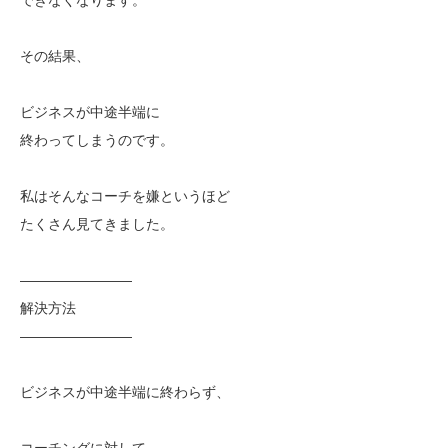
その結果、
ビジネスが中途半端に
終わってしまうのです。
私はそんなコーチを嫌というほど
たくさん見てきました。
————————
解決方法
————————
ビジネスが中途半端に終わらず、
コーチングに対して