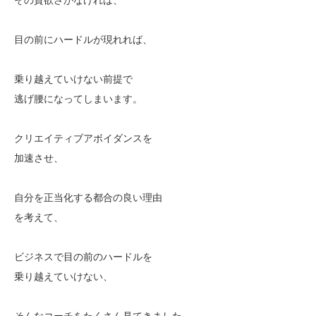
目の前にハードルが現れれば、
乗り越えていけない前提で
逃げ腰になってしまいます。
クリエイティブアボイダンスを
加速させ、
自分を正当化する都合の良い理由
を考えて、
ビジネスで目の前のハードルを
乗り越えていけない、
そんなコーチをたくさん見てきました。