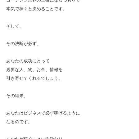
本気で稼ぐと決めることです。
そして、
その決断が必ず、
あなたの成功にとって
必要な人、物、お金、情報を
引き寄せてくれるでしょう。
その結果、
あなたはビジネスで必ず稼げるように
なるのです。
あなたが稼ぐことに貪欲なり