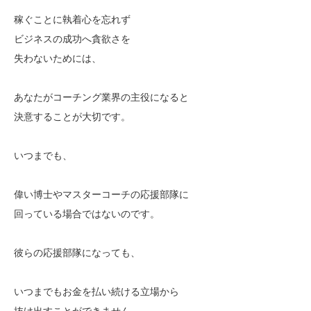
稼ぐことに執着心を忘れず
ビジネスの成功へ貪欲さを
失わないためには、
あなたがコーチング業界の主役になると
決意することが大切です。
いつまでも、
偉い博士やマスターコーチの応援部隊に
回っている場合ではないのです。
彼らの応援部隊になっても、
いつまでもお金を払い続ける立場から
抜け出すことができません。