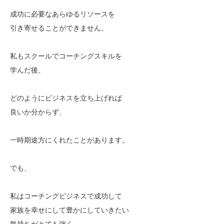
成功に必要なあらゆるリソースを
引き寄せることができません。
私もスクールでコーチングスキルを
学んだ後、
どのようにビジネスを立ち上げれば
良いか分からず、
一時期途方にくれたことがあります。
でも、
私はコーチングビジネスで成功して
家族を幸せにして豊かにしていきたい
気持ちがとても強く、