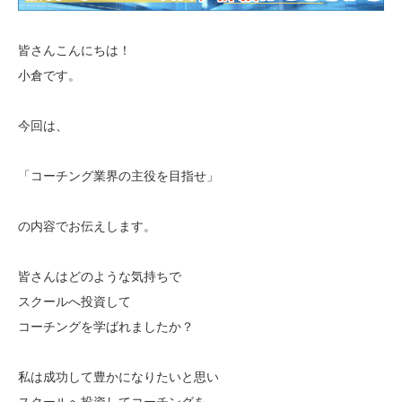
皆さんこんにちは！
小倉です。
今回は、
「コーチング業界の主役を目指せ」
の内容でお伝えします。
皆さんはどのような気持ちで
スクールへ投資して
コーチングを学ばれましたか？
私は成功して豊かになりたいと思い
スクールへ投資してコーチングを