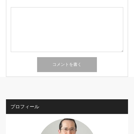
プロフィール