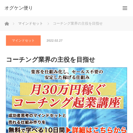
オグケン便り
ホーム
マインドセット
コーチング業界の主役を目指せ
マインドセット
2022.02.27
コーチング業界の主役を目指せ