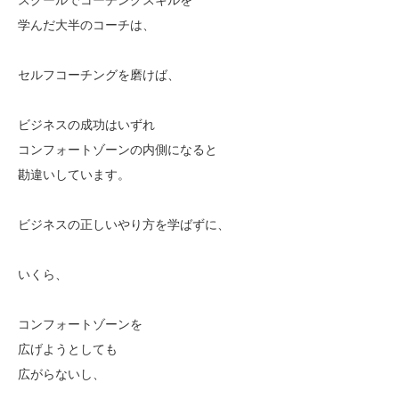
学んだ大半のコーチは、
セルフコーチングを磨けば、
ビジネスの成功はいずれ
コンフォートゾーンの内側になると
勘違いしています。
ビジネスの正しいやり方を学ばずに、
いくら、
コンフォートゾーンを
広げようとしても
広がらないし、