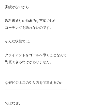
実績がないから、
教科書通りの抽象的な言葉でしか
コーチングを語れないのです。
そんな状態では、
クライアントをゴールへ導くことなんて
到底できるわけがありません。
——————————————————
なぜビジネスのやり方を間違えるのか
——————————————————
ではなぜ、