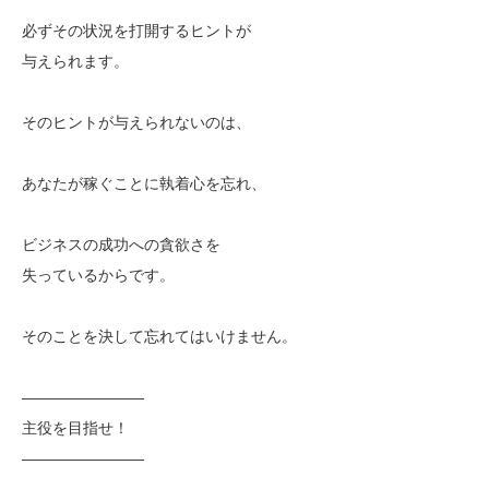
必ずその状況を打開するヒントが
与えられます。
そのヒントが与えられないのは、
あなたが稼ぐことに執着心を忘れ、
ビジネスの成功への貪欲さを
失っているからです。
そのことを決して忘れてはいけません。
————————
主役を目指せ！
————————