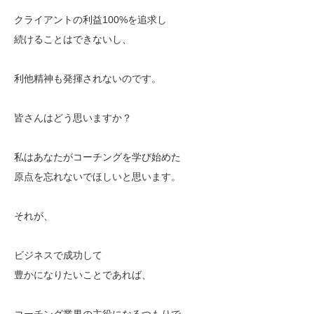
クライアントの利益100%を追求し
続けることはできないし、
利他精神も発揮されないのです。
皆さんはどう思いますか？
私はあなたがコーチングを学び始めた
原点を忘れないでほしいと思います。
それが、
ビジネスで成功して
豊かになりたいことであれば、
コーチング業界の主役になるつもりで