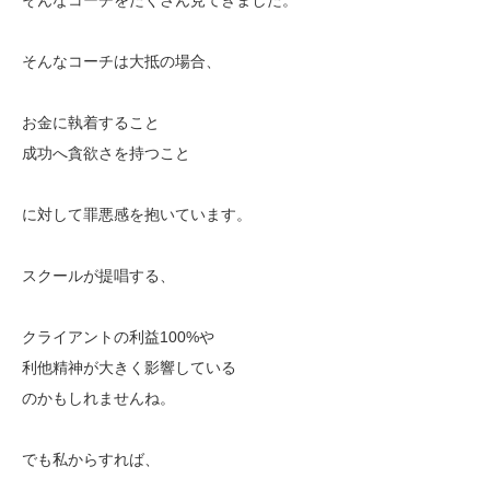
そんなコーチは大抵の場合、
お金に執着すること
成功へ貪欲さを持つこと
に対して罪悪感を抱いています。
スクールが提唱する、
クライアントの利益100%や
利他精神が大きく影響している
のかもしれませんね。
でも私からすれば、