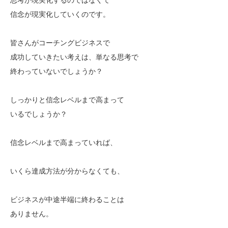
信念が現実化していくのです。
皆さんがコーチングビジネスで
成功していきたい考えは、単なる思考で
終わっていないでしょうか？
しっかりと信念レベルまで高まって
いるでしょうか？
信念レベルまで高まっていれば、
いくら達成方法が分からなくても、
ビジネスが中途半端に終わることは
ありません。