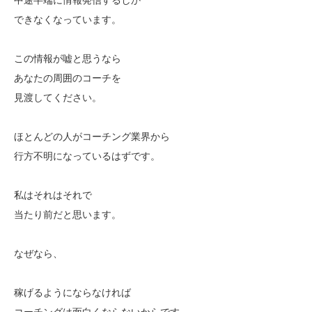
できなくなっています。
この情報が嘘と思うなら
あなたの周囲のコーチを
見渡してください。
ほとんどの人がコーチング業界から
行方不明になっているはずです。
私はそれはそれで
当たり前だと思います。
なぜなら、
稼げるようにならなければ
コーチングは面白くならないからです。