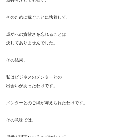
そのために稼ぐことに執着して、
成功への貪欲さを忘れることは
決してありませんでした。
その結果、
私はビジネスのメンターとの
出会いがあったわけです。
メンターとのご縁が与えられたわけです。
その意味では、
思考が現実化するのではなくて