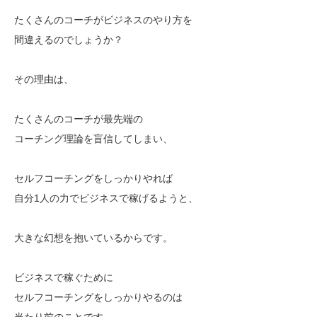
たくさんのコーチがビジネスのやり方を
間違えるのでしょうか？
その理由は、
たくさんのコーチが最先端の
コーチング理論を盲信してしまい、
セルフコーチングをしっかりやれば
自分1人の力でビジネスで稼げるようと、
大きな幻想を抱いているからです。
ビジネスで稼ぐために
セルフコーチングをしっかりやるのは
当たり前のことです。