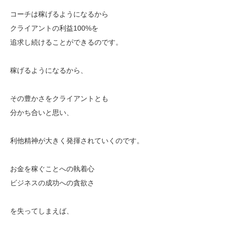
コーチは稼げるようになるから
クライアントの利益100%を
追求し続けることができるのです。
稼げるようになるから、
その豊かさをクライアントとも
分かち合いと思い、
利他精神が大きく発揮されていくのです。
お金を稼ぐことへの執着心
ビジネスの成功への貪欲さ
を失ってしまえば、