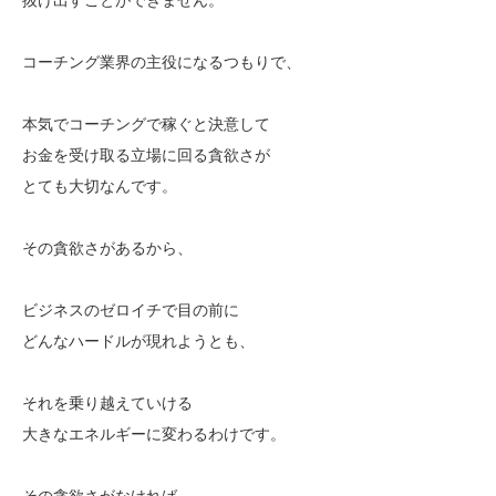
コーチング業界の主役になるつもりで、
本気でコーチングで稼ぐと決意して
お金を受け取る立場に回る貪欲さが
とても大切なんです。
その貪欲さがあるから、
ビジネスのゼロイチで目の前に
どんなハードルが現れようとも、
それを乗り越えていける
大きなエネルギーに変わるわけです。
その貪欲さがなければ、