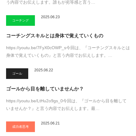
う内容でお伝えします。誰もが劣等感と言う…
2025.06.23
コーチング
コーチングスキルとは身体で覚えていくもの
https://youtu.be/7FyX0cOWP_s今回は、『コーチングスキルとは
身体で覚えていくもの』と言う内容でお伝えします。…
2025.06.22
ゴール
ゴールから目を離していませんか？
https://youtu.be/LtHu2o9gs_0今回は、『ゴールから目を離して
いませんか？』と言う内容でお伝えします。最…
2025.06.21
成功者思考