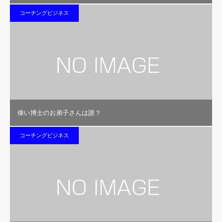
コーチングビジネス
偉い博士のお弟子さんは誰？
コーチングビジネス