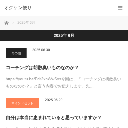
オグケン便り
ホーム
2025年 6月
2025年 6月
2025.06.30
その他
コーチングは胡散臭いものなのか？
https://youtu.be/Pdr2xnWwSos今回は、『コーチングは胡散臭い
ものなのか？』と言う内容でお伝えします。先…
2025.06.29
マインドセット
自分は本当に恵まれていると思っていますか？