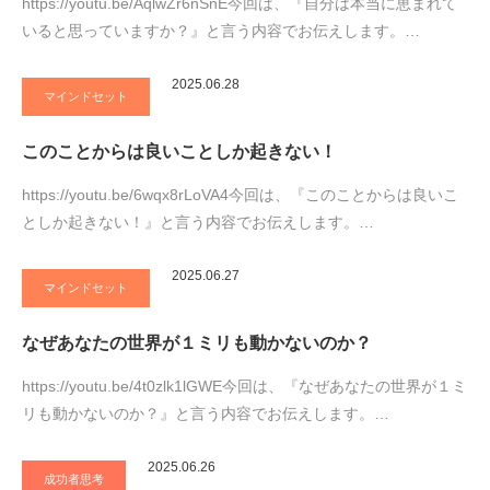
https://youtu.be/AqlwZr6nSnE今回は、『自分は本当に恵まれて
いると思っていますか？』と言う内容でお伝えします。…
2025.06.28
マインドセット
このことからは良いことしか起きない！
https://youtu.be/6wqx8rLoVA4今回は、『このことからは良いこ
としか起きない！』と言う内容でお伝えします。…
2025.06.27
マインドセット
なぜあなたの世界が１ミリも動かないのか？
https://youtu.be/4t0zlk1lGWE今回は、『なぜあなたの世界が１ミ
リも動かないのか？』と言う内容でお伝えします。…
2025.06.26
成功者思考