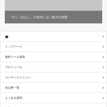
「やりっぱなし」が成功しない最大の原因
トップページ
無料メール講座
プロフィール
コーチングメニュー
全記事一覧
よくある質問