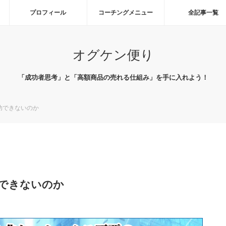
プロフィール
コーチングメニュー
全記事一覧
オグケン便り
「成功者思考」と「高額商品の売れる仕組み」を手に入れよう！
功できないのか
できないのか