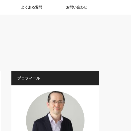
よくある質問
お問い合わせ
プロフィール