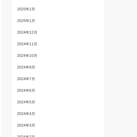
2025年2月
2025年1月
2024年12月
2024年11月
2024年10月
2024年9月
2024年7月
2024年6月
2024年5月
2024年4月
2024年3月