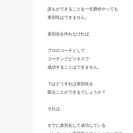
誰もができることを一生懸命やっても
差別化はできません。
差別化を作れなければ、
プロのコーチとして
コーチングビジネスで
成功することはできません。
ではどうすれば差別化を
図ることができるでしょうか？
それは、
すでに差別化して成功している