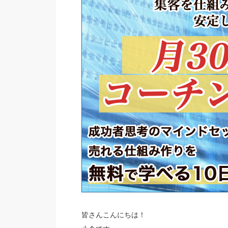
皆さんこんにちは！