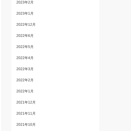
2023年2月
2023年1月
2022年12月
2022年6月
2022年5月
2022年4月
2022年3月
2022年2月
2022年1月
2021年12月
2021年11月
2021年10月