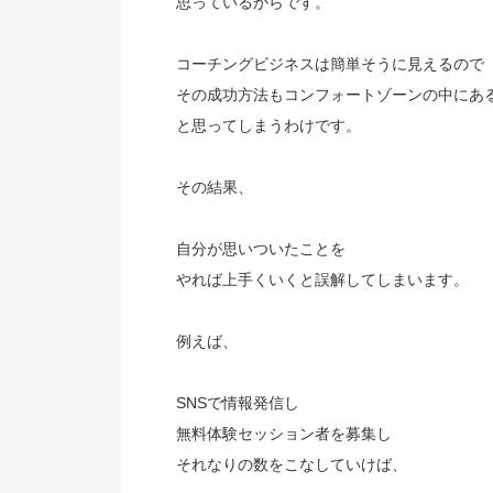
思っているからです。
コーチングビジネスは簡単そうに見えるので
その成功方法もコンフォートゾーンの中にあ
と思ってしまうわけです。
その結果、
自分が思いついたことを
やれば上手くいくと誤解してしまいます。
例えば、
SNSで情報発信し
無料体験セッション者を募集し
それなりの数をこなしていけば、