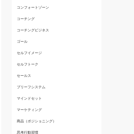
コンフォートゾーン
コーチング
コーチングビジネス
ゴール
セルフイメージ
セルフトーク
セールス
ブリーフシステム
マインドセット
マーケティング
商品（ポジショニング）
思考行動習慣