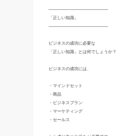
——————————————
「正しい知識」
——————————————
ビジネスの成功に必要な
「正しい知識」とは何でしょうか？
ビジネスの成功には、
・マインドセット
・商品
・ビジネスプラン
・マーケティング
・セールス