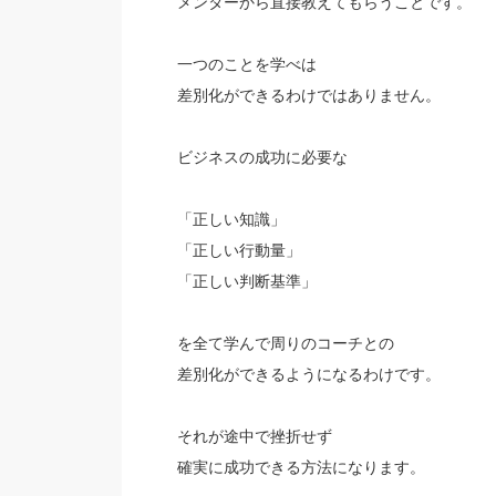
メンターから直接教えてもらうことです。
一つのことを学べは
差別化ができるわけではありません。
ビジネスの成功に必要な
「正しい知識」
「正しい行動量」
「正しい判断基準」
を全て学んで周りのコーチとの
差別化ができるようになるわけです。
それが途中で挫折せず
確実に成功できる方法になります。