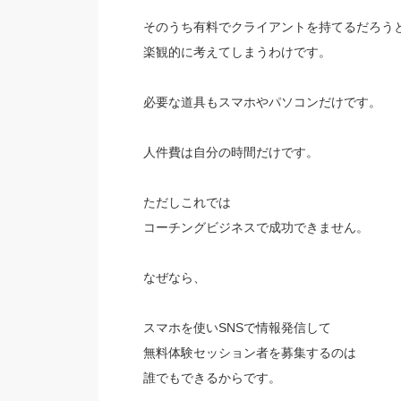
そのうち有料でクライアントを持てるだろう
楽観的に考えてしまうわけです。
必要な道具もスマホやパソコンだけです。
人件費は自分の時間だけです。
ただしこれでは
コーチングビジネスで成功できません。
なぜなら、
スマホを使いSNSで情報発信して
無料体験セッション者を募集するのは
誰でもできるからです。