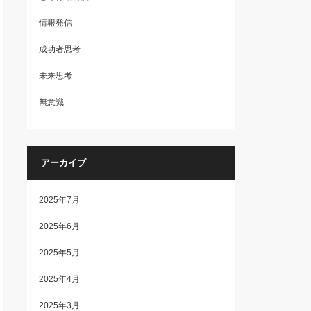
情報発信
成功者思考
未来思考
無意識
アーカイブ
2025年7月
2025年6月
2025年5月
2025年4月
2025年3月