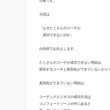
小倉です。
今回は
「なぜたくさんのコーチが
成功できないのか」
の内容でお伝えします。
たくさんのコーチが成功できない理由は
競合するコーチと差別化ができていないから
差別化ができていない理由は、
コーチングビジネスの成功方法は
コンフォートゾーンの中にあると