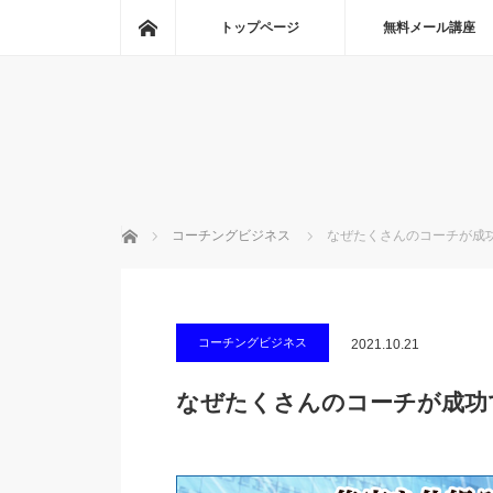
ホーム
トップページ
無料メール講座
ホーム
コーチングビジネス
なぜたくさんのコーチが成
コーチングビジネス
2021.10.21
なぜたくさんのコーチが成功