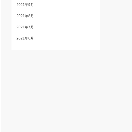
2021年9月
2021年8月
2021年7月
2021年6月