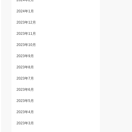
2024年2月
2024年1月
2023年12月
2023年11月
2023年10月
2023年9月
2023年8月
2023年7月
2023年6月
2023年5月
2023年4月
2023年3月