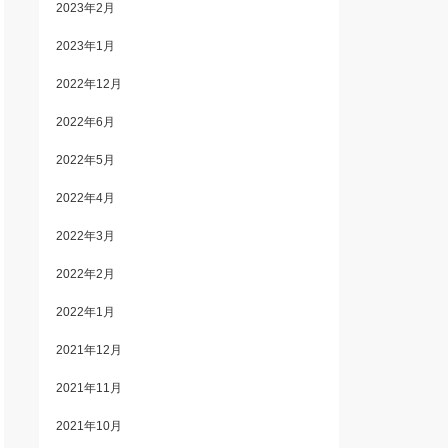
2023年2月
2023年1月
2022年12月
2022年6月
2022年5月
2022年4月
2022年3月
2022年2月
2022年1月
2021年12月
2021年11月
2021年10月