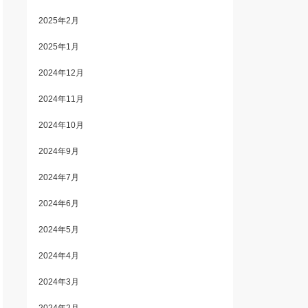
2025年2月
2025年1月
2024年12月
2024年11月
2024年10月
2024年9月
2024年7月
2024年6月
2024年5月
2024年4月
2024年3月