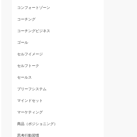
コンフォートゾーン
コーチング
コーチングビジネス
ゴール
セルフイメージ
セルフトーク
セールス
ブリーフシステム
マインドセット
マーケティング
商品（ポジショニング）
思考行動習慣