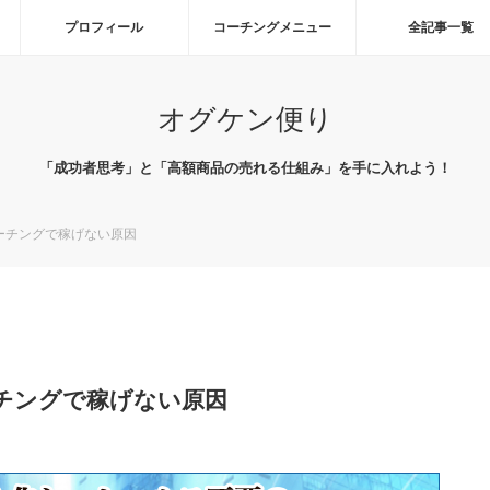
プロフィール
コーチングメニュー
全記事一覧
オグケン便り
「成功者思考」と「高額商品の売れる仕組み」を手に入れよう！
ーチングで稼げない原因
チングで稼げない原因