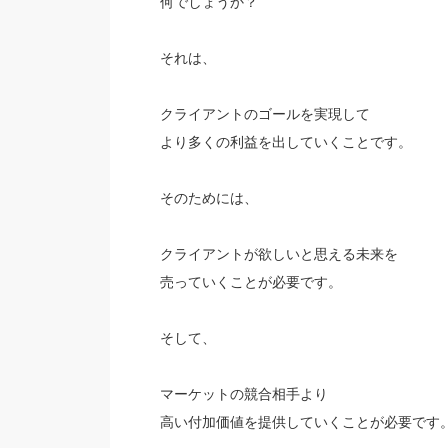
何でしょうか？
それは、
クライアントのゴールを実現して
より多くの利益を出していくことです。
そのためには、
クライアントが欲しいと思える未来を
売っていくことが必要です。
そして、
マーケットの競合相手より
高い付加価値を提供していくことが必要です