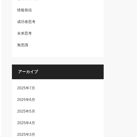
情報発信
成功者思考
未来思考
無意識
アーカイブ
2025年7月
2025年6月
2025年5月
2025年4月
2025年3月