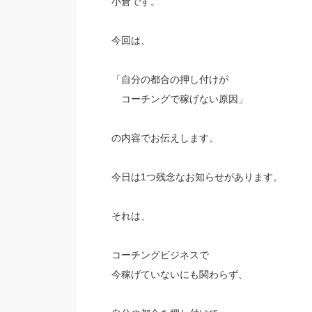
小倉です。
今回は、
「自分の都合の押し付けが
コーチングで稼げない原因」
の内容でお伝えします。
今日は1つ残念なお知らせがあります。
それは、
コーチングビジネスで
今稼げていないにも関わらず、