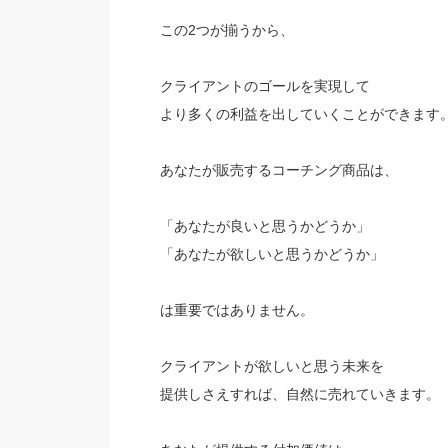
この2つが揃うから、
クライアントのゴールを実現して
より多くの利益を出していくことができます
あなたが販売するコーチング商品は、
「あなたが良いと思うかどうか」
「あなたが欲しいと思うかどうか」
は重要ではありません。
クライアントが欲しいと思う未来を
提供しさえすれば、自然に売れていきます。