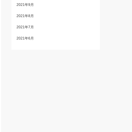
2021年9月
2021年8月
2021年7月
2021年6月