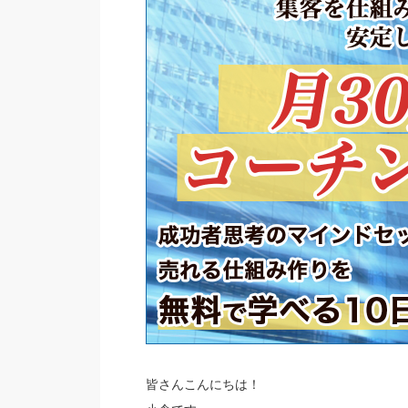
皆さんこんにちは！