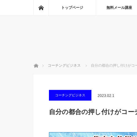
ホーム
トップページ
無料メール講座
ホーム
コーチングビジネス
自分の都合の押し付けがコ
コーチングビジネス
2023.02.1
自分の都合の押し付けがコー