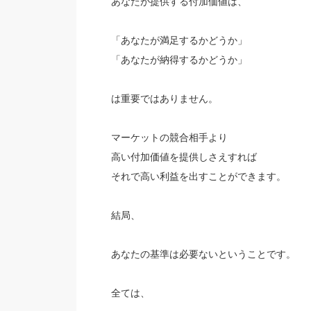
あなたが提供する付加価値は、
「あなたが満足するかどうか」
「あなたが納得するかどうか」
は重要ではありません。
マーケットの競合相手より
高い付加価値を提供しさえすれば
それで高い利益を出すことができます。
結局、
あなたの基準は必要ないということです。
全ては、