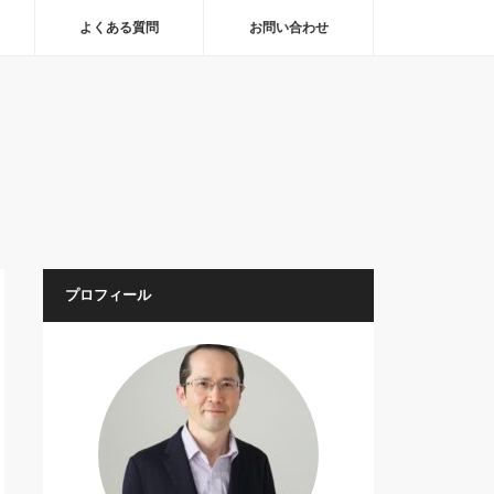
よくある質問
お問い合わせ
プロフィール