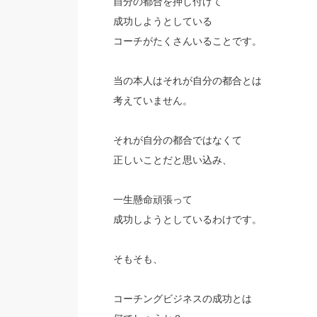
自分の都合を押し付けて
成功しようとしている
コーチがたくさんいることです。
当の本人はそれが自分の都合とは
考えていません。
それが自分の都合ではなくて
正しいことだと思い込み、
一生懸命頑張って
成功しようとしているわけです。
そもそも、
コーチングビジネスの成功とは