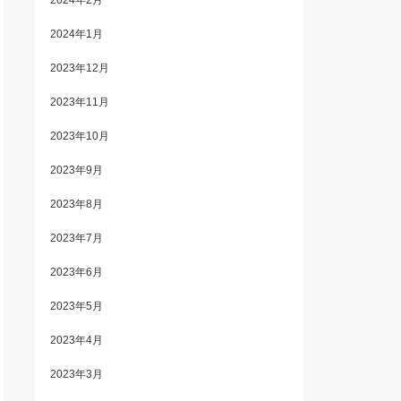
2024年2月
2024年1月
2023年12月
2023年11月
2023年10月
2023年9月
2023年8月
2023年7月
2023年6月
2023年5月
2023年4月
2023年3月