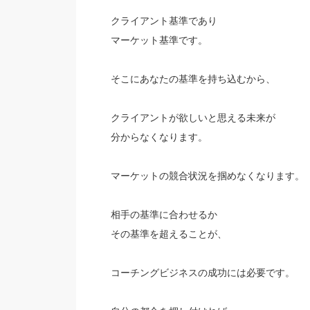
クライアント基準であり
マーケット基準です。
そこにあなたの基準を持ち込むから、
クライアントが欲しいと思える未来が
分からなくなります。
マーケットの競合状況を掴めなくなります。
相手の基準に合わせるか
その基準を超えることが、
コーチングビジネスの成功には必要です。