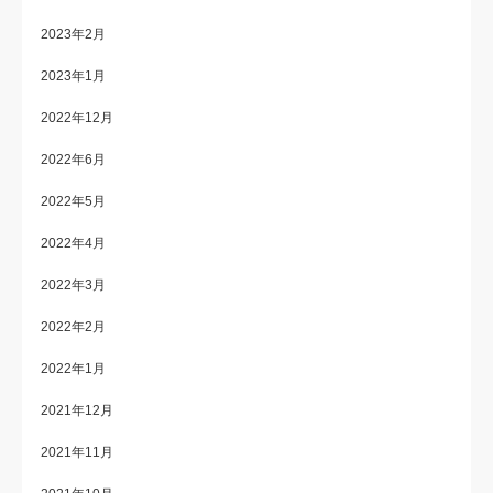
2023年2月
2023年1月
2022年12月
2022年6月
2022年5月
2022年4月
2022年3月
2022年2月
2022年1月
2021年12月
2021年11月