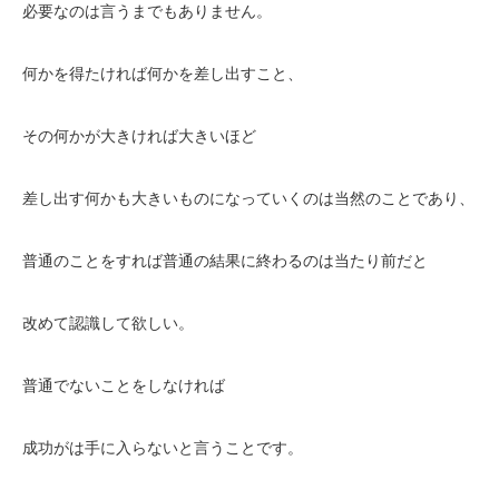
必要なのは言うまでもありません。
何かを得たければ何かを差し出すこと、
その何かが大きければ大きいほど
差し出す何かも大きいものになっていくのは当然のことであり、
普通のことをすれば普通の結果に終わるのは当たり前だと
改めて認識して欲しい。
普通でないことをしなければ
成功がは手に入らないと言うことです。