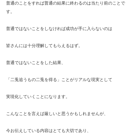
普通のことをすれば普通の結果に終わるのは当たり前のことで
す。
普通ではないことをしなければ成功が手に入らないのは
皆さんには十分理解してもらえるはず。
普通ではないことをした結果、
「二兎追うもの二兎を得る」ことがリアルな現実として
実現化していくことになります。
こんなことを言えば厳しいと思うかもしれませんが、
今お伝えしている内容はとても大切であり、