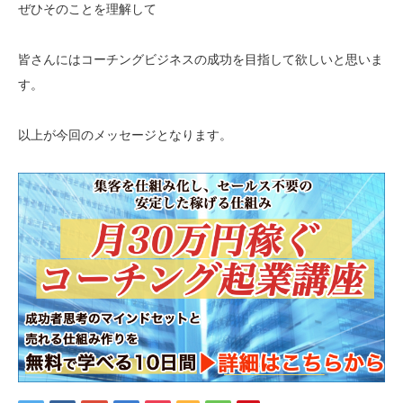
ぜひそのことを理解して
皆さんにはコーチングビジネスの成功を目指して欲しいと思いま
す。
以上が今回のメッセージとなります。