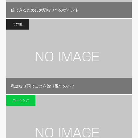
信じきるために大切な３つのポイント
その他
私はなぜ同じことを繰り返すのか？
コーチング