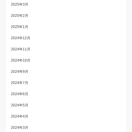
2025年3月
2025年2月
2025年1月
2024年12月
2024年11月
2024年10月
2024年9月
2024年7月
2024年6月
2024年5月
2024年4月
2024年3月