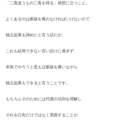
「二兎追うもの二兎を得る」発想に立つこと。
よくあるのは家族を養わなければいけないので
独立起業を諦めたと言う話だが、
これも結局できない言い訳けに過ぎず、
本気でやろうと思えば家族を養いながら
独立起業もできると言うことです。
もちろんそのためには代償の法則を理解し
それを口先だけではなく実践することが