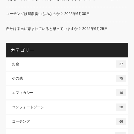
コーチングは胡散臭いものなのか？
2025年6月30日
自分は本当に恵まれていると思っていますか？
2025年6月29日
カテゴリー
お金
37
その他
75
エフィカシー
16
コンフォートゾーン
30
コーチング
66