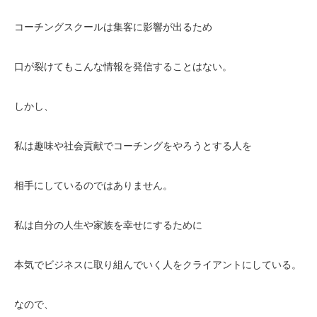
コーチングスクールは集客に影響が出るため
口が裂けてもこんな情報を発信することはない。
しかし、
私は趣味や社会貢献でコーチングをやろうとする人を
相手にしているのではありません。
私は自分の人生や家族を幸せにするために
本気でビジネスに取り組んでいく人をクライアントにしている。
なので、