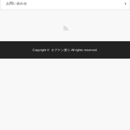
お問い合わせ
RSS
Copyright ©
オグケン便り
All rights reserved.