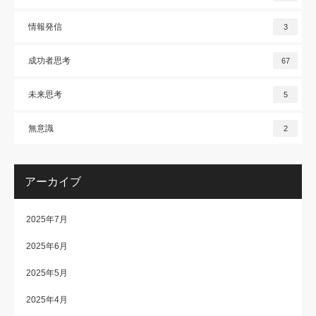
情報発信
3
成功者思考
67
未来思考
5
無意識
2
アーカイブ
2025年7月
2025年6月
2025年5月
2025年4月