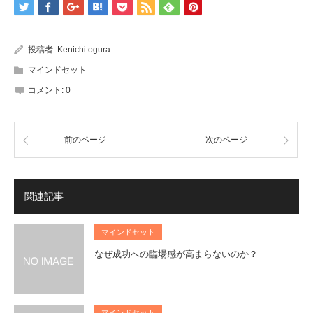
投稿者:
Kenichi ogura
マインドセット
コメント:
0
前のページ
次のページ
関連記事
マインドセット
なぜ成功への臨場感が高まらないのか？
マインドセット