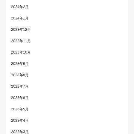
2024年2月
2024年1月
2023年12月
2023年11月
2023年10月
2023年9月
2023年8月
2023年7月
2023年6月
2023年5月
2023年4月
2023年3月