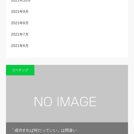
2021年10月
2021年9月
2021年8月
2021年7月
2021年6月
コーチング
「成功すれば何だっていい」は間違い