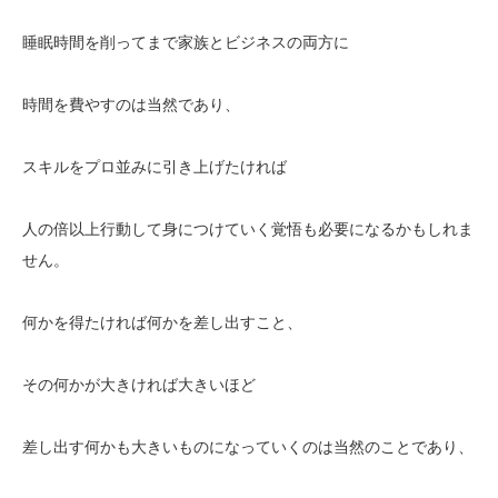
睡眠時間を削ってまで家族とビジネスの両方に
時間を費やすのは当然であり、
スキルをプロ並みに引き上げたければ
人の倍以上行動して身につけていく覚悟も必要になるかもしれま
せん。
何かを得たければ何かを差し出すこと、
その何かが大きければ大きいほど
差し出す何かも大きいものになっていくのは当然のことであり、