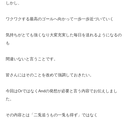
しかし、
ワクワクする最高のゴールへ向かって一歩一歩近づいていく
気持ちがとても強くなり大変充実した毎日を送れるようになるの
も
間違いないと言うことです。
皆さんにはそのことを改めて強調しておきたい。
今回はOrではなくAndの発想が必要と言う内容でお伝えしまし
た。
その内容とは「二兎追うもの一兎も得ず」ではなく