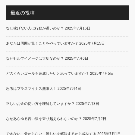
最近の投稿
なぜ稼げない人は行動が遅いのか？
2025年7月16日
あなたは周囲が驚くことをやっていますか？
2025年7月15日
なぜセルフイメージは大切なのか？
2025年7月6日
どのくらいゴールを達成したいと思っていますか？
2025年7月5日
思考はプラスマイナス無限大！
2025年7月4日
正しいお金の使い方を理解していますか？
2025年7月3日
なぜあらゆる言い訳を乗り越えられないのか？
2025年7月2日
できない、分からない、難しいを解決するから成功する
2025年7月1日