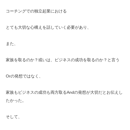
コーチングでの独立起業における
とても大切な心構えを話していく必要があり、
また、
家族を取るのか？或いは、ビジネスの成功を取るのか？と言う
Orの発想ではなく、
家族もビジネスの成功も両方取るAndの発想が大切だとお伝えし
たかった。
そして、