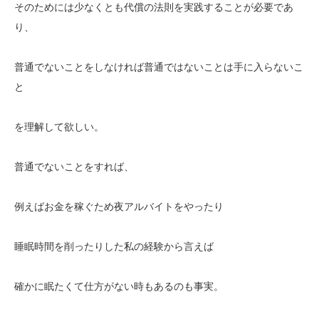
そのためには少なくとも代償の法則を実践することが必要であ
り、
普通でないことをしなければ普通ではないことは手に入らないこ
と
を理解して欲しい。
普通でないことをすれば、
例えばお金を稼ぐため夜アルバイトをやったり
睡眠時間を削ったりした私の経験から言えば
確かに眠たくて仕方がない時もあるのも事実。