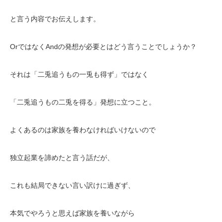
と言う内容でお伝えします。
OrではなくAndの発想が必要とはどう言うことでしょうか？
それは「二兎追うもの一兎も得ず」ではなく
「二兎追うもの二兎を得る」発想に立つこと。
よくあるのは家族を養わなければいけないので
独立起業を諦めたと言う話だが、
これも結局できない言い訳けに過ぎず、
本気でやろうと思えば家族を養いながら