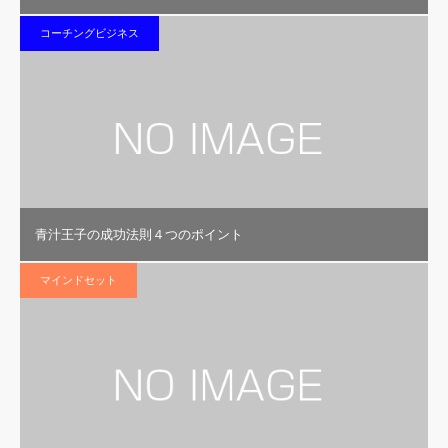
コーチングビジネス
青汁王子の成功法則４つのポイント
マインドセット