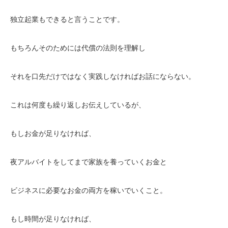
独立起業もできると言うことです。
もちろんそのためには代償の法則を理解し
それを口先だけではなく実践しなければお話にならない。
これは何度も繰り返しお伝えしているが、
もしお金が足りなければ、
夜アルバイトをしてまで家族を養っていくお金と
ビジネスに必要なお金の両方を稼いでいくこと。
もし時間が足りなければ、