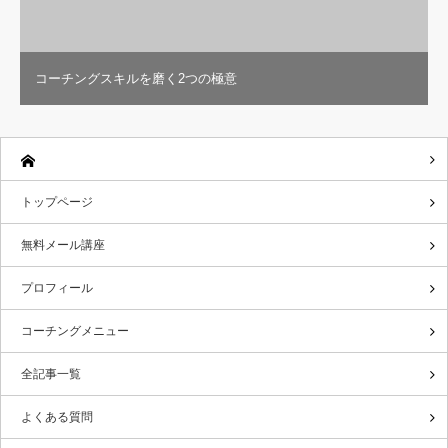
コーチングスキルを磨く2つの極意
トップページ
無料メール講座
プロフィール
コーチングメニュー
全記事一覧
よくある質問