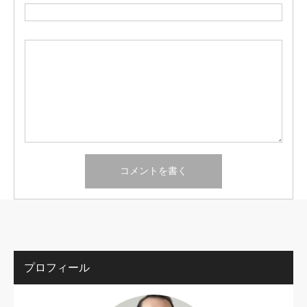
プロフィール