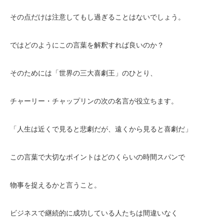
その点だけは注意してもし過ぎることはないでしょう。
ではどのようにこの言葉を解釈すれば良いのか？
そのためには「世界の三大喜劇王」のひとり、
チャーリー・チャップリンの次の名言が役立ちます。
「人生は近くで見ると悲劇だが、遠くから見ると喜劇だ」
この言葉で大切なポイントはどのくらいの時間スパンで
物事を捉えるかと言うこと。
ビジネスで継続的に成功している人たちは間違いなく