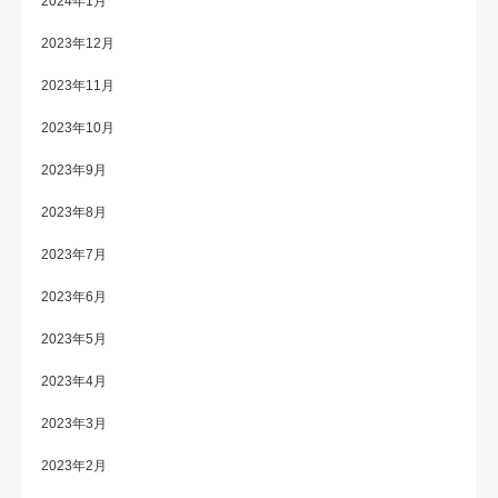
2024年1月
2023年12月
2023年11月
2023年10月
2023年9月
2023年8月
2023年7月
2023年6月
2023年5月
2023年4月
2023年3月
2023年2月