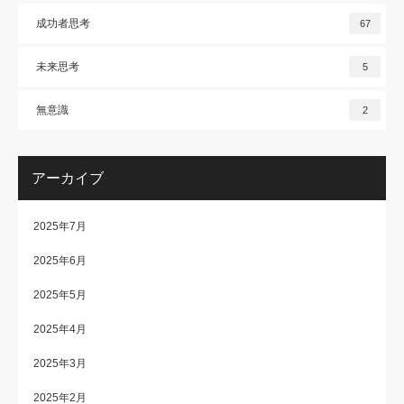
成功者思考
67
未来思考
5
無意識
2
アーカイブ
2025年7月
2025年6月
2025年5月
2025年4月
2025年3月
2025年2月