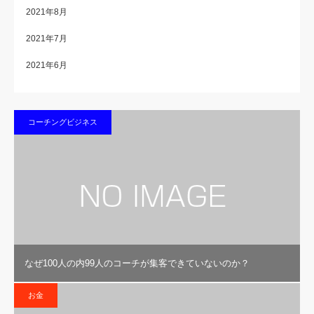
2021年8月
2021年7月
2021年6月
コーチングビジネス
なぜ100人の内99人のコーチが集客できていないのか？
お金