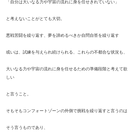
「自分は大いなる力や宇宙の流れに身を任せきれていない」
と考えないことがとても大切。
悪戦苦闘を繰り返す、夢を諦めるべきか自問自答を繰り返す
或いは、試練を与えられ続けられる、これらの不都合な状況も、
大いなる力や宇宙の流れに身を任せるための準備段階と考えて欲
しい
と言うこと。
そもそもコンフォートゾーンの外側で挑戦を繰り返すと言うのは
そう言うものであり、