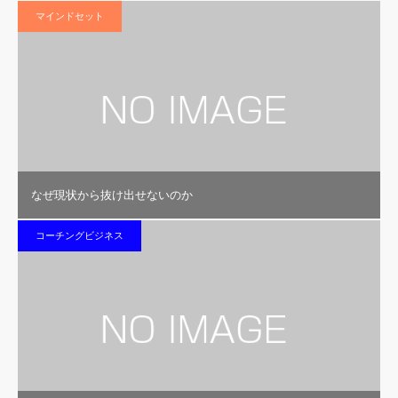
マインドセット
なぜ現状から抜け出せないのか
コーチングビジネス