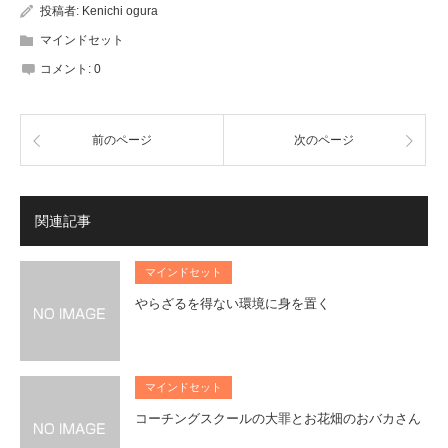
投稿者:
Kenichi ogura
マインドセット
コメント:
0
前のページ
次のページ
関連記事
マインドセット
やらざるを得ない環境に身を置く
マインドセット
コーチングスクールの大罪とお花畑のおバカさん