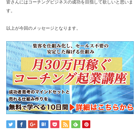
皆さんにはコーチングビジネスの成功を目指して欲しいと思いま
す。
以上が今回のメッセージとなります。