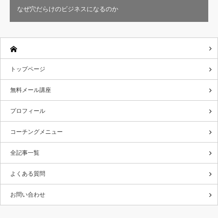
なぜ穴だらけのビジネスになるのか
トップページ
無料メール講座
プロフィール
コーチングメニュー
全記事一覧
よくある質問
お問い合わせ