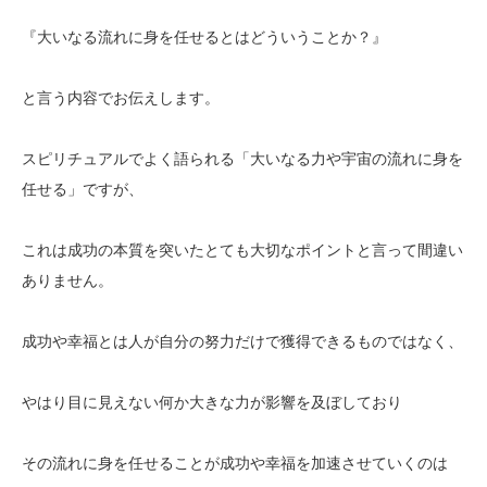
『大いなる流れに身を任せるとはどういうことか？』
と言う内容でお伝えします。
スピリチュアルでよく語られる「大いなる力や宇宙の流れに身を
任せる」ですが、
これは成功の本質を突いたとても大切なポイントと言って間違い
ありません。
成功や幸福とは人が自分の努力だけで獲得できるものではなく、
やはり目に見えない何か大きな力が影響を及ぼしており
その流れに身を任せることが成功や幸福を加速させていくのは