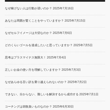
なぜ稼げない人は行動が遅いのか？
2025年7月16日
あなたは周囲が驚くことをやっていますか？
2025年7月15日
なぜセルフイメージは大切なのか？
2025年7月6日
どのくらいゴールを達成したいと思っていますか？
2025年7月5日
思考はプラスマイナス無限大！
2025年7月4日
正しいお金の使い方を理解していますか？
2025年7月3日
なぜあらゆる言い訳を乗り越えられないのか？
2025年7月2日
できない、分からない、難しいを解決するから成功する
2025年7月1日
コーチングは胡散臭いものなのか？
2025年6月30日