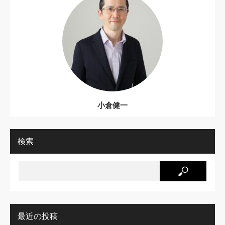
小倉健一
検索
最近の投稿