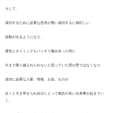
そして、
成功するために必要な思考が整い成功するに相応しい
波動が出るようになり、
運気とタイミングもバッチリ噛み合った時に
今まで乗り越えれられないと思っていた壁が壁ではなくなり、
成功に必要な人脈、情報、お金、ものが
次々と引き寄せられ自分にとって都合の良い出来事が起きてい
く。