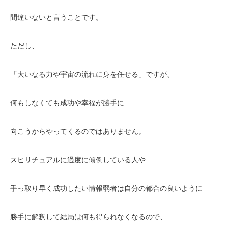
間違いないと言うことです。
ただし、
「大いなる力や宇宙の流れに身を任せる」ですが、
何もしなくても成功や幸福が勝手に
向こうからやってくるのではありません。
スピリチュアルに過度に傾倒している人や
手っ取り早く成功したい情報弱者は自分の都合の良いように
勝手に解釈して結局は何も得られなくなるので、