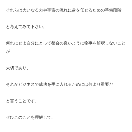
それらは大いなる力や宇宙の流れに身を任せるための準備段階
と考えてみて下さい。
何れにせよ自分にとって都合の良いように物事を解釈しないこと
が
大切であり、
それがビジネスで成功を手に入れるためには何より重要だ
と言うことです。
ぜひこのことを理解して、