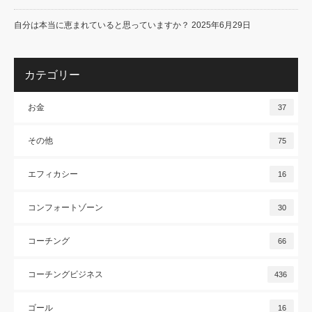
自分は本当に恵まれていると思っていますか？
2025年6月29日
カテゴリー
お金
37
その他
75
エフィカシー
16
コンフォートゾーン
30
コーチング
66
コーチングビジネス
436
ゴール
16