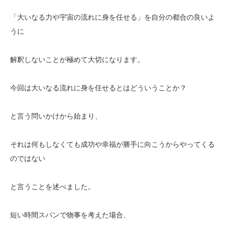
「大いなる力や宇宙の流れに身を任せる」を自分の都合の良いよ
うに
解釈しないことが極めて大切になります。
今回は大いなる流れに身を任せるとはどういうことか？
と言う問いかけから始まり、
それは何もしなくても成功や幸福が勝手に向こうからやってくる
のではない
と言うことを述べました。
短い時間スパンで物事を考えた場合、