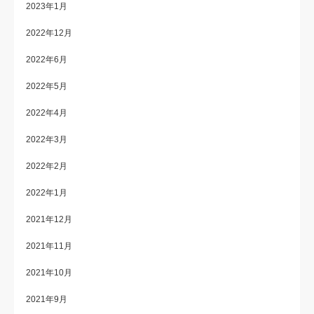
2023年1月
2022年12月
2022年6月
2022年5月
2022年4月
2022年3月
2022年2月
2022年1月
2021年12月
2021年11月
2021年10月
2021年9月