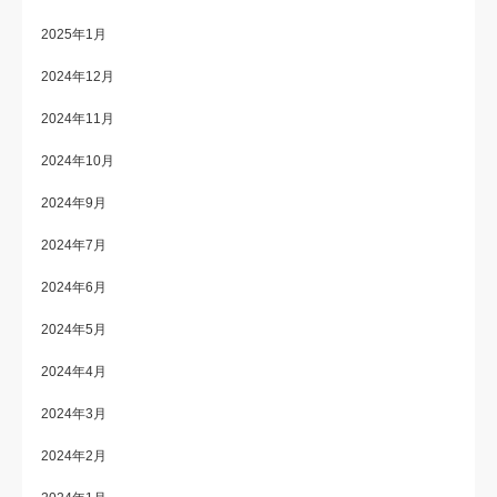
2025年1月
2024年12月
2024年11月
2024年10月
2024年9月
2024年7月
2024年6月
2024年5月
2024年4月
2024年3月
2024年2月