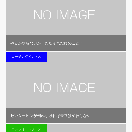
やるかやらないか、ただそれだけのこと！
コーチングビジネス
センターピンが倒れなければ未来は変わらない
コンフォートゾーン