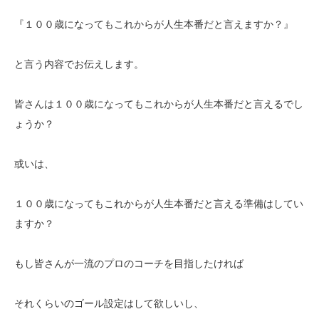
『１００歳になってもこれからが人生本番だと言えますか？』
と言う内容でお伝えします。
皆さんは１００歳になってもこれからが人生本番だと言えるでし
ょうか？
或いは、
１００歳になってもこれからが人生本番だと言える準備はしてい
ますか？
もし皆さんが一流のプロのコーチを目指したければ
それくらいのゴール設定はして欲しいし、