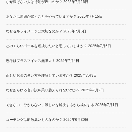
なぜ稼げない人は行動が遅いのか？
2025年7月16日
あなたは周囲が驚くことをやっていますか？
2025年7月15日
なぜセルフイメージは大切なのか？
2025年7月6日
どのくらいゴールを達成したいと思っていますか？
2025年7月5日
思考はプラスマイナス無限大！
2025年7月4日
正しいお金の使い方を理解していますか？
2025年7月3日
なぜあらゆる言い訳を乗り越えられないのか？
2025年7月2日
できない、分からない、難しいを解決するから成功する
2025年7月1日
コーチングは胡散臭いものなのか？
2025年6月30日