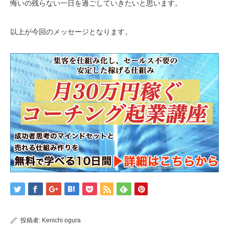
悔いの残らない一日を過ごしていきたいと思います。
以上が今回のメッセージとなります。
投稿者:
Kenichi ogura