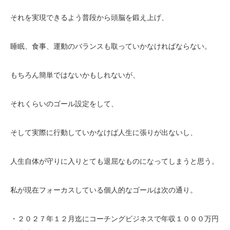
それを実現できるよう普段から頭脳を鍛え上げ、
睡眠、食事、運動のバランスも取っていかなければならない。
もちろん簡単ではないかもしれないが、
それくらいのゴール設定をして、
そして実際に行動していかなけば人生に張りが出ないし、
人生自体が守りに入りとても退屈なものになってしまうと思う。
私が現在フォーカスしている個人的なゴールは次の通り。
・２０２７年１２月迄にコーチングビジネスで年収１０００万円