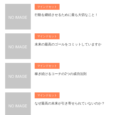
マインドセット
行動を継続させるために最も大切なこと！
マインドセット
未来の最高のゴールをコミットしていますか
マインドセット
稼ぎ続けるコーチの2つの成功法則
マインドセット
なぜ最高の未来が引き寄せられていないのか？