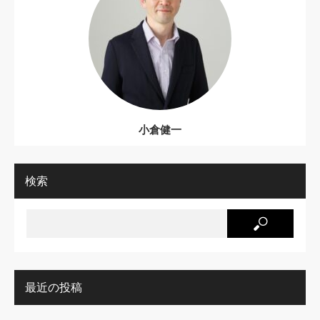
小倉健一
検索
最近の投稿