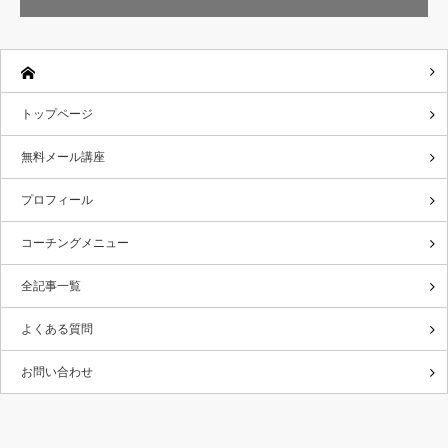
トップページ
無料メール講座
プロフィール
コーチングメニュー
全記事一覧
よくある質問
お問い合わせ
RSS