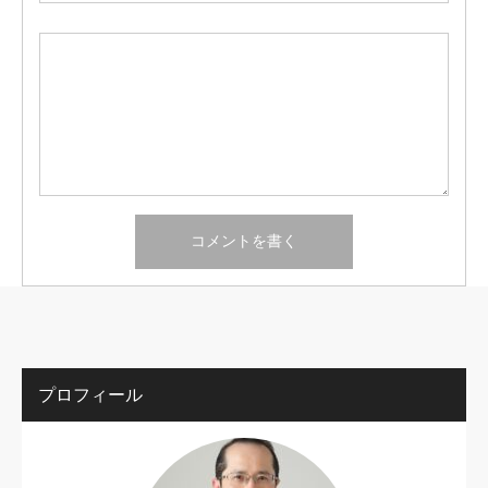
プロフィール