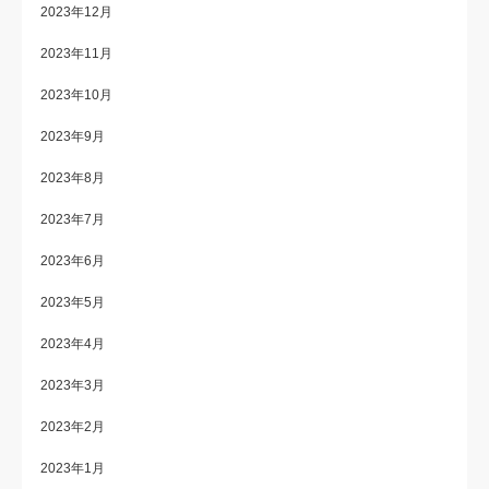
2023年12月
2023年11月
2023年10月
2023年9月
2023年8月
2023年7月
2023年6月
2023年5月
2023年4月
2023年3月
2023年2月
2023年1月