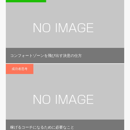
コンフォートゾーンを飛び出す決意の仕方
成功者思考
稼げるコーチになるために必要なこと