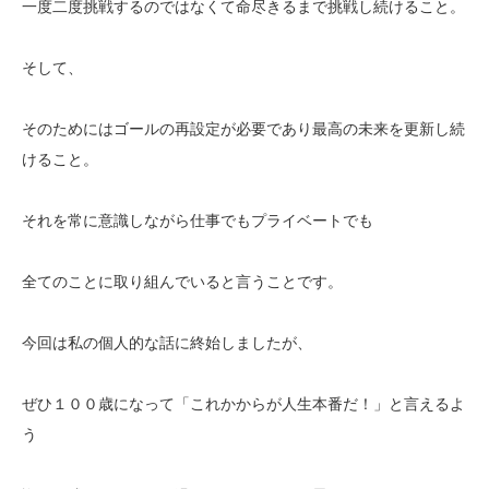
一度二度挑戦するのではなくて命尽きるまで挑戦し続けること。
そして、
そのためにはゴールの再設定が必要であり最高の未来を更新し続
けること。
それを常に意識しながら仕事でもプライベートでも
全てのことに取り組んでいると言うことです。
今回は私の個人的な話に終始しましたが、
ぜひ１００歳になって「これかからが人生本番だ！」と言えるよ
う