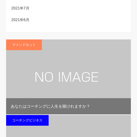
2021年7月
2021年6月
マインドセット
あなたはコーチングに人生を賭けれますか？
コーチングビジネス