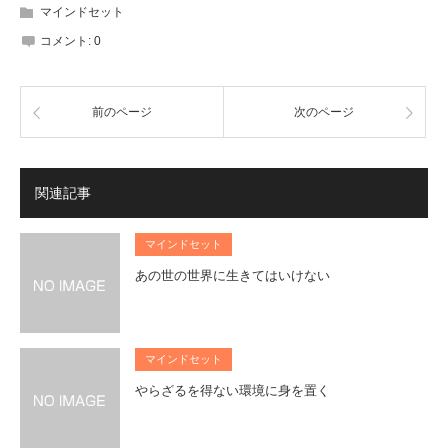
マインドセット
コメント:
0
前のページ
次のページ
関連記事
マインドセット
あの世の世界に生きてはいけない
マインドセット
やらざるを得ない環境に身を置く