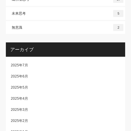
未来思考
5
無意識
2
アーカイブ
2025年7月
2025年6月
2025年5月
2025年4月
2025年3月
2025年2月