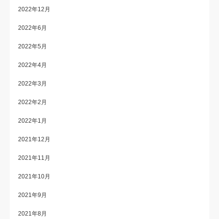
2022年12月
2022年6月
2022年5月
2022年4月
2022年3月
2022年2月
2022年1月
2021年12月
2021年11月
2021年10月
2021年9月
2021年8月