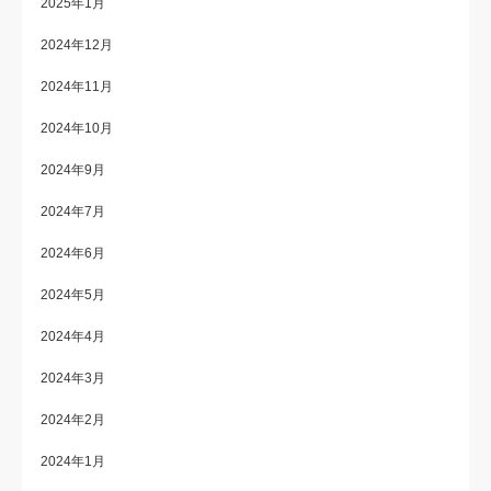
2025年1月
2024年12月
2024年11月
2024年10月
2024年9月
2024年7月
2024年6月
2024年5月
2024年4月
2024年3月
2024年2月
2024年1月