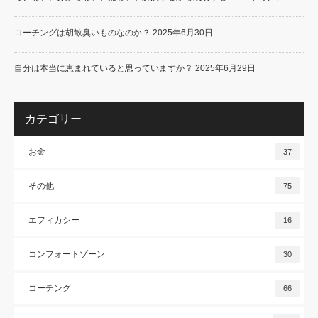
コーチングは胡散臭いものなのか？
2025年6月30日
自分は本当に恵まれていると思っていますか？
2025年6月29日
カテゴリー
お金
37
その他
75
エフィカシー
16
コンフォートゾーン
30
コーチング
66