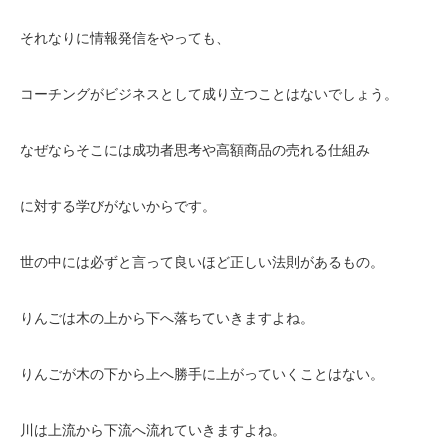
それなりに情報発信をやっても、
コーチングがビジネスとして成り立つことはないでしょう。
なぜならそこには成功者思考や高額商品の売れる仕組み
に対する学びがないからです。
世の中には必ずと言って良いほど正しい法則があるもの。
りんごは木の上から下へ落ちていきますよね。
りんごが木の下から上へ勝手に上がっていくことはない。
川は上流から下流へ流れていきますよね。