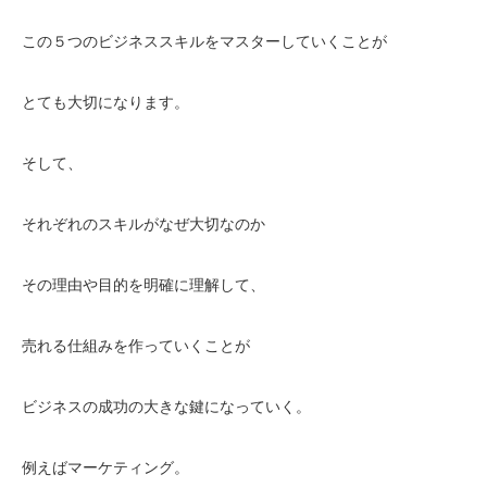
この５つのビジネススキルをマスターしていくことが
とても大切になります。
そして、
それぞれのスキルがなぜ大切なのか
その理由や目的を明確に理解して、
売れる仕組みを作っていくことが
ビジネスの成功の大きな鍵になっていく。
例えばマーケティング。