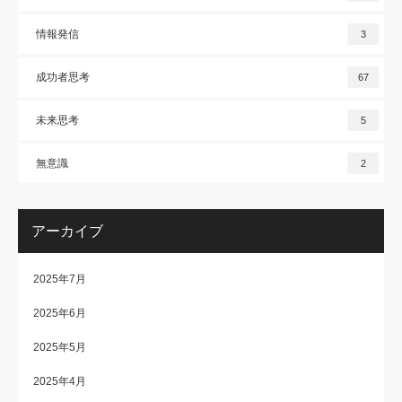
情報発信
3
成功者思考
67
未来思考
5
無意識
2
アーカイブ
2025年7月
2025年6月
2025年5月
2025年4月