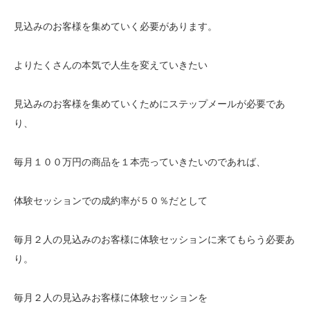
見込みのお客様を集めていく必要があります。
よりたくさんの本気で人生を変えていきたい
見込みのお客様を集めていくためにステップメールが必要であ
り、
毎月１００万円の商品を１本売っていきたいのであれば、
体験セッションでの成約率が５０％だとして
毎月２人の見込みのお客様に体験セッションに来てもらう必要あ
り。
毎月２人の見込みお客様に体験セッションを