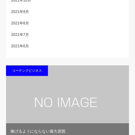
2021年10月
2021年9月
2021年8月
2021年7月
2021年6月
コーチングビジネス
稼げるようにならない最大原因