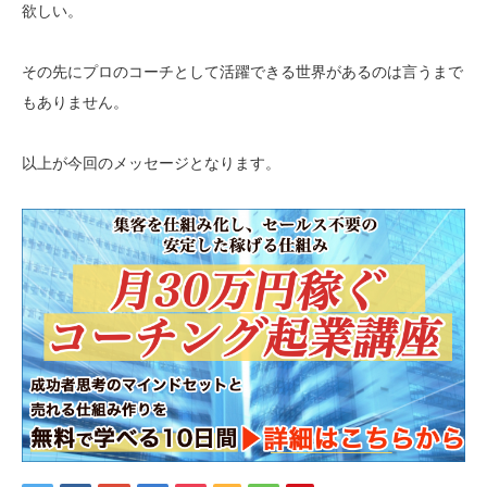
欲しい。
その先にプロのコーチとして活躍できる世界があるのは言うまで
もありません。
以上が今回のメッセージとなります。