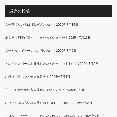
最近の投稿
なぜ稼げない人は行動が遅いのか？
2025年7月16日
あなたは周囲が驚くことをやっていますか？
2025年7月15日
なぜセルフイメージは大切なのか？
2025年7月6日
どのくらいゴールを達成したいと思っていますか？
2025年7月5日
思考はプラスマイナス無限大！
2025年7月4日
正しいお金の使い方を理解していますか？
2025年7月3日
なぜあらゆる言い訳を乗り越えられないのか？
2025年7月2日
できない、分からない、難しいを解決するから成功する
2025年7月1日