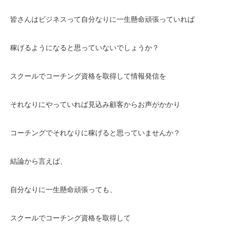
皆さんはビジネスって自分なりに一生懸命頑張っていれば
稼げるようになると思っていないでしょうか？
スクールでコーチング資格を取得して情報発信を
それなりにやっていれば見込み顧客からお声がかかり
コーチングでそれなりに稼げると思っていませんか？
結論から言えば、
自分なりに一生懸命頑張っても、
スクールでコーチング資格を取得して