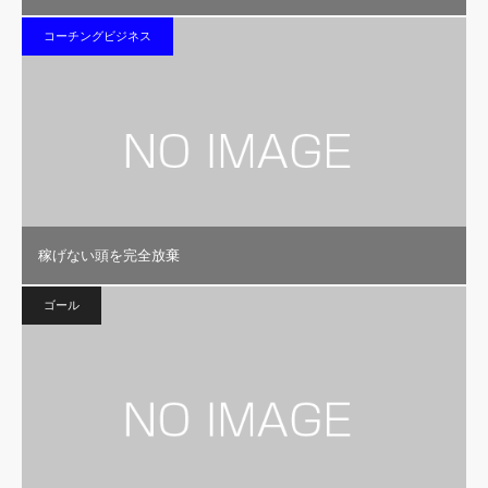
コーチングビジネス
稼げない頭を完全放棄
ゴール