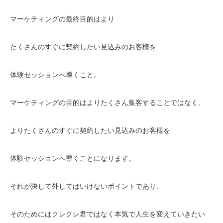
マーケティングの最終目的はより
たくさんのすぐに契約したい見込みのお客様を
体験セッションへ導くこと。
マーケティングの目的はよりたくさん集客することではなく、
よりたくさんのすぐに契約したい見込みのお客様を
体験セッションへ導くことになります。
それが決して外してはいけないポイントであり、
そのためにはクレクレ君ではなく本気で人生を変えていきたい