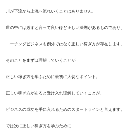
川が下流から上流へ流れいくことはありません。
世の中には必ずと言って良いほど正しい法則があるものであり、
コーチングビジネスも例外ではなく正しい稼ぎ方が存在します。
そのことをまずは理解していくことが
正しい稼ぎ方を学ぶために最初に大切なポイント。
正しい稼ぎ方があると受け入れ理解していくことが、
ビジネスの成功を手に入れるためのスタートラインと言えます。
では次に正しい稼ぎ方を学ぶために