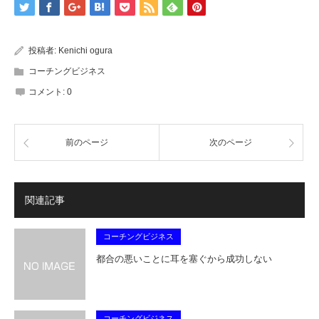
投稿者:
Kenichi ogura
コーチングビジネス
コメント:
0
前のページ
次のページ
関連記事
コーチングビジネス
都合の悪いことに耳を塞ぐから成功しない
コーチングビジネス