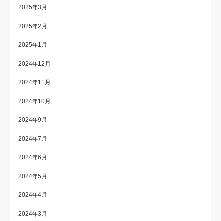
2025年3月
2025年2月
2025年1月
2024年12月
2024年11月
2024年10月
2024年9月
2024年7月
2024年6月
2024年5月
2024年4月
2024年3月