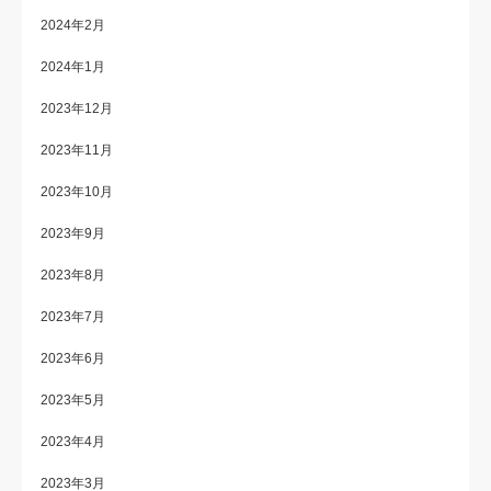
2024年2月
2024年1月
2023年12月
2023年11月
2023年10月
2023年9月
2023年8月
2023年7月
2023年6月
2023年5月
2023年4月
2023年3月