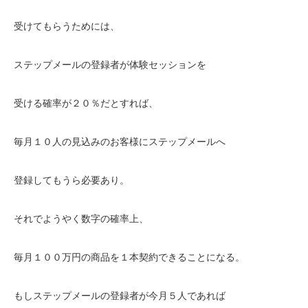
受けてもらうためには、
ステップメールの登録者が体験セッションを
受ける確率が２０％だとすれば、
毎月１０人の見込みのお客様にステップメールへ
登録してもうら必要あり。
それでようやく数字の確率上、
毎月１００万円の商品を１本契約できることになる。
もしステップメールの登録者が今月５人であれば