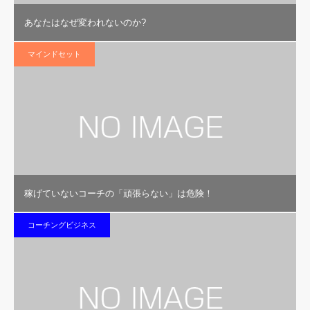
あなたはなぜ変われないのか?
マインドセット
稼げていないコーチの「頑張らない」は危険！
コーチングビジネス