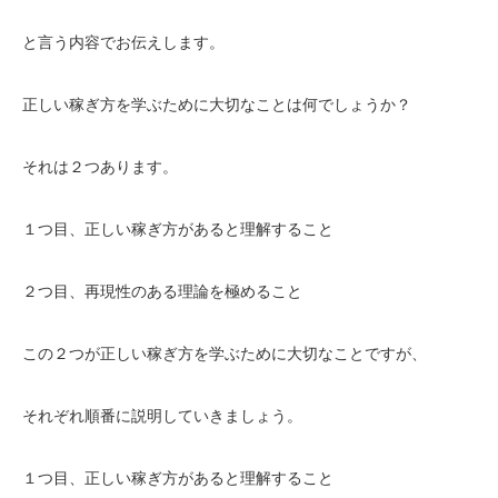
と言う内容でお伝えします。
正しい稼ぎ方を学ぶために大切なことは何でしょうか？
それは２つあります。
１つ目、正しい稼ぎ方があると理解すること
２つ目、再現性のある理論を極めること
この２つが正しい稼ぎ方を学ぶために大切なことですが、
それぞれ順番に説明していきましょう。
１つ目、正しい稼ぎ方があると理解すること