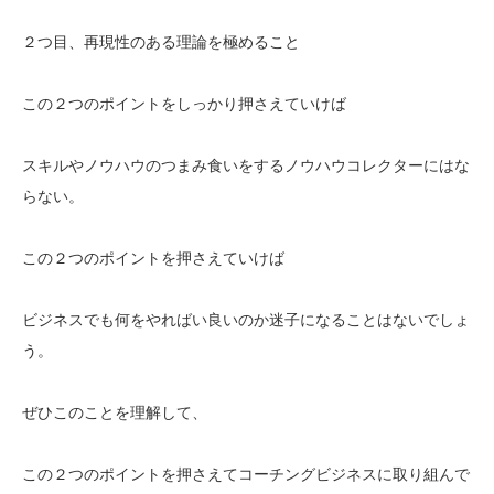
２つ目、再現性のある理論を極めること
この２つのポイントをしっかり押さえていけば
スキルやノウハウのつまみ食いをするノウハウコレクターにはな
らない。
この２つのポイントを押さえていけば
ビジネスでも何をやればい良いのか迷子になることはないでしょ
う。
ぜひこのことを理解して、
この２つのポイントを押さえてコーチングビジネスに取り組んで