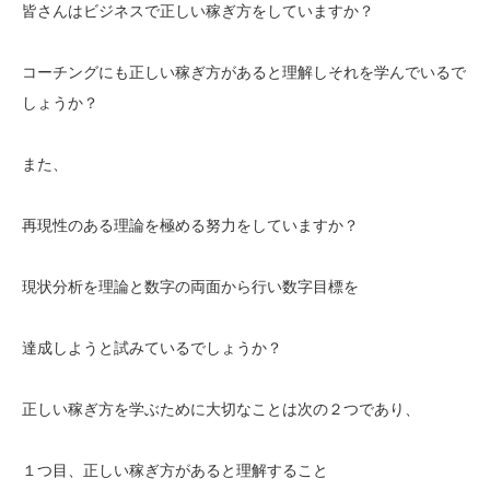
皆さんはビジネスで正しい稼ぎ方をしていますか？
コーチングにも正しい稼ぎ方があると理解しそれを学んでいるで
しょうか？
また、
再現性のある理論を極める努力をしていますか？
現状分析を理論と数字の両面から行い数字目標を
達成しようと試みているでしょうか？
正しい稼ぎ方を学ぶために大切なことは次の２つであり、
１つ目、正しい稼ぎ方があると理解すること