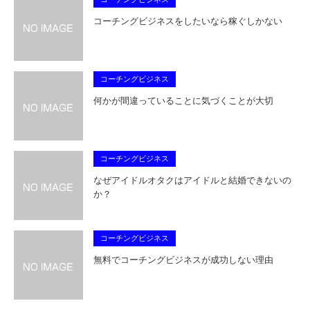
コーチングビジネスをしたいなら稼ぐしかない
コーチングビジネス
何かが間違っていることに気づくことが大切
コーチングビジネス
なぜアイドルオタクはアイドルと結婚できないの
か？
コーチングビジネス
無料でコーチングビジネスが成功しない理由