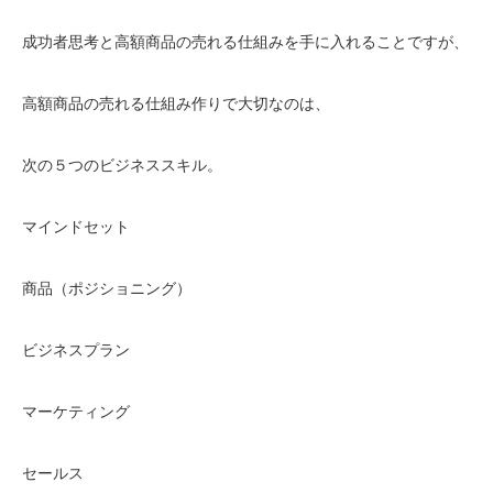
成功者思考と高額商品の売れる仕組みを手に入れることですが、
高額商品の売れる仕組み作りで大切なのは、
次の５つのビジネススキル。
マインドセット
商品（ポジショニング）
ビジネスプラン
マーケティング
セールス