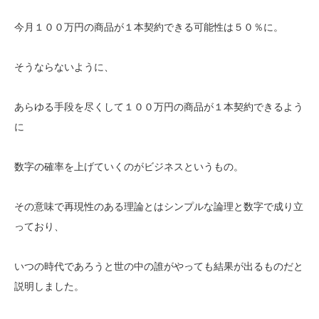
今月１００万円の商品が１本契約できる可能性は５０％に。
そうならないように、
あらゆる手段を尽くして１００万円の商品が１本契約できるよう
に
数字の確率を上げていくのがビジネスというもの。
その意味で再現性のある理論とはシンプルな論理と数字で成り立
っており、
いつの時代であろうと世の中の誰がやっても結果が出るものだと
説明しました。