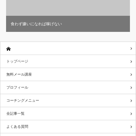
食わず嫌いになれば稼げない
トップページ
無料メール講座
プロフィール
コーチングメニュー
全記事一覧
よくある質問