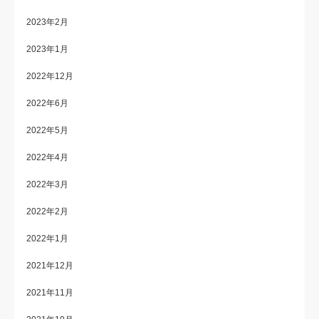
2023年2月
2023年1月
2022年12月
2022年6月
2022年5月
2022年4月
2022年3月
2022年2月
2022年1月
2021年12月
2021年11月