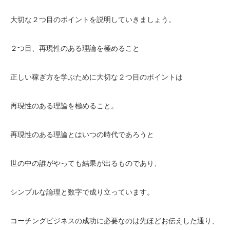
大切な２つ目のポイントを説明していきましょう。
２つ目、再現性のある理論を極めること
正しい稼ぎ方を学ぶために大切な２つ目のポイントは
再現性のある理論を極めること。
再現性のある理論とはいつの時代であろうと
世の中の誰がやっても結果が出るものであり、
シンプルな論理と数字で成り立っています。
コーチングビジネスの成功に必要なのは先ほどお伝えした通り、