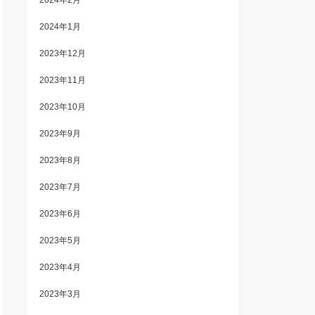
2024年2月
2024年1月
2023年12月
2023年11月
2023年10月
2023年9月
2023年8月
2023年7月
2023年6月
2023年5月
2023年4月
2023年3月