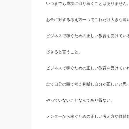
いつまでも成功に辿り着くことはありません
お金に対する考え方一つでこれだけ大きな違
ビジネスで稼ぐための正しい教育を受けてい
尽きると言うこと。
ビジネスで稼ぐための正しい教育を受けてい
全て自分の頭で考え判断し自分が正しいと思
やっていないことなんてあり得ない。
メンターから稼ぐための正しい考え方や価値