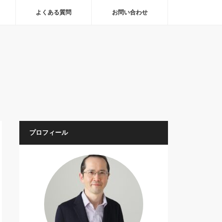
よくある質問
お問い合わせ
プロフィール