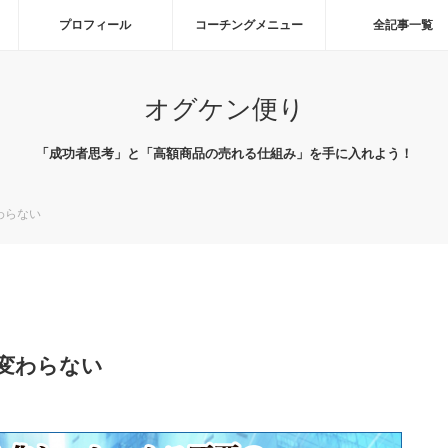
プロフィール
コーチングメニュー
全記事一覧
オグケン便り
「成功者思考」と「高額商品の売れる仕組み」を手に入れよう！
わらない
変わらない