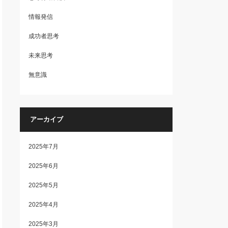
情報発信
成功者思考
未来思考
無意識
アーカイブ
2025年7月
2025年6月
2025年5月
2025年4月
2025年3月