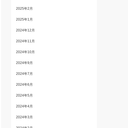
2025年2月
2025年1月
2024年12月
2024年11月
2024年10月
2024年9月
2024年7月
2024年6月
2024年5月
2024年4月
2024年3月