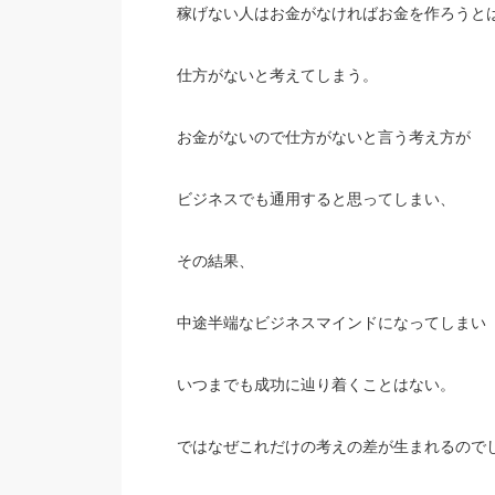
稼げない人はお金がなければお金を作ろうと
仕方がないと考えてしまう。
お金がないので仕方がないと言う考え方が
ビジネスでも通用すると思ってしまい、
その結果、
中途半端なビジネスマインドになってしまい
いつまでも成功に辿り着くことはない。
ではなぜこれだけの考えの差が生まれるので