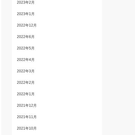
2023年2月
2023年1月
2022年12月
2022年6月
2022年5月
2022年4月
2022年3月
2022年2月
2022年1月
2021年12月
2021年11月
2021年10月