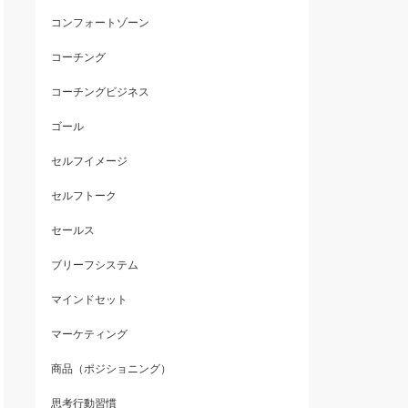
コンフォートゾーン
コーチング
コーチングビジネス
ゴール
セルフイメージ
セルフトーク
セールス
ブリーフシステム
マインドセット
マーケティング
商品（ポジショニング）
思考行動習慣