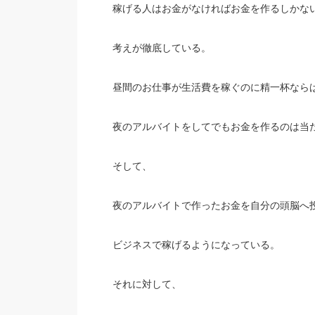
稼げる人はお金がなければお金を作るしかな
考えが徹底している。
昼間のお仕事が生活費を稼ぐのに精一杯なら
夜のアルバイトをしてでもお金を作るのは当
そして、
夜のアルバイトで作ったお金を自分の頭脳へ
ビジネスで稼げるようになっている。
それに対して、