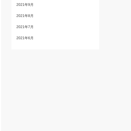
2021年9月
2021年8月
2021年7月
2021年6月