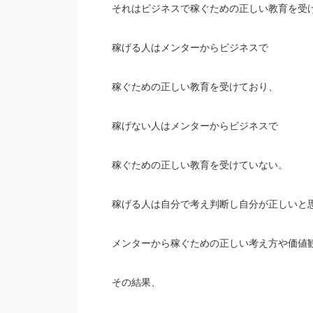
それはビジネスで稼ぐための正しい教育を受
稼げる人はメンターからビジネスで
稼ぐための正しい教育を受けており、
稼げない人はメンターからビジネスで
稼ぐための正しい教育を受けていない。
稼げる人は自分で考え判断し自分が正しいと
メンターから稼ぐための正しい考え方や価値
その結果、