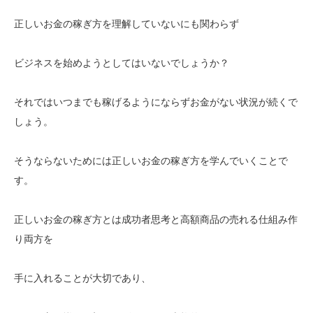
正しいお金の稼ぎ方を理解していないにも関わらず
ビジネスを始めようとしてはいないでしょうか？
それではいつまでも稼げるようにならずお金がない状況が続くで
しょう。
そうならないためには正しいお金の稼ぎ方を学んでいくことで
す。
正しいお金の稼ぎ方とは成功者思考と高額商品の売れる仕組み作
り両方を
手に入れることが大切であり、