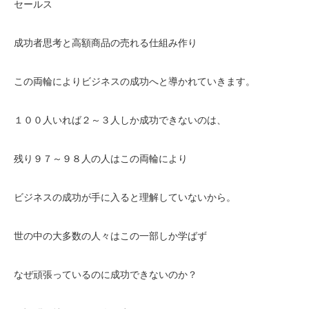
セールス
成功者思考と高額商品の売れる仕組み作り
この両輪によりビジネスの成功へと導かれていきます。
１００人いれば２～３人しか成功できないのは、
残り９７～９８人の人はこの両輪により
ビジネスの成功が手に入ると理解していないから。
世の中の大多数の人々はこの一部しか学ばず
なぜ頑張っているのに成功できないのか？