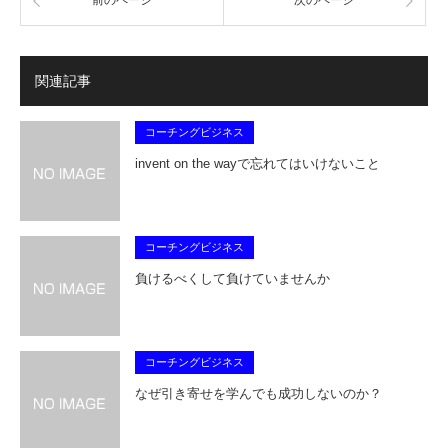
関連記事
コーチングビジネス
invent on the wayで忘れてはいけないこと
コーチングビジネス
負けるべくして負けていませんか
コーチングビジネス
なぜ引き寄せを学んでも成功しないのか？