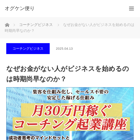
オグケン便り
ホーム
コーチングビジネス
なぜお金がない人がビジネスを始めるのは
時期尚早なのか？
コーチングビジネス
2025.04.13
なぜお金がない人がビジネスを始めるの
は時期尚早なのか？