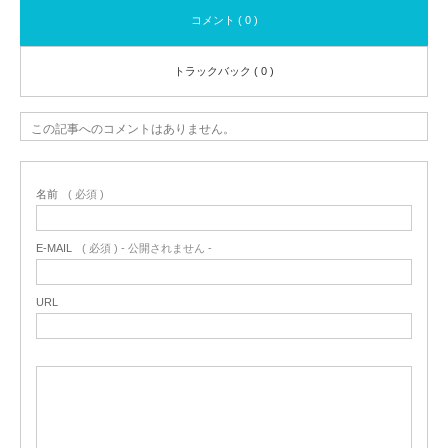
コメント ( 0 )
トラックバック ( 0 )
この記事へのコメントはありません。
名前
( 必須 )
E-MAIL
( 必須 ) - 公開されません -
URL