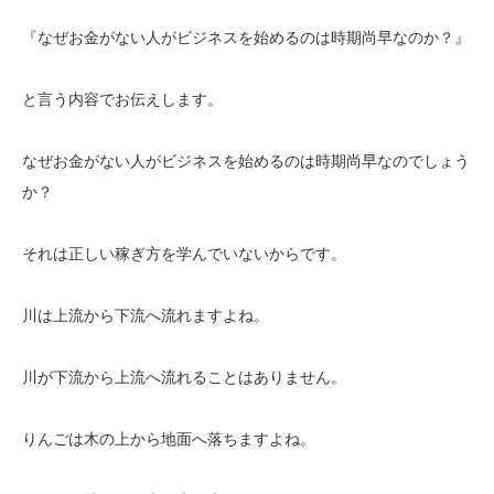
『なぜお金がない人がビジネスを始めるのは時期尚早なのか？』
と言う内容でお伝えします。
なぜお金がない人がビジネスを始めるのは時期尚早なのでしょう
か？
それは正しい稼ぎ方を学んでいないからです。
川は上流から下流へ流れますよね。
川が下流から上流へ流れることはありません。
りんごは木の上から地面へ落ちますよね。