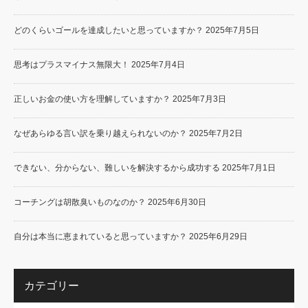
どのくらいゴールを達成したいと思っていますか？
2025年7月5日
思考はプラスマイナス無限大！
2025年7月4日
正しいお金の使い方を理解していますか？
2025年7月3日
なぜあらゆる言い訳を乗り越えられないのか？
2025年7月2日
できない、分からない、難しいを解決するから成功する
2025年7月1日
コーチングは胡散臭いものなのか？
2025年6月30日
自分は本当に恵まれていると思っていますか？
2025年6月29日
カテゴリー