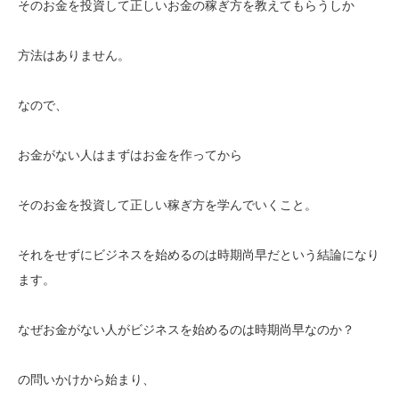
そのお金を投資して正しいお金の稼ぎ方を教えてもらうしか
方法はありません。
なので、
お金がない人はまずはお金を作ってから
そのお金を投資して正しい稼ぎ方を学んでいくこと。
それをせずにビジネスを始めるのは時期尚早だという結論になり
ます。
なぜお金がない人がビジネスを始めるのは時期尚早なのか？
の問いかけから始まり、