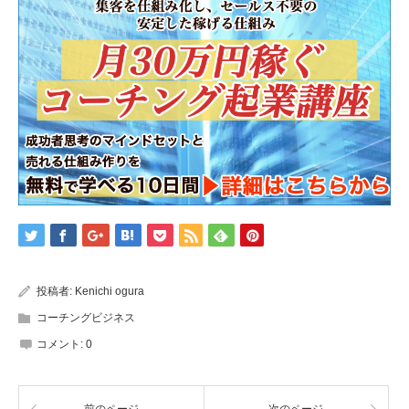
投稿者:
Kenichi ogura
コーチングビジネス
コメント:
0
前のページ
次のページ