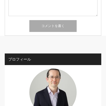
プロフィール