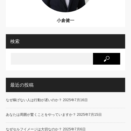
小倉健一
検索
最近の投稿
なぜ稼げない人は行動が遅いのか？
2025年7月16日
あなたは周囲が驚くことをやっていますか？
2025年7月15日
なぜセルフイメージは大切なのか？
2025年7月6日