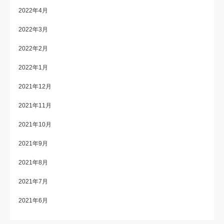
2022年4月
2022年3月
2022年2月
2022年1月
2021年12月
2021年11月
2021年10月
2021年9月
2021年8月
2021年7月
2021年6月