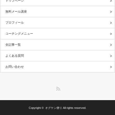
トップページ
無料メール講座
プロフィール
コーチングメニュー
全記事一覧
よくある質問
お問い合わせ
RSS
Copyright ©
オグケン便り
All rights reserved.