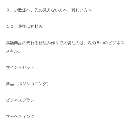
９、少数派へ、先の見えない方へ、難しい方へ
１０、最後は神頼み
高額商品の売れる仕組み作りで大切なのは、次の５つのビジネス
スキル。
マインドセット
商品（ポジショニング）
ビジネスプラン
マーケティング