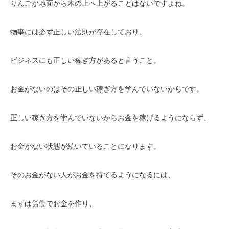
りんごが地面から木の上へ上がることはないですよね。
物事には必ず正しい法則が存在しており、
ビジネスにも正しい稼ぎ方があると言うこと。
お金がないのはその正しい稼ぎ方を学んでいないからです。
正しい稼ぎ方を学んでいないからお金を稼げるようにならず、
お金がない状態が続いていることになります。
そのお金がない人がお金を持てるようになるには、
まずは労働でお金を作り、