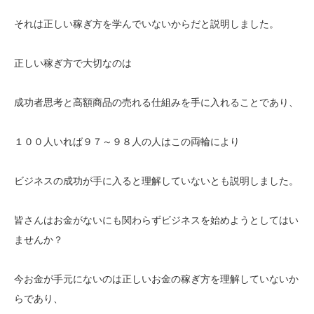
それは正しい稼ぎ方を学んでいないからだと説明しました。
正しい稼ぎ方で大切なのは
成功者思考と高額商品の売れる仕組みを手に入れることであり、
１００人いれば９７～９８人の人はこの両輪により
ビジネスの成功が手に入ると理解していないとも説明しました。
皆さんはお金がないにも関わらずビジネスを始めようとしてはい
ませんか？
今お金が手元にないのは正しいお金の稼ぎ方を理解していないか
らであり、