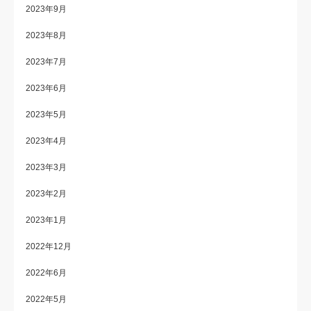
2023年9月
2023年8月
2023年7月
2023年6月
2023年5月
2023年4月
2023年3月
2023年2月
2023年1月
2022年12月
2022年6月
2022年5月