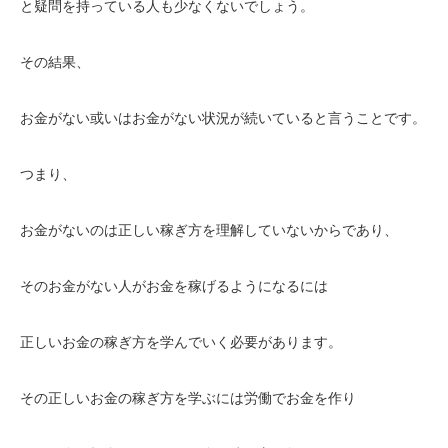
と疑問を持っている人も少なくないでしょう。
その結果、
お金がない或いはお金がない状況が続いていると言うことです。
つまり、
お金がないのは正しい稼ぎ方を理解していないからであり、
そのお金がない人がお金を稼げるようになるには
正しいお金の稼ぎ方を学んでいく必要があります。
その正しいお金の稼ぎ方を学ぶには労働でお金を作り