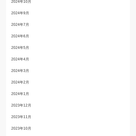
2024年10月
2024年9月
2024年7月
2024年6月
2024年5月
2024年4月
2024年3月
2024年2月
2024年1月
2023年12月
2023年11月
2023年10月