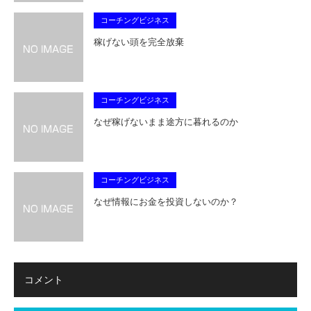
コーチングビジネス
稼げない頭を完全放棄
コーチングビジネス
なぜ稼げないまま途方に暮れるのか
コーチングビジネス
なぜ情報にお金を投資しないのか？
コメント