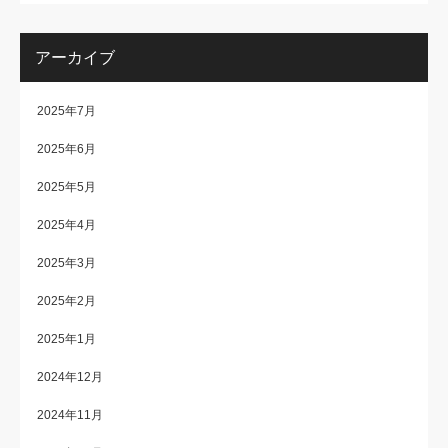
アーカイブ
2025年7月
2025年6月
2025年5月
2025年4月
2025年3月
2025年2月
2025年1月
2024年12月
2024年11月