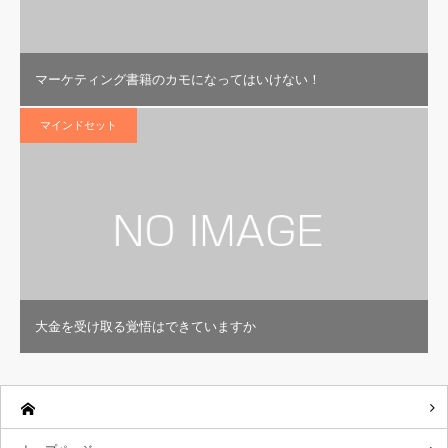
マーケティング書籍のカモになってはいけない！
マインドセット
大金を受け取る覚悟はできていますか