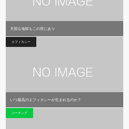
天国も地獄もこの世にあり
エフィカシー
いつ最高のエフィカシーが生まれるのか？
コーチング