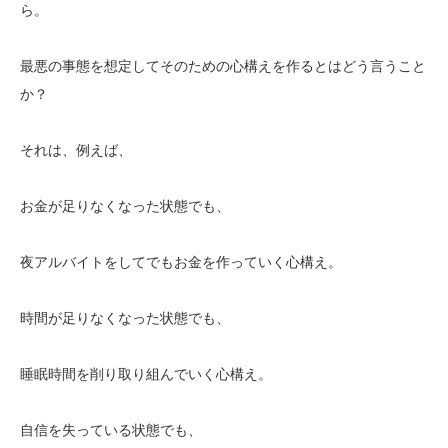
ら。
最悪の事態を想定してそのための心構えを作るとはどう言うこと
か？
それは、例えば、
お金が足りなくなった状態でも、
夜アルバイトをしてでもお金を作っていく心構え。
時間が足りなくなった状態でも、
睡眠時間を削り取り組んでいく心構え。
自信を失っている状態でも、