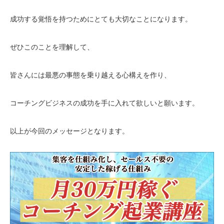
成功する覚悟を持つためにとても大切なことになります。
ぜひこのことを理解して、
皆さんには最悪の事態を乗り越える心構えを作り、
コーチングビジネスの成功を手に入れて欲しいと願います。
以上が今回のメッセージとなります。