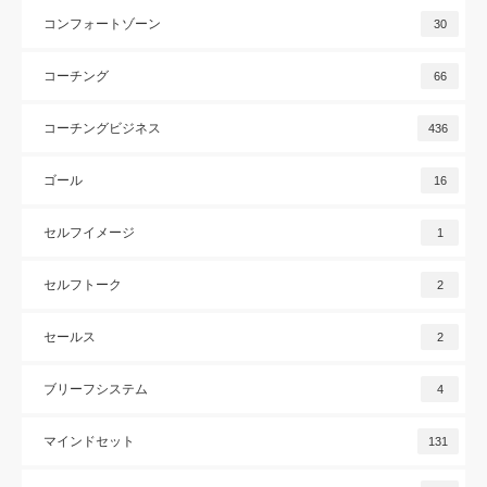
コンフォートゾーン
30
コーチング
66
コーチングビジネス
436
ゴール
16
セルフイメージ
1
セルフトーク
2
セールス
2
ブリーフシステム
4
マインドセット
131