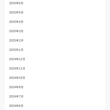
2025年6月
2025年5月
2025年4月
2025年3月
2025年2月
2025年1月
2024年12月
2024年11月
2024年10月
2024年9月
2024年7月
2024年6月