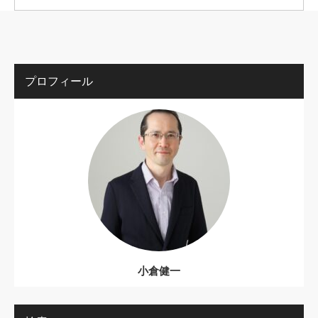
プロフィール
小倉健一