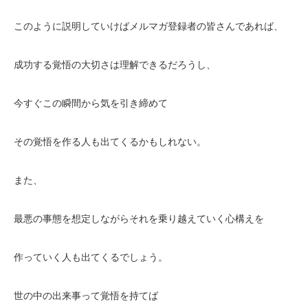
このように説明していけばメルマガ登録者の皆さんであれば、
成功する覚悟の大切さは理解できるだろうし、
今すぐこの瞬間から気を引き締めて
その覚悟を作る人も出てくるかもしれない。
また、
最悪の事態を想定しながらそれを乗り越えていく心構えを
作っていく人も出てくるでしょう。
世の中の出来事って覚悟を持てば