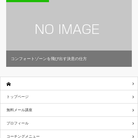
コンフォートゾーンを飛び出す決意の仕方
トップページ
無料メール講座
プロフィール
コーチングメニュー