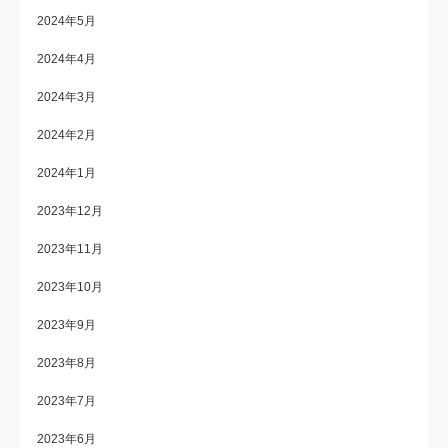
2024年5月
2024年4月
2024年3月
2024年2月
2024年1月
2023年12月
2023年11月
2023年10月
2023年9月
2023年8月
2023年7月
2023年6月