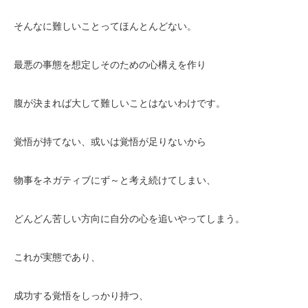
そんなに難しいことってほんとんどない。
最悪の事態を想定しそのための心構えを作り
腹が決まれば大して難しいことはないわけです。
覚悟が持てない、或いは覚悟が足りないから
物事をネガティブにず～と考え続けてしまい、
どんどん苦しい方向に自分の心を追いやってしまう。
これが実態であり、
成功する覚悟をしっかり持つ、