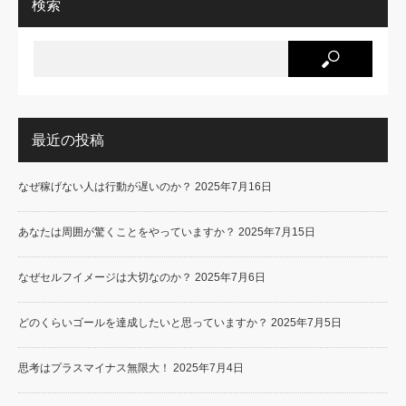
検索
最近の投稿
なぜ稼げない人は行動が遅いのか？
2025年7月16日
あなたは周囲が驚くことをやっていますか？
2025年7月15日
なぜセルフイメージは大切なのか？
2025年7月6日
どのくらいゴールを達成したいと思っていますか？
2025年7月5日
思考はプラスマイナス無限大！
2025年7月4日