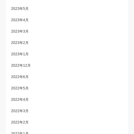
2023年5月
2023年4月
2023年3月
2023年2月
2023年1月
2022年12月
2022年6月
2022年5月
2022年4月
2022年3月
2022年2月
2022年1月