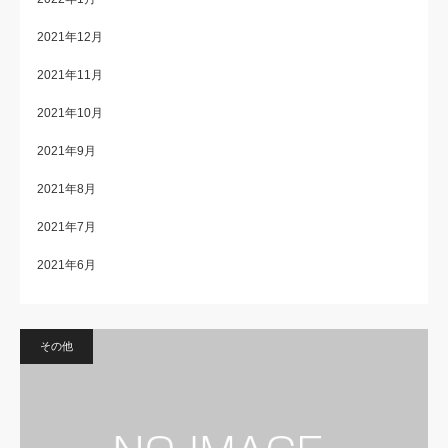
2021年12月
2021年11月
2021年10月
2021年9月
2021年8月
2021年7月
2021年6月
その他