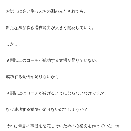
お試しに会い崖っぷちの淵の立たされても、
新たな風が吹き潜在能力が大きく開花していく。
しかし、
９割以上のコーチが成功する覚悟が足りていない。
成功する覚悟が足りないから
９割以上のコーチが稼げるようにならないわけですが、
なぜ成功する覚悟が足りないのでしょうか？
それは最悪の事態を想定しそのための心構えを作っていないか