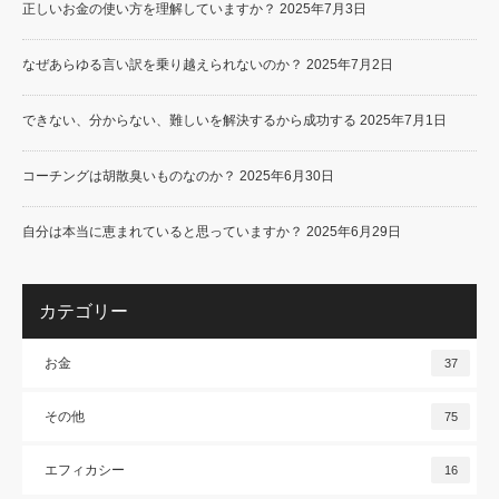
正しいお金の使い方を理解していますか？
2025年7月3日
なぜあらゆる言い訳を乗り越えられないのか？
2025年7月2日
できない、分からない、難しいを解決するから成功する
2025年7月1日
コーチングは胡散臭いものなのか？
2025年6月30日
自分は本当に恵まれていると思っていますか？
2025年6月29日
カテゴリー
お金
37
その他
75
エフィカシー
16