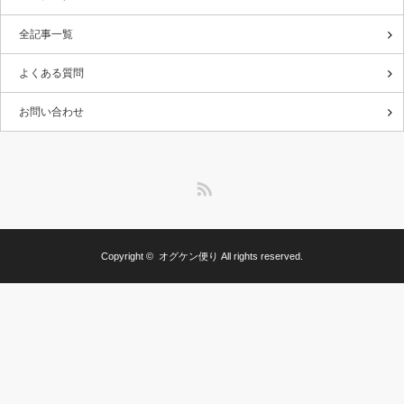
全記事一覧
よくある質問
お問い合わせ
RSS
Copyright ©
オグケン便り
All rights reserved.