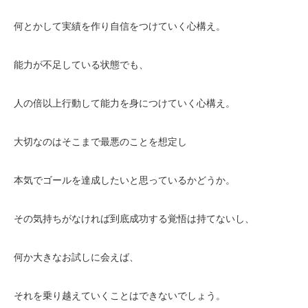
何とかして実績を作り自信をつけていく心構え。
能力が不足している状態でも、
人の倍以上行動して能力を身につけていく心構え。
大切なのはそこまで最悪のことを想定し
本気でゴールを達成したいと思っているかどうか。
その気持ちがなければ到底成功する覚悟は持てないし、
何か大きなお試しに会えば、
それを乗り越えていくことはできないでしょう。