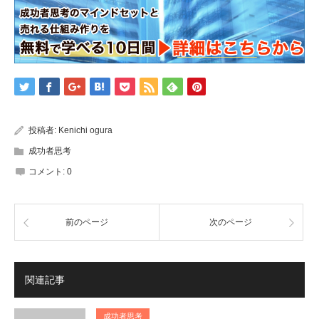
投稿者:
Kenichi ogura
成功者思考
コメント:
0
前のページ
次のページ
関連記事
成功者思考