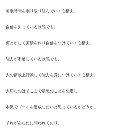
睡眠時間を削り取り組んでいく心構え。
自信を失っている状態でも、
何とかして実績を作り自信をつけていく心構え。
能力が不足している状態でも、
人の倍以上行動して能力を身につけていく心構え。
大切なのはそこまで最悪のことを想定し
本気でゴールを達成したいと思っているかどうか。
それがあなたに問われており、