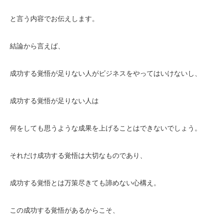
と言う内容でお伝えします。
結論から言えば、
成功する覚悟が足りない人がビジネスをやってはいけないし、
成功する覚悟が足りない人は
何をしても思うような成果を上げることはできないでしょう。
それだけ成功する覚悟は大切なものであり、
成功する覚悟とは万策尽きても諦めない心構え。
この成功する覚悟があるからこそ、