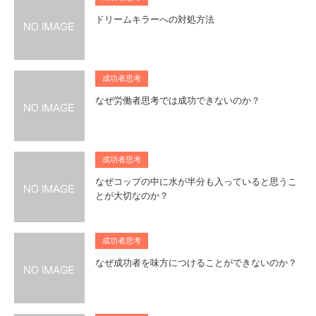
ドリームキラーへの対処方法
成功者思考
なぜ労働者思考では成功できないのか？
成功者思考
なぜコップの中に水が半分も入っていると思うこ
とが大切なのか？
成功者思考
なぜ成功者を味方につけることができないのか？