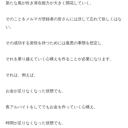
新たな風が吹き潜在能力が大きく開花していく。
そのことをメルマガ登録者の皆さんには決して忘れて欲しくはな
い。
その成功する覚悟を持つためには最悪の事態を想定し
それを乗り越えていく心構えを作ることが必要になります。
それは、例えば、
お金が足りなくなった状態でも、
夜アルバイトをしてでもお金を作っていく心構え。
時間が足りなくなった状態でも、