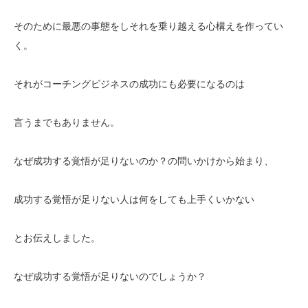
そのために最悪の事態をしそれを乗り越える心構えを作ってい
く。
それがコーチングビジネスの成功にも必要になるのは
言うまでもありません。
なぜ成功する覚悟が足りないのか？の問いかけから始まり、
成功する覚悟が足りない人は何をしても上手くいかない
とお伝えしました。
なぜ成功する覚悟が足りないのでしょうか？