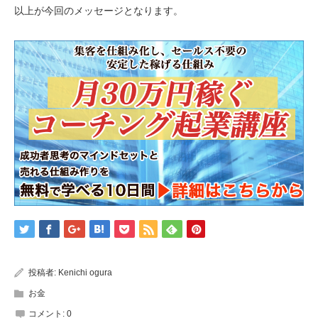
以上が今回のメッセージとなります。
投稿者:
Kenichi ogura
お金
コメント:
0