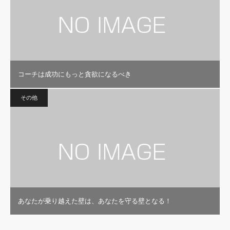
コーチは成功にもっと貪欲になるべき
その他
あなたが乗り越えた壁は、あなたを守る壁となる！