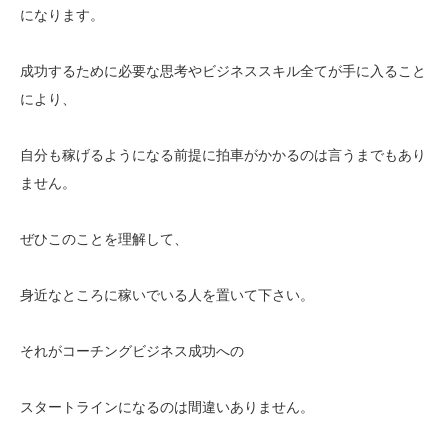
になります。
成功するために必要な思考やビジネススキル全てが手に入ること
により、
自分も稼げるようになる前提に拍車がかかるのは言うまでもあり
ません。
ぜひこのことを理解して、
身近なところに稼いでいる人を置いて下さい。
それがコーチングビジネス成功への
スタートラインになるのは間違いありません。