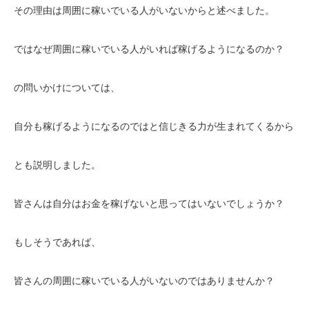
その理由は周囲に稼いでいる人がいないからと述べました。
ではなぜ周囲に稼いでいる人がいれば稼げるようになるのか？
の問いかけについては、
自分も稼げるようになるのではと信じきる力が生まれてくるから
とも説明しました。
皆さんは自分はお金を稼げないと思ってはいないでしょうか？
もしそうであれば、
皆さんの周囲に稼いでいる人がいないのではありませんか？