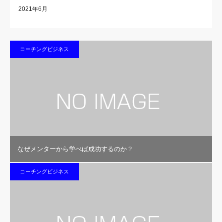
2021年6月
コーチングビジネス
なぜメンターから学べば成功するのか？
コーチングビジネス