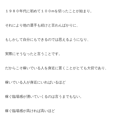
１９８０年代に初めて１００mを切ったことが始まり。
それにより他の選手も続けと言わんばかりに、
もしかして自分にもできるのでは思えるようになり、
実際にそうなったと言うことです。
だからこそ稼いでいる人を身近に置くことがとても大切であり、
稼いでいる人が身近にいればいるほど
稼ぐ臨場感が湧いていくるのは言うまでもない。
稼ぐ臨場感が高ければ高いほど