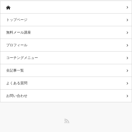
トップページ
無料メール講座
プロフィール
コーチングメニュー
全記事一覧
よくある質問
お問い合わせ
RSS