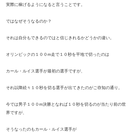
実際に稼げるようになると言うことです。
ではなぜそうなるのか？
それは自分もできるのではと信じきれるかどうかの違い。
オリンピックの１００m走で１０秒を平地で切ったのは
カール・ルイス選手が最初の選手ですが、
それ以降続々１０秒を切る選手が出てきたのがご存知の通り。
今では男子１００m決勝となれば１０秒を切るのが当たり前の世
界ですが、
そうなったのもカール・ルイス選手が