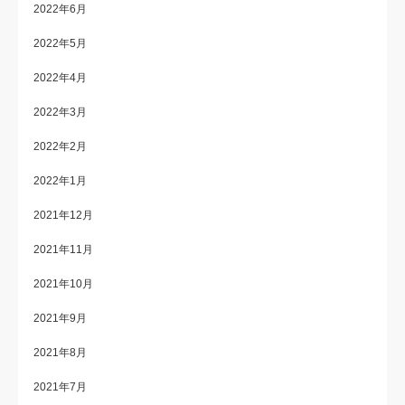
2022年6月
2022年5月
2022年4月
2022年3月
2022年2月
2022年1月
2021年12月
2021年11月
2021年10月
2021年9月
2021年8月
2021年7月