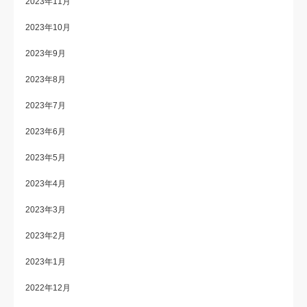
2023年11月
2023年10月
2023年9月
2023年8月
2023年7月
2023年6月
2023年5月
2023年4月
2023年3月
2023年2月
2023年1月
2022年12月