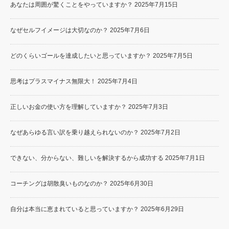
あなたは周囲が驚くことをやっていますか？
2025年7月15日
なぜセルフイメージは大切なのか？
2025年7月6日
どのくらいゴールを達成したいと思っていますか？
2025年7月5日
思考はプラスマイナス無限大！
2025年7月4日
正しいお金の使い方を理解していますか？
2025年7月3日
なぜあらゆる言い訳を乗り越えられないのか？
2025年7月2日
できない、分からない、難しいを解決するから成功する
2025年7月1日
コーチングは胡散臭いものなのか？
2025年6月30日
自分は本当に恵まれていると思っていますか？
2025年6月29日