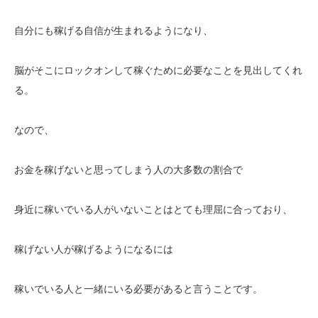
自分にも稼げる自信が生まれるようになり、
脳がそこにロックオンして稼ぐために必要なことを見出してくれ
る。
なので、
お金を稼げないと思ってしまう人の大多数の割合で
身近に稼いでいる人がいないことはとても理屈に合っており、
稼げない人が稼げるようになるには
稼いでいる人と一緒にいる必要があると言うことです。