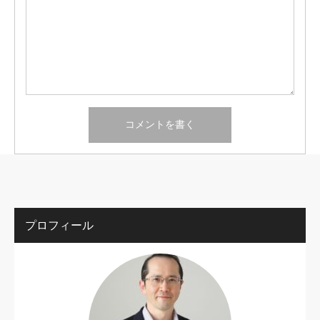
プロフィール