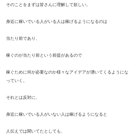
そのことをまずは皆さんに理解して欲しい。
身近に稼いでいる人がいる人は稼げるようになるのは
当たり前であり、
稼ぐのが当たり前という前提があるので
稼ぐために何が必要なのか様々なアイデアが湧いてくるようにな
っていく。
それとは反対に、
身近に稼いでいる人がいない人は稼げるようになると
人伝えでは聞いてたとしても、