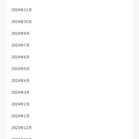
2024年11月
2024年10月
2024年9月
2024年7月
2024年6月
2024年5月
2024年4月
2024年3月
2024年2月
2024年1月
2023年12月