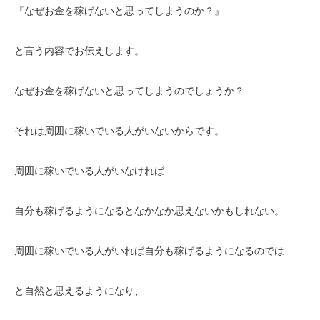
『なぜお金を稼げないと思ってしまうのか？』
と言う内容でお伝えします。
なぜお金を稼げないと思ってしまうのでしょうか？
それは周囲に稼いでいる人がいないからです。
周囲に稼いでいる人がいなければ
自分も稼げるようになるとなかなか思えないかもしれない。
周囲に稼いでいる人がいれば自分も稼げるようになるのでは
と自然と思えるようになり、