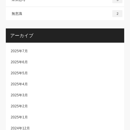
無意識
2
アーカイブ
2025年7月
2025年6月
2025年5月
2025年4月
2025年3月
2025年2月
2025年1月
2024年12月