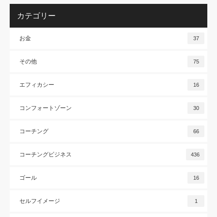
カテゴリー
お金
37
その他
75
エフィカシー
16
コンフォートゾーン
30
コーチング
66
コーチングビジネス
436
ゴール
16
セルフイメージ
1