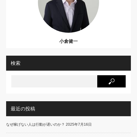
小倉健一
検索
最近の投稿
なぜ稼げない人は行動が遅いのか？
2025年7月16日