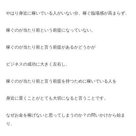
やはり身近に稼いでいる人がいない分、稼ぐ臨場感が高まらず、
稼ぐのが当たり前という前提になっていない。
稼ぐのが当たり前と言う前提があるかどうかが
ビジネスの成功に大きく左右し、
稼ぐのが当たり前と言う前提を持つために稼いでいる人を
身近に置くことがとても大切になると言うことです。
なぜお金を稼げないと思ってしまうのか？の問いかけから始ま
り、