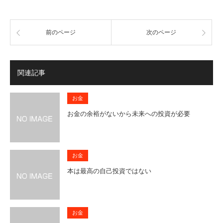
前のページ
次のページ
関連記事
お金
お金の余裕がないから未来への投資が必要
お金
本は最高の自己投資ではない
お金