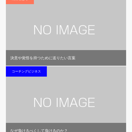
決意や覚悟を持つために送りたい言葉
コーチングビジネス
なぜ負けるべくして負けるのか？