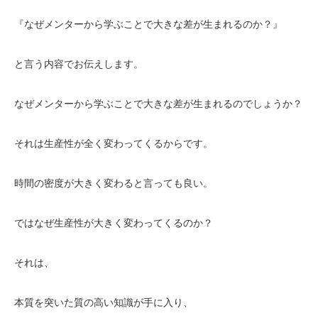
『なぜメンターから学ぶことで大きな差が生まれるのか？』
と言う内容でお伝えします。
なぜメンターから学ぶことで大きな差が生まれるのでしょうか？
それは生産性が全く変わってくるからです。
時間の密度が大きく変わると言っても良い。
ではなぜ生産性が大きく変わってくるのか？
それは、
本質を突いた質の高い知識が手に入り、