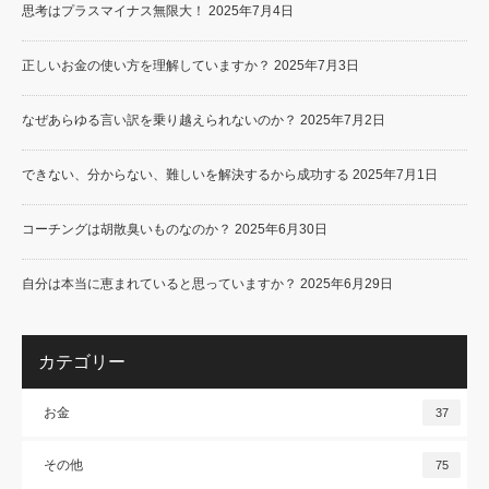
思考はプラスマイナス無限大！
2025年7月4日
正しいお金の使い方を理解していますか？
2025年7月3日
なぜあらゆる言い訳を乗り越えられないのか？
2025年7月2日
できない、分からない、難しいを解決するから成功する
2025年7月1日
コーチングは胡散臭いものなのか？
2025年6月30日
自分は本当に恵まれていると思っていますか？
2025年6月29日
カテゴリー
お金
37
その他
75