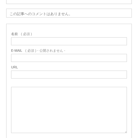
この記事へのコメントはありません。
名前
( 必須 )
E-MAIL
( 必須 ) - 公開されません -
URL