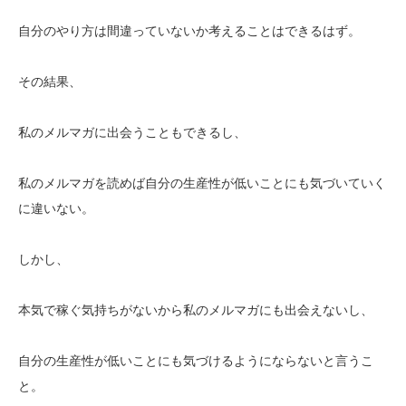
自分のやり方は間違っていないか考えることはできるはず。
その結果、
私のメルマガに出会うこともできるし、
私のメルマガを読めば自分の生産性が低いことにも気づいていく
に違いない。
しかし、
本気で稼ぐ気持ちがないから私のメルマガにも出会えないし、
自分の生産性が低いことにも気づけるようにならないと言うこ
と。