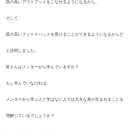
質の高いアウトプットをこなせるようになるから。
そして、
質の高いフィードバックを受けることができるようになるからだ
と説明しました。
皆さんはメンターから学んでいますか？
もし学んでいなければ、
メンターから学ぶ人と学ばない人では大きな差が生まれることを
理解しているでしょうか？