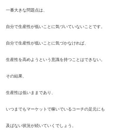
一番大きな問題点は、
自分で生産性が低いことに気づいていないことです。
自分で生産性が低いことに気づかなければ、
生産性を高めようという意識を持つことはできない。
その結果、
生産性は低いままであり、
いつまでもマーケットで稼いでいるコーチの足元にも
及ばない状況が続いていくでしょう。