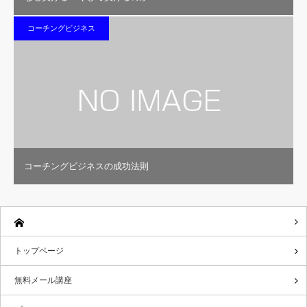
コーチングビジネス
コーチングビジネスの成功法則
トップページ
無料メール講座