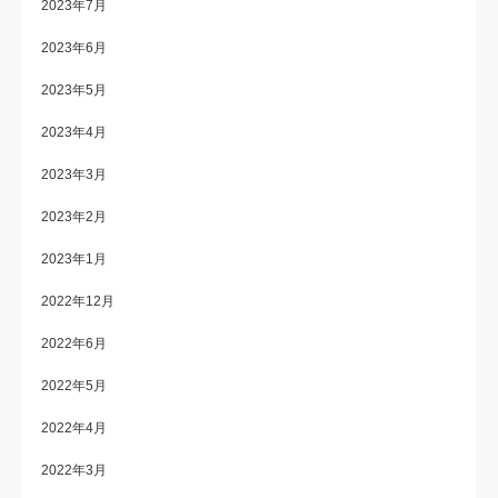
2023年7月
2023年6月
2023年5月
2023年4月
2023年3月
2023年2月
2023年1月
2022年12月
2022年6月
2022年5月
2022年4月
2022年3月