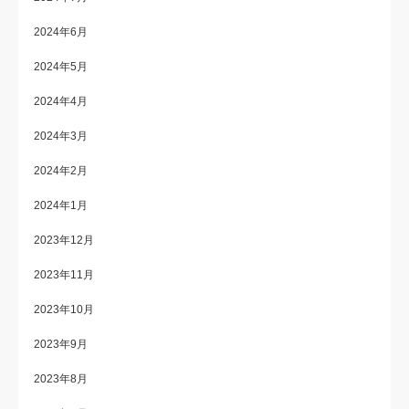
2024年6月
2024年5月
2024年4月
2024年3月
2024年2月
2024年1月
2023年12月
2023年11月
2023年10月
2023年9月
2023年8月