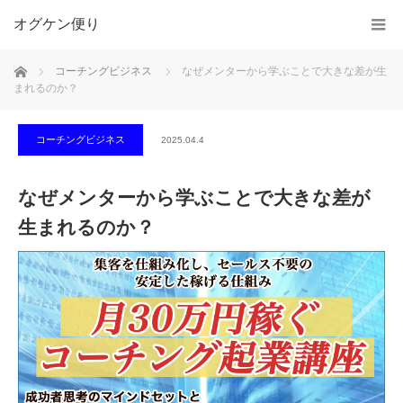
オグケン便り
ホーム
コーチングビジネス
なぜメンターから学ぶことで大きな差が生
まれるのか？
コーチングビジネス
2025.04.4
なぜメンターから学ぶことで大きな差が
生まれるのか？