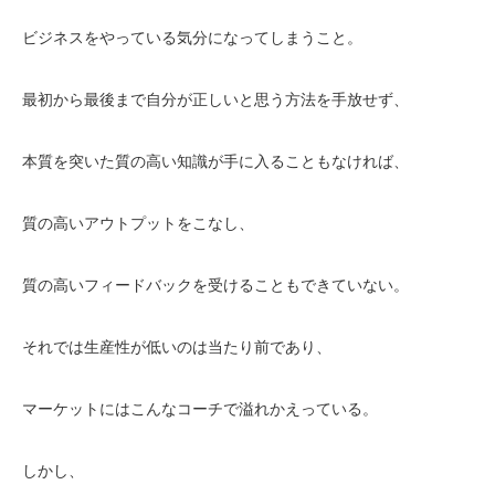
ビジネスをやっている気分になってしまうこと。
最初から最後まで自分が正しいと思う方法を手放せず、
本質を突いた質の高い知識が手に入ることもなければ、
質の高いアウトプットをこなし、
質の高いフィードバックを受けることもできていない。
それでは生産性が低いのは当たり前であり、
マーケットにはこんなコーチで溢れかえっている。
しかし、