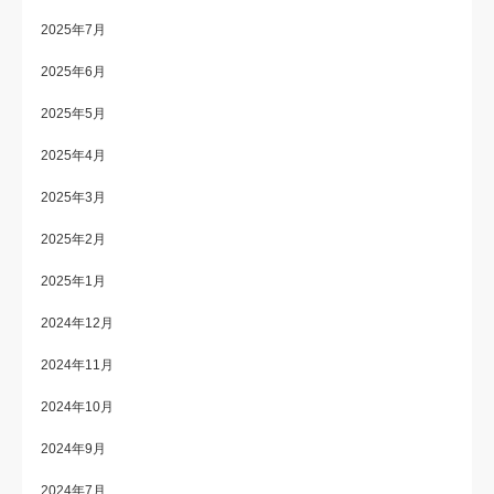
2025年7月
2025年6月
2025年5月
2025年4月
2025年3月
2025年2月
2025年1月
2024年12月
2024年11月
2024年10月
2024年9月
2024年7月