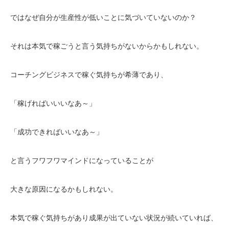
ではなぜ自分が生産性が低いことに気づいていないのか？
それは本気で稼ごうと言う気持ちがないからかもしれない。
コーチングビジネスで稼ぐ気持ちが希薄であり、
「稼げればいいいなあ～」
「成功できればいいなあ～」
と言うフワフワマインドになっていることが
大きな原因になるかもしれない。
本気で稼ぐ気持ちがあり成果が出ていない状況が続いていれば、