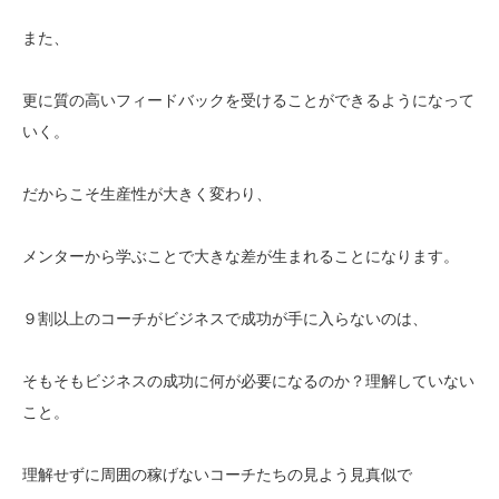
また、
更に質の高いフィードバックを受けることができるようになって
いく。
だからこそ生産性が大きく変わり、
メンターから学ぶことで大きな差が生まれることになります。
９割以上のコーチがビジネスで成功が手に入らないのは、
そもそもビジネスの成功に何が必要になるのか？理解していない
こと。
理解せずに周囲の稼げないコーチたちの見よう見真似で