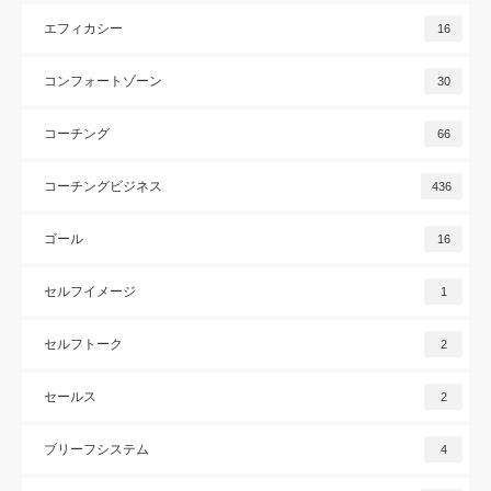
エフィカシー
16
コンフォートゾーン
30
コーチング
66
コーチングビジネス
436
ゴール
16
セルフイメージ
1
セルフトーク
2
セールス
2
ブリーフシステム
4