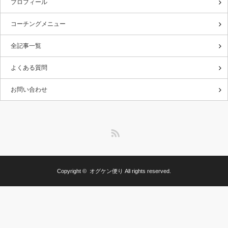
プロフィール
コーチングメニュー
全記事一覧
よくある質問
お問い合わせ
RSS
Copyright ©
オグケン便り
All rights reserved.