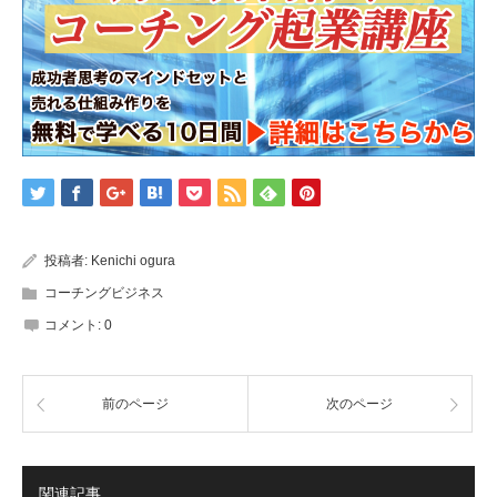
投稿者:
Kenichi ogura
コーチングビジネス
コメント:
0
前のページ
次のページ
関連記事