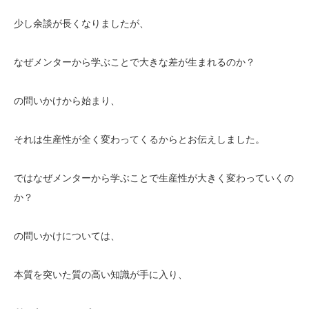
少し余談が長くなりましたが、
なぜメンターから学ぶことで大きな差が生まれるのか？
の問いかけから始まり、
それは生産性が全く変わってくるからとお伝えしました。
ではなぜメンターから学ぶことで生産性が大きく変わっていくの
か？
の問いかけについては、
本質を突いた質の高い知識が手に入り、