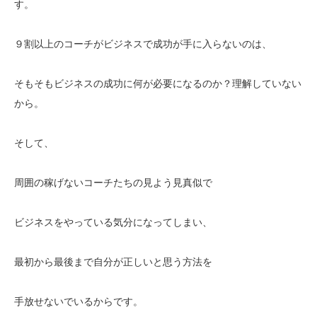
す。
９割以上のコーチがビジネスで成功が手に入らないのは、
そもそもビジネスの成功に何が必要になるのか？理解していない
から。
そして、
周囲の稼げないコーチたちの見よう見真似で
ビジネスをやっている気分になってしまい、
最初から最後まで自分が正しいと思う方法を
手放せないでいるからです。