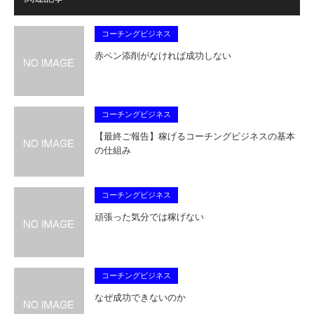
コーチングビジネス
赤ペン添削がなければ成功しない
コーチングビジネス
【最終ご報告】稼げるコーチングビジネスの基本
の仕組み
コーチングビジネス
頑張った気分では稼げない
コーチングビジネス
なぜ成功できないのか