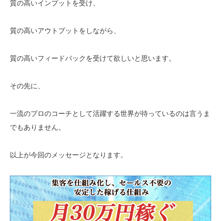
質の高いインプットを受け、
質の高いアウトプットをしながら、
質の高いフィードバックを受けて欲しいと思います。
その先に、
一流のプロのコーチとして活躍する世界が待っているのは言うま
でもありません。
以上が今回のメッセージとなります。