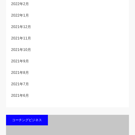
2022年2月
2022年1月
2021年12月
2021年11月
2021年10月
2021年9月
2021年8月
2021年7月
2021年6月
コーチングビジネス