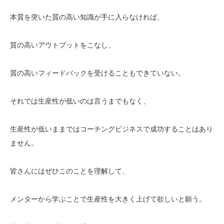
本質を突いた質の高い知識が手に入らなければ、
質の高いアウトプットをこなし、
質の高いフィードバックを受けることもできていない。
それでは生産性が低いのは言うまでもなく、
生産性が低いままではコーチングビジネスで成功することはあり
ません。
皆さんにはぜひこのことを理解して、
メンターから学ぶことで生産性を大きく上げて欲しいと願う。