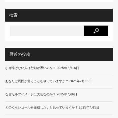
検索
最近の投稿
なぜ稼げない人は行動が遅いのか？
2025年7月16日
あなたは周囲が驚くことをやっていますか？
2025年7月15日
なぜセルフイメージは大切なのか？
2025年7月6日
どのくらいゴールを達成したいと思っていますか？
2025年7月5日