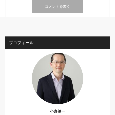
プロフィール
小倉健一