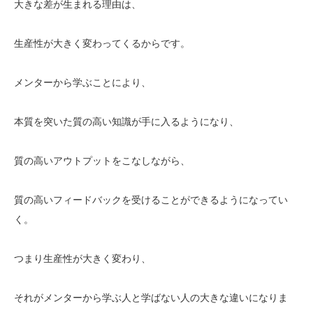
大きな差が生まれる理由は、
生産性が大きく変わってくるからです。
メンターから学ぶことにより、
本質を突いた質の高い知識が手に入るようになり、
質の高いアウトプットをこなしながら、
質の高いフィードバックを受けることができるようになってい
く。
つまり生産性が大きく変わり、
それがメンターから学ぶ人と学ばない人の大きな違いになりま