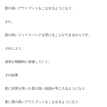
質の高いアウトプットをこなせるようになり、
また、
質の高いフィードバックを受けることができるからです。
それにより、
成長が飛躍的に加速していく。
その結果、
更に本質を突いた質の高い知識が手に入るようになり、
更に質の高いアウトプットをこなせるようになり、