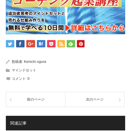
投稿者:
Kenichi ogura
マインドセット
コメント:
0
前のページ
次のページ
関連記事