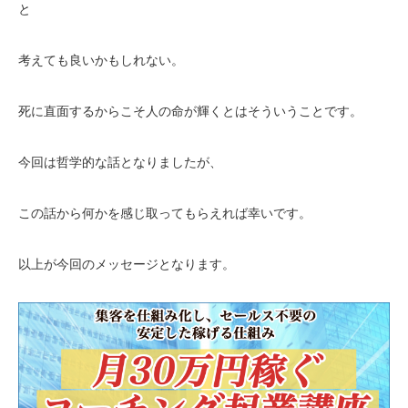
と
考えても良いかもしれない。
死に直面するからこそ人の命が輝くとはそういうことです。
今回は哲学的な話となりましたが、
この話から何かを感じ取ってもらえれば幸いです。
以上が今回のメッセージとなります。