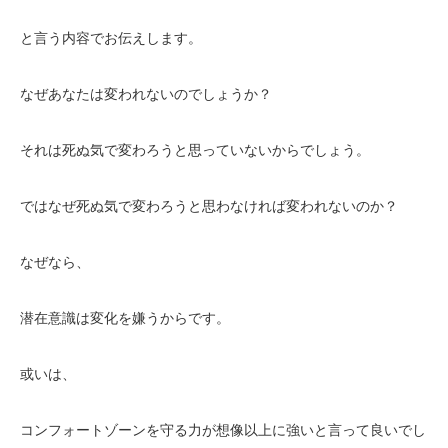
と言う内容でお伝えします。
なぜあなたは変われないのでしょうか？
それは死ぬ気で変わろうと思っていないからでしょう。
ではなぜ死ぬ気で変わろうと思わなければ変われないのか？
なぜなら、
潜在意識は変化を嫌うからです。
或いは、
コンフォートゾーンを守る力が想像以上に強いと言って良いでし