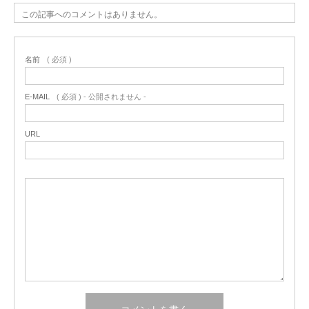
この記事へのコメントはありません。
名前
( 必須 )
E-MAIL
( 必須 ) - 公開されません -
URL