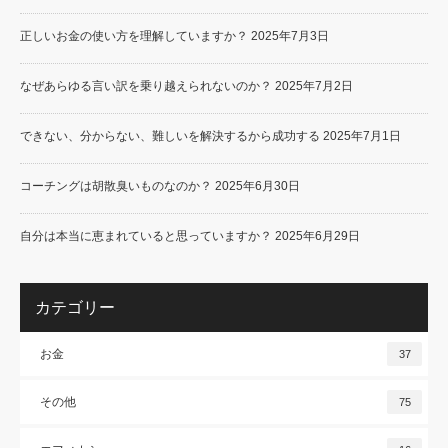
正しいお金の使い方を理解していますか？
2025年7月3日
なぜあらゆる言い訳を乗り越えられないのか？
2025年7月2日
できない、分からない、難しいを解決するから成功する
2025年7月1日
コーチングは胡散臭いものなのか？
2025年6月30日
自分は本当に恵まれていると思っていますか？
2025年6月29日
カテゴリー
お金
37
その他
75