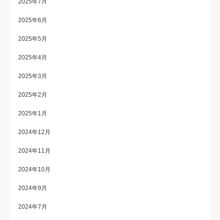
2025年7月
2025年6月
2025年5月
2025年4月
2025年3月
2025年2月
2025年1月
2024年12月
2024年11月
2024年10月
2024年9月
2024年7月