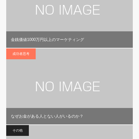
金銭価値1000万円以上のマーケティング
成功者思考
なぜお金がある人とない人がいるのか？
その他