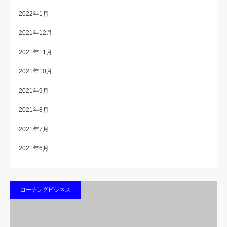
2022年1月
2021年12月
2021年11月
2021年10月
2021年9月
2021年8月
2021年7月
2021年6月
コーチングビジネス