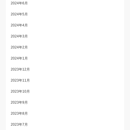
2024年6月
2024年5月
2024年4月
2024年3月
2024年2月
2024年1月
2023年12月
2023年11月
2023年10月
2023年9月
2023年8月
2023年7月