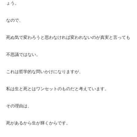
ょう。
なので、
死ぬ気で変わろうと思わなければ変われないのが真実と言っても
不思議ではない。
これは哲学的な問いかけになりますが、
私は生と死とはワンセットのものだと考えています。
その理由は、
死があるから生が輝くからです。