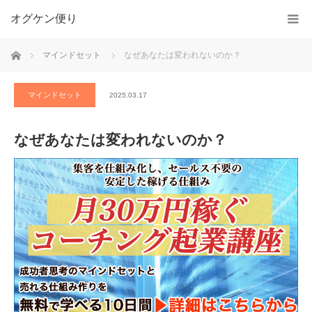
オグケン便り
ホーム
マインドセット
なぜあなたは変われないのか？
マインドセット
2025.03.17
なぜあなたは変われないのか？