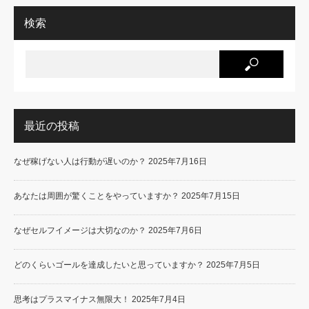
検索
最近の投稿
なぜ稼げない人は行動が遅いのか？
2025年7月16日
あなたは周囲が驚くことをやっていますか？
2025年7月15日
なぜセルフイメージは大切なのか？
2025年7月6日
どのくらいゴールを達成したいと思っていますか？
2025年7月5日
思考はプラスマイナス無限大！
2025年7月4日