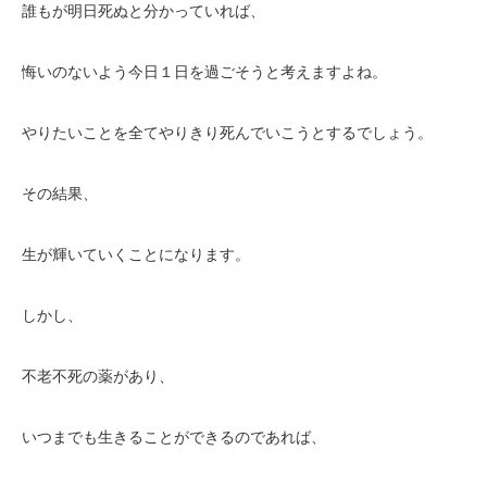
誰もが明日死ぬと分かっていれば、
悔いのないよう今日１日を過ごそうと考えますよね。
やりたいことを全てやりきり死んでいこうとするでしょう。
その結果、
生が輝いていくことになります。
しかし、
不老不死の薬があり、
いつまでも生きることができるのであれば、