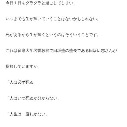
今日１日をダラダラと過ごしてしまい、
いつまでも生が輝いていくことはないかもしれない。
死があるから生が輝くというのはそういうことです。
これは多摩大学名誉教授で田坂塾の塾長である田坂広志さんが
指摘していますが、
「人は必ず死ぬ」
「人はいつ死ぬか分からない」
「人生は一度しかない」