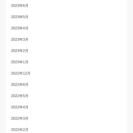
2023年6月
2023年5月
2023年4月
2023年3月
2023年2月
2023年1月
2022年12月
2022年6月
2022年5月
2022年4月
2022年3月
2022年2月