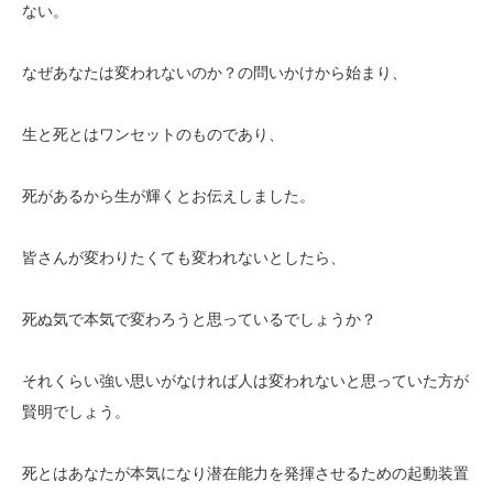
ない。
なぜあなたは変われないのか？の問いかけから始まり、
生と死とはワンセットのものであり、
死があるから生が輝くとお伝えしました。
皆さんが変わりたくても変われないとしたら、
死ぬ気で本気で変わろうと思っているでしょうか？
それくらい強い思いがなければ人は変われないと思っていた方が
賢明でしょう。
死とはあなたが本気になり潜在能力を発揮させるための起動装置