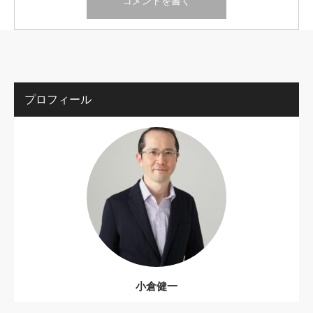
プロフィール
小倉健一