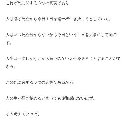
これが死に関する３つの真実であり、
人は必ず死ぬから今日１日を精一杯生き抜こうとしていく。
人はいつ死ぬ分からないから今日という１日を大事にして過ご
す。
人生は一度しかないから悔いのない人生を送ろうとすることがで
きる。
この死に関する３つの真実があるから、
人の生が輝き始めると言っても違和感はないはず。
そう考えていけば、