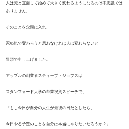
人は死と直面して始めて大きく変わるようになるのは不思議では
ありません。
そのことを念頭に入れ、
死ぬ気で変わろうと思わなければ人は変わらないと
冒頭で申し上げました。
アップルの創業者スティーブ・ジョブズは
スタンフォード大学の卒業祝賀スピーチで、
『もし今日が自分の人生が最後の日だとしたら、
今日やる予定のことを自分は本当にやりたいだろうか？』