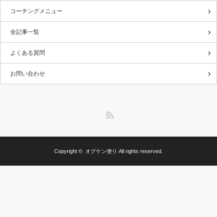
コーチングメニュー
全記事一覧
よくある質問
お問い合わせ
RSS
Copyright ©
オグケン便り
All rights reserved.