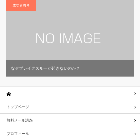
成功者思考
なぜブレイクスルーが起きないのか？
トップページ
無料メール講座
プロフィール