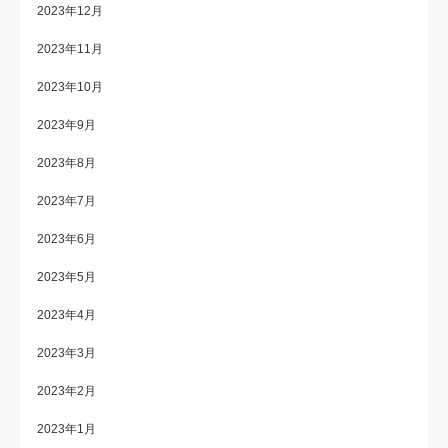
2023年12月
2023年11月
2023年10月
2023年9月
2023年8月
2023年7月
2023年6月
2023年5月
2023年4月
2023年3月
2023年2月
2023年1月