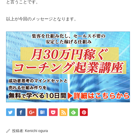
と言うことです。
以上が今回のメッセージとなります。
投稿者:
Kenichi ogura