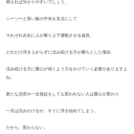
例えれば分かりやすいでしょう。
シーソーと長い板の中央を支点にして
それぞれ左右に人が乗り上下運動させる遊具。
どれだけ浮き上がらずに沈み続ける方が勝ちとした場合、
沈み続ける方に重心が傾くよう力をかけていく必要がありますよ
ね。
新たな決意や一念発起をしても変われない人は重心が変わり
一旦は沈みかけるが、すぐに浮き始めてしまう。
だから、変わらない。