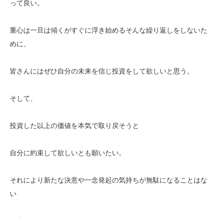
って良い。
重心は一旦は傾くがすぐに浮き始めるそんな繰り返しをしないた
めに、
皆さんにはぜひ自分の未来を信じ投資をして欲しいと思う。
そして、
投資した以上の価値を本気で取り戻そうと
自分に約束して欲しいとも願いたい。
それにより新たな決意や一念発起の気持ちが無駄になることはな
い