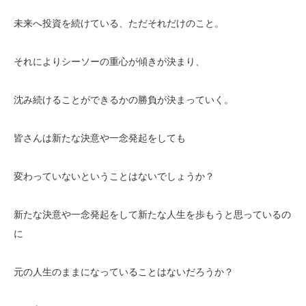
未来へ投資を続けている、ただそれだけのこと。
それによりシーソーの重心が傾きが決まり、
沈み続けることができるかの勝負が決まっていく。
皆さんは新たな決意や一念発起をしても
変わっていないということはないでしょうか？
新たな決意や一念発起をして新たな人生を歩もうと思っているの
に
元の人生のままになっていることはないだろうか？