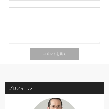
プロフィール