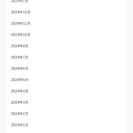
2025年1月
2024年12月
2024年11月
2024年10月
2024年9月
2024年7月
2024年6月
2024年5月
2024年4月
2024年3月
2024年2月
2024年1月