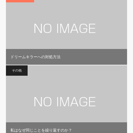
ドリームキラーへの対処方法
その他
私はなぜ同じことを繰り返すのか？