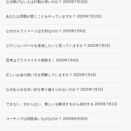
なぜ稼げない人は行動が遅いのか？
2025年7月16日
あなたは周囲が驚くことをやっていますか？
2025年7月15日
なぜセルフイメージは大切なのか？
2025年7月6日
どのくらいゴールを達成したいと思っていますか？
2025年7月5日
思考はプラスマイナス無限大！
2025年7月4日
正しいお金の使い方を理解していますか？
2025年7月3日
なぜあらゆる言い訳を乗り越えられないのか？
2025年7月2日
できない、分からない、難しいを解決するから成功する
2025年7月1日
コーチングは胡散臭いものなのか？
2025年6月30日