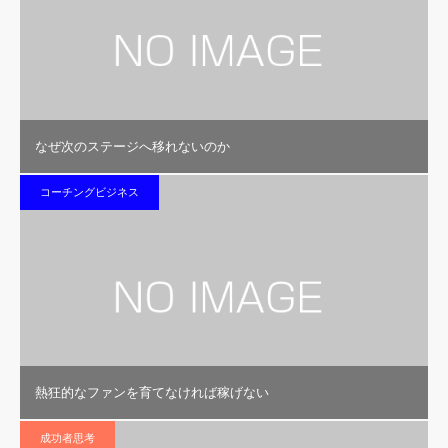
なぜ次のステージへ移れないのか
コーチングビジネス
熱狂的なファンを育てなければ稼げない
成功者思考