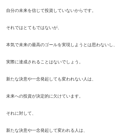
自分の未来を信じて投資していないからです。
それではとてもではないが、
本気で未来の最高のゴールを実現しようとは思わないし、
実際に達成されることはないでしょう。
新たな決意や一念発起しても変われない人は、
未来への投資が決定的に欠けています。
それに対して、
新たな決意や一念発起して変われる人は、