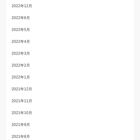
2022年12月
2022年6月
2022年5月
2022年4月
2022年3月
2022年2月
2022年1月
2021年12月
2021年11月
2021年10月
2021年9月
2021年8月