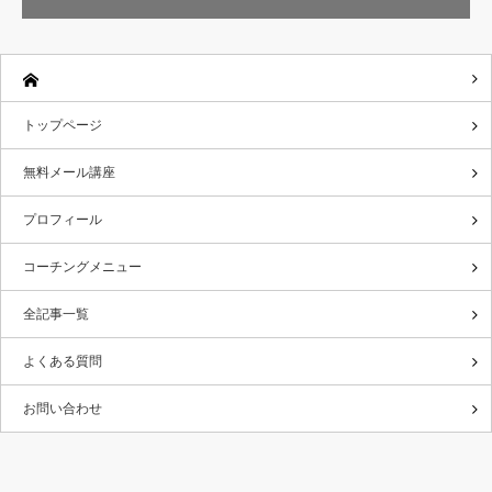
トップページ
無料メール講座
プロフィール
コーチングメニュー
全記事一覧
よくある質問
お問い合わせ
RSS