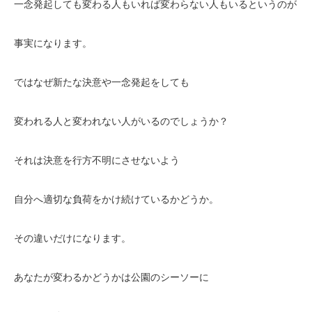
一念発起しても変わる人もいれば変わらない人もいるというのが
事実になります。
ではなぜ新たな決意や一念発起をしても
変われる人と変われない人がいるのでしょうか？
それは決意を行方不明にさせないよう
自分へ適切な負荷をかけ続けているかどうか。
その違いだけになります。
あなたが変わるかどうかは公園のシーソーに