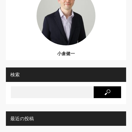
小倉健一
検索
最近の投稿