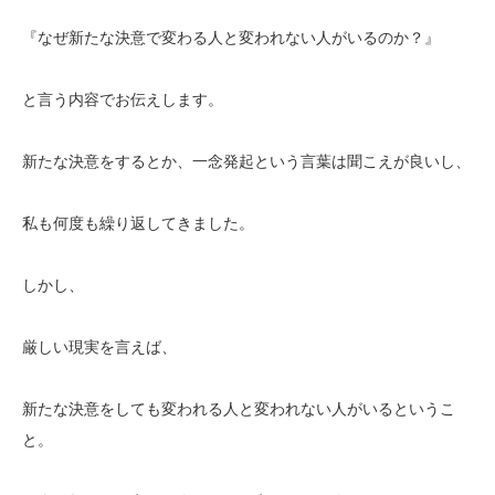
『なぜ新たな決意で変わる人と変われない人がいるのか？』
と言う内容でお伝えします。
新たな決意をするとか、一念発起という言葉は聞こえが良いし、
私も何度も繰り返してきました。
しかし、
厳しい現実を言えば、
新たな決意をしても変われる人と変われない人がいるというこ
と。