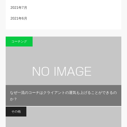
2021年7月
2021年6月
コーチング
なぜ一流のコーチはクライアントの運気も上げることができるの
か？
その他