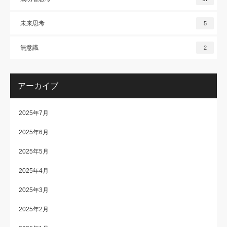
未来思考
5
無意識
2
アーカイブ
2025年7月
2025年6月
2025年5月
2025年4月
2025年3月
2025年2月