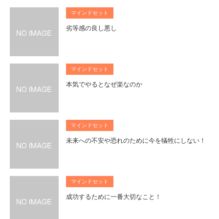
マインドセット
劣等感の良し悪し
マインドセット
本気でやるとなぜ楽なのか
マインドセット
未来への不安や恐れのために今を犠牲にしない！
マインドセット
成功するために一番大切なこと！