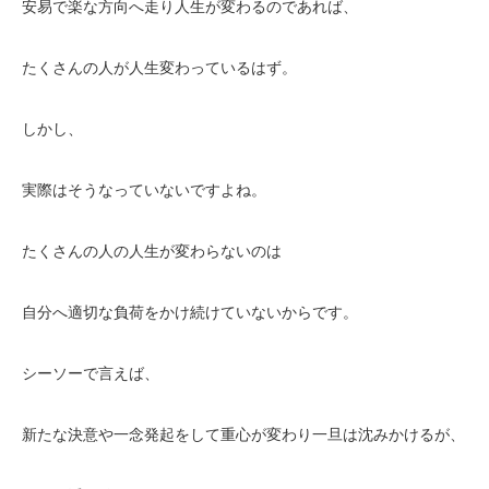
安易で楽な方向へ走り人生が変わるのであれば、
たくさんの人が人生変わっているはず。
しかし、
実際はそうなっていないですよね。
たくさんの人の人生が変わらないのは
自分へ適切な負荷をかけ続けていないからです。
シーソーで言えば、
新たな決意や一念発起をして重心が変わり一旦は沈みかけるが、