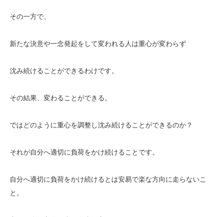
その一方で、
新たな決意や一念発起をして変われる人は重心が変わらず
沈み続けることができるわけです。
その結果、変わることができる。
ではどのように重心を調整し沈み続けることができるのか？
それが自分へ適切に負荷をかけ続けることです。
自分へ適切に負荷をかけ続けるとは安易で楽な方向に走らないこ
と。