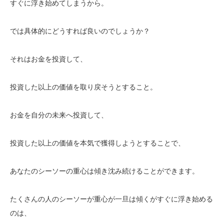
すぐに浮き始めてしまうから。
では具体的にどうすれば良いのでしょうか？
それはお金を投資して、
投資した以上の価値を取り戻そうとすること。
お金を自分の未来へ投資して、
投資した以上の価値を本気で獲得しようとすることで、
あなたのシーソーの重心は傾き沈み続けることができます。
たくさんの人のシーソーが重心が一旦は傾くがすぐに浮き始める
のは、