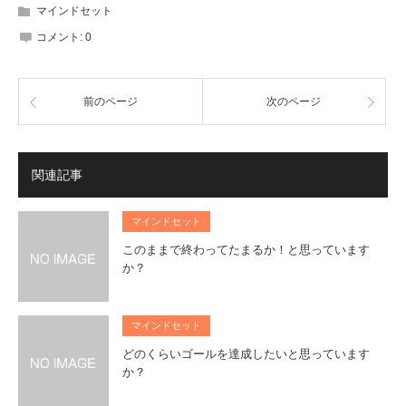
マインドセット
コメント:
0
前のページ
次のページ
関連記事
マインドセット
このままで終わってたまるか！と思っています
か？
マインドセット
どのくらいゴールを達成したいと思っています
か？