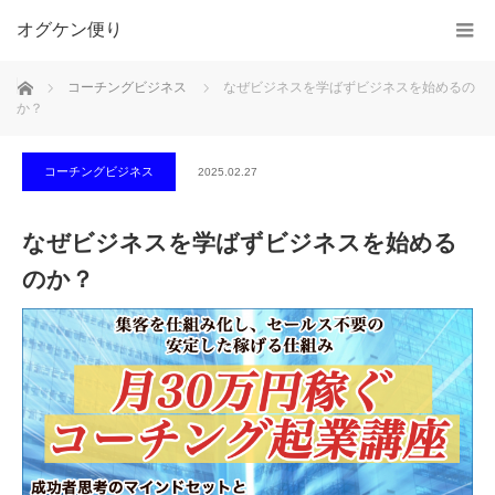
オグケン便り
ホーム
コーチングビジネス
なぜビジネスを学ばずビジネスを始めるの
か？
コーチングビジネス
2025.02.27
なぜビジネスを学ばずビジネスを始める
のか？