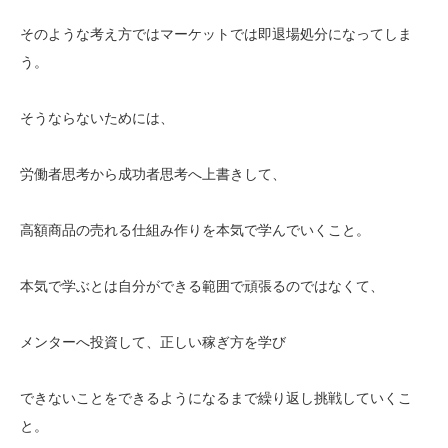
そのような考え方ではマーケットでは即退場処分になってしま
う。
そうならないためには、
労働者思考から成功者思考へ上書きして、
高額商品の売れる仕組み作りを本気で学んでいくこと。
本気で学ぶとは自分ができる範囲で頑張るのではなくて、
メンターへ投資して、正しい稼ぎ方を学び
できないことをできるようになるまで繰り返し挑戦していくこ
と。