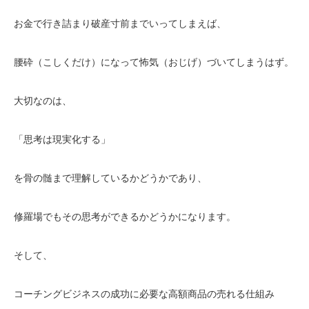
お金で行き詰まり破産寸前までいってしまえば、
腰砕（こしくだけ）になって怖気（おじげ）づいてしまうはず。
大切なのは、
「思考は現実化する」
を骨の髄まで理解しているかどうかであり、
修羅場でもその思考ができるかどうかになります。
そして、
コーチングビジネスの成功に必要な高額商品の売れる仕組み