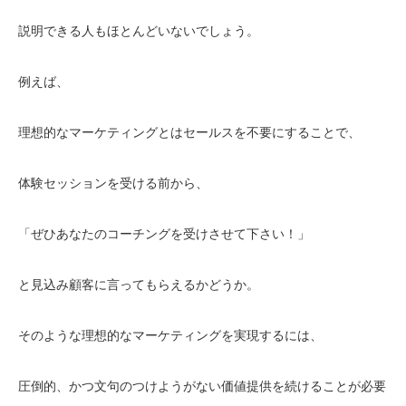
説明できる人もほとんどいないでしょう。
例えば、
理想的なマーケティングとはセールスを不要にすることで、
体験セッションを受ける前から、
「ぜひあなたのコーチングを受けさせて下さい！」
と見込み顧客に言ってもらえるかどうか。
そのような理想的なマーケティングを実現するには、
圧倒的、かつ文句のつけようがない価値提供を続けることが必要