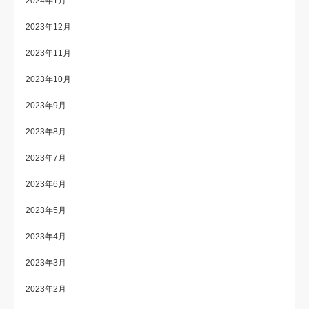
2024年1月
2023年12月
2023年11月
2023年10月
2023年9月
2023年8月
2023年7月
2023年6月
2023年5月
2023年4月
2023年3月
2023年2月