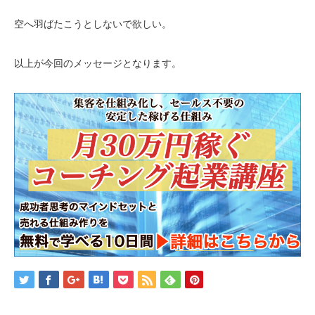
空へ羽ばたこうとしないで欲しい。
以上が今回のメッセージとなります。