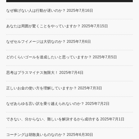
なぜ稼げない人は行動が遅いのか？
2025年7月16日
あなたは周囲が驚くことをやっていますか？
2025年7月15日
なぜセルフイメージは大切なのか？
2025年7月6日
どのくらいゴールを達成したいと思っていますか？
2025年7月5日
思考はプラスマイナス無限大！
2025年7月4日
正しいお金の使い方を理解していますか？
2025年7月3日
なぜあらゆる言い訳を乗り越えられないのか？
2025年7月2日
できない、分からない、難しいを解決するから成功する
2025年7月1日
コーチングは胡散臭いものなのか？
2025年6月30日