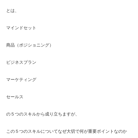
とは、
マインドセット
商品（ポジショニング）
ビジネスプラン
マーケティング
セールス
の５つのスキルから成り立ちますが、
この５つのスキルについてなぜ大切で何が重要ポイントなのか