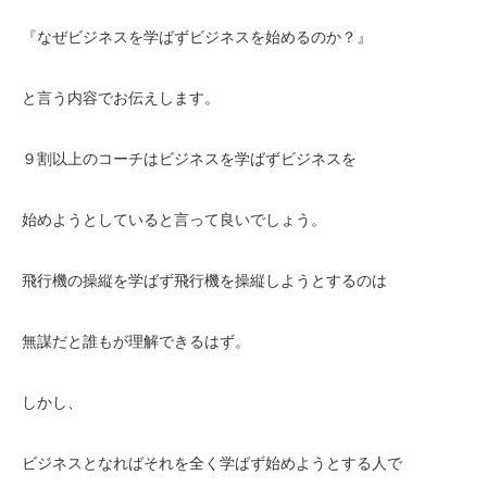
『なぜビジネスを学ばずビジネスを始めるのか？』
と言う内容でお伝えします。
９割以上のコーチはビジネスを学ばずビジネスを
始めようとしていると言って良いでしょう。
飛行機の操縦を学ばず飛行機を操縦しようとするのは
無謀だと誰もが理解できるはず。
しかし、
ビジネスとなればそれを全く学ばず始めようとする人で