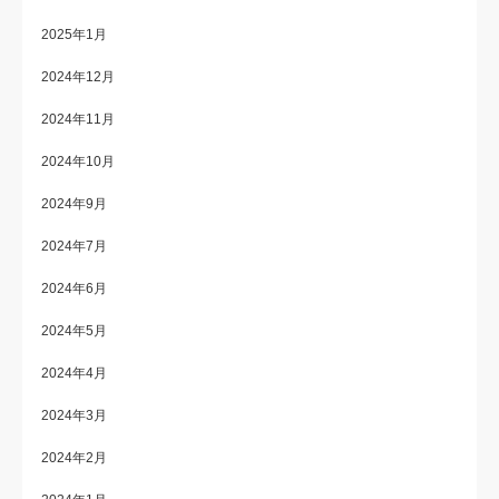
2025年1月
2024年12月
2024年11月
2024年10月
2024年9月
2024年7月
2024年6月
2024年5月
2024年4月
2024年3月
2024年2月