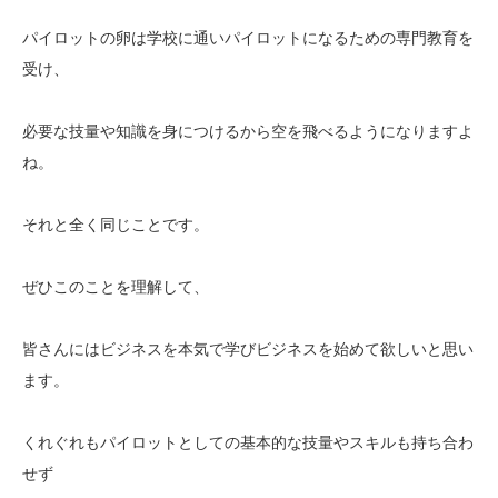
パイロットの卵は学校に通いパイロットになるための専門教育を
受け、
必要な技量や知識を身につけるから空を飛べるようになりますよ
ね。
それと全く同じことです。
ぜひこのことを理解して、
皆さんにはビジネスを本気で学びビジネスを始めて欲しいと思い
ます。
くれぐれもパイロットとしての基本的な技量やスキルも持ち合わ
せず