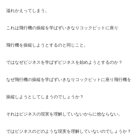
溢れかえってしまう。
これは飛行機の操縦を学ばずいきなりコックピットに座り
飛行機を操縦しようとするのと同じこと。
ではなぜビジネスを学ばずビジネスを始めようとするのか？
なぜ飛行機の操縦を学ばずいきなりコックピットに座り飛行機を
操縦しようとしてしまうのでしょうか？
それはビジネスの現実を理解していないからに他ならない。
ではビジネスのどのような現実を理解していないのでしょうか？