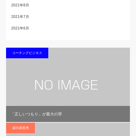
2021年8月
2021年7月
2021年6月
コーチングビジネス
「正しいつもり」が最大の罪
成功者思考