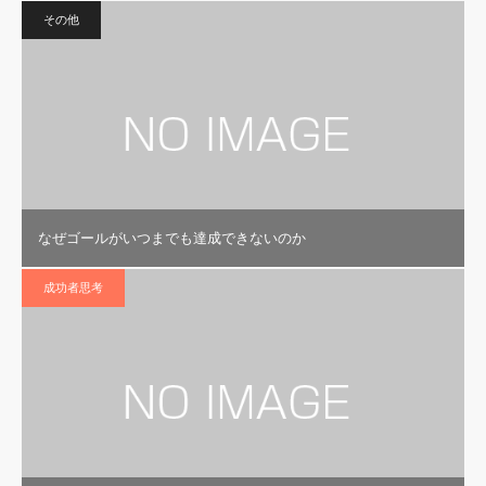
その他
なぜゴールがいつまでも達成できないのか
成功者思考