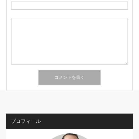
プロフィール