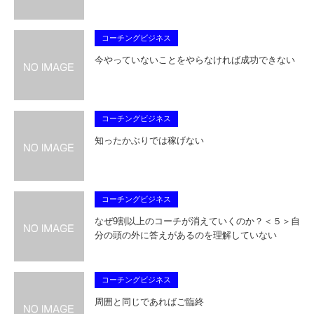
コーチングビジネス
今やっていないことをやらなければ成功できない
コーチングビジネス
知ったかぶりでは稼げない
コーチングビジネス
なぜ9割以上のコーチが消えていくのか？＜５＞自
分の頭の外に答えがあるのを理解していない
コーチングビジネス
周囲と同じであればご臨終