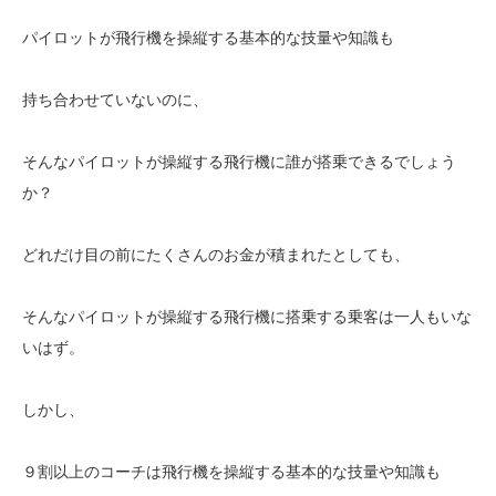
パイロットが飛行機を操縦する基本的な技量や知識も
持ち合わせていないのに、
そんなパイロットが操縦する飛行機に誰が搭乗できるでしょう
か？
どれだけ目の前にたくさんのお金が積まれたとしても、
そんなパイロットが操縦する飛行機に搭乗する乗客は一人もいな
いはず。
しかし、
９割以上のコーチは飛行機を操縦する基本的な技量や知識も