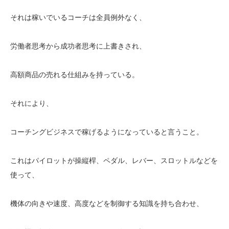
それは稼いでいるコーチは全員例外なく、
労働者思考から成功者思考に上書きされ、
高額商品の売れる仕組みを持っている。
それにより、
コーチングビジネスで稼げるようになっていると言うこと。
これはパイロットが操縦桿、ペダル、レバー、スロットルなどを
使って、
機体の向きや速度、高度などを制御する知識を持ち合わせ、