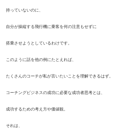
持っていないのに、
自分が操縦する飛行機に乗客を何の注意もせずに
搭乗させようとしているわけです。
このように話を他の例にたとえれば、
たくさんのコーチが私が言いたいことを理解できるはず。
コーチングビジネスの成功に必要な成功者思考とは、
成功するための考え方や価値観。
それは、