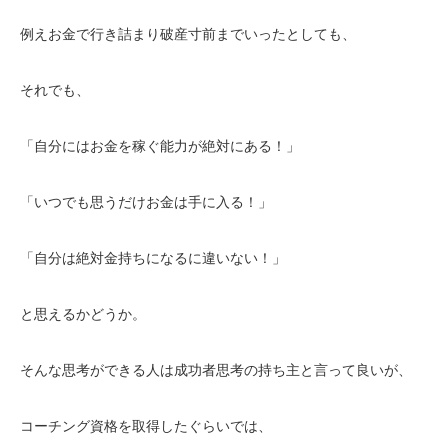
例えお金で行き詰まり破産寸前までいったとしても、
それでも、
「自分にはお金を稼ぐ能力が絶対にある！」
「いつでも思うだけお金は手に入る！」
「自分は絶対金持ちになるに違いない！」
と思えるかどうか。
そんな思考ができる人は成功者思考の持ち主と言って良いが、
コーチング資格を取得したぐらいでは、