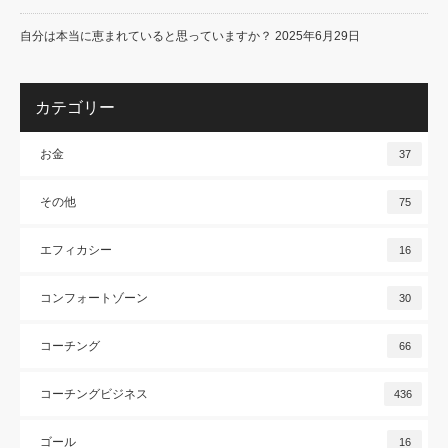
自分は本当に恵まれていると思っていますか？
2025年6月29日
カテゴリー
お金
37
その他
75
エフィカシー
16
コンフォートゾーン
30
コーチング
66
コーチングビジネス
436
ゴール
16