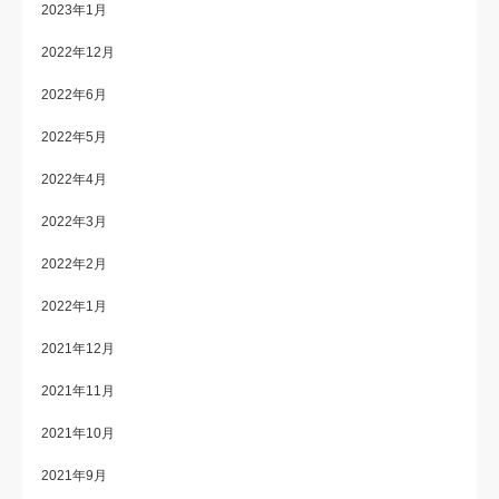
2023年1月
2022年12月
2022年6月
2022年5月
2022年4月
2022年3月
2022年2月
2022年1月
2021年12月
2021年11月
2021年10月
2021年9月