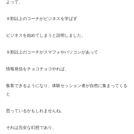
よって、
９割以上のコーチがビジネスを学ばず
ビジネスを始めてしまうと説明しました。
９割以上のコーチがスマフォやパソコンがあって
情報発信をチョコチョコやれば、
集客できるようになり、体験セッション者が自然に集まってくる
と
思っているかもしれませんね。
それは完全な幻想であり、