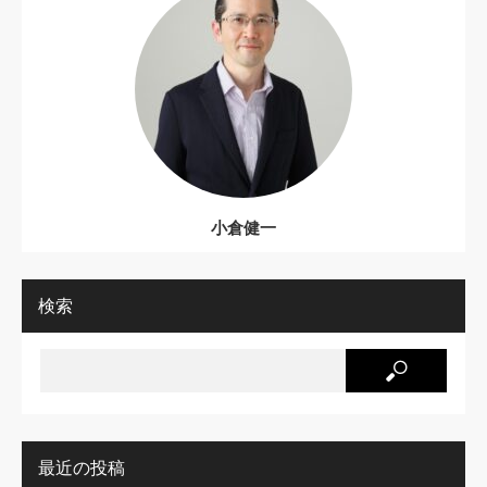
小倉健一
検索
最近の投稿