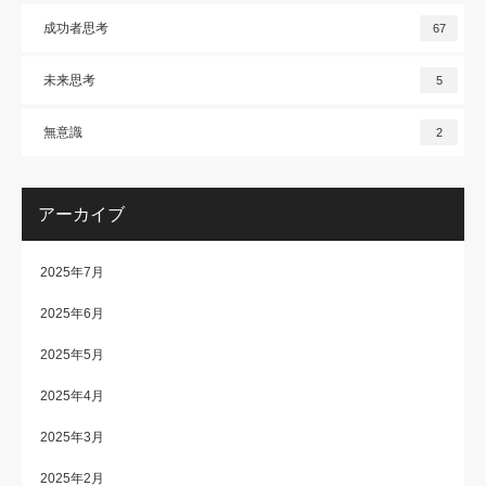
成功者思考
67
未来思考
5
無意識
2
アーカイブ
2025年7月
2025年6月
2025年5月
2025年4月
2025年3月
2025年2月