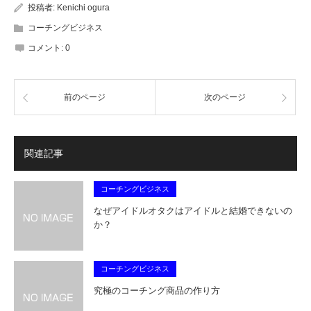
投稿者:
Kenichi ogura
コーチングビジネス
コメント:
0
前のページ
次のページ
関連記事
コーチングビジネス
なぜアイドルオタクはアイドルと結婚できないの
か？
コーチングビジネス
究極のコーチング商品の作り方