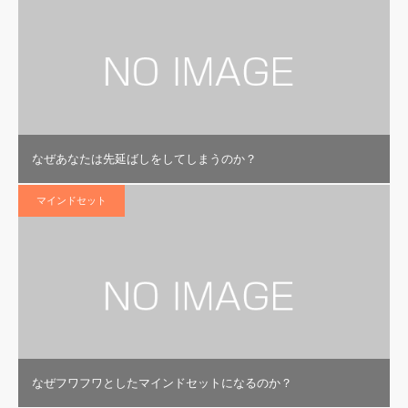
なぜあなたは先延ばしをしてしまうのか？
マインドセット
なぜフワフワとしたマインドセットになるのか？