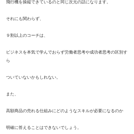
飛行機を操縦できているのと同じ次元の話になります。
それにも関わらず、
９割以上のコーチは、
ビジネスを本気で学んでおらず労働者思考や成功者思考の区別す
ら
ついていないかもしれない。
また、
高額商品の売れる仕組みにどのようなスキルが必要になるのか
明確に答えることはできないでしょう。