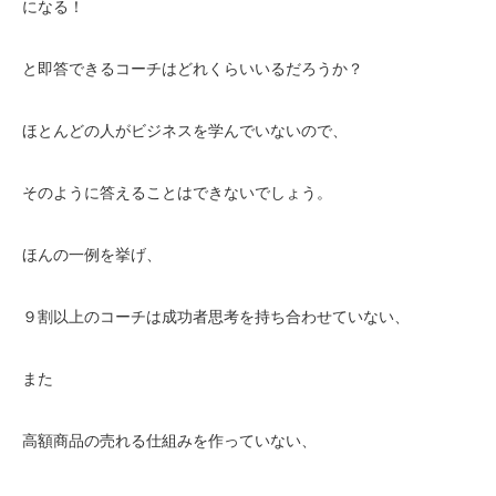
になる！
と即答できるコーチはどれくらいいるだろうか？
ほとんどの人がビジネスを学んでいないので、
そのように答えることはできないでしょう。
ほんの一例を挙げ、
９割以上のコーチは成功者思考を持ち合わせていない、
また
高額商品の売れる仕組みを作っていない、