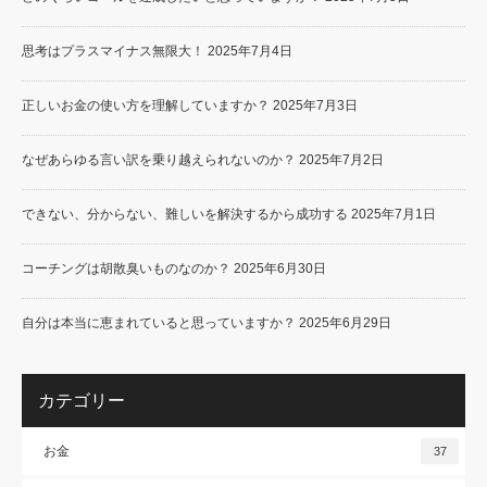
思考はプラスマイナス無限大！
2025年7月4日
正しいお金の使い方を理解していますか？
2025年7月3日
なぜあらゆる言い訳を乗り越えられないのか？
2025年7月2日
できない、分からない、難しいを解決するから成功する
2025年7月1日
コーチングは胡散臭いものなのか？
2025年6月30日
自分は本当に恵まれていると思っていますか？
2025年6月29日
カテゴリー
お金
37