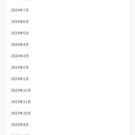
2024年7月
2024年6月
2024年5月
2024年4月
2024年3月
2024年2月
2024年1月
2023年12月
2023年11月
2023年10月
2023年9月