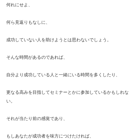
何れにせよ、
何ら見返りもなしに、
成功していない人を助けようとは思わないでしょう。
そんな時間があるのであれば、
自分より成功している人と一緒にいる時間を多くしたり、
更なる高みを目指してセミナーとかに参加しているかもしれな
い。
それが当たり前の感覚であり、
もしあなたが成功者を味方につけたければ、