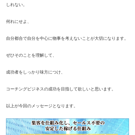
しれない。
何れにせよ、
自分都合で自分を中心に物事を考えないことが大切になります。
ぜひそのことを理解して、
成功者をしっかり味方につけ、
コーチングビジネスの成功を目指して欲しいと思います。
以上が今回のメッセージとなります。