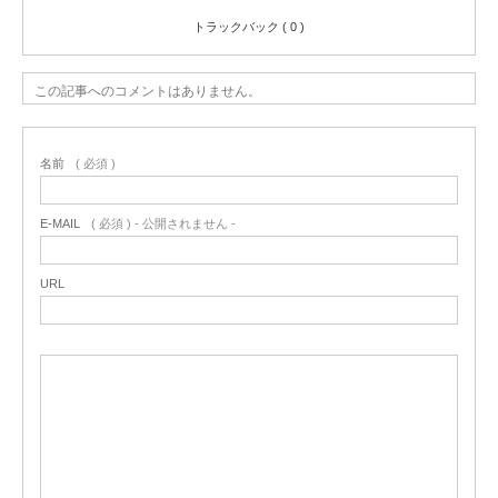
トラックバック ( 0 )
この記事へのコメントはありません。
名前
( 必須 )
E-MAIL
( 必須 ) - 公開されません -
URL