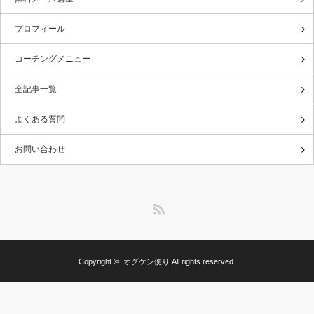
プロフィール
コーチングメニュー
全記事一覧
よくある質問
お問い合わせ
RSS
Copyright ©
オグケン便り
All rights reserved.