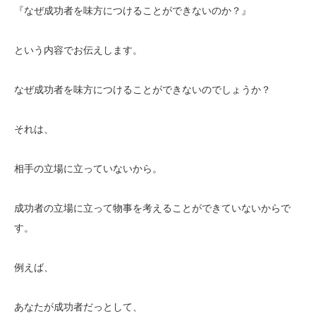
『なぜ成功者を味方につけることができないのか？』
という内容でお伝えします。
なぜ成功者を味方につけることができないのでしょうか？
それは、
相手の立場に立っていないから。
成功者の立場に立って物事を考えることができていないからで
す。
例えば、
あなたが成功者だっとして、