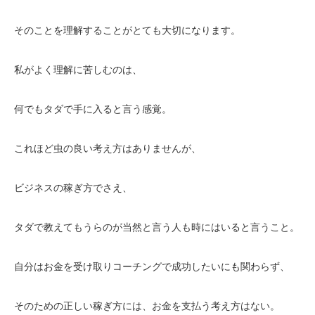
そのことを理解することがとても大切になります。
私がよく理解に苦しむのは、
何でもタダで手に入ると言う感覚。
これほど虫の良い考え方はありませんが、
ビジネスの稼ぎ方でさえ、
タダで教えてもうらのが当然と言う人も時にはいると言うこと。
自分はお金を受け取りコーチングで成功したいにも関わらず、
そのための正しい稼ぎ方には、お金を支払う考え方はない。