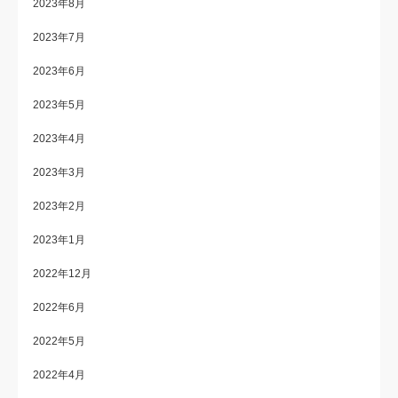
2023年8月
2023年7月
2023年6月
2023年5月
2023年4月
2023年3月
2023年2月
2023年1月
2022年12月
2022年6月
2022年5月
2022年4月