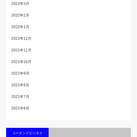
2022年3月
2022年2月
2022年1月
2021年12月
2021年11月
2021年10月
2021年9月
2021年8月
2021年7月
2021年6月
コーチングビジネス