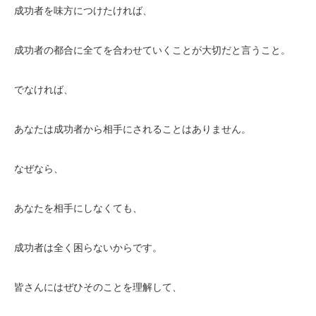
成功者を味方につけたければ、
成功者の都合に全てを合わせていくことが大切だと言うこと。
でなければ、
あなたは成功者から相手にされることはありません。
なぜなら、
あなたを相手にしなくても、
成功者は全く困らないからです。
皆さんにはぜひそのことを理解して、