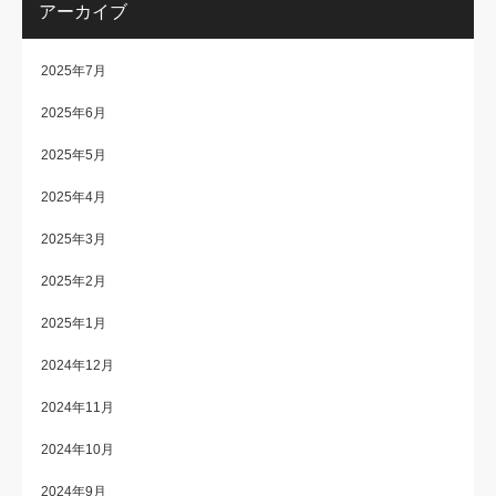
アーカイブ
2025年7月
2025年6月
2025年5月
2025年4月
2025年3月
2025年2月
2025年1月
2024年12月
2024年11月
2024年10月
2024年9月