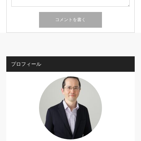
プロフィール