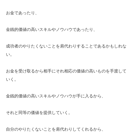
お金であったり、
金銭的価値の高いスキルやノウハウであったり、
成功者のやりたくないことを肩代わりすることであるかもしれな
い。
お金を受け取るから相手にそれ相応の価値の高いものを手渡して
いく。
金銭的価値の高いスキルやノウハウが手に入るから、
それと同等の価値を提供していく。
自分のやりたくないことを肩代わりしてくれるから、