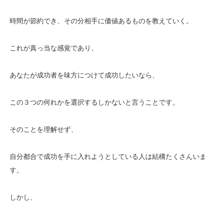
時間が節約でき、その分相手に価値あるものを教えていく。
これが真っ当な感覚であり、
あなたが成功者を味方につけて成功したいなら、
この３つの何れかを選択するしかないと言うことです。
そのことを理解せず、
自分都合で成功を手に入れようとしている人は結構たくさんいま
す。
しかし、