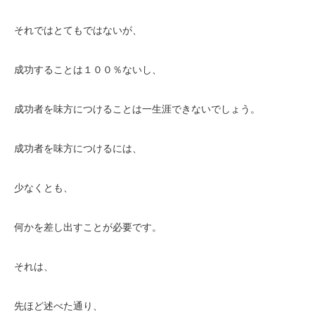
それではとてもではないが、
成功することは１００％ないし、
成功者を味方につけることは一生涯できないでしょう。
成功者を味方につけるには、
少なくとも、
何かを差し出すことが必要です。
それは、
先ほど述べた通り、