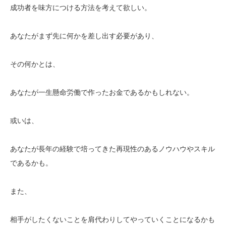
成功者を味方につける方法を考えて欲しい。
あなたがまず先に何かを差し出す必要があり、
その何かとは、
あなたが一生懸命労働で作ったお金であるかもしれない。
或いは、
あなたが長年の経験で培ってきた再現性のあるノウハウやスキル
であるかも。
また、
相手がしたくないことを肩代わりしてやっていくことになるかも