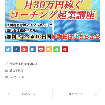
投稿者:
Kenichi ogura
成功者思考
コメント:
0
前のページ
次のページ