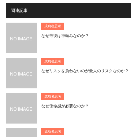
関連記事
成功者思考
なぜ最後は神頼みなのか？
成功者思考
なぜリスクを負わないのが最大のリスクなのか？
成功者思考
なぜ使命感が必要なのか？
成功者思考