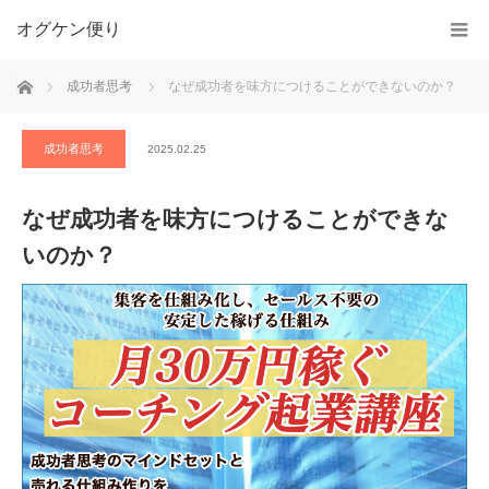
オグケン便り
ホーム
成功者思考
なぜ成功者を味方につけることができないのか？
成功者思考
2025.02.25
なぜ成功者を味方につけることができな
いのか？