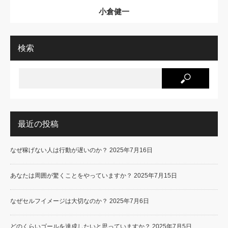
小倉健一
検索
最近の投稿
なぜ稼げない人は行動が遅いのか？
2025年7月16日
あなたは周囲が驚くことをやっていますか？
2025年7月15日
なぜセルフイメージは大切なのか？
2025年7月6日
どのくらいゴールを達成したいと思っていますか？
2025年7月5日