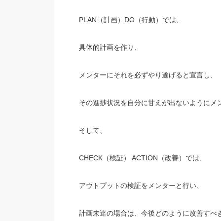
PLAN（計画）DO（行動）では、
具体的計画を作り、
メンターにそれを必ずやり遂げると宣言し、
その進捗状況を自分に甘えが出ないようにメ
そして、
CHECK（検証） ACTION（改善）では、
アウトプットの検証をメンターと行い、
計画未達の場合は、今後どのように改善すべ