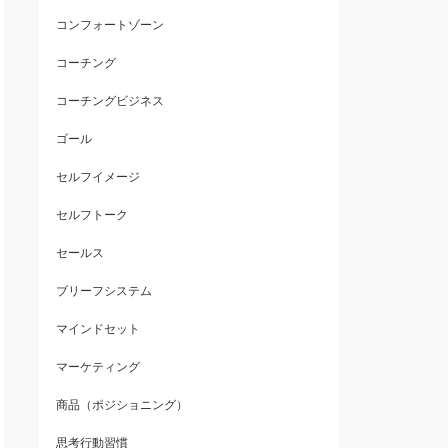
コンフォートゾーン
コーチング
コーチングビジネス
ゴール
セルフイメージ
セルフトーク
セールス
ブリーフシステム
マインドセット
マーケティング
商品（ポジショニング）
思考行動習慣