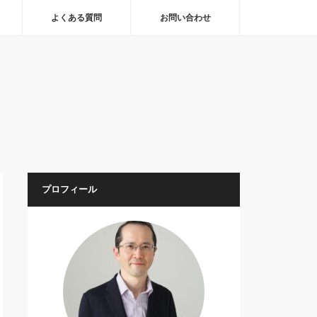
よくある質問
お問い合わせ
プロフィール