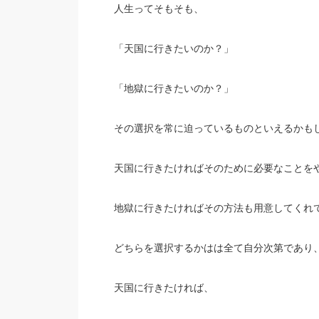
人生ってそもそも、
「天国に行きたいのか？」
「地獄に行きたいのか？」
その選択を常に迫っているものといえるかも
天国に行きたければそのために必要なことを
地獄に行きたければその方法も用意してくれ
どちらを選択するかはは全て自分次第であり
天国に行きたければ、