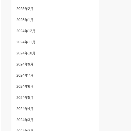
2025年2月
2025年1月
2024年12月
2024年11月
2024年10月
2024年9月
2024年7月
2024年6月
2024年5月
2024年4月
2024年3月