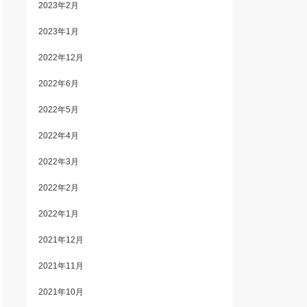
2023年2月
2023年1月
2022年12月
2022年6月
2022年5月
2022年4月
2022年3月
2022年2月
2022年1月
2021年12月
2021年11月
2021年10月