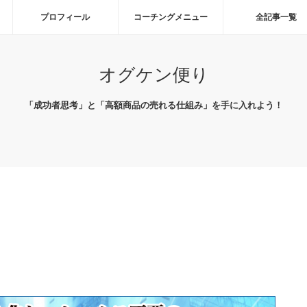
プロフィール
コーチングメニュー
全記事一覧
オグケン便り
「成功者思考」と「高額商品の売れる仕組み」を手に入れよう！