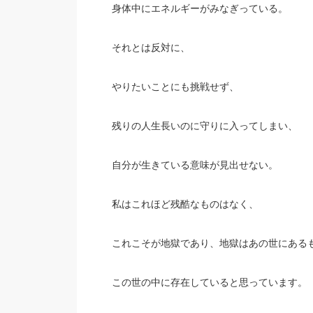
身体中にエネルギーがみなぎっている。
それとは反対に、
やりたいことにも挑戦せず、
残りの人生長いのに守りに入ってしまい、
自分が生きている意味が見出せない。
私はこれほど残酷なものはなく、
これこそが地獄であり、地獄はあの世にある
この世の中に存在していると思っています。