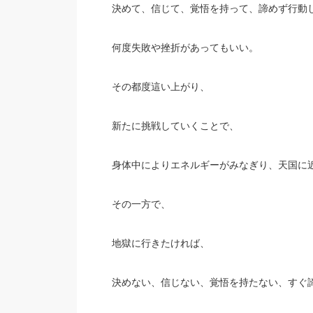
決めて、信じて、覚悟を持って、諦めず行動
何度失敗や挫折があってもいい。
その都度這い上がり、
新たに挑戦していくことで、
身体中によりエネルギーがみなぎり、天国に
その一方で、
地獄に行きたければ、
決めない、信じない、覚悟を持たない、すぐ