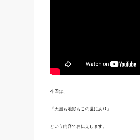
今回は、
『天国も地獄もこの世にあり』
という内容でお伝えします。