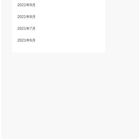
2021年9月
2021年8月
2021年7月
2021年6月