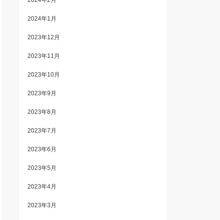
2024年2月
2024年1月
2023年12月
2023年11月
2023年10月
2023年9月
2023年8月
2023年7月
2023年6月
2023年5月
2023年4月
2023年3月