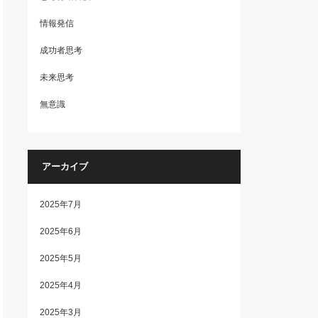
情報発信
成功者思考
未来思考
無意識
アーカイブ
2025年7月
2025年6月
2025年5月
2025年4月
2025年3月