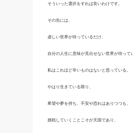
そういった選択をすれば良いわけです。
その先には、
虚しい世界が待っているだけ、
自分の人生に意味が見出せない世界が待って
私はこれほど辛いものはないと思っている。
やはり生きている限り、
希望や夢を持ち、不安や恐れはありつつも、
挑戦していくことこそが天国であり、