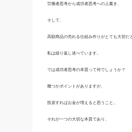
労働者思考から成功者思考への上書き、
そして、
高額商品の売れる仕組み作りがとても大切だ
私は繰り返し述べています。
では成功者思考の本質って何でしょうか？
幾つかポイントがありますが、
投資すればお金が増えると思うこと。
それが一つの大切な本質であり、