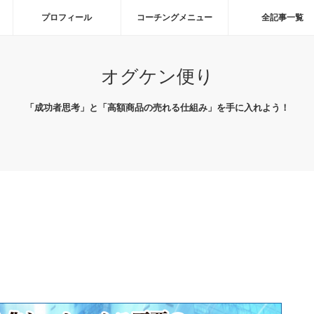
プロフィール
コーチングメニュー
全記事一覧
オグケン便り
「成功者思考」と「高額商品の売れる仕組み」を手に入れよう！