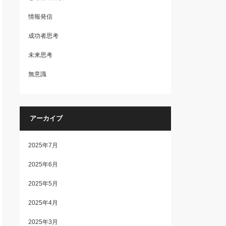
情報発信
成功者思考
未来思考
無意識
アーカイブ
2025年7月
2025年6月
2025年5月
2025年4月
2025年3月