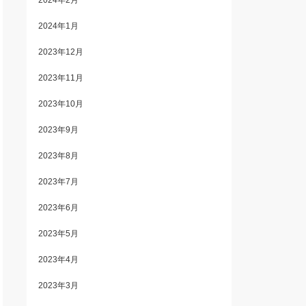
2024年2月
2024年1月
2023年12月
2023年11月
2023年10月
2023年9月
2023年8月
2023年7月
2023年6月
2023年5月
2023年4月
2023年3月