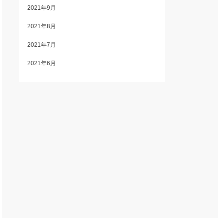
2021年9月
2021年8月
2021年7月
2021年6月