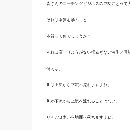
皆さんのコーチングビジネスの成功にとって
それは本質を学ぶこと。
本質って何でしょうか？
それは変わりようがない揺るぎない法則と理
例えば、
川は上流から下流へ流れますよね。
川が下流から上流へ流れることはない。
りんごは木から地面へ落ちますよね。