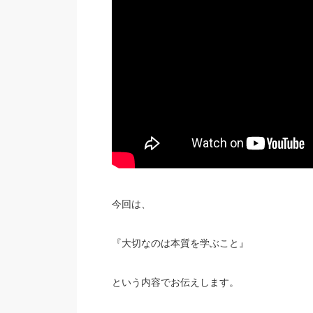
今回は、
『大切なのは本質を学ぶこと』
という内容でお伝えします。