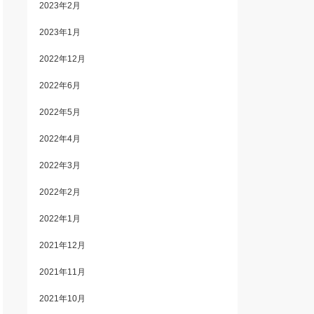
2023年2月
2023年1月
2022年12月
2022年6月
2022年5月
2022年4月
2022年3月
2022年2月
2022年1月
2021年12月
2021年11月
2021年10月