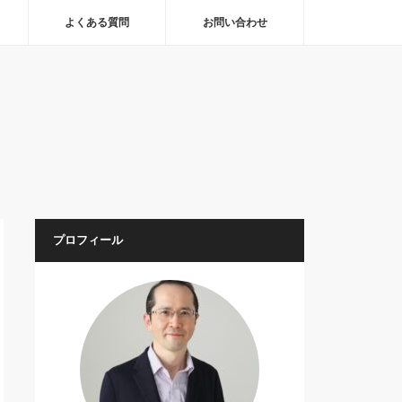
よくある質問
お問い合わせ
プロフィール