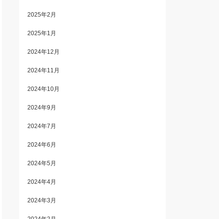
2025年2月
2025年1月
2024年12月
2024年11月
2024年10月
2024年9月
2024年7月
2024年6月
2024年5月
2024年4月
2024年3月