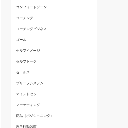
コンフォートゾーン
コーチング
コーチングビジネス
ゴール
セルフイメージ
セルフトーク
セールス
ブリーフシステム
マインドセット
マーケティング
商品（ポジショニング）
思考行動習慣