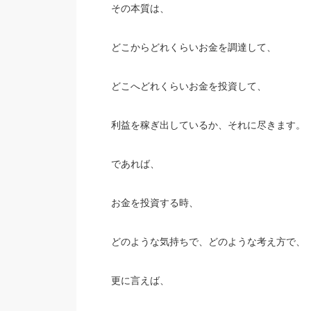
その本質は、
どこからどれくらいお金を調達して、
どこへどれくらいお金を投資して、
利益を稼ぎ出しているか、それに尽きます。
であれば、
お金を投資する時、
どのような気持ちで、どのような考え方で、
更に言えば、