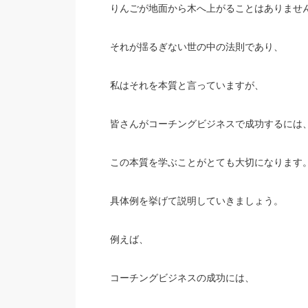
りんごが地面から木へ上がることはありませ
それが揺るぎない世の中の法則であり、
私はそれを本質と言っていますが、
皆さんがコーチングビジネスで成功するには
この本質を学ぶことがとても大切になります
具体例を挙げて説明していきましょう。
例えば、
コーチングビジネスの成功には、