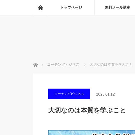
ホーム
トップページ
無料メール講座
ホーム
コーチングビジネス
大切なのは本質を学ぶこと
コーチングビジネス
2025.01.12
大切なのは本質を学ぶこと