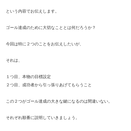
という内容でお伝えします。
ゴール達成のために大切なこととは何だろうか？
今回は特に２つのことをお伝えしたいが、
それは、
１つ目、本物の目標設定
２つ目、成功者から引っ張りあげてもらうこと
この２つがゴール達成の大きな鍵になるのは間違いない。
それぞれ順番に説明していきましょう。