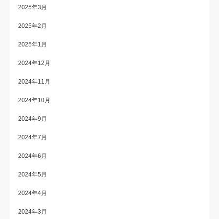
2025年3月
2025年2月
2025年1月
2024年12月
2024年11月
2024年10月
2024年9月
2024年7月
2024年6月
2024年5月
2024年4月
2024年3月