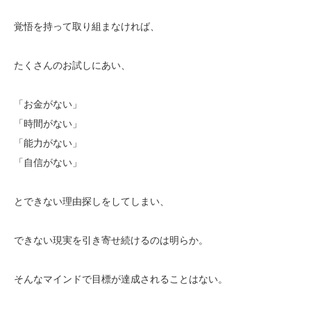
覚悟を持って取り組まなければ、
たくさんのお試しにあい、
「お金がない」
「時間がない」
「能力がない」
「自信がない」
とできない理由探しをしてしまい、
できない現実を引き寄せ続けるのは明らか。
そんなマインドで目標が達成されることはない。