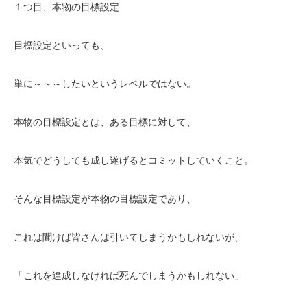
１つ目、本物の目標設定
目標設定といっても、
単に～～～したいというレベルではない。
本物の目標設定とは、ある目標に対して、
本気でどうしても成し遂げるとコミットしていくこと。
そんな目標設定が本物の目標設定であり、
これは聞けば皆さんは引いてしまうかもしれないが、
「これを達成しなければ死んでしまうかもしれない」