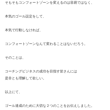
そもそもコンフォートゾーンを変えるのは容易ではなく、
本気のゴール設定をして、
本気で行動しなければ、
コンフォートゾーンなんて変わることはないだろう。
そのことは、
コーチングビジネスの成功を目指す皆さんには
是非とも理解して欲しい。
以上にて、
ゴール達成のために大切な２つのことをお伝えしました。