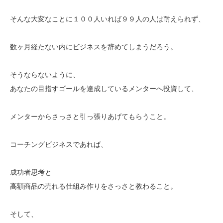
そんな大変なことに１００人いれば９９人の人は耐えられず、
数ヶ月経たない内にビジネスを辞めてしまうだろう。
そうならないように、
あなたの目指すゴールを達成しているメンターへ投資して、
メンターからさっさと引っ張りあげてもらうこと。
コーチングビジネスであれば、
成功者思考と
高額商品の売れる仕組み作りをさっさと教わること。
そして、