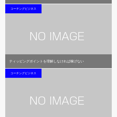
コーチングビジネス
ティッピングポイントを理解しなければ稼げない
コーチングビジネス