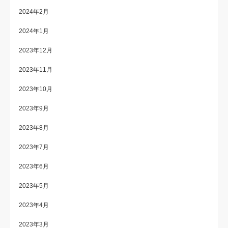
2024年2月
2024年1月
2023年12月
2023年11月
2023年10月
2023年9月
2023年8月
2023年7月
2023年6月
2023年5月
2023年4月
2023年3月