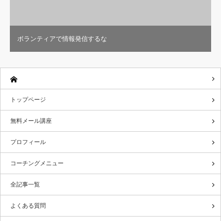
ボランティアで情報発信するな
トップページ
無料メール講座
プロフィール
コーチングメニュー
全記事一覧
よくある質問