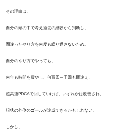
その理由は、
自分の頭の中で考え過去の経験から判断し、
間違ったやり方を何度も繰り返さないため。
自分のやり方でやっても、
何年も時間を費やし、何百回～千回も間違え、
超高速PDCAで回していけば、いずれかは改善され、
現状の外側のゴールが達成できるかもしれない。
しかし、