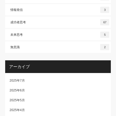
情報発信
3
成功者思考
67
未来思考
5
無意識
2
アーカイブ
2025年7月
2025年6月
2025年5月
2025年4月