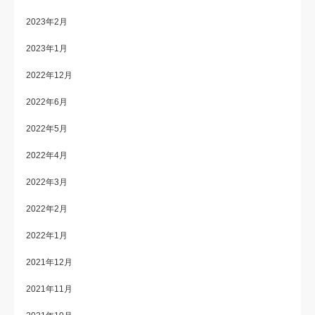
2023年2月
2023年1月
2022年12月
2022年6月
2022年5月
2022年4月
2022年3月
2022年2月
2022年1月
2021年12月
2021年11月