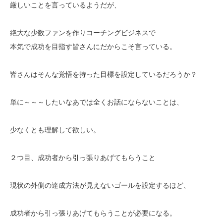
厳しいことを言っているようだが、
絶大な少数ファンを作りコーチングビジネスで
本気で成功を目指す皆さんにだからこそ言っている。
皆さんはそんな覚悟を持った目標を設定しているだろうか？
単に～～～したいなあでは全くお話にならないことは、
少なくとも理解して欲しい。
２つ目、成功者から引っ張りあげてもらうこと
現状の外側の達成方法が見えないゴールを設定するほど、
成功者から引っ張りあげてもらうことが必要になる。