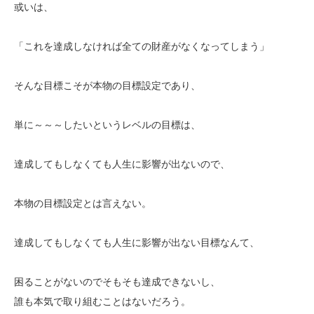
或いは、
「これを達成しなければ全ての財産がなくなってしまう」
そんな目標こそが本物の目標設定であり、
単に～～～したいというレベルの目標は、
達成してもしなくても人生に影響が出ないので、
本物の目標設定とは言えない。
達成してもしなくても人生に影響が出ない目標なんて、
困ることがないのでそもそも達成できないし、
誰も本気で取り組むことはないだろう。