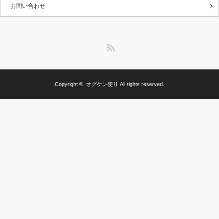
お問い合わせ
RSS
Copyright ©
オグケン便り
All rights reserved.