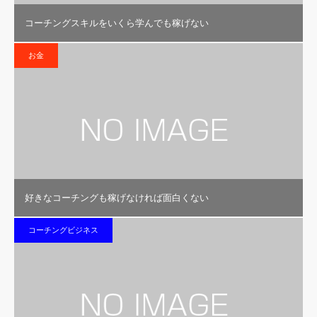
コーチングスキルをいくら学んでも稼げない
お金
好きなコーチングも稼げなければ面白くない
コーチングビジネス