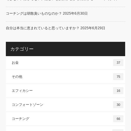
コーチングは胡散臭いものなのか？
2025年6月30日
自分は本当に恵まれていると思っていますか？
2025年6月29日
カテゴリー
お金
37
その他
75
エフィカシー
16
コンフォートゾーン
30
コーチング
66