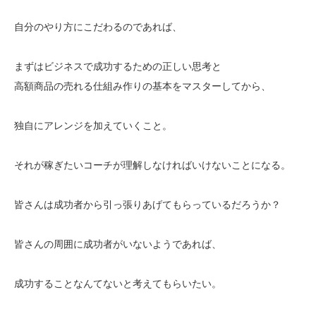
自分のやり方にこだわるのであれば、
まずはビジネスで成功するための正しい思考と
高額商品の売れる仕組み作りの基本をマスターしてから、
独自にアレンジを加えていくこと。
それが稼ぎたいコーチが理解しなければいけないことになる。
皆さんは成功者から引っ張りあげてもらっているだろうか？
皆さんの周囲に成功者がいないようであれば、
成功することなんてないと考えてもらいたい。