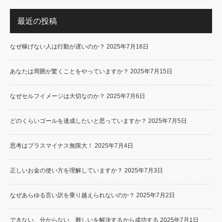
最近の投稿
なぜ稼げない人は行動が遅いのか？
2025年7月16日
あなたは周囲が驚くことをやっていますか？
2025年7月15日
なぜセルフイメージは大切なのか？
2025年7月6日
どのくらいゴールを達成したいと思っていますか？
2025年7月5日
思考はプラスマイナス無限大！
2025年7月4日
正しいお金の使い方を理解していますか？
2025年7月3日
なぜあらゆる言い訳を乗り越えられないのか？
2025年7月2日
できない、分からない、難しいを解決するから成功する
2025年7月1日