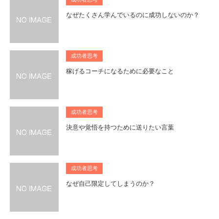
なぜたくさん学んでいるのに成功しないのか？
成功者思考
稼げるコーチになるために必要なこと
成功者思考
決意や覚悟を持つために送りたい言葉
成功者思考
なぜ自己限定してしまうのか？