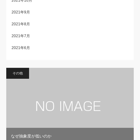
2021年10月
2021年9月
2021年8月
2021年7月
2021年6月
その他
なぜ抽象度が低いのか