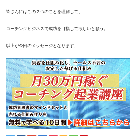
皆さんにはこの２つのことを理解して、
コーチングビジネスで成功を目指して欲しいと願う。
以上が今回のメッセージとなります。