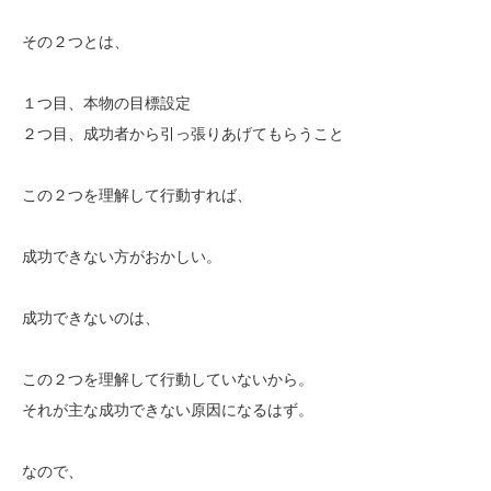
その２つとは、
１つ目、本物の目標設定
２つ目、成功者から引っ張りあげてもらうこと
この２つを理解して行動すれば、
成功できない方がおかしい。
成功できないのは、
この２つを理解して行動していないから。
それが主な成功できない原因になるはず。
なので、