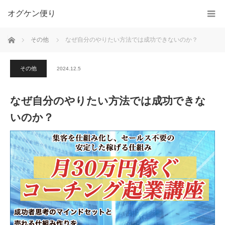
オグケン便り
ホーム
その他
なぜ自分のやりたい方法では成功できないのか？
その他
2024.12.5
なぜ自分のやりたい方法では成功できな
いのか？