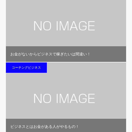
お金がないからビジネスで稼ぎたいは間違い！
コーチングビジネス
ビジネスとはお金がある人がやるもの！