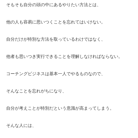
そもそも自分の頭の中にあるやりたい方法とは、
他の人も容易に思いつくことを忘れてはいけない。
自分だけが特別な方法を取っているわけではなく、
他者も思いつき実行できることを理解しなければならない。
コーチングビジネスは基本一人でやるものなので、
そんなことを忘れがちになり、
自分が考えことが特別だという意識が高まってしまう。
そんな人には、