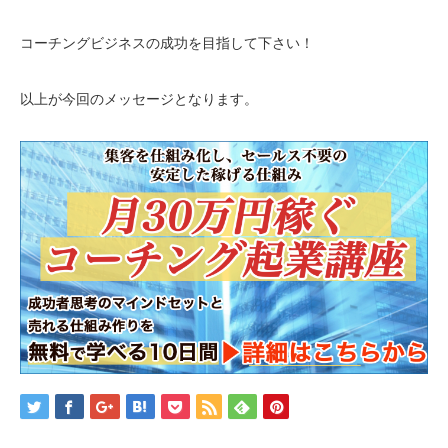
コーチングビジネスの成功を目指して下さい！
以上が今回のメッセージとなります。