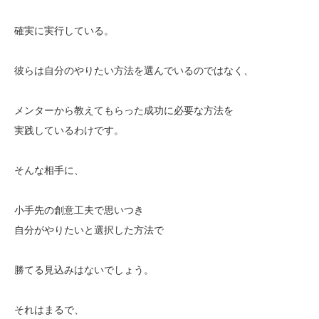
確実に実行している。
彼らは自分のやりたい方法を選んでいるのではなく、
メンターから教えてもらった成功に必要な方法を
実践しているわけです。
そんな相手に、
小手先の創意工夫で思いつき
自分がやりたいと選択した方法で
勝てる見込みはないでしょう。
それはまるで、