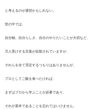
と考えるのが適切かもしれない。
世の中では、
自分軸、自分らしさ、自分のやりたいことが大切など、
万人受けする言葉が拡散されていますが、
それらを全て否定するつもりはありませんが、
プロとしてご飯を食べたければ、
まずはプロから学ぶことが必要であり、
それが基本であることを忘れてはいけません。