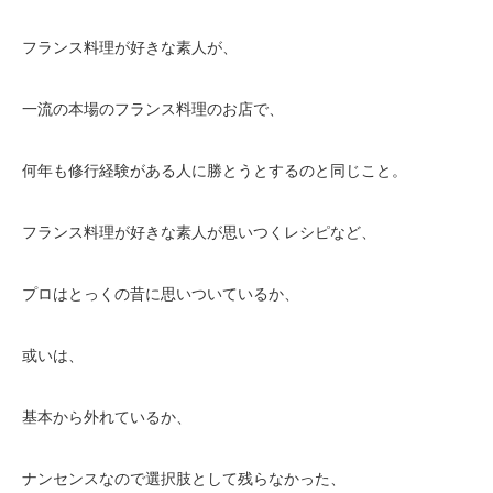
フランス料理が好きな素人が、
一流の本場のフランス料理のお店で、
何年も修行経験がある人に勝とうとするのと同じこと。
フランス料理が好きな素人が思いつくレシピなど、
プロはとっくの昔に思いついているか、
或いは、
基本から外れているか、
ナンセンスなので選択肢として残らなかった、