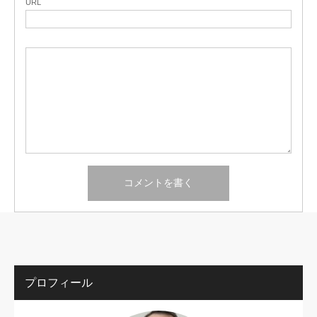
URL
プロフィール