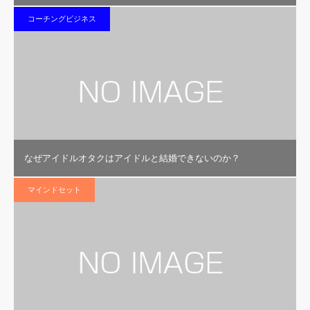
コーチングビジネス
なぜアイドルオタクはアイドルと結婚できないのか？
マインドセット