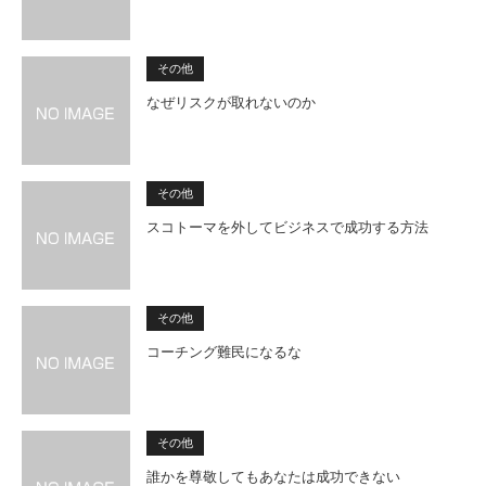
その他
なぜリスクが取れないのか
その他
スコトーマを外してビジネスで成功する方法
その他
コーチング難民になるな
その他
誰かを尊敬してもあなたは成功できない