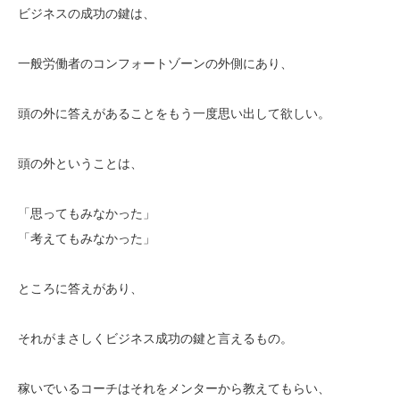
ビジネスの成功の鍵は、
一般労働者のコンフォートゾーンの外側にあり、
頭の外に答えがあることをもう一度思い出して欲しい。
頭の外ということは、
「思ってもみなかった」
「考えてもみなかった」
ところに答えがあり、
それがまさしくビジネス成功の鍵と言えるもの。
稼いでいるコーチはそれをメンターから教えてもらい、