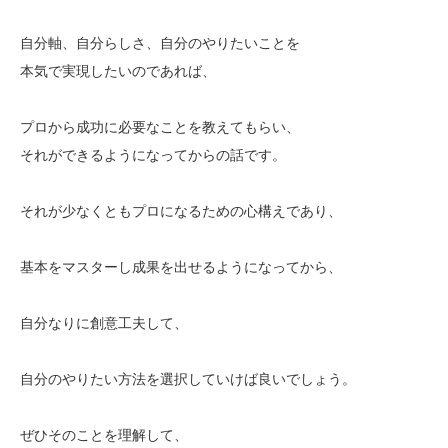
自分軸、自分らしさ、自分のやりたいことを
本気で実現したいのであれば、
プロから成功に必要なことを教えてもらい、
それができるようになってからの話です。
それが少なくともプロになるための心構えであり、
基本をマスターし成果を出せるようになってから、
自分なりに創意工夫して、
自分のやりたい方法を選択していけば良いでしょう。
ぜひそのことを理解して、