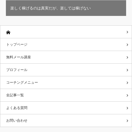
楽しく稼げるのは真実だが、楽しては稼げない
トップページ
無料メール講座
プロフィール
コーチングメニュー
全記事一覧
よくある質問
お問い合わせ