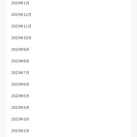
2024年1月
2023年12月
2023年11月
2023年10月
2023年9月
2023年8月
2023年7月
2023年6月
2023年5月
2023年4月
2023年3月
2023年2月