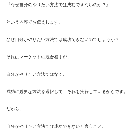
『なぜ自分のやりたい方法では成功できないのか？』
という内容でお伝えします。
なぜ自分がやりたい方法では成功できないのでしょうか？
それはマーケットの競合相手が、
自分がやりたい方法ではなく、
成功に必要な方法を選択して、それを実行しているからです。
だから、
自分がやりたい方法では成功できないと言うこと。