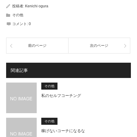
投稿者:
Kenichi ogura
その他
コメント:
0
前のページ
次のページ
関連記事
その他
私のセルフコーチング
その他
稼げないコーチになるな