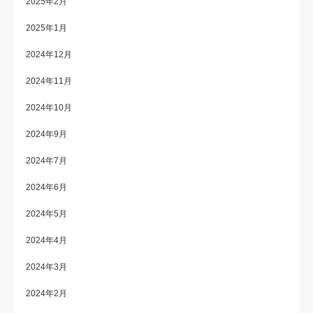
2025年2月
2025年1月
2024年12月
2024年11月
2024年10月
2024年9月
2024年7月
2024年6月
2024年5月
2024年4月
2024年3月
2024年2月