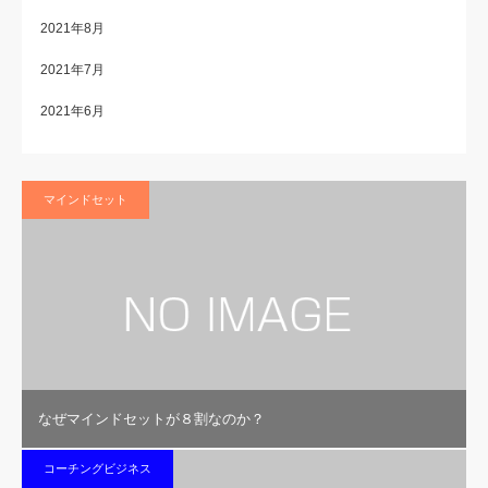
2021年8月
2021年7月
2021年6月
マインドセット
なぜマインドセットが８割なのか？
コーチングビジネス