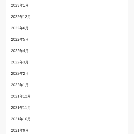
2023年1月
2022年12月
2022年6月
2022年5月
2022年4月
2022年3月
2022年2月
2022年1月
2021年12月
2021年11月
2021年10月
2021年9月