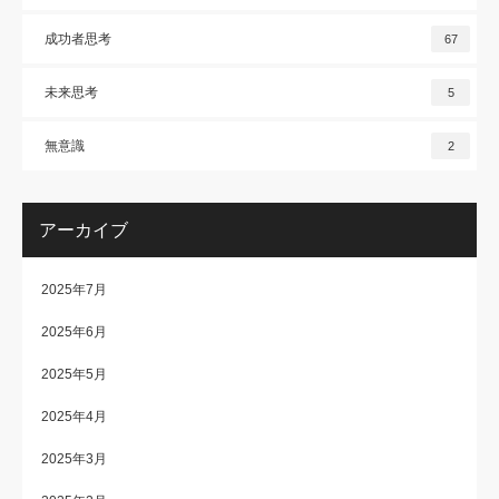
成功者思考
67
未来思考
5
無意識
2
アーカイブ
2025年7月
2025年6月
2025年5月
2025年4月
2025年3月