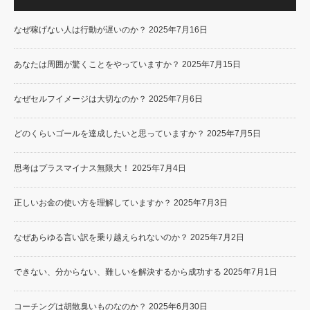
なぜ稼げない人は行動が遅いのか？
2025年7月16日
あなたは周囲が驚くことをやっていますか？
2025年7月15日
なぜセルフイメージは大切なのか？
2025年7月6日
どのくらいゴールを達成したいと思っていますか？
2025年7月5日
思考はプラスマイナス無限大！
2025年7月4日
正しいお金の使い方を理解していますか？
2025年7月3日
なぜあらゆる言い訳を乗り越えられないのか？
2025年7月2日
できない、分からない、難しいを解決するから成功する
2025年7月1日
コーチングは胡散臭いものなのか？
2025年6月30日