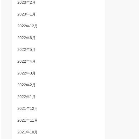
2023年2月
2023年1月
2022年12月
2022年6月
2022年5月
2022年4月
2022年3月
2022年2月
2022年1月
2021年12月
2021年11月
2021年10月