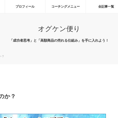
プロフィール
コーチングメニュー
全記事一覧
オグケン便り
「成功者思考」と「高額商品の売れる仕組み」を手に入れよう！
か？
のか？