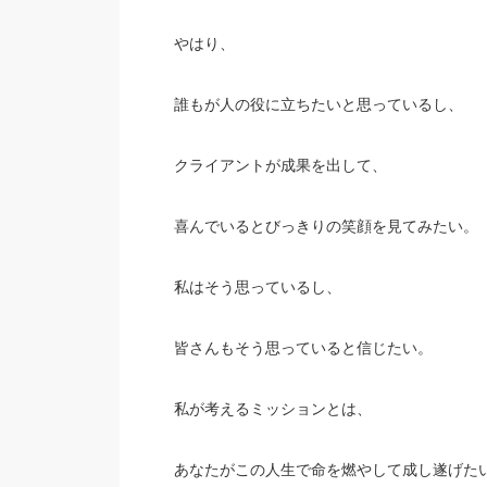
やはり、
誰もが人の役に立ちたいと思っているし、
クライアントが成果を出して、
喜んでいるとびっきりの笑顔を見てみたい。
私はそう思っているし、
皆さんもそう思っていると信じたい。
私が考えるミッションとは、
あなたがこの人生で命を燃やして成し遂げた