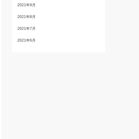
2021年9月
2021年8月
2021年7月
2021年6月