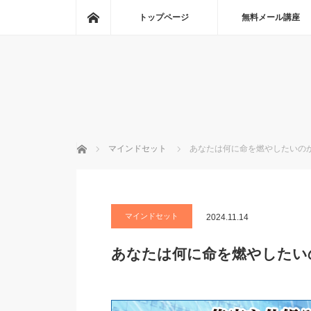
ホーム
トップページ
無料メール講座
ホーム
マインドセット
あなたは何に命を燃やしたいの
マインドセット
2024.11.14
あなたは何に命を燃やしたい