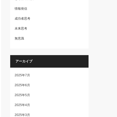
情報発信
成功者思考
未来思考
無意識
アーカイブ
2025年7月
2025年6月
2025年5月
2025年4月
2025年3月