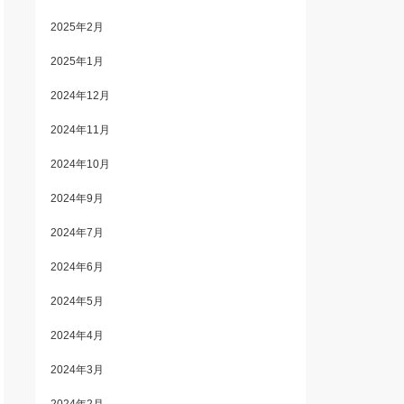
2025年2月
2025年1月
2024年12月
2024年11月
2024年10月
2024年9月
2024年7月
2024年6月
2024年5月
2024年4月
2024年3月