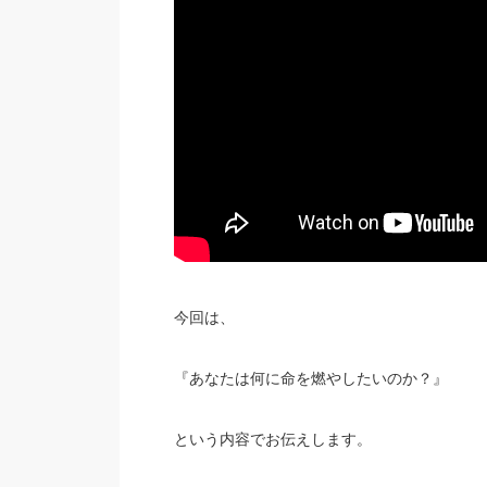
今回は、
『あなたは何に命を燃やしたいのか？』
という内容でお伝えします。