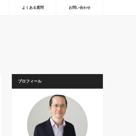
よくある質問
お問い合わせ
プロフィール