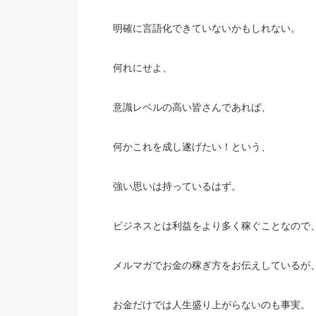
明確に言語化できていないかもしれない。
何れにせよ、
意識レベルの高い皆さんであれば、
何かこれを成し遂げたい！という、
強い思いは持っているはず。
ビジネスとは利益をより多く稼ぐことなので
メルマガでお金の稼ぎ方をお伝えしているが
お金だけでは人生盛り上がらないのも事実。