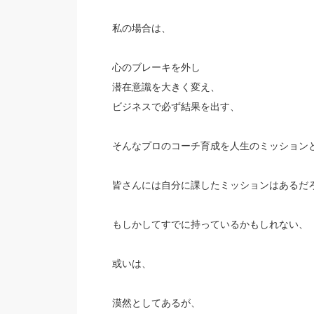
私の場合は、
心のブレーキを外し
潜在意識を大きく変え、
ビジネスで必ず結果を出す、
そんなプロのコーチ育成を人生のミッション
皆さんには自分に課したミッションはあるだ
もしかしてすでに持っているかもしれない、
或いは、
漠然としてあるが、