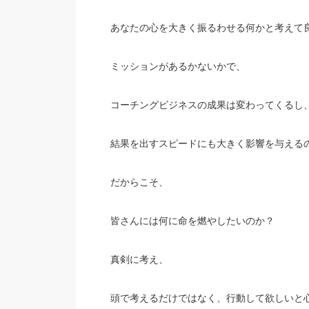
あなたの心を大きく振るわせる何かと考えて
ミッションがあるかないかで、
コーチングビジネスの成果は変わってくるし
結果を出すスピードにも大きく影響を与える
だからこそ、
皆さんには何に命を燃やしたいのか？
真剣に考え、
頭で考えるだけではなく、行動して欲しいと