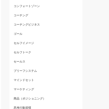
コンフォートゾーン
コーチング
コーチングビジネス
ゴール
セルフイメージ
セルフトーク
セールス
ブリーフシステム
マインドセット
マーケティング
商品（ポジショニング）
思考行動習慣