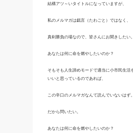
結構アツ～いタイトルになっていますが、
私のメルマガは戯言（たわごと）ではなく、
真剣勝負の場なので、皆さんにお聞きしたい
あなたは何に命を燃やしたいのか？
そもそも人生諦めモードで適当に小市民生活
いいと思っているのであれば、
この辛口のメルマガなんて読んでいないはず
だから問いたい。
あなたは何に命を燃やしたいのか？