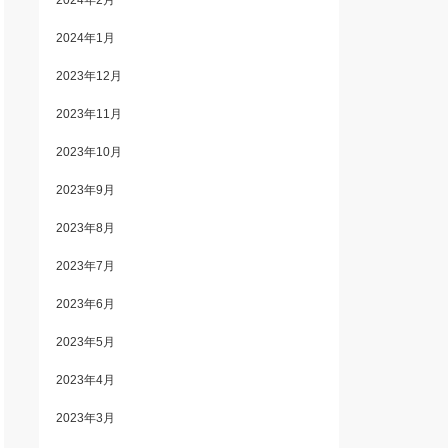
2024年2月
2024年1月
2023年12月
2023年11月
2023年10月
2023年9月
2023年8月
2023年7月
2023年6月
2023年5月
2023年4月
2023年3月