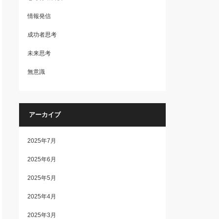
情報発信
成功者思考
未来思考
無意識
アーカイブ
2025年7月
2025年6月
2025年5月
2025年4月
2025年3月