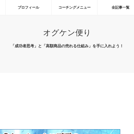
プロフィール
コーチングメニュー
全記事一覧
オグケン便り
「成功者思考」と「高額商品の売れる仕組み」を手に入れよう！