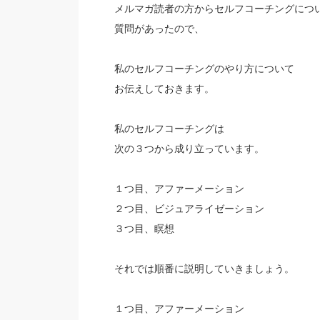
メルマガ読者の方からセルフコーチングにつ
質問があったので、
私のセルフコーチングのやり方について
お伝えしておきます。
私のセルフコーチングは
次の３つから成り立っています。
１つ目、アファーメーション
２つ目、ビジュアライゼーション
３つ目、瞑想
それでは順番に説明していきましょう。
１つ目、アファーメーション