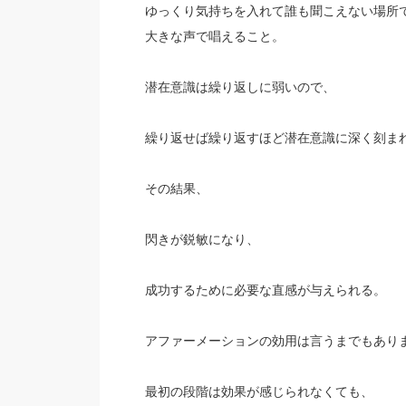
ゆっくり気持ちを入れて誰も聞こえない場所
大きな声で唱えること。
潜在意識は繰り返しに弱いので、
繰り返せば繰り返すほど潜在意識に深く刻ま
その結果、
閃きが鋭敏になり、
成功するために必要な直感が与えられる。
アファーメーションの効用は言うまでもあり
最初の段階は効果が感じられなくても、