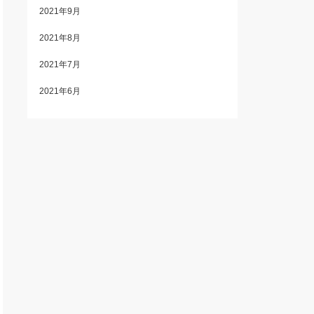
2021年9月
2021年8月
2021年7月
2021年6月