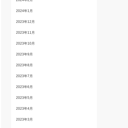
2024年2月
2024年1月
2023年12月
2023年11月
2023年10月
2023年9月
2023年8月
2023年7月
2023年6月
2023年5月
2023年4月
2023年3月