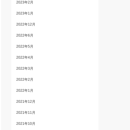
2023年2月
2023年1月
2022年12月
2022年6月
2022年5月
2022年4月
2022年3月
2022年2月
2022年1月
2021年12月
2021年11月
2021年10月