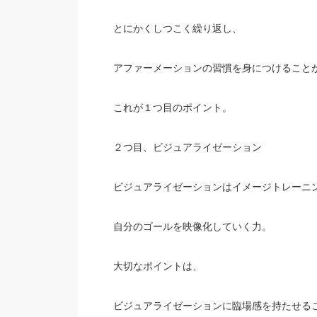
とにかくしつこく繰り返し、
アファーメーションの習慣を身につけること
これが１つ目のポイント。
２つ目、ビジュアライゼーション
ビジュアライゼーションはイメージトレーニ
自分のゴールを映像化していく力。
大切なポイントは、
ビジュアライゼーションに臨場感を持たせる