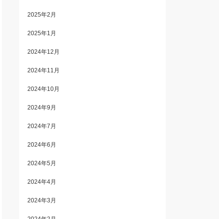
2025年2月
2025年1月
2024年12月
2024年11月
2024年10月
2024年9月
2024年7月
2024年6月
2024年5月
2024年4月
2024年3月