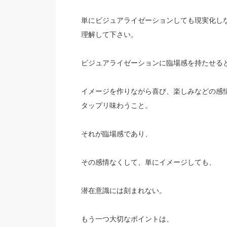
単にビジュアライゼーションしても現実化し
理解して下さい。
ビジュアライゼーションに臨場感を持たせる
イメージを作りながら喜び、楽しみなどの感
タップリ味わうこと。
それが臨場感であり、
その感情なくして、単にイメージしても、
潜在意識には刻まれない。
もう一つ大切なポイントは、