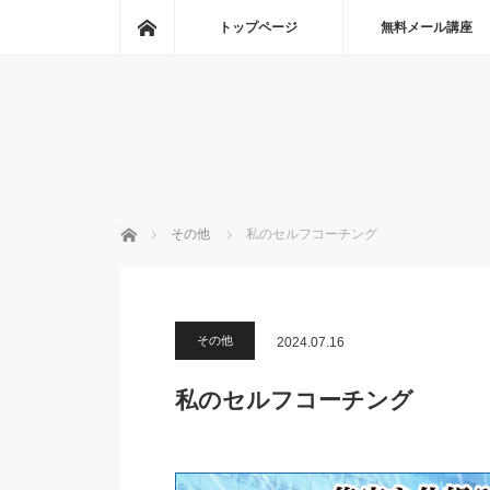
ホーム
トップページ
無料メール講座
ホーム
その他
私のセルフコーチング
その他
2024.07.16
私のセルフコーチング