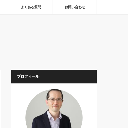
よくある質問
お問い合わせ
プロフィール