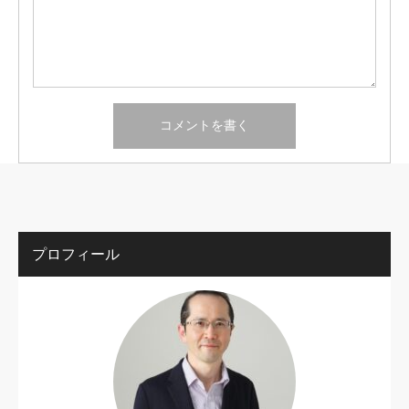
プロフィール