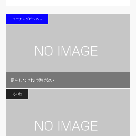
コーチングビジネス
損をしなければ稼げない
その他