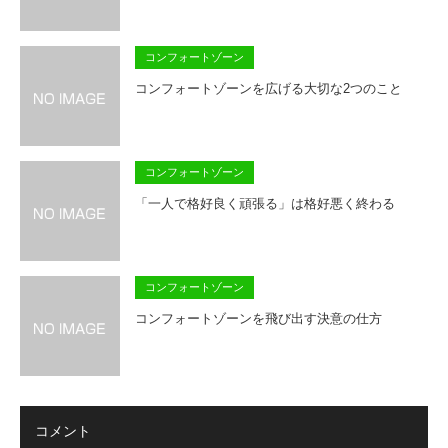
コンフォートゾーン
コンフォートゾーンを広げる大切な2つのこと
コンフォートゾーン
「一人で格好良く頑張る」は格好悪く終わる
コンフォートゾーン
コンフォートゾーンを飛び出す決意の仕方
コメント