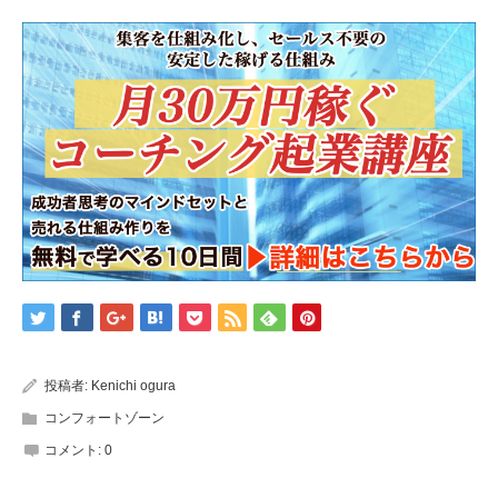
投稿者:
Kenichi ogura
コンフォートゾーン
コメント:
0