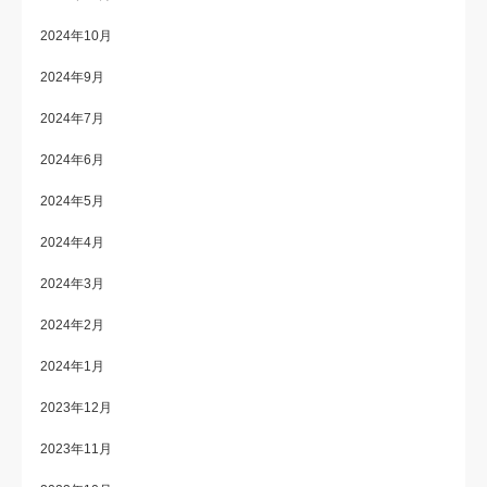
2024年10月
2024年9月
2024年7月
2024年6月
2024年5月
2024年4月
2024年3月
2024年2月
2024年1月
2023年12月
2023年11月