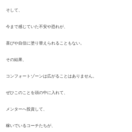
そして、
今まで感じていた不安や恐れが、
喜びや自信に塗り替えられることもない。
その結果、
コンフォートゾーンは広がることはありません。
ぜひこのことを頭の中に入れて、
メンターへ投資して、
稼いでいるコーチたちが、