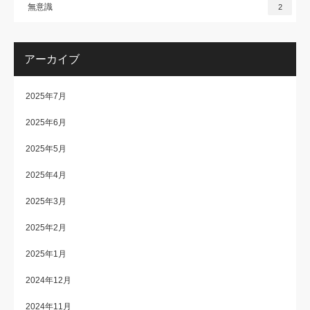
無意識
2
アーカイブ
2025年7月
2025年6月
2025年5月
2025年4月
2025年3月
2025年2月
2025年1月
2024年12月
2024年11月