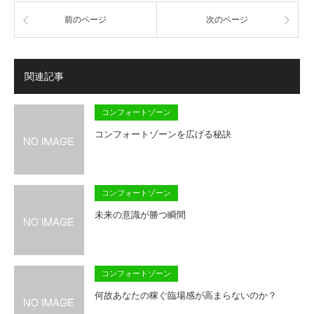
前のページ
次のページ
関連記事
コンフォートゾーン
コンフォートゾーンを広げる秘訣
コンフォートゾーン
未来の意識が勝つ瞬間
コンフォートゾーン
何故あなたの稼ぐ臨場感が高まらないのか？