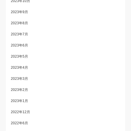
2023年10月
2023年9月
2023年8月
2023年7月
2023年6月
2023年5月
2023年4月
2023年3月
2023年2月
2023年1月
2022年12月
2022年6月