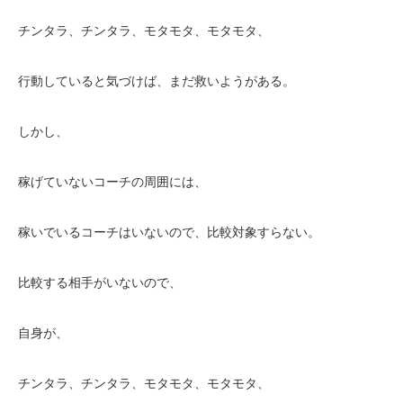
チンタラ、チンタラ、モタモタ、モタモタ、
行動していると気づけば、まだ救いようがある。
しかし、
稼げていないコーチの周囲には、
稼いでいるコーチはいないので、比較対象すらない。
比較する相手がいないので、
自身が、
チンタラ、チンタラ、モタモタ、モタモタ、