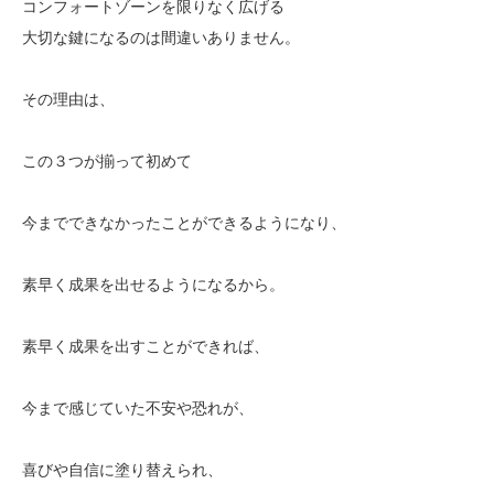
コンフォートゾーンを限りなく広げる
大切な鍵になるのは間違いありません。
その理由は、
この３つが揃って初めて
今までできなかったことができるようになり、
素早く成果を出せるようになるから。
素早く成果を出すことができれば、
今まで感じていた不安や恐れが、
喜びや自信に塗り替えられ、