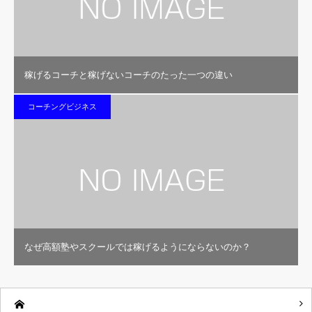
稼げるコーチと稼げないコーチのたった一つの違い
コーチングビジネス
なぜ高額塾やスクールでは稼げるようにならないのか？