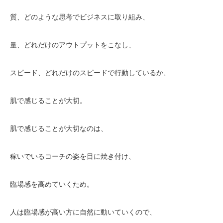
質、どのような思考でビジネスに取り組み、
量、どれだけのアウトプットをこなし、
スピード、どれだけのスピードで行動しているか、
肌で感じることが大切。
肌で感じることが大切なのは、
稼いでいるコーチの姿を目に焼き付け、
臨場感を高めていくため。
人は臨場感が高い方に自然に動いていくので、