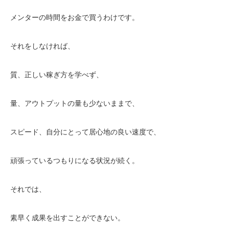
メンターの時間をお金で買うわけです。
それをしなければ、
質、正しい稼ぎ方を学べず、
量、アウトプットの量も少ないままで、
スピード、自分にとって居心地の良い速度で、
頑張っているつもりになる状況が続く。
それでは、
素早く成果を出すことができない。