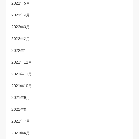
2022年5月
2022年4月
2022年3月
2022年2月
2022年1月
2021年12月
2021年11月
2021年10月
2021年9月
2021年8月
2021年7月
2021年6月