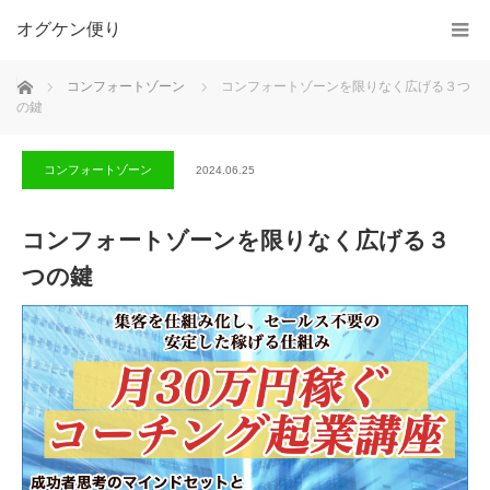
オグケン便り
ホーム
コンフォートゾーン
コンフォートゾーンを限りなく広げる３つ
の鍵
コンフォートゾーン
2024.06.25
コンフォートゾーンを限りなく広げる３
つの鍵