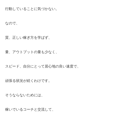
行動していることに気づかない。
なので、
質、正しい稼ぎ方を学ばず、
量、アウトプットの量も少なく、
スピード、自分にとって居心地の良い速度で、
頑張る状況が続くわけです。
そうならないためには、
稼いでいるコーチと交流して、