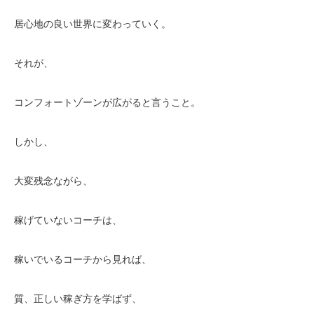
居心地の良い世界に変わっていく。
それが、
コンフォートゾーンが広がると言うこと。
しかし、
大変残念ながら、
稼げていないコーチは、
稼いでいるコーチから見れば、
質、正しい稼ぎ方を学ばず、