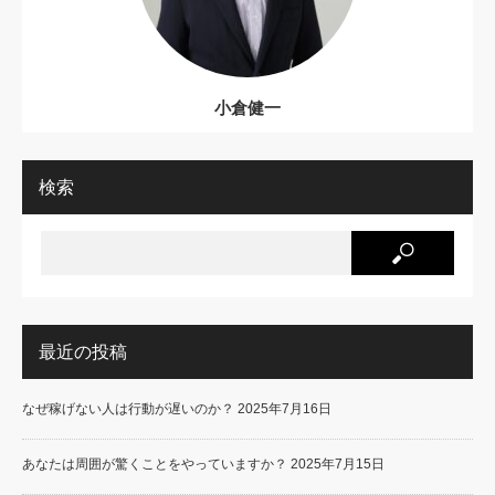
小倉健一
検索
最近の投稿
なぜ稼げない人は行動が遅いのか？
2025年7月16日
あなたは周囲が驚くことをやっていますか？
2025年7月15日