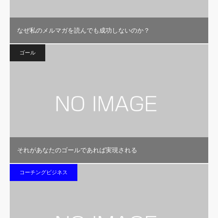
なぜ私のメルマガを読んでも成功しないのか？
ゴール
それがあなたのゴールであれば実現される
コーチングビジネス