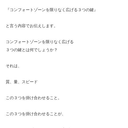
『コンフォートゾーンを限りなく広げる３つの鍵』
と言う内容でお伝えします。
コンフォートゾーンを限りなく広げる
３つの鍵とは何でしょうか？
それは、
質、量、スピード
この３つを掛け合わせること。
この３つを掛け合わせることが、