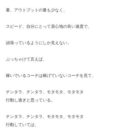
量、アウトプットの量も少なく、
スピード、自分にとって居心地の良い速度で、
頑張っているようにしか見えない。
ぶっちゃけて言えば、
稼いでいるコーチは稼げていないコーチを見て、
チンタラ、チンタラ、モタモタ、モタモタ
行動し過ぎと思っている。
チンタラ、チンタラ、モタモタ、モタモタ
行動していては、