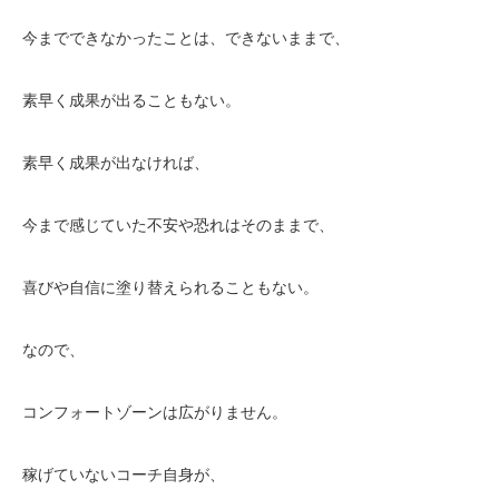
今までできなかったことは、できないままで、
素早く成果が出ることもない。
素早く成果が出なければ、
今まで感じていた不安や恐れはそのままで、
喜びや自信に塗り替えられることもない。
なので、
コンフォートゾーンは広がりません。
稼げていないコーチ自身が、