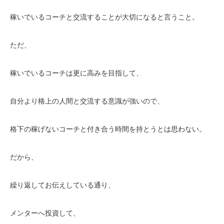
稼いでいるコーチと交流することが大切になると言うこと。
ただ、
稼いでいるコーチは更に高みを目指して、
自分より格上の人間と交流する意識が強いので、
格下の稼げないコーチと付き合う時間を持とうとは思わない。
だから、
繰り返してお伝えしている通り、
メンターへ投資して、