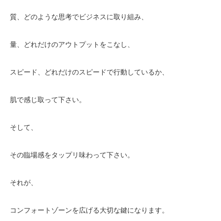
質、どのような思考でビジネスに取り組み、
量、どれだけのアウトプットをこなし、
スピード、どれだけのスピードで行動しているか、
肌で感じ取って下さい。
そして、
その臨場感をタップリ味わって下さい。
それが、
コンフォートゾーンを広げる大切な鍵になります。