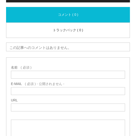
コメント ( 0 )
トラックバック ( 0 )
この記事へのコメントはありません。
名前
( 必須 )
E-MAIL
( 必須 ) - 公開されません -
URL