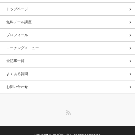
トップページ
無料メール講座
プロフィール
コーチングメニュー
全記事一覧
よくある質問
お問い合わせ
RSS
Copyright ©
オグケン便り
All rights reserved.