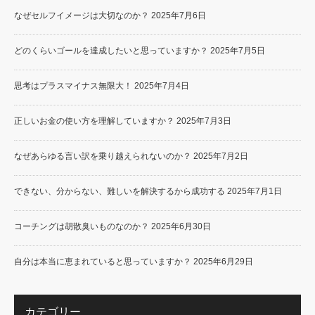
なぜセルフイメージは大切なのか？
2025年7月6日
どのくらいゴールを達成したいと思っていますか？
2025年7月5日
思考はプラスマイナス無限大！
2025年7月4日
正しいお金の使い方を理解していますか？
2025年7月3日
なぜあらゆる言い訳を乗り越えられないのか？
2025年7月2日
できない、分からない、難しいを解決するから成功する
2025年7月1日
コーチングは胡散臭いものなのか？
2025年6月30日
自分は本当に恵まれていると思っていますか？
2025年6月29日
カテゴリー