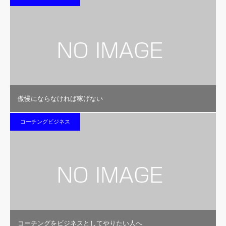
傲慢にならなければ稼げない
コーチングビジネス
コーチングをビジネスとしてやりたい人へ