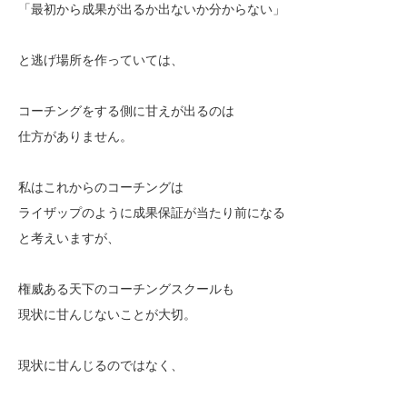
「最初から成果が出るか出ないか分からない」
と逃げ場所を作っていては、
コーチングをする側に甘えが出るのは
仕方がありません。
私はこれからのコーチングは
ライザップのように成果保証が当たり前になる
と考えいますが、
権威ある天下のコーチングスクールも
現状に甘んじないことが大切。
現状に甘んじるのではなく、