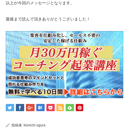
以上が今回のメッセージとなります。
最後まで読んで頂きありがとうございました！
投稿者:
Kenichi ogura