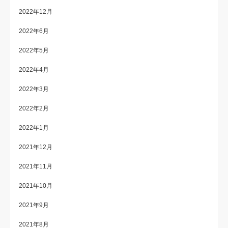
2022年12月
2022年6月
2022年5月
2022年4月
2022年3月
2022年2月
2022年1月
2021年12月
2021年11月
2021年10月
2021年9月
2021年8月