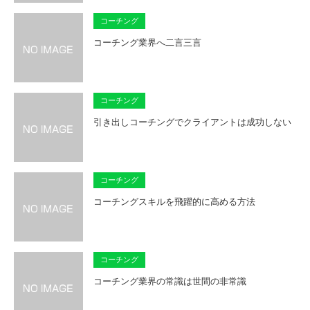
コーチング
コーチング業界へ二言三言
コーチング
引き出しコーチングでクライアントは成功しない
コーチング
コーチングスキルを飛躍的に高める方法
コーチング
コーチング業界の常識は世間の非常識