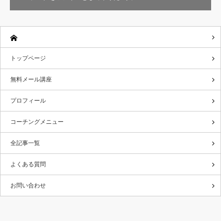
トップページ
無料メール講座
プロフィール
コーチングメニュー
全記事一覧
よくある質問
お問い合わせ