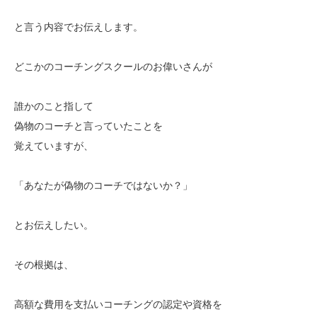
と言う内容でお伝えします。
どこかのコーチングスクールのお偉いさんが
誰かのこと指して
偽物のコーチと言っていたことを
覚えていますが、
「あなたが偽物のコーチではないか？」
とお伝えしたい。
その根拠は、
高額な費用を支払いコーチングの認定や資格を