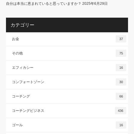
自分は本当に恵まれていると思っていますか？
2025年6月29日
カテゴリー
お金
37
その他
75
エフィカシー
16
コンフォートゾーン
30
コーチング
66
コーチングビジネス
436
ゴール
16