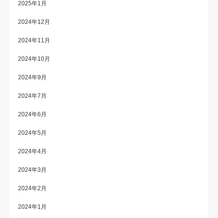
2025年1月
2024年12月
2024年11月
2024年10月
2024年9月
2024年7月
2024年6月
2024年5月
2024年4月
2024年3月
2024年2月
2024年1月