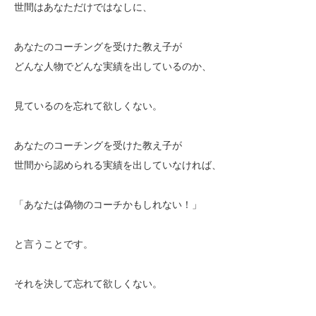
世間はあなただけではなしに、
あなたのコーチングを受けた教え子が
どんな人物でどんな実績を出しているのか、
見ているのを忘れて欲しくない。
あなたのコーチングを受けた教え子が
世間から認められる実績を出していなければ、
「あなたは偽物のコーチかもしれない！」
と言うことです。
それを決して忘れて欲しくない。