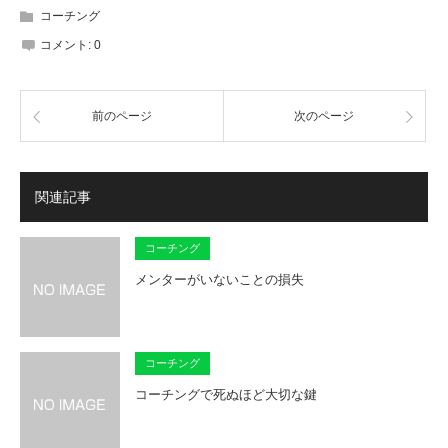
コーチング
コメント:
0
前のページ
次のページ
関連記事
コーチング
メンターがいないことの損失
コーチング
コーチングで死ぬほど大切な鍵