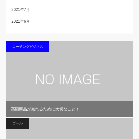
2021年7月
2021年6月
コーチングビジネス
高額商品が売れるために大切なこと！
ゴール