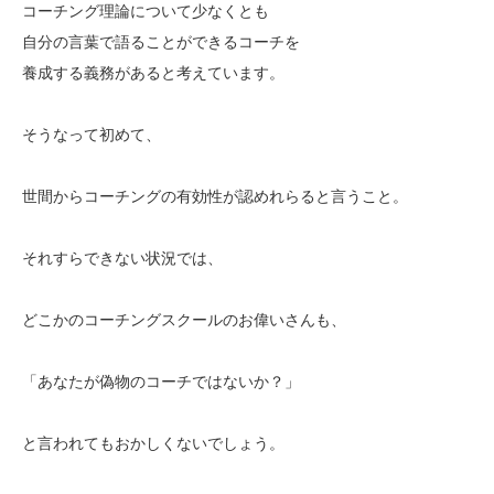
コーチング理論について少なくとも
自分の言葉で語ることができるコーチを
養成する義務があると考えています。
そうなって初めて、
世間からコーチングの有効性が認めれらると言うこと。
それすらできない状況では、
どこかのコーチングスクールのお偉いさんも、
「あなたが偽物のコーチではないか？」
と言われてもおかしくないでしょう。