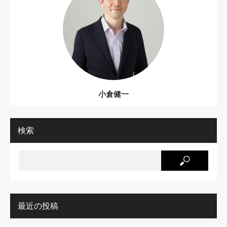
小倉健一
検索
最近の投稿