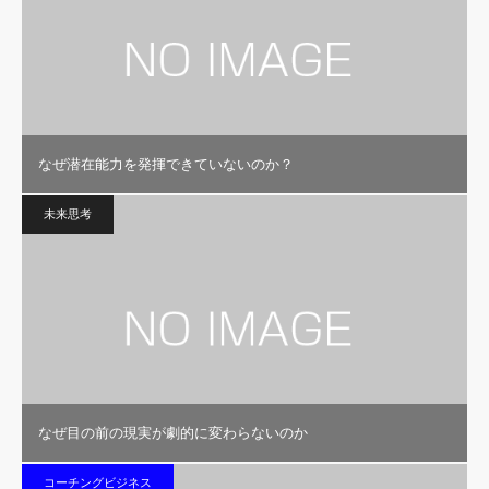
なぜ潜在能力を発揮できていないのか？
未来思考
なぜ目の前の現実が劇的に変わらないのか
コーチングビジネス