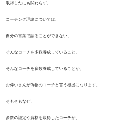
取得したにも関わらず、
コーチング理論については、
自分の言葉で語ることができない、
そんなコーチを多数養成していること。
そんなコーチを多数養成していることが、
お偉いさんが偽物のコーチと言う根拠になります。
そもそもなぜ、
多数の認定や資格を取得したコーチが、