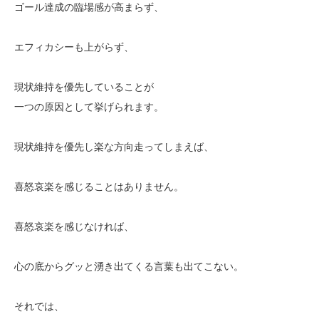
ゴール達成の臨場感が高まらず、
エフィカシーも上がらず、
現状維持を優先していることが
一つの原因として挙げられます。
現状維持を優先し楽な方向走ってしまえば、
喜怒哀楽を感じることはありません。
喜怒哀楽を感じなければ、
心の底からグッと湧き出てくる言葉も出てこない。
それでは、