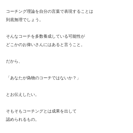
コーチング理論を自分の言葉で表現することは
到底無理でしょう。
そんなコーチを多数養成している可能性が
どこかのお偉いさんにはあると言うこと。
だから、
「あなたが偽物のコーチではないか？」
とお伝えしたい。
そもそもコーチングとは成果を出して
認められるもの。