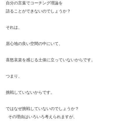
自分の言葉でコーチング理論を
語ることができないのでしょうか？
それは、
居心地の良い空間の中にいて、
喜怒哀楽を感じる土俵に立っていないからです。
つまり、
挑戦していないからです。
ではなぜ挑戦していないのでしょうか？
その理由はいろいろ考えられますが、