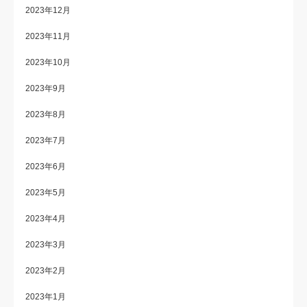
2023年12月
2023年11月
2023年10月
2023年9月
2023年8月
2023年7月
2023年6月
2023年5月
2023年4月
2023年3月
2023年2月
2023年1月