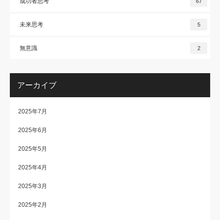
成功者思考
67
未来思考
5
無意識
2
アーカイブ
2025年7月
2025年6月
2025年5月
2025年4月
2025年3月
2025年2月