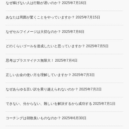
なぜ稼げない人は行動が遅いのか？
2025年7月16日
あなたは周囲が驚くことをやっていますか？
2025年7月15日
なぜセルフイメージは大切なのか？
2025年7月6日
どのくらいゴールを達成したいと思っていますか？
2025年7月5日
思考はプラスマイナス無限大！
2025年7月4日
正しいお金の使い方を理解していますか？
2025年7月3日
なぜあらゆる言い訳を乗り越えられないのか？
2025年7月2日
できない、分からない、難しいを解決するから成功する
2025年7月1日
コーチングは胡散臭いものなのか？
2025年6月30日