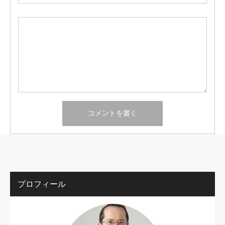
プロフィール