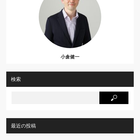
小倉健一
検索
最近の投稿