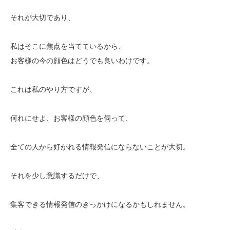
それが大切であり、
私はそこに焦点を当てているから、
お客様の今の顔色はどうでも良いわけです。
これは私のやり方ですが、
何れにせよ、お客様の顔色を伺って、
全ての人から好かれる情報発信にならないことが大切。
それを少し意識するだけで、
集客できる情報発信のきっかけになるかもしれません。