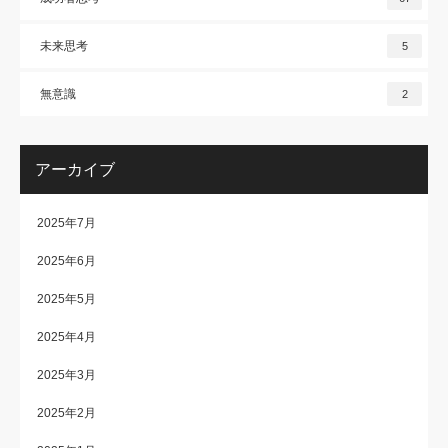
未来思考
5
無意識
2
アーカイブ
2025年7月
2025年6月
2025年5月
2025年4月
2025年3月
2025年2月