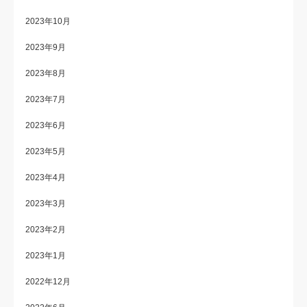
2023年10月
2023年9月
2023年8月
2023年7月
2023年6月
2023年5月
2023年4月
2023年3月
2023年2月
2023年1月
2022年12月