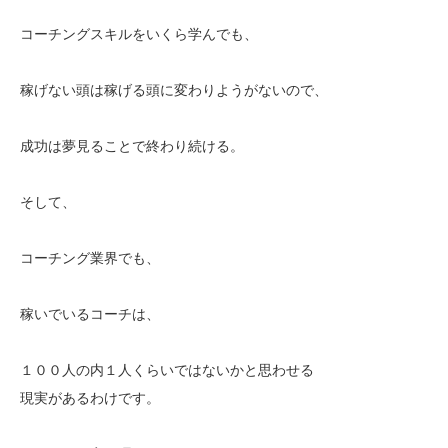
コーチングスキルをいくら学んでも、
稼げない頭は稼げる頭に変わりようがないので、
成功は夢見ることで終わり続ける。
そして、
コーチング業界でも、
稼いでいるコーチは、
１００人の内１人くらいではないかと思わせる
現実があるわけです。