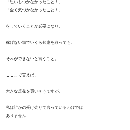
「思いもつかなかったこと！」
「全く気づかなかったこと！」
をしていくことが必要になり、
稼げない頭でいくら知恵を絞っても、
それができないと言うこと。
ここまで言えば、
大きな反発を買いそうですが、
私は誰かの受け売りで言っているわけでは
ありません。