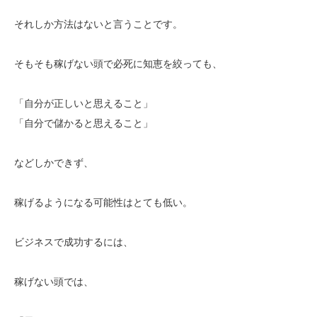
それしか方法はないと言うことです。
そもそも稼げない頭で必死に知恵を絞っても、
「自分が正しいと思えること」
「自分で儲かると思えること」
などしかできず、
稼げるようになる可能性はとても低い。
ビジネスで成功するには、
稼げない頭では、