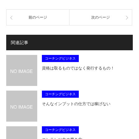
前のページ
次のページ
関連記事
コーチングビジネス
資格は取るものではなく発行するもの！
コーチングビジネス
そんなインプットの仕方では稼げない
コーチングビジネス