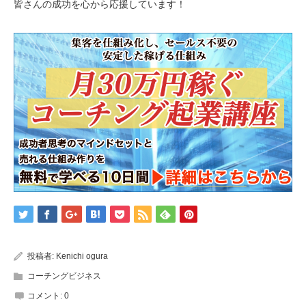
皆さんの成功を心から応援しています！
投稿者:
Kenichi ogura
コーチングビジネス
コメント:
0