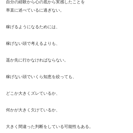
自分の経験から心の底から実感したことを
率直に述べているに過ぎない。
稼げるようになるためには、
稼げない頭で考えるよりも、
遥か先に行かなければならない。
稼げない頭でいくら知恵を絞っても、
どこか大きくズレているか、
何かが大きく欠けているか、
大きく間違った判断をしている可能性もある。