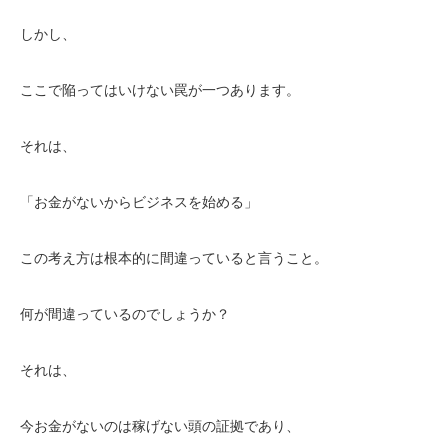
しかし、
ここで陥ってはいけない罠が一つあります。
それは、
「お金がないからビジネスを始める」
この考え方は根本的に間違っていると言うこと。
何が間違っているのでしょうか？
それは、
今お金がないのは稼げない頭の証拠であり、