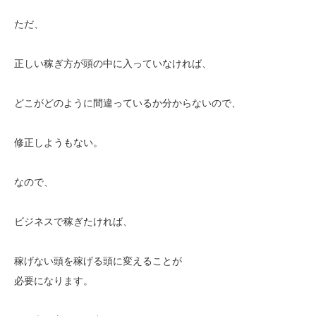
ただ、
正しい稼ぎ方が頭の中に入っていなければ、
どこがどのように間違っているか分からないので、
修正しようもない。
なので、
ビジネスで稼ぎたければ、
稼げない頭を稼げる頭に変えることが
必要になります。