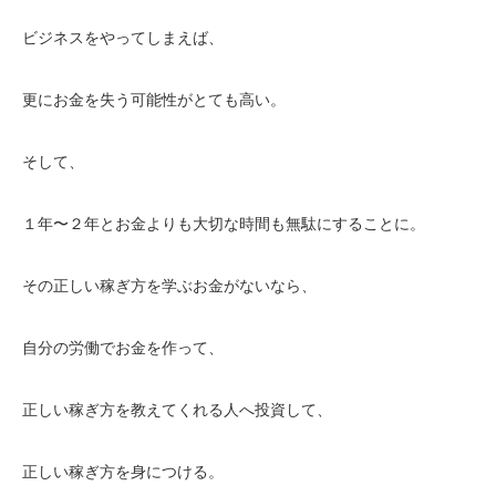
ビジネスをやってしまえば、
更にお金を失う可能性がとても高い。
そして、
１年〜２年とお金よりも大切な時間も無駄にすることに。
その正しい稼ぎ方を学ぶお金がないなら、
自分の労働でお金を作って、
正しい稼ぎ方を教えてくれる人へ投資して、
正しい稼ぎ方を身につける。