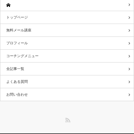
トップページ
無料メール講座
プロフィール
コーチングメニュー
全記事一覧
よくある質問
お問い合わせ
RSS