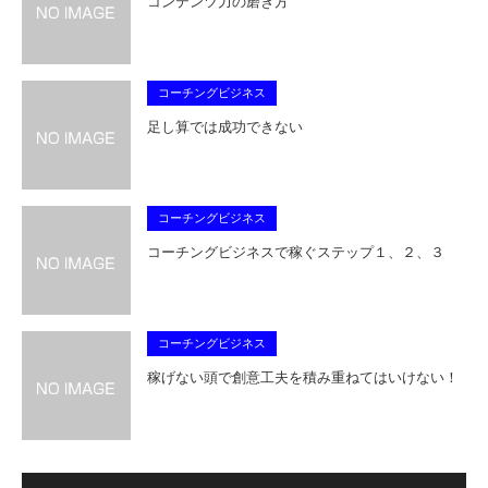
コンテンツ力の磨き方
コーチングビジネス
足し算では成功できない
コーチングビジネス
コーチングビジネスで稼ぐステップ１、２、３
コーチングビジネス
稼げない頭で創意工夫を積み重ねてはいけない！