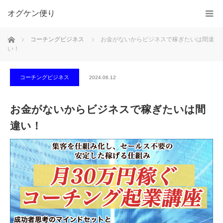
オグケン便り
ホーム
コーチングビジネス
お金がないからビジネスで稼ぎたいは間違
い！
コーチングビジネス
2024.06.12
お金がないからビジネスで稼ぎたいは間
違い！