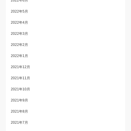
2022年6月
2022年5月
2022年4月
2022年3月
2022年2月
2022年1月
2021年12月
2021年11月
2021年10月
2021年9月
2021年8月
2021年7月