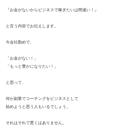
『お金がないからビジネスで稼ぎたいは間違い！』
と言う内容でお伝えします。
今会社勤めで、
「お金がない！」
「もっと豊かになりたい！」
と思って、
何か副業でコーチングをビジネスとして
始めようと思う人もいるでしょう。
それはそれで悪くはありません。