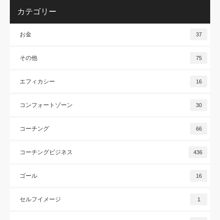
カテゴリー
お金
37
その他
75
エフィカシー
16
コンフォートゾーン
30
コーチング
66
コーチングビジネス
436
ゴール
16
セルフイメージ
1