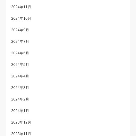
2024年11月
2024年10月
2024年9月
2024年7月
2024年6月
2024年5月
2024年4月
2024年3月
2024年2月
2024年1月
2023年12月
2023年11月