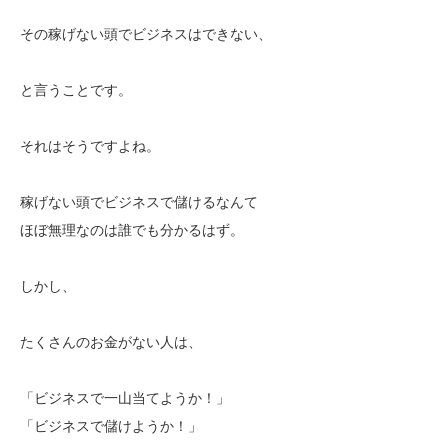
その稼げない頭でビジネスはできない、
と言うことです。
それはそうですよね。
稼げない頭でビジネスで儲けるなんて
ほぼ無理なのは誰でも分かるはず。
しかし、
たくさんのお金がない人は、
「ビジネスで一山当てようか！」
「ビジネスで儲けようか！」