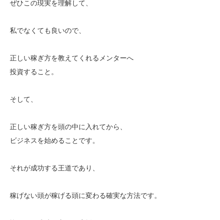
ぜひこの現実を理解して、
私でなくても良いので、
正しい稼ぎ方を教えてくれるメンターへ
投資すること。
そして、
正しい稼ぎ方を頭の中に入れてから、
ビジネスを始めることです。
それが成功する王道であり、
稼げない頭が稼げる頭に変わる確実な方法です。