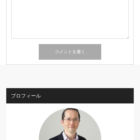
プロフィール