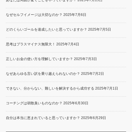
なぜセルフイメージは大切なのか？
2025年7月6日
どのくらいゴールを達成したいと思っていますか？
2025年7月5日
思考はプラスマイナス無限大！
2025年7月4日
正しいお金の使い方を理解していますか？
2025年7月3日
なぜあらゆる言い訳を乗り越えられないのか？
2025年7月2日
できない、分からない、難しいを解決するから成功する
2025年7月1日
コーチングは胡散臭いものなのか？
2025年6月30日
自分は本当に恵まれていると思っていますか？
2025年6月29日