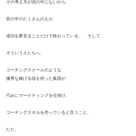
その考え方が頭の中にないから、
世の中のたくさんの人が、
成功を夢見ることだけで終わっている。 そして、
そういう人たちへ、
コーチングスクールのような
優秀な稼げる頭を持った集団が、
巧みにマーケティングを仕掛け、
コーチングスキルを売っていると言うこと。
ただ、