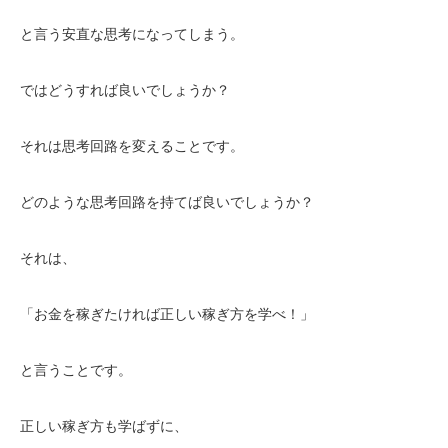
と言う安直な思考になってしまう。
ではどうすれば良いでしょうか？
それは思考回路を変えることです。
どのような思考回路を持てば良いでしょうか？
それは、
「お金を稼ぎたければ正しい稼ぎ方を学べ！」
と言うことです。
正しい稼ぎ方も学ばずに、