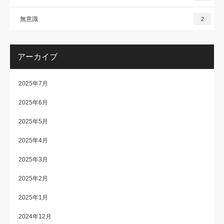
無意識
2
アーカイブ
2025年7月
2025年6月
2025年5月
2025年4月
2025年3月
2025年2月
2025年1月
2024年12月