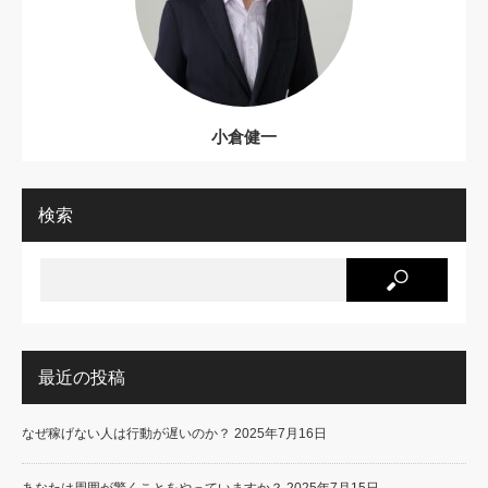
小倉健一
検索
最近の投稿
なぜ稼げない人は行動が遅いのか？
2025年7月16日
あなたは周囲が驚くことをやっていますか？
2025年7月15日