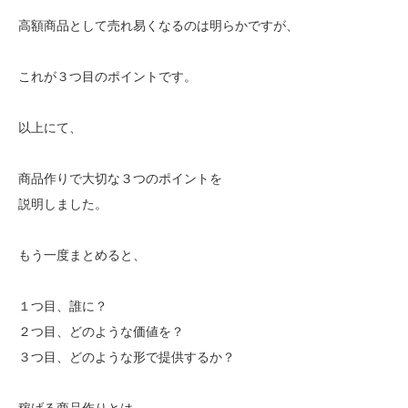
高額商品として売れ易くなるのは明らかですが、
これが３つ目のポイントです。
以上にて、
商品作りで大切な３つのポイントを
説明しました。
もう一度まとめると、
１つ目、誰に？
２つ目、どのような価値を？
３つ目、どのような形で提供するか？
稼げる商品作りとは、