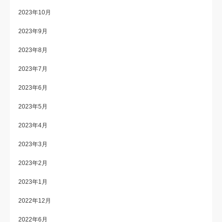
2023年10月
2023年9月
2023年8月
2023年7月
2023年6月
2023年5月
2023年4月
2023年3月
2023年2月
2023年1月
2022年12月
2022年6月