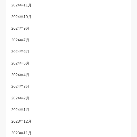
2024年11月
2024年10月
2024年9月
2024年7月
2024年6月
2024年5月
2024年4月
2024年3月
2024年2月
2024年1月
2023年12月
2023年11月