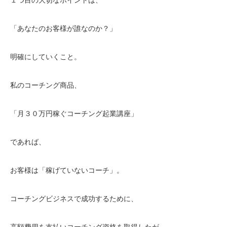
「あなたのお客様が誰なのか？」
明確にしていくこと。
私のコーチング商品、
「月３０万円稼ぐコーチング起業講座」
であれば、
お客様は「稼げていないコーチ」。
コーチングビジネスで成功するために、
高額費用を支払いコーチング資格を取得したが、