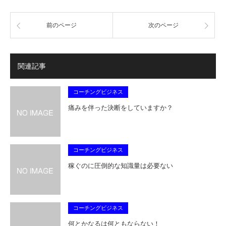
前のページ
次のページ
関連記事
コーチングビジネス
痛みを伴った決断をしていますか？
コーチングビジネス
稼ぐのに圧倒的な知識量は必要ない
コーチングビジネス
何とかなるは何ともならない！