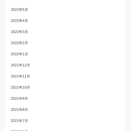
2022年5月
2022年4月
2022年3月
2022年2月
2022年1月
2021年12月
2021年11月
2021年10月
2021年9月
2021年8月
2021年7月