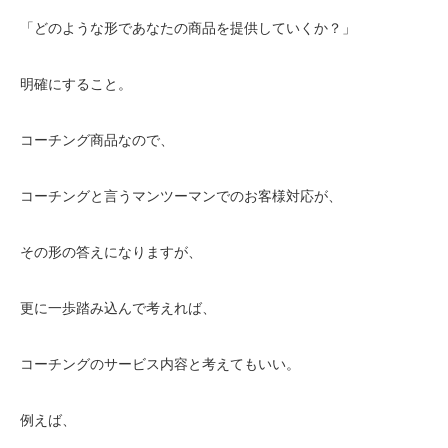
「どのような形であなたの商品を提供していくか？」
明確にすること。
コーチング商品なので、
コーチングと言うマンツーマンでのお客様対応が、
その形の答えになりますが、
更に一歩踏み込んで考えれば、
コーチングのサービス内容と考えてもいい。
例えば、