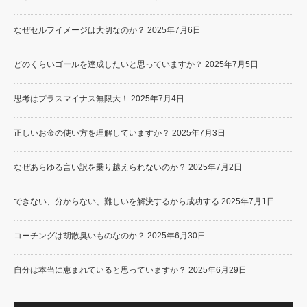
なぜセルフイメージは大切なのか？
2025年7月6日
どのくらいゴールを達成したいと思っていますか？
2025年7月5日
思考はプラスマイナス無限大！
2025年7月4日
正しいお金の使い方を理解していますか？
2025年7月3日
なぜあらゆる言い訳を乗り越えられないのか？
2025年7月2日
できない、分からない、難しいを解決するから成功する
2025年7月1日
コーチングは胡散臭いものなのか？
2025年6月30日
自分は本当に恵まれていると思っていますか？
2025年6月29日