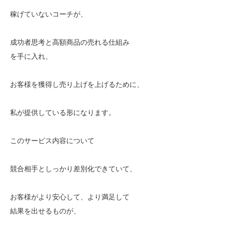
稼げていないコーチが、
成功者思考と高額商品の売れる仕組み
を手に入れ、
お客様を獲得し売り上げを上げるために、
私が提供している形になります。
このサービス内容について
競合相手としっかり差別化できていて、
お客様がより安心して、より満足して
結果を出せるものが、