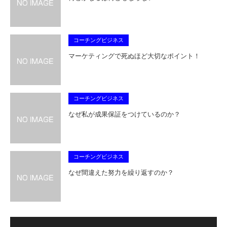
コーチングビジネス
マーケティングで死ぬほど大切なポイント！
コーチングビジネス
なぜ私が成果保証をつけているのか？
コーチングビジネス
なぜ間違えた努力を繰り返すのか？