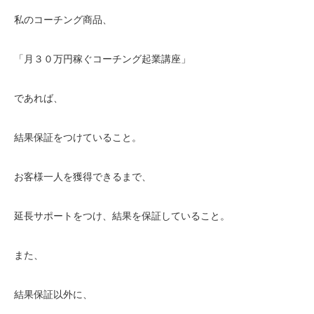
私のコーチング商品、
「月３０万円稼ぐコーチング起業講座」
であれば、
結果保証をつけていること。
お客様一人を獲得できるまで、
延長サポートをつけ、結果を保証していること。
また、
結果保証以外に、