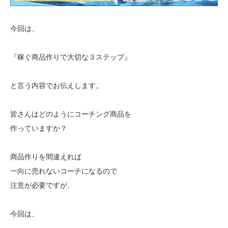
今回は、
『稼ぐ商品作りで大切な３ステップ』
と言う内容でお伝えします。
皆さんはどのようにコーチング商品を
作っていますか？
商品作りを間違えれば
一向に売れないコーチになるので
注意が必要ですが、
今回は、