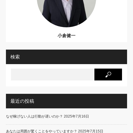
小倉健一
検索
最近の投稿
なぜ稼げない人は行動が遅いのか？
2025年7月16日
あなたは周囲が驚くことをやっていますか？
2025年7月15日