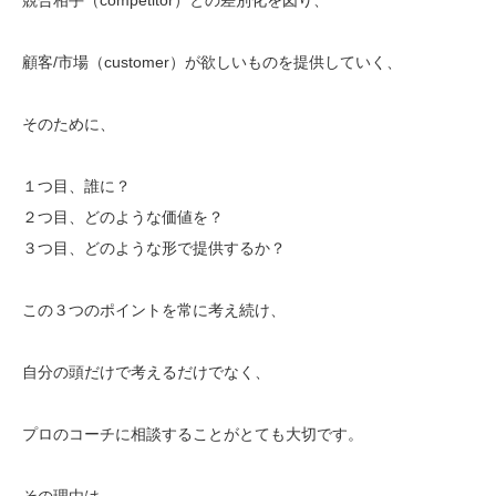
顧客/市場（customer）が欲しいものを提供していく、
そのために、
１つ目、誰に？
２つ目、どのような価値を？
３つ目、どのような形で提供するか？
この３つのポイントを常に考え続け、
自分の頭だけで考えるだけでなく、
プロのコーチに相談することがとても大切です。
その理由は、