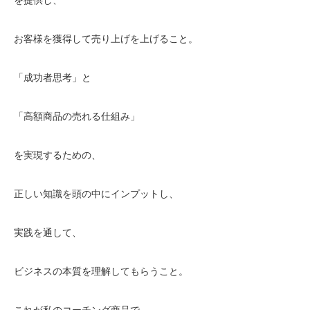
お客様を獲得して売り上げを上げること。
「成功者思考」と
「高額商品の売れる仕組み」
を実現するための、
正しい知識を頭の中にインプットし、
実践を通して、
ビジネスの本質を理解してもらうこと。
これが私のコーチング商品で