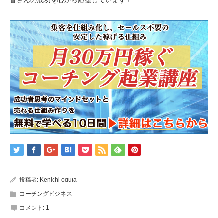
投稿者:
Kenichi ogura
コーチングビジネス
コメント:
1