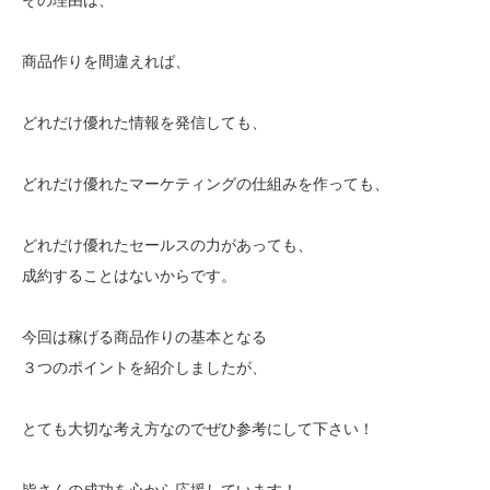
商品作りを間違えれば、
どれだけ優れた情報を発信しても、
どれだけ優れたマーケティングの仕組みを作っても、
どれだけ優れたセールスの力があっても、
成約することはないからです。
今回は稼げる商品作りの基本となる
３つのポイントを紹介しましたが、
とても大切な考え方なのでぜひ参考にして下さい！
皆さんの成功を心から応援しています！