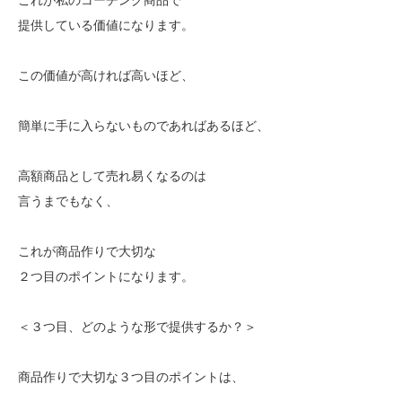
提供している価値になります。
この価値が高ければ高いほど、
簡単に手に入らないものであればあるほど、
高額商品として売れ易くなるのは
言うまでもなく、
これが商品作りで大切な
２つ目のポイントになります。
＜３つ目、どのような形で提供するか？＞
商品作りで大切な３つ目のポイントは、