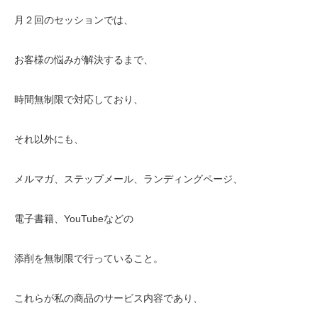
月２回のセッションでは、
お客様の悩みが解決するまで、
時間無制限で対応しており、
それ以外にも、
メルマガ、ステップメール、ランディングページ、
電子書籍、YouTubeなどの
添削を無制限で行っていること。
これらが私の商品のサービス内容であり、