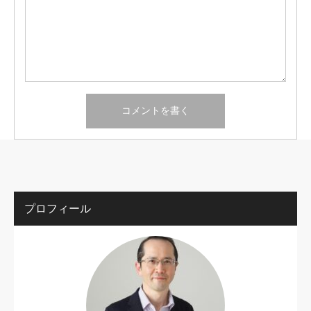
プロフィール