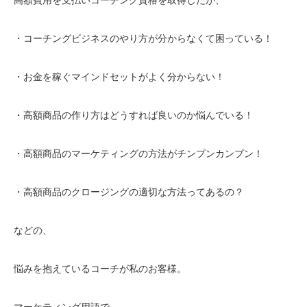
・コーチングビジネスのやり方が分からなくて困っている！
・お金を稼ぐマインドセットがよく分からない！
・高額商品の作り方はどうすれば良いのか悩んでいる！
・高額商品のマーケティングの方法がチンプンカンプン！
・高額商品のクロージングの適切な方法ってあるの？
などの、
悩みを抱えているコーチが私のお客様。
マーケティング用語で、