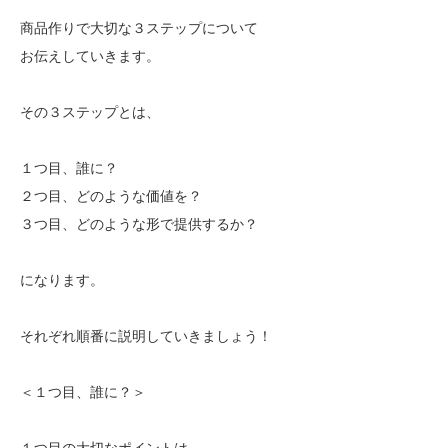
商品作りで大切な３ステップについて
お伝えしていきます。
その３ステップとは、
１つ目、誰に？
２つ目、どのような価値を？
３つ目、どのような形で提供するか？
になります。
それぞれ順番に説明していきましょう！
＜１つ目、誰に？＞
１つ目の大切なポイントは、