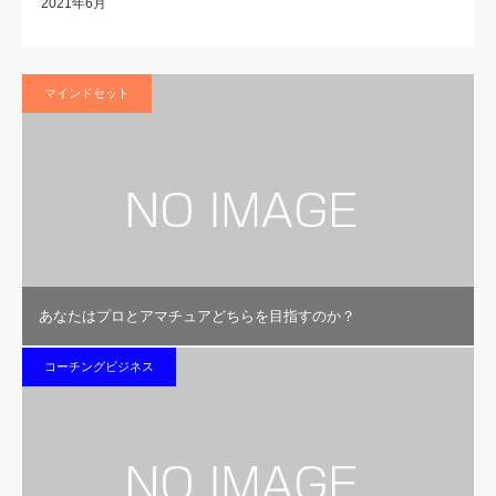
2021年6月
マインドセット
あなたはプロとアマチュアどちらを目指すのか？
コーチングビジネス