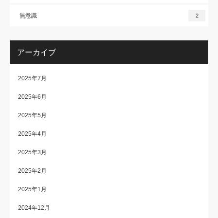
無意識
2
アーカイブ
2025年7月
2025年6月
2025年5月
2025年4月
2025年3月
2025年2月
2025年1月
2024年12月