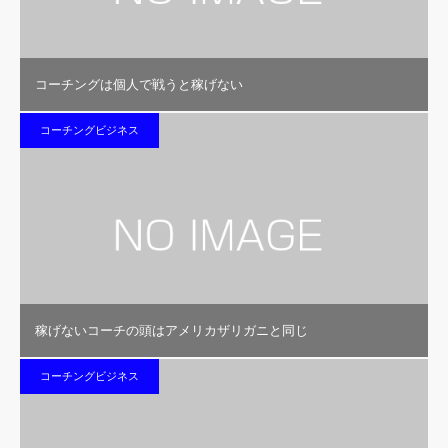
コーチングは個人で戦うと稼げない
コーチングビジネス
稼げないコーチの頭はアメリカザリガニと同じ
コーチングビジネス