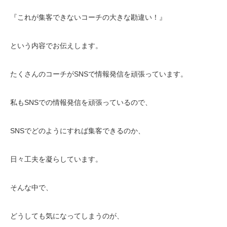
『これが集客できないコーチの大きな勘違い！』
という内容でお伝えします。
たくさんのコーチがSNSで情報発信を頑張っています。
私もSNSでの情報発信を頑張っているので、
SNSでどのようにすれば集客できるのか、
日々工夫を凝らしています。
そんな中で、
どうしても気になってしまうのが、