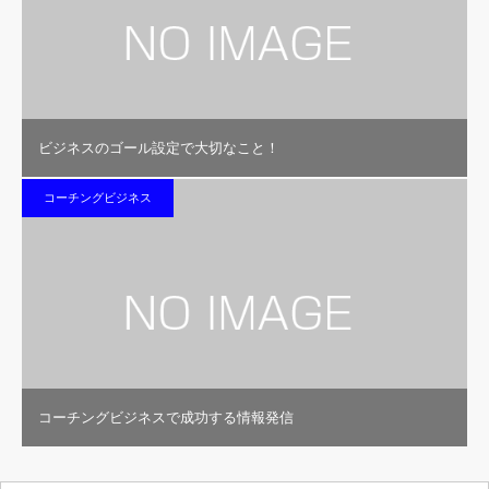
ビジネスのゴール設定で大切なこと！
コーチングビジネス
コーチングビジネスで成功する情報発信