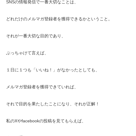
SNSの情報発信で一番大切なことは、
どれだけのメルマガ登録者を獲得できるかということ。
それが一番大切な目的であり、
ぶっちゃけて言えば、
１日に１つも「いいね！」がなかったとしても、
メルマガ登録者を獲得できていれば、
それで目的を果たしたことになり、それが正解！
私のXやfacebookの投稿を見てもらえば、