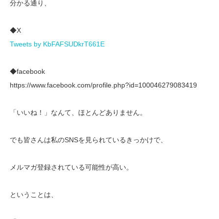
分かる通り、
◆X
Tweets by KbFAFSUDkrT661E
◆facebook
https://www.facebook.com/profile.php?id=100046279083419
「いいね！」なんて、ほとんどありません。
でも皆さんは私のSNSを見られているきっかけで、
メルマガ登録されている可能性が高い。
ということは、