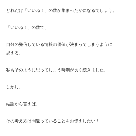
どれだけ「いいね！」の数が集まったかになるでしょう。
「いいね！」の数で、
自分の発信している情報の価値が決まってしまうように
思える。
私もそのように思ってしまう時期が長く続きました。
しかし、
結論から言えば、
その考え方は間違っていることをお伝えしたい！