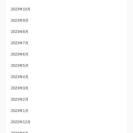
2023年10月
2023年9月
2023年8月
2023年7月
2023年6月
2023年5月
2023年4月
2023年3月
2023年2月
2023年1月
2022年12月