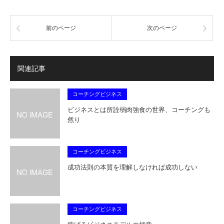
前のページ
次のページ
関連記事
コーチングビジネス
ビジネスとは所詮弱肉強食の世界、コーチングも
然り
コーチングビジネス
成功法則の本質を理解しなければ成功しない
コーチングビジネス