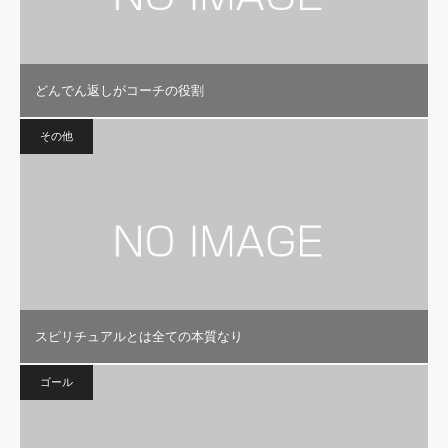
どんでん返しがコーチの役割
その他
スピリチュアルとは全ての本質なり
ゴール