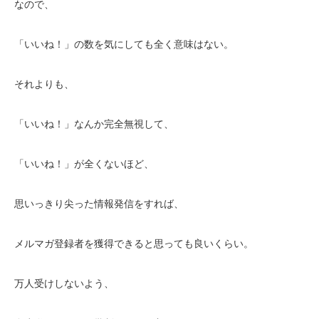
なので、
「いいね！」の数を気にしても全く意味はない。
それよりも、
「いいね！」なんか完全無視して、
「いいね！」が全くないほど、
思いっきり尖った情報発信をすれば、
メルマガ登録者を獲得できると思っても良いくらい。
万人受けしないよう、