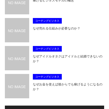
稼げるビジネスモデルの極意
コーチングビジネス
なぜ売れる仕組みが必要なのか？
コーチングビジネス
なぜアイドルオタクはアイドルと結婚できないの
か？
コーチングビジネス
なぜお金を使えば後からでも稼げるようになるの
か？