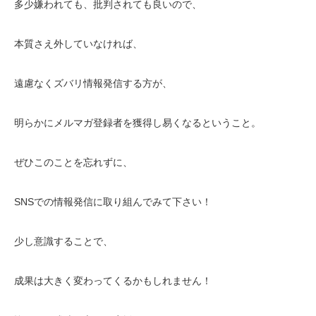
多少嫌われても、批判されても良いので、
本質さえ外していなければ、
遠慮なくズバリ情報発信する方が、
明らかにメルマガ登録者を獲得し易くなるということ。
ぜひこのことを忘れずに、
SNSでの情報発信に取り組んでみて下さい！
少し意識することで、
成果は大きく変わってくるかもしれません！