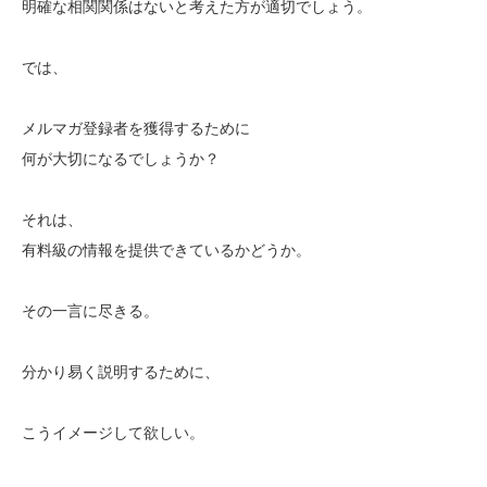
明確な相関関係はないと考えた方が適切でしょう。
では、
メルマガ登録者を獲得するために
何が大切になるでしょうか？
それは、
有料級の情報を提供できているかどうか。
その一言に尽きる。
分かり易く説明するために、
こうイメージして欲しい。