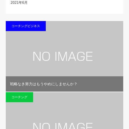
2021年6月
コーチングビジネス
戦略なき努力はもうやめにしませんか？
コーチング