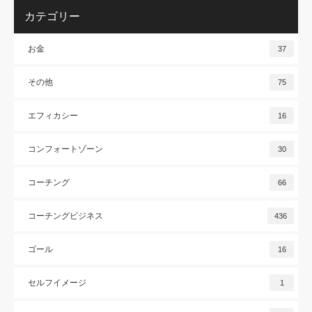
カテゴリー
お金
37
その他
75
エフィカシー
16
コンフォートゾーン
30
コーチング
66
コーチングビジネス
436
ゴール
16
セルフイメージ
1