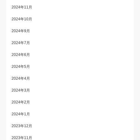
2024年11月
2024年10月
2024年9月
2024年7月
2024年6月
2024年5月
2024年4月
2024年3月
2024年2月
2024年1月
2023年12月
2023年11月