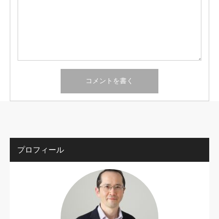
プロフィール