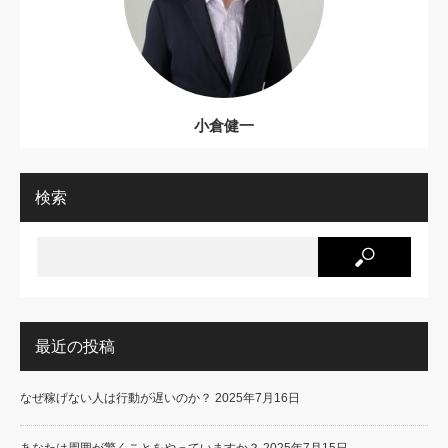
小倉健一
検索
最近の投稿
なぜ稼げない人は行動が遅いのか？
2025年7月16日
あなたは周囲が驚くことをやっていますか？
2025年7月15日