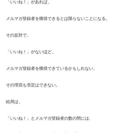
「いいね！」があれば、
メルマガ登録者を獲得できるとは限らないことになる。
その反対で、
「いいね！」がないほど、
メルマガ登録者を獲得できているかもしれない、
その理屈も否定はできない。
結局は、
「いいね！」とメルマガ登録者の数の間には、