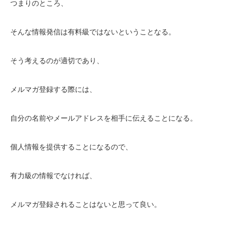
つまりのところ、
そんな情報発信は有料級ではないということなる。
そう考えるのが適切であり、
メルマガ登録する際には、
自分の名前やメールアドレスを相手に伝えることになる。
個人情報を提供することになるので、
有力級の情報でなければ、
メルマガ登録されることはないと思って良い。