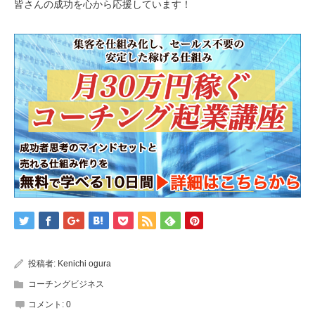
皆さんの成功を心から応援しています！
投稿者:
Kenichi ogura
コーチングビジネス
コメント:
0