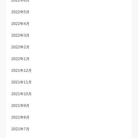
2022年6月
2022年5月
2022年4月
2022年3月
2022年2月
2022年1月
2021年12月
2021年11月
2021年10月
2021年9月
2021年8月
2021年7月