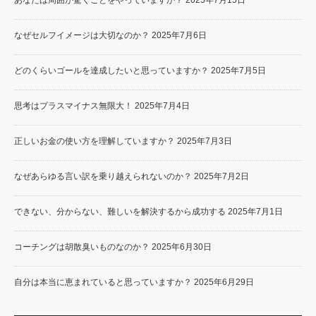
なぜセルフイメージは大切なのか？
2025年7月6日
どのくらいゴールを達成したいと思っていますか？
2025年7月5日
思考はプラスマイナス無限大！
2025年7月4日
正しいお金の使い方を理解していますか？
2025年7月3日
なぜあらゆる言い訳を乗り越えられないのか？
2025年7月2日
できない、分からない、難しいを解決するから成功する
2025年7月1日
コーチングは胡散臭いものなのか？
2025年6月30日
自分は本当に恵まれていると思っていますか？
2025年6月29日