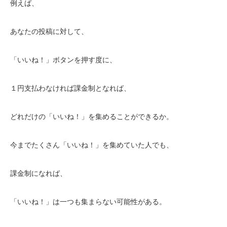
例えば、
あなたの投稿に対して、
「いいね！」ボタンを押す度に、
１円支払わなければ課金制となれば、
どれだけの「いいね！」を集めることができるか。
今までたくさん「いいね！」を集めていた人でも、
課金制になれば、
「いいね！」は一つも集まらない可能性がある。