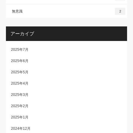
無意識
2
アーカイブ
2025年7月
2025年6月
2025年5月
2025年4月
2025年3月
2025年2月
2025年1月
2024年12月