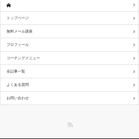
トップページ
無料メール講座
プロフィール
コーチングメニュー
全記事一覧
よくある質問
お問い合わせ
RSS