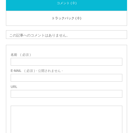
コメント ( 0 )
トラックバック ( 0 )
この記事へのコメントはありません。
名前
( 必須 )
E-MAIL
( 必須 ) - 公開されません -
URL