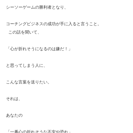
シーソーゲームの勝利者となり、
コーチングビジネスの成功が手に入ると言うこと。
この話を聞いて、
「心が折れそうになるのは嫌だ！」
と思ってしまう人に、
こんな言葉を送りたい。
それは、
あなたの
「一番心の折れそうな不安や恐れ」