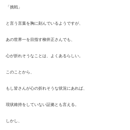
「挑戦」
と言う言葉を胸に刻んでいるようですが、
あの世界一を目指す柳井正さんでも、
心が折れそうなことは、よくあるらしい。
このことから、
もし皆さんが心の折れそうな状況にあれば、
現状維持をしていない証拠とも言える。
しかし、