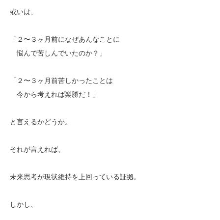
或いは、
「２〜３ヶ月前になぜあんなことに
悩んで苦しんでいたのか？」
「２〜３ヶ月前苦しかったことは
今から考えれば楽勝だ！」
と言えるかどうか。
それが言えれば、
未来思考が現状維持を上回っている証拠。
しかし、