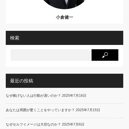
小倉健一
検索
最近の投稿
なぜ稼げない人は行動が遅いのか？
2025年7月16日
あなたは周囲が驚くことをやっていますか？
2025年7月15日
なぜセルフイメージは大切なのか？
2025年7月6日