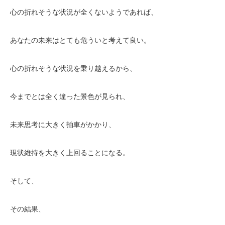
心の折れそうな状況が全くないようであれば、
あなたの未来はとても危ういと考えて良い。
心の折れそうな状況を乗り越えるから、
今までとは全く違った景色が見られ、
未来思考に大きく拍車がかかり、
現状維持を大きく上回ることになる。
そして、
その結果、