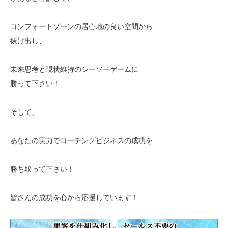
コンフォートゾーンの居心地の良い空間から
抜け出し、
未来思考と現状維持のシーソーゲームに
勝って下さい！
そして、
あなたの実力でコーチングビジネスの成功を
勝ち取って下さい！
皆さんの成功を心から応援しています！