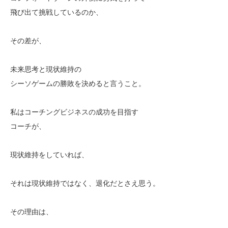
飛び出て挑戦しているのか、
その差が、
未来思考と現状維持の
シーソゲームの勝敗を決めると言うこと。
私はコーチングビジネスの成功を目指す
コーチが、
現状維持をしていれば、
それは現状維持ではなく、退化だとさえ思う。
その理由は、