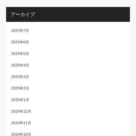
アーカイブ
2025年7月
2025年6月
2025年5月
2025年4月
2025年3月
2025年2月
2025年1月
2024年12月
2024年11月
2024年10月