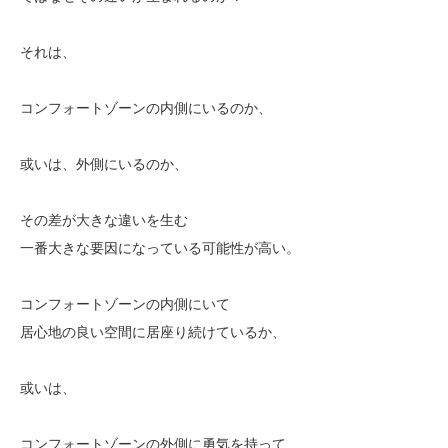
それは、
コンフォートゾーンの内側にいるのか、
或いは、外側にいるのか、
その差が大きな違いを生む
一番大きな要因になっている可能性が高い。
コンフォートゾーンの内側にいて
居心地の良い空間に居座り続けているか、
或いは、
コンフォートゾーンの外側に勇気を持って