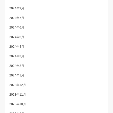
2024年9月
2024年7月
2024年6月
2024年5月
2024年4月
2024年3月
2024年2月
2024年1月
2023年12月
2023年11月
2023年10月