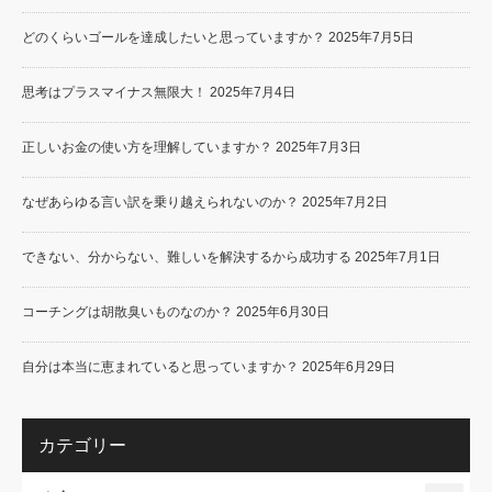
どのくらいゴールを達成したいと思っていますか？
2025年7月5日
思考はプラスマイナス無限大！
2025年7月4日
正しいお金の使い方を理解していますか？
2025年7月3日
なぜあらゆる言い訳を乗り越えられないのか？
2025年7月2日
できない、分からない、難しいを解決するから成功する
2025年7月1日
コーチングは胡散臭いものなのか？
2025年6月30日
自分は本当に恵まれていると思っていますか？
2025年6月29日
カテゴリー