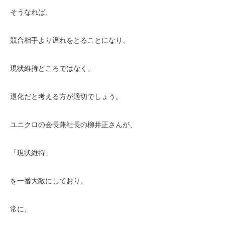
そうなれば、
競合相手より遅れをとることになり、
現状維持どころではなく、
退化だと考える方が適切でしょう。
ユニクロの会長兼社長の柳井正さんが、
「現状維持」
を一番大敵にしており、
常に、