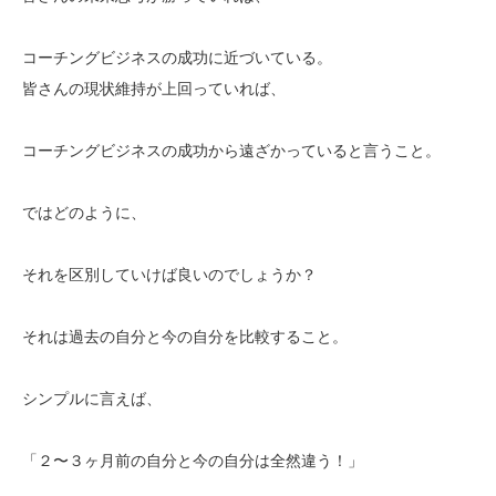
コーチングビジネスの成功に近づいている。
皆さんの現状維持が上回っていれば、
コーチングビジネスの成功から遠ざかっていると言うこと。
ではどのように、
それを区別していけば良いのでしょうか？
それは過去の自分と今の自分を比較すること。
シンプルに言えば、
「２〜３ヶ月前の自分と今の自分は全然違う！」