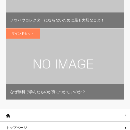
ノウハウコレクターにならないために最も大切なこと！
マインドセット
なぜ無料で学んだものが身につかないのか？
トップページ