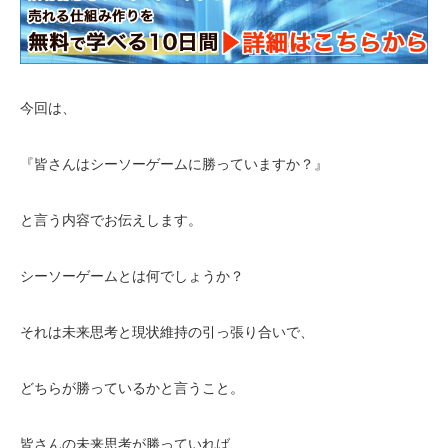
今回は、
『皆さんはシーソーゲームに勝っていますか？』
と言う内容でお伝えします。
シーソーゲームとは何でしょうか？
それは未来思考と現状維持の引っ張り合いで、
どちらが勝っているかと言うこと。
皆さんの未来思考が勝っていれば、