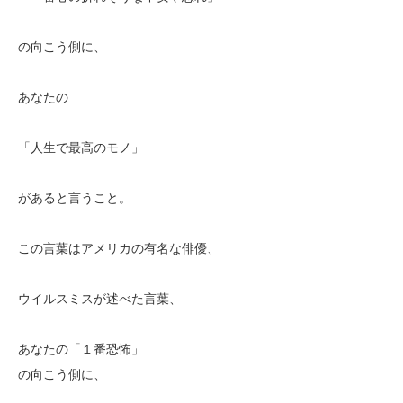
の向こう側に、
あなたの
「人生で最高のモノ」
があると言うこと。
この言葉はアメリカの有名な俳優、
ウイルスミスが述べた言葉、
あなたの「１番恐怖」
の向こう側に、