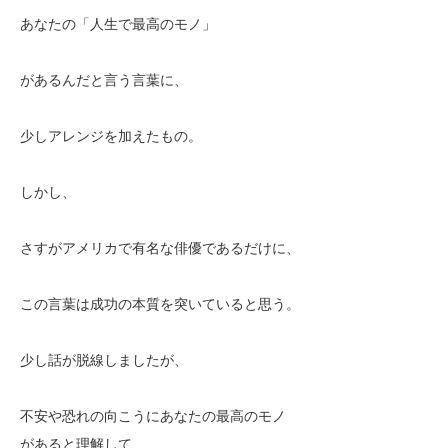
あなたの「人生で最高のモノ」
があるんだと言う言葉に、
少しアレンジを加えたもの。
しかし、
さすがアメリカで有名な俳優であるだけに、
この言葉は成功の本質を突いていると思う。
少し話が脱線しましたが、
不安や恐れの向こうにあなたの最高のモノ
があると理解して、