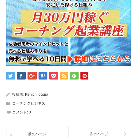
投稿者:
Kenichi ogura
コーチングビジネス
コメント:
0
前のページ
次のページ