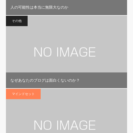
人の可能性は本当に無限大なのか
その他
なぜあなたのブログは面白くないのか？
マインドセット