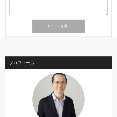
プロフィール