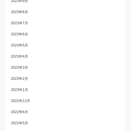
2023年9月
2023年8月
2023年7月
2023年6月
2023年5月
2023年4月
2023年3月
2023年2月
2023年1月
2022年12月
2022年6月
2022年5月