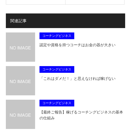
関連記事
コーチングビジネス
認定や資格を持つコーチはお金の器が大きい
コーチングビジネス
「これはダメだ！」と思えなければ稼げない
コーチングビジネス
【最終ご報告】稼げるコーチングビジネスの基本
の仕組み