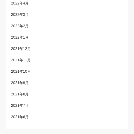
2022年4月
2022年3月
2022年2月
2022年1月
2021年12月
2021年11月
2021年10月
2021年9月
2021年8月
2021年7月
2021年6月