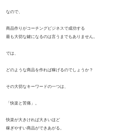
なので、
商品作りがコーチングビジネスで成功する
最も大切な鍵になるのは言うまでもありません。
では、
どのような商品を作れば稼げるのでしょうか？
その大切なキーワードの一つは、
「快楽と苦痛」。
快楽が大きければ大きいほど
稼ぎやすい商品ができあがる。