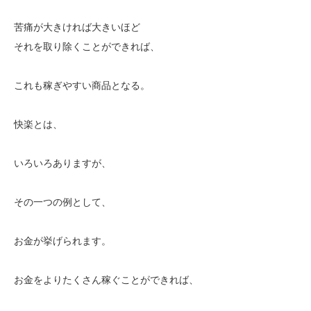
苦痛が大きければ大きいほど
それを取り除くことができれば、
これも稼ぎやすい商品となる。
快楽とは、
いろいろありますが、
その一つの例として、
お金が挙げられます。
お金をよりたくさん稼ぐことができれば、