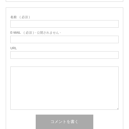
名前
( 必須 )
E-MAIL
( 必須 ) - 公開されません -
URL