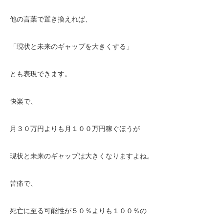
他の言葉で置き換えれば、
「現状と未来のギャップを大きくする」
とも表現できます。
快楽で、
月３０万円よりも月１００万円稼ぐほうが
現状と未来のギャップは大きくなりますよね。
苦痛で、
死亡に至る可能性が５０％よりも１００％の