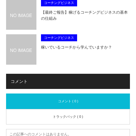
コーチングビジネス
【最終ご報告】稼げるコーチングビジネスの基本
の仕組み
コーチングビジネス
稼いでいるコーチから学んでいますか？
コメント
コメント ( 0 )
トラックバック ( 0 )
この記事へのコメントはありません。