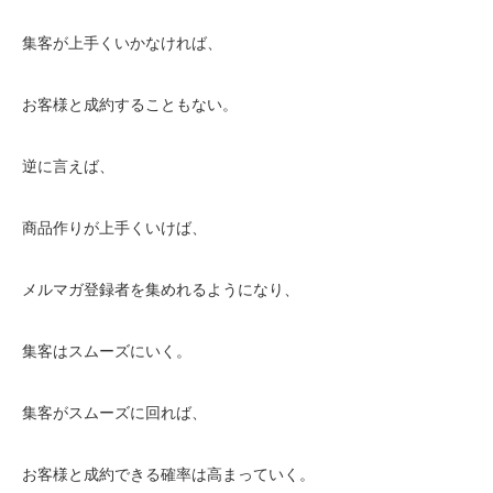
集客が上手くいかなければ、
お客様と成約することもない。
逆に言えば、
商品作りが上手くいけば、
メルマガ登録者を集めれるようになり、
集客はスムーズにいく。
集客がスムーズに回れば、
お客様と成約できる確率は高まっていく。