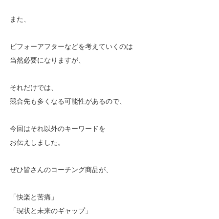
また、
ビフォーアフターなどを考えていくのは
当然必要になりますが、
それだけでは、
競合先も多くなる可能性があるので、
今回はそれ以外のキーワードを
お伝えしました。
ぜひ皆さんのコーチング商品が、
「快楽と苦痛」
「現状と未来のギャップ」