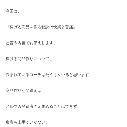
今回は、
『稼げる商品を作る秘訣は快楽と苦痛』
と言う内容でお伝えします。
稼げる商品作りについて、
悩まれているコーチはたくさんいると思います。
商品作りが間違えば、
メルマガ登録者さえ集めることはできず、
集客も上手くいかない。