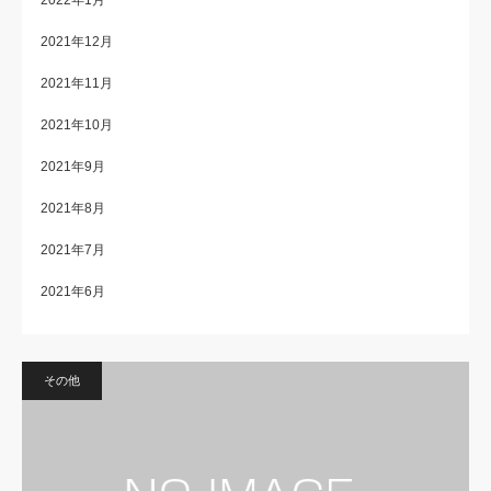
2021年12月
2021年11月
2021年10月
2021年9月
2021年8月
2021年7月
2021年6月
その他