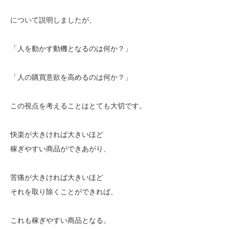
について説明しましたが、
「人を動かす動機となるのは何か？」
「人の購買意欲を高めるのは何か？」
この視点を考えることはとても大切です。
快楽が大きければ大きいほど
稼ぎやすい商品ができあがり、
苦痛が大きければ大きいほど
それを取り除くことができれば、
これも稼ぎやすい商品となる。