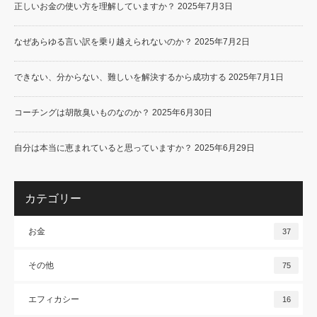
正しいお金の使い方を理解していますか？
2025年7月3日
なぜあらゆる言い訳を乗り越えられないのか？
2025年7月2日
できない、分からない、難しいを解決するから成功する
2025年7月1日
コーチングは胡散臭いものなのか？
2025年6月30日
自分は本当に恵まれていると思っていますか？
2025年6月29日
カテゴリー
お金
37
その他
75
エフィカシー
16