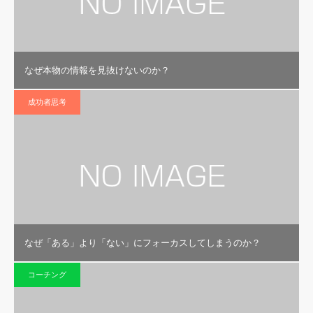
なぜ本物の情報を見抜けないのか？
成功者思考
なぜ「ある」より「ない」にフォーカスしてしまうのか？
コーチング