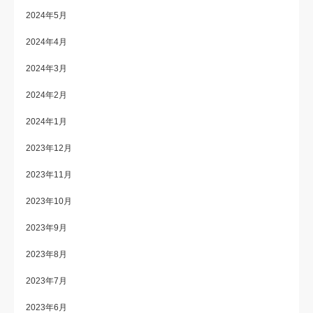
2024年5月
2024年4月
2024年3月
2024年2月
2024年1月
2023年12月
2023年11月
2023年10月
2023年9月
2023年8月
2023年7月
2023年6月