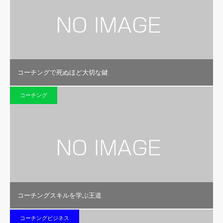
コーチングで死ぬほど大切な鍵
コーチング
コーチングスキルを学ぶ王道
コーチングビジネス