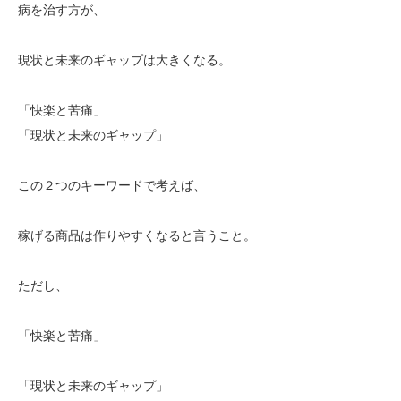
病を治す方が、
現状と未来のギャップは大きくなる。
「快楽と苦痛」
「現状と未来のギャップ」
この２つのキーワードで考えば、
稼げる商品は作りやすくなると言うこと。
ただし、
「快楽と苦痛」
「現状と未来のギャップ」