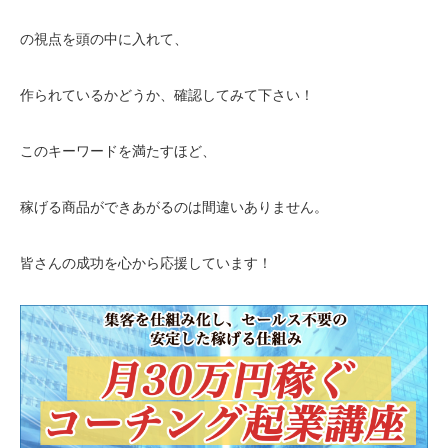
の視点を頭の中に入れて、
作られているかどうか、確認してみて下さい！
このキーワードを満たすほど、
稼げる商品ができあがるのは間違いありません。
皆さんの成功を心から応援しています！