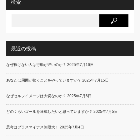
検索
最近の投稿
なぜ稼げない人は行動が遅いのか？
2025年7月16日
あなたは周囲が驚くことをやっていますか？
2025年7月15日
なぜセルフイメージは大切なのか？
2025年7月6日
どのくらいゴールを達成したいと思っていますか？
2025年7月5日
思考はプラスマイナス無限大！
2025年7月4日