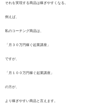
それを実現する商品は稼ぎやすくなる。
例えば、
私のコーチング商品は、
「月３０万円稼ぐ起業講座」
ですが、
「月１００万円稼ぐ起業講座」
の方が、
より稼ぎやすい商品と言えます。