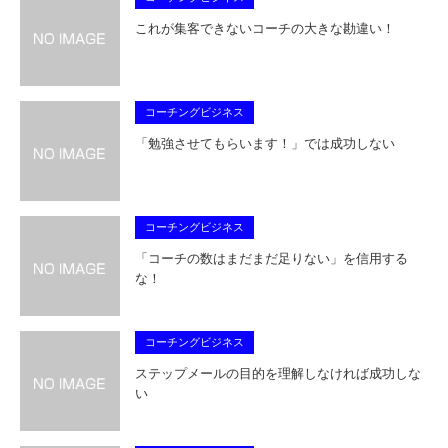
これが集客できないコーチの大きな勘違い！
コーチングビジネス
「勉強させてもらいます！」では成功しない
コーチングビジネス
「コーチの数はまだまだ足りない」を信用する
な！
コーチングビジネス
ステップメールの目的を理解しなければ成功しな
い