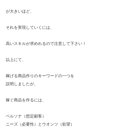
が大きいほど、
それを実現していくには、
高いスキルが求めれるので注意して下さい！
以上にて、
稼げる商品作りのキーワードの一つを
説明しましたが、
稼ぐ商品を作るには、
ペルソナ（想定顧客）
ニーズ（必要性）とウオンツ（欲望）