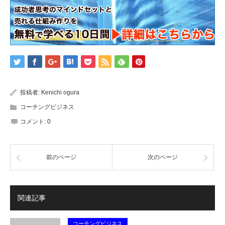
投稿者:
Kenichi ogura
コーチングビジネス
コメント:
0
前のページ
次のページ
関連記事
コーチングビジネス