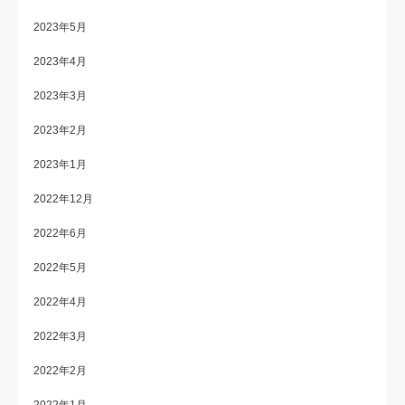
2023年5月
2023年4月
2023年3月
2023年2月
2023年1月
2022年12月
2022年6月
2022年5月
2022年4月
2022年3月
2022年2月
2022年1月