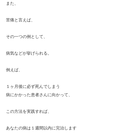
また、
苦痛と言えば、
その一つの例として、
病気などが挙げられる。
例えば、
１ヶ月後に必ず死んでしまう
病にかかった患者さんに向かって、
この方法を実践すれば、
あなたの病は１週間以内に完治します