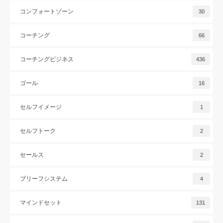
コンフォートゾーン
30
コーチング
66
コーチングビジネス
436
ゴール
16
セルフイメージ
1
セルフトーク
2
セールス
2
ブリーフシステム
4
マインドセット
131