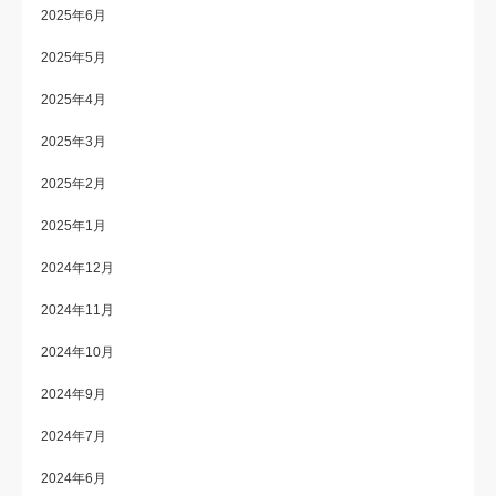
2025年6月
2025年5月
2025年4月
2025年3月
2025年2月
2025年1月
2024年12月
2024年11月
2024年10月
2024年9月
2024年7月
2024年6月