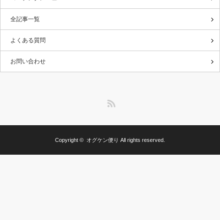
全記事一覧
よくある質問
お問い合わせ
RSS
Copyright ©
オグケン便り
All rights reserved.