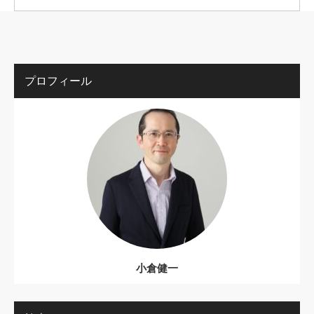
プロフィール
小倉健一