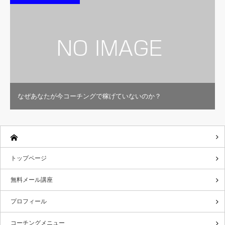
なぜあなたが今コーチングで稼げていないのか？
トップページ
無料メール講座
プロフィール
コーチングメニュー