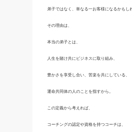
弟子ではなく、単なる一お客様になるかもし
その理由は、
本当の弟子とは、
人生を賭け共にビジネスに取り組み、
豊かさを享受し合い、苦楽を共にしている、
運命共同体の人のことを指すから。
この定義から考えれば、
コーチングの認定や資格を持つコーチは、