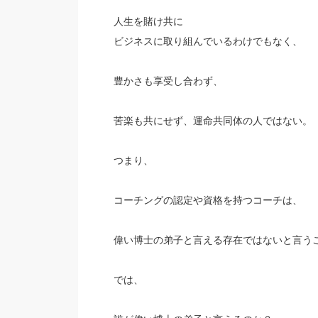
人生を賭け共に
ビジネスに取り組んでいるわけでもなく、
豊かさも享受し合わず、
苦楽も共にせず、運命共同体の人ではない。
つまり、
コーチングの認定や資格を持つコーチは、
偉い博士の弟子と言える存在ではないと言う
では、