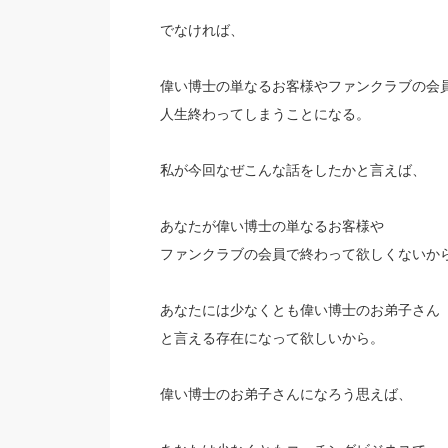
でなければ、
偉い博士の単なるお客様やファンクラブの会
人生終わってしまうことになる。
私が今回なぜこんな話をしたかと言えば、
あなたが偉い博士の単なるお客様や
ファンクラブの会員で終わって欲しくないか
あなたには少なくとも偉い博士のお弟子さん
と言える存在になって欲しいから。
偉い博士のお弟子さんになろう思えば、