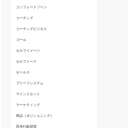
コンフォートゾーン
コーチング
コーチングビジネス
ゴール
セルフイメージ
セルフトーク
セールス
ブリーフシステム
マインドセット
マーケティング
商品（ポジショニング）
思考行動習慣