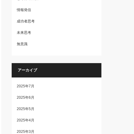
情報発信
成功者思考
未来思考
無意識
アーカイブ
2025年7月
2025年6月
2025年5月
2025年4月
2025年3月