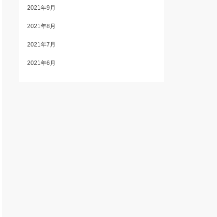
2021年9月
2021年8月
2021年7月
2021年6月