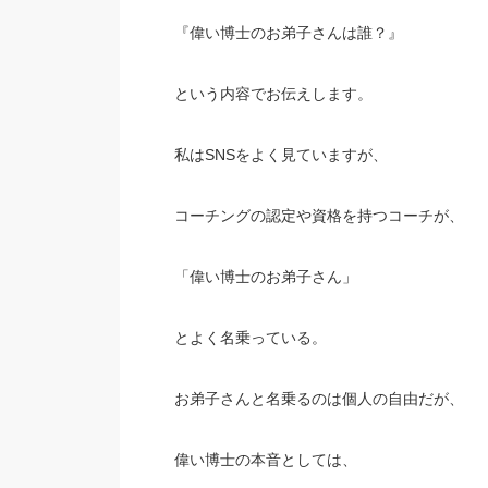
『偉い博士のお弟子さんは誰？』
という内容でお伝えします。
私はSNSをよく見ていますが、
コーチングの認定や資格を持つコーチが、
「偉い博士のお弟子さん」
とよく名乗っている。
お弟子さんと名乗るのは個人の自由だが、
偉い博士の本音としては、