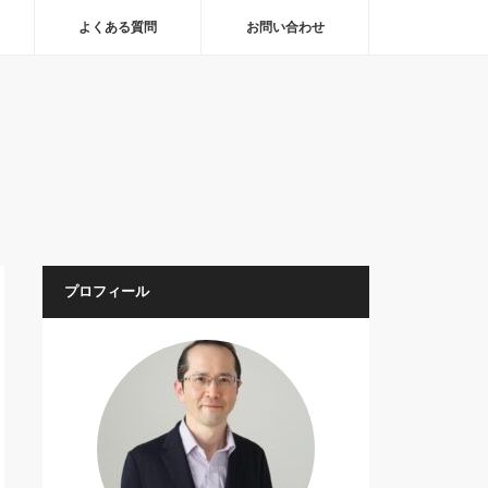
よくある質問
お問い合わせ
プロフィール