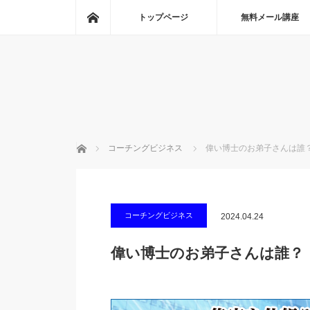
ホーム
トップページ
無料メール講座
ホーム
コーチングビジネス
偉い博士のお弟子さんは誰
コーチングビジネス
2024.04.24
偉い博士のお弟子さんは誰？