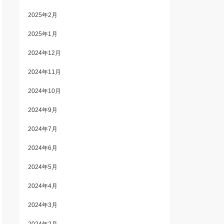
2025年2月
2025年1月
2024年12月
2024年11月
2024年10月
2024年9月
2024年7月
2024年6月
2024年5月
2024年4月
2024年3月