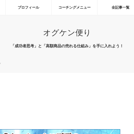
プロフィール
コーチングメニュー
全記事一覧
オグケン便り
「成功者思考」と「高額商品の売れる仕組み」を手に入れよう！
？