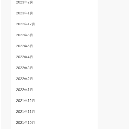
2023年2月
2023年1月
2022年12月
2022年6月
2022年5月
2022年4月
2022年3月
2022年2月
2022年1月
2021年12月
2021年11月
2021年10月