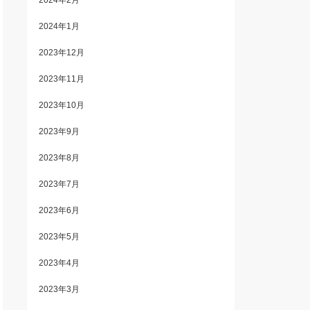
2024年2月
2024年1月
2023年12月
2023年11月
2023年10月
2023年9月
2023年8月
2023年7月
2023年6月
2023年5月
2023年4月
2023年3月