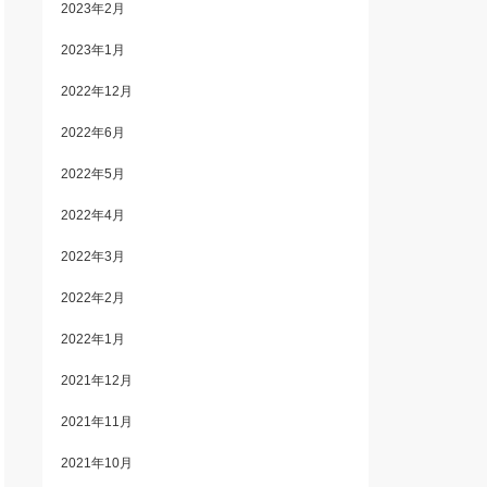
2023年2月
2023年1月
2022年12月
2022年6月
2022年5月
2022年4月
2022年3月
2022年2月
2022年1月
2021年12月
2021年11月
2021年10月