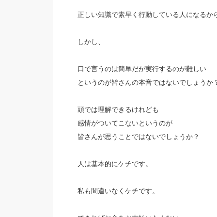
正しい知識で素早く行動している人になるか
しかし、
口で言うのは簡単だが実行するのが難しい
というのが皆さんの本音ではないでしょうか
頭では理解できるけれども
感情がついてこないというのが
皆さんが思うことではないでしょうか？
人は基本的にケチです。
私も間違いなくケチです。