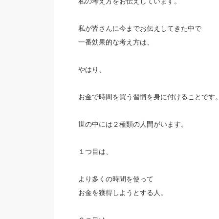
私の考え方をお伝えしています。
私が皆さんに今までお伝えしてきた中で
一番効果的な考え方は、
やはり、
お金で時間を買う習慣を身に付けることです
世の中には２種類の人間がいます。
１つ目は、
より多くの時間を使って
お金を獲得しようとする人。