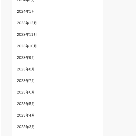
2024年2月
2024年1月
2023年12月
2023年11月
2023年10月
2023年9月
2023年8月
2023年7月
2023年6月
2023年5月
2023年4月
2023年3月