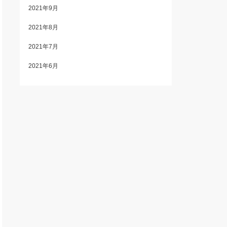
2021年9月
2021年8月
2021年7月
2021年6月