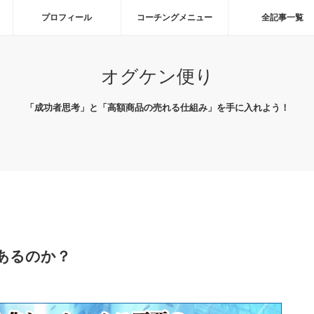
プロフィール
コーチングメニュー
全記事一覧
オグケン便り
「成功者思考」と「高額商品の売れる仕組み」を手に入れよう！
あるのか？