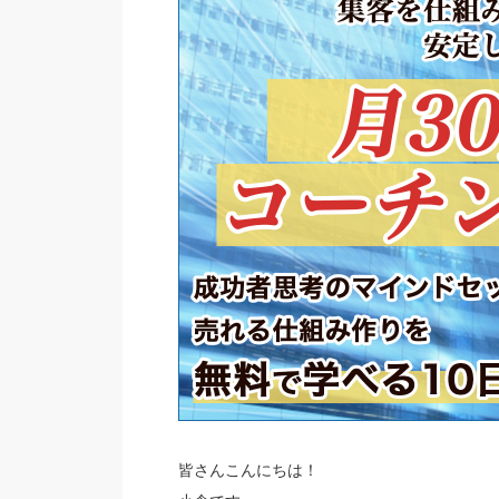
皆さんこんにちは！