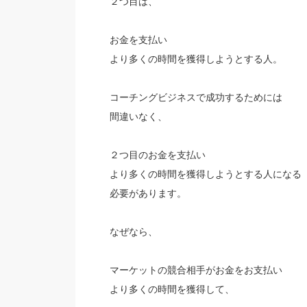
２つ目は、
お金を支払い
より多くの時間を獲得しようとする人。
コーチングビジネスで成功するためには
間違いなく、
２つ目のお金を支払い
より多くの時間を獲得しようとする人になる
必要があります。
なぜなら、
マーケットの競合相手がお金をお支払い
より多くの時間を獲得して、