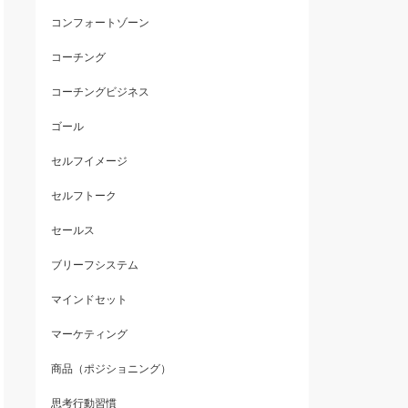
コンフォートゾーン
コーチング
コーチングビジネス
ゴール
セルフイメージ
セルフトーク
セールス
ブリーフシステム
マインドセット
マーケティング
商品（ポジショニング）
思考行動習慣