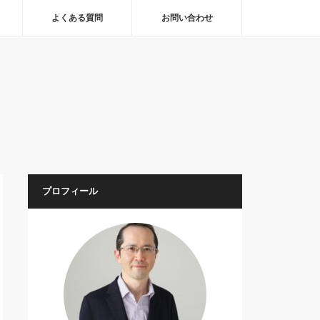
よくある質問
お問い合わせ
プロフィール