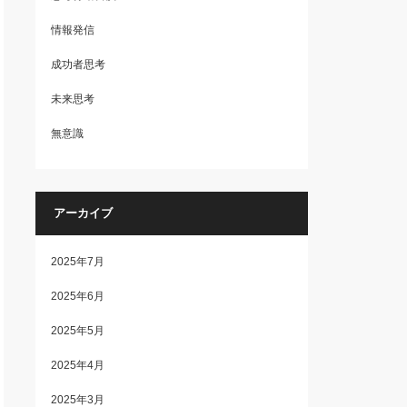
情報発信
成功者思考
未来思考
無意識
アーカイブ
2025年7月
2025年6月
2025年5月
2025年4月
2025年3月