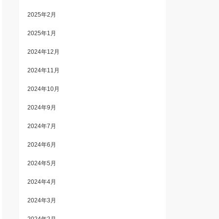
2025年2月
2025年1月
2024年12月
2024年11月
2024年10月
2024年9月
2024年7月
2024年6月
2024年5月
2024年4月
2024年3月