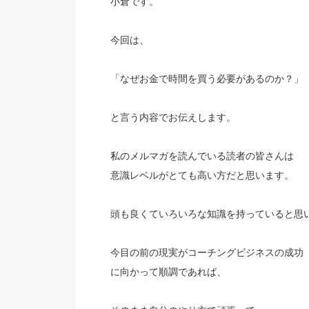
小倉です。
今回は、
「なぜお金で時間を買う必要があるのか？」
と言う内容でお伝えします。
私のメルマガを読んでいる読者の皆さんは
意識レベルがとても高い方だと思います。
頭も良くていろいろな知識を持っていると思
今目の前の現実がコーチングビジネスの成功
に向かって順調であれば、