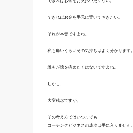
できればお金をお支払いたくない。
できればお金を手元に置いておきたい。
それが本音ですよね。
私も痛いくらいその気持ちはよく分かります
誰もが懐を痛めたくはないですよね。
しかし、
大変残念ですが、
その考え方ではいつまでも
コーチングビジネスの成功は手に入りません