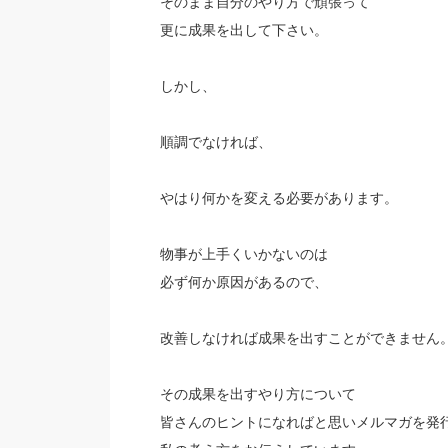
そのまま自分のやり方で頑張って
更に成果を出して下さい。
しかし、
順調でなければ、
やはり何かを変える必要があります。
物事が上手くいかないのは
必ず何か原因があるので、
改善しなければ成果を出すことができません
その成果を出すやり方について
皆さんのヒントになればと思いメルマガを発