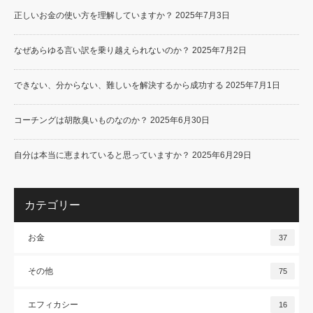
正しいお金の使い方を理解していますか？
2025年7月3日
なぜあらゆる言い訳を乗り越えられないのか？
2025年7月2日
できない、分からない、難しいを解決するから成功する
2025年7月1日
コーチングは胡散臭いものなのか？
2025年6月30日
自分は本当に恵まれていると思っていますか？
2025年6月29日
カテゴリー
お金
37
その他
75
エフィカシー
16