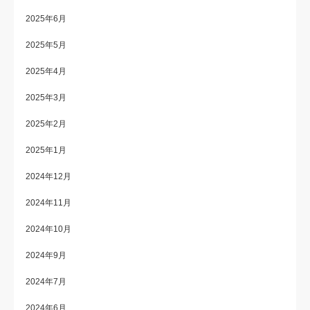
2025年6月
2025年5月
2025年4月
2025年3月
2025年2月
2025年1月
2024年12月
2024年11月
2024年10月
2024年9月
2024年7月
2024年6月