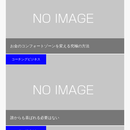
お金のコンフォートゾーンを変える究極の方法
コーチングビジネス
誰からも喜ばれる必要はない