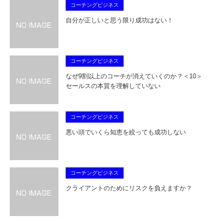
コーチングビジネス
自分が正しいと思う限り成功はない！
コーチングビジネス
なぜ9割以上のコーチが消えていくのか？＜10＞
セールスの本質を理解していない
コーチングビジネス
悪い頭でいくら知恵を絞っても成功しない
コーチングビジネス
クライアントのためにリスクを負えますか？