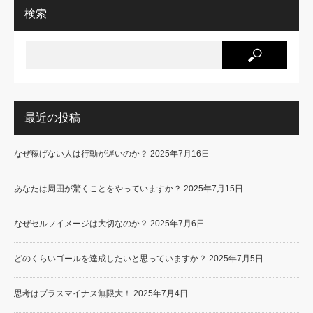
検索
最近の投稿
なぜ稼げない人は行動が遅いのか？
2025年7月16日
あなたは周囲が驚くことをやっていますか？
2025年7月15日
なぜセルフイメージは大切なのか？
2025年7月6日
どのくらいゴールを達成したいと思っていますか？
2025年7月5日
思考はプラスマイナス無限大！
2025年7月4日