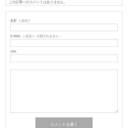
この記事へのコメントはありません。
名前
( 必須 )
E-MAIL
( 必須 ) - 公開されません -
URL