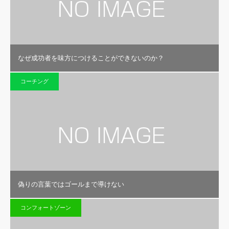
なぜ成功者を味方につけることができないのか？
コーチング
偽りの言葉ではゴールまで導けない
コンフォートゾーン