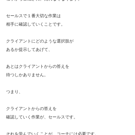
セールスで１番大切な作業は
相手に確認していくことです。
クライアントにどのような選択肢が
あるか提示してあげて、
あとはクライアントからの答えを
待つしかありません。
つまり、
クライアントからの答えを
確認していく作業が、セールスです。
それを学んでいくことが、コーチには必要です。