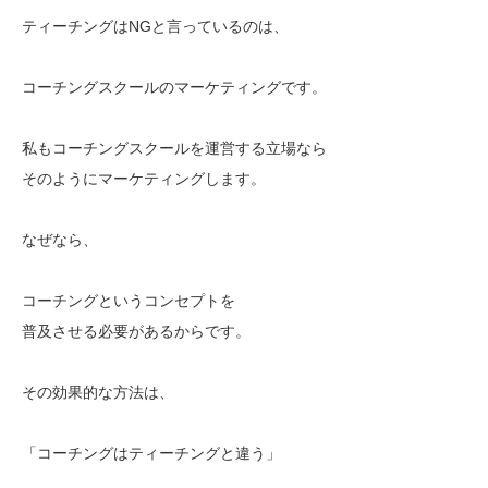
ティーチングはNGと言っているのは、
コーチングスクールのマーケティングです。
私もコーチングスクールを運営する立場なら
そのようにマーケティングします。
なぜなら、
コーチングというコンセプトを
普及させる必要があるからです。
その効果的な方法は、
「コーチングはティーチングと違う」