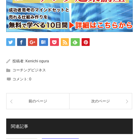
投稿者:
Kenichi ogura
コーチングビジネス
コメント:
0
前のページ
次のページ
関連記事