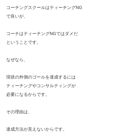
コーチングスクールはティーチングNG
で良いが、
コーチはティーチングNGではダメだ
ということです。
なぜなら、
現状の外側のゴールを達成するには
ティーチングやコンサルティングが
必要になるからです。
その理由は、
達成方法が見えないからです。