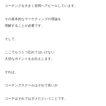
コーチングを大きく世間へアピールしています。
その基本的なマーケティングの理論を
理解することが必要です。
そして、
ここでもう１つ忘れてはいけない
大切なポイントをお伝えします。
それは、
コーチングスクールはそれで良いが
コーチはそれではダメだということです。