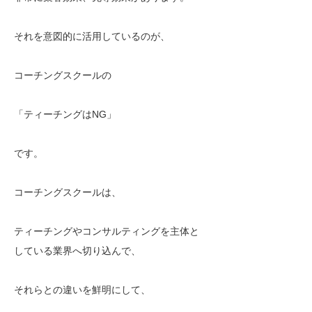
それを意図的に活用しているのが、
コーチングスクールの
「ティーチングはNG」
です。
コーチングスクールは、
ティーチングやコンサルティングを主体と
している業界へ切り込んで、
それらとの違いを鮮明にして、