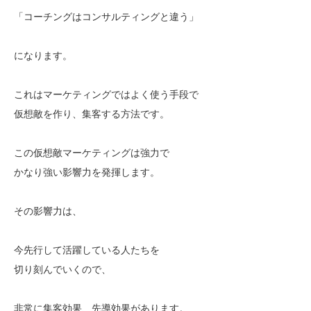
「コーチングはコンサルティングと違う」
になります。
これはマーケティングではよく使う手段で
仮想敵を作り、集客する方法です。
この仮想敵マーケティングは強力で
かなり強い影響力を発揮します。
その影響力は、
今先行して活躍している人たちを
切り刻んでいくので、
非常に集客効果、先導効果があります。