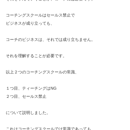
コーチングスクールはセールス禁止で
ビジネスが成り立っても、
コーチのビジネスは、それでは成り立ちません。
それを理解することが必要です。
以上２つのコーチングスクールの常識、
１つ目、ティーチングはNG
２つ目、セールス禁止
について説明しました。
これはコーチングスクールでは常識であっても