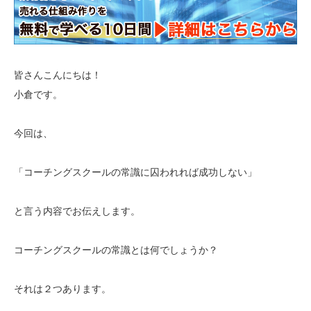
皆さんこんにちは！
小倉です。
今回は、
「コーチングスクールの常識に囚われれば成功しない」
と言う内容でお伝えします。
コーチングスクールの常識とは何でしょうか？
それは２つあります。