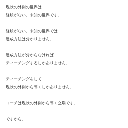
現状の外側の世界は
経験がない、未知の世界です。
経験がない、未知の世界では
達成方法は分かりません。
達成方法が分からなければ
ティーチングするしかありません。
ティーチングをして
現状の外側から導くしかありません。
コーチは現状の外側から導く立場です。
ですから、