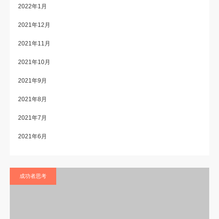
2022年1月
2021年12月
2021年11月
2021年10月
2021年9月
2021年8月
2021年7月
2021年6月
成功者思考