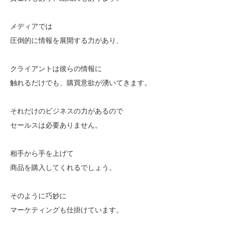
メディアでは
圧倒的に情報を展開する力があり、
クライアントは彼らの情報に
触れるだけでも、購買意欲が湧いてきます。
それだけのビジネスの力があるので
セールスは必要ありません。
相手から手を上げて
商品を購入してくれるでしょう。
そのように巧妙に
マーケティングも仕掛けています。