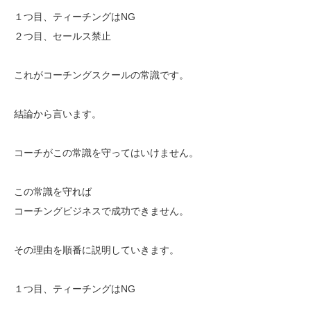
１つ目、ティーチングはNG
２つ目、セールス禁止
これがコーチングスクールの常識です。
結論から言います。
コーチがこの常識を守ってはいけません。
この常識を守れば
コーチングビジネスで成功できません。
その理由を順番に説明していきます。
１つ目、ティーチングはNG