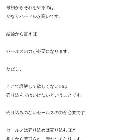
最初からそれをやるのは
かなりハードルが高いです。
結論から言えば、
セールスの力が必要になります。
ただし、
ここで誤解して欲しくないのは
売り込んではいけないということです。
売り込みのないセールスの力が必要です。
セールスは売り込めば売り込むほど
相手から警戒され、売れなくなります。