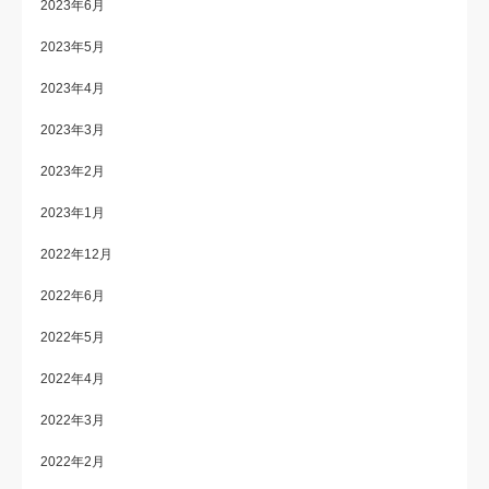
2023年6月
2023年5月
2023年4月
2023年3月
2023年2月
2023年1月
2022年12月
2022年6月
2022年5月
2022年4月
2022年3月
2022年2月