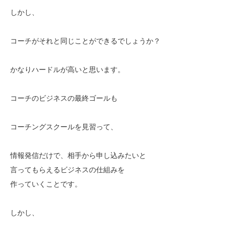
しかし、
コーチがそれと同じことができるでしょうか？
かなりハードルが高いと思います。
コーチのビジネスの最終ゴールも
コーチングスクールを見習って、
情報発信だけで、相手から申し込みたいと
言ってもらえるビジネスの仕組みを
作っていくことです。
しかし、