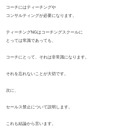
コーチにはティーチングや
コンサルティングが必要になります。
ティーチングNGはコーチングスクールに
とっては常識であっても、
コーチにとって、それは非常識になります。
それを忘れないことが大切です。
次に、
セールス禁止について説明します。
これも結論から言います。