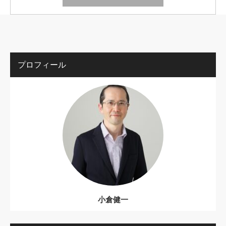
プロフィール
小倉健一