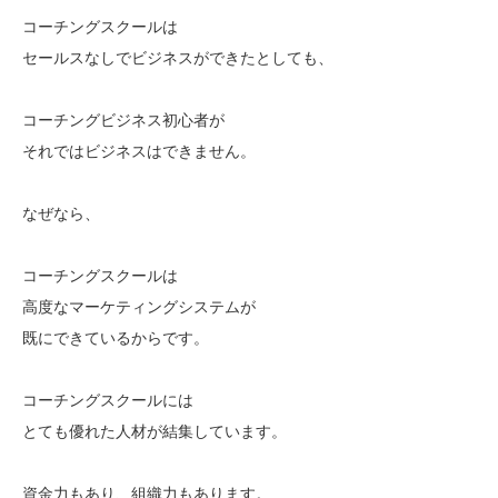
コーチングスクールは
セールスなしでビジネスができたとしても、
コーチングビジネス初心者が
それではビジネスはできません。
なぜなら、
コーチングスクールは
高度なマーケティングシステムが
既にできているからです。
コーチングスクールには
とても優れた人材が結集しています。
資金力もあり、組織力もあります。