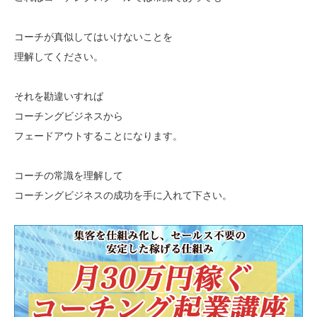
コーチが真似してはいけないことを
理解してください。
それを勘違いすれば
コーチングビジネスから
フェードアウトすることになります。
コーチの常識を理解して
コーチングビジネスの成功を手に入れて下さい。