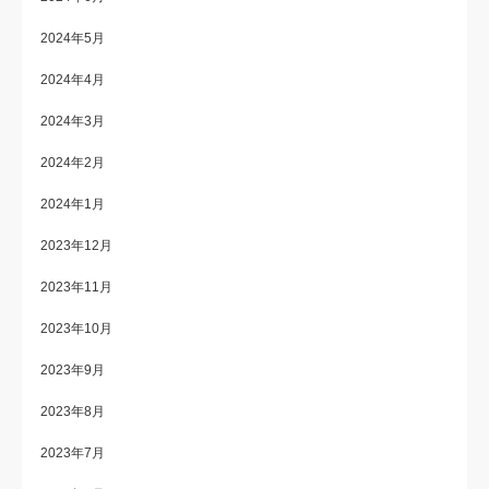
2024年5月
2024年4月
2024年3月
2024年2月
2024年1月
2023年12月
2023年11月
2023年10月
2023年9月
2023年8月
2023年7月