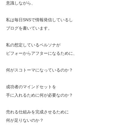
意識しながら、
私は毎日SNSで情報発信しているし
ブログを書いています。
私の想定しているペルソナが
ビフォーからアフターになるために、
何がスコトーマになっているのか？
成功者のマインドセットを
手に入れるために何が必要なのか？
売れる仕組みを完成させるために
何が足りないのか？