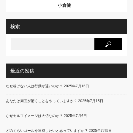
小倉健一
検索
最近の投稿
なぜ稼げない人は行動が遅いのか？
2025年7月16日
あなたは周囲が驚くことをやっていますか？
2025年7月15日
なぜセルフイメージは大切なのか？
2025年7月6日
どのくらいゴールを達成したいと思っていますか？
2025年7月5日