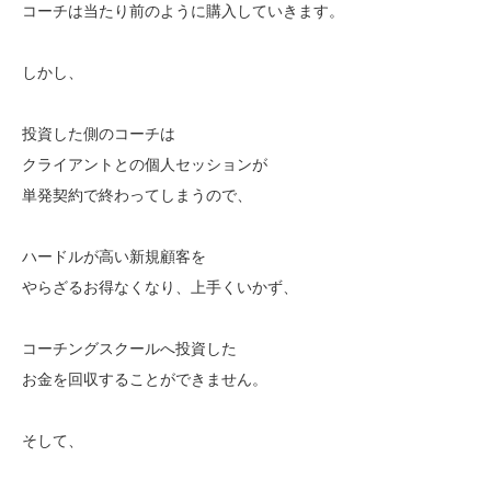
コーチは当たり前のように購入していきます。
しかし、
投資した側のコーチは
クライアントとの個人セッションが
単発契約で終わってしまうので、
ハードルが高い新規顧客を
やらざるお得なくなり、上手くいかず、
コーチングスクールへ投資した
お金を回収することができません。
そして、