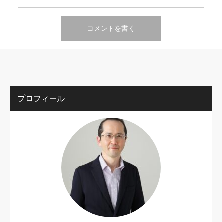
プロフィール