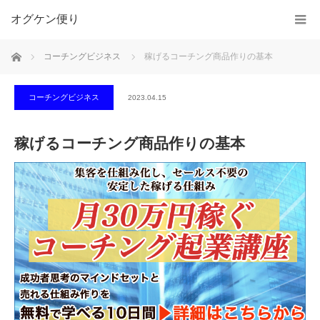
オグケン便り
ホーム
コーチングビジネス
稼げるコーチング商品作りの基本
コーチングビジネス
2023.04.15
稼げるコーチング商品作りの基本