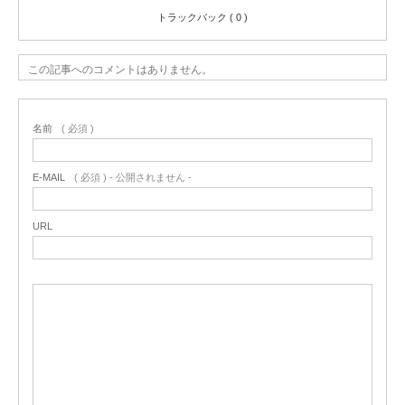
トラックバック ( 0 )
この記事へのコメントはありません。
名前
( 必須 )
E-MAIL
( 必須 ) - 公開されません -
URL