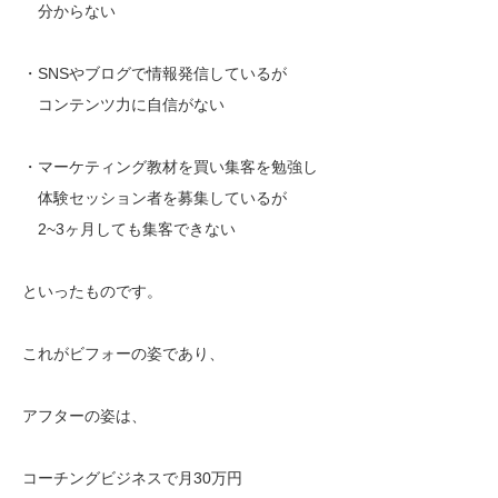
分からない
・SNSやブログで情報発信しているが
コンテンツ力に自信がない
・マーケティング教材を買い集客を勉強し
体験セッション者を募集しているが
2~3ヶ月しても集客できない
といったものです。
これがビフォーの姿であり、
アフターの姿は、
コーチングビジネスで月30万円