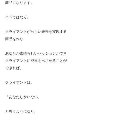
商品になります。
そうではなく、
クライアントが欲しい未来を実現する
商品を作り、
あなたが素晴らしいセッションができ
クライアントに成果を出させることが
できれば、
クライアントは、
「あなたしかいない」
と思うようになり、