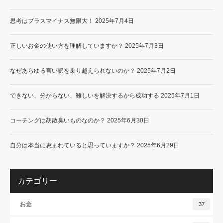
思考はプラスマイナス無限大！
2025年7月4日
正しいお金の使い方を理解していますか？
2025年7月3日
なぜあらゆる言い訳を乗り越えられないのか？
2025年7月2日
できない、分からない、難しいを解決するから成功する
2025年7月1日
コーチングは胡散臭いものなのか？
2025年6月30日
自分は本当に恵まれていると思っていますか？
2025年6月29日
カテゴリー
お金
37