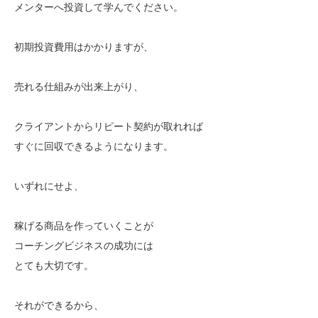
メンターへ投資して学んでください。
初期投資費用はかかりますが、
売れる仕組みが出来上がり、
クライアントからリピート契約が取れれば
すぐに回収できるようになります。
いずれにせよ、
稼げる商品を作っていくことが
コーチングビジネスの成功には
とても大切です。
それができるから、