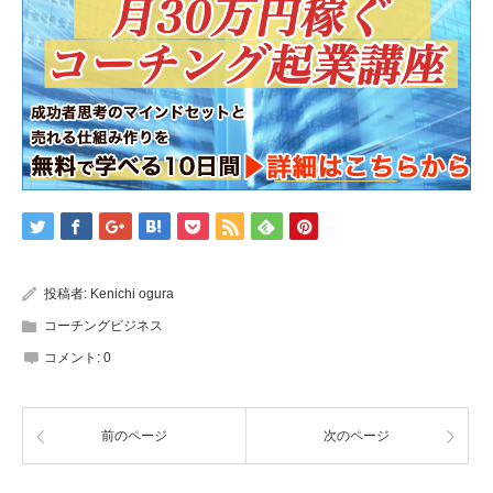
投稿者:
Kenichi ogura
コーチングビジネス
コメント:
0
前のページ
次のページ