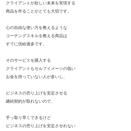
クライアントが欲しい未来を実現する
商品を作ることがとても大切です。
心の自由な使い方を教えるような
コーチングスキルを教える商品は
すでに供給過多です。
そのサービスを購入する
クライアントもセルフイメージの低い
お金を持っていない人が多いし、
ビジネスの売り上げを安定させる
継続契約が取れないので、
手っ取り早くできるけど
ビジネスの売り上げを安定させれない