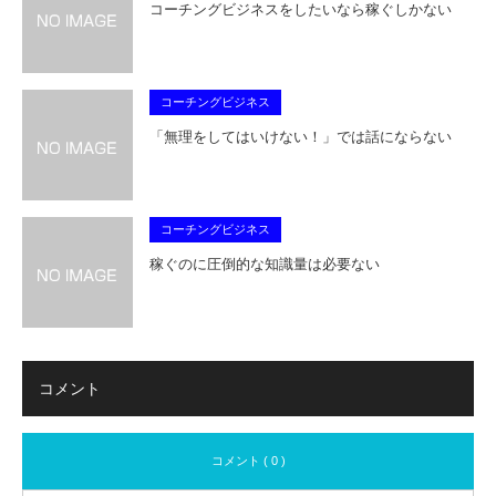
コーチングビジネスをしたいなら稼ぐしかない
コーチングビジネス
「無理をしてはいけない！」では話にならない
コーチングビジネス
稼ぐのに圧倒的な知識量は必要ない
コメント
コメント ( 0 )