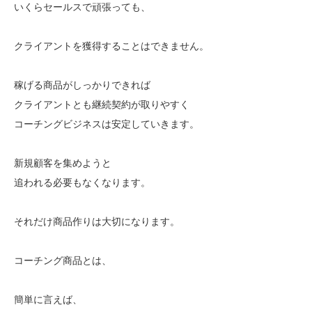
いくらセールスで頑張っても、
クライアントを獲得することはできません。
稼げる商品がしっかりできれば
クライアントとも継続契約が取りやすく
コーチングビジネスは安定していきます。
新規顧客を集めようと
追われる必要もなくなります。
それだけ商品作りは大切になります。
コーチング商品とは、
簡単に言えば、