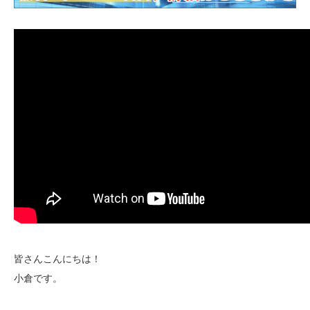
皆さんこんにちは！
小倉です。