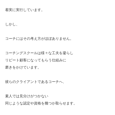
着実に実行しています。
しかし、
コーチにはその考え方がほぼありません。
コーチングスクールは様々な工夫を凝らし
リピート顧客になってもらう仕組みに
磨きをかけています。
彼らのクライアントであるコーチへ、
素人では見分けがつかない
同じような認定や資格を幾つか取らせます。