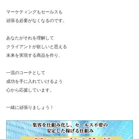
マーケティングもセールスも
頑張る必要がなくなるのです。
あなたがそれを理解して
クライアントが欲しいと思える
未来を実現する商品を作り、
一流のコーチとして
成功を手に入れていけるよう
心から応援しています。
一緒に頑張りましょう！