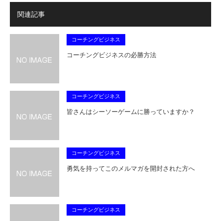
関連記事
コーチングビジネス
コーチングビジネスの必勝方法
コーチングビジネス
皆さんはシーソーゲームに勝っていますか？
コーチングビジネス
勇気を持ってこのメルマガを開封された方へ
コーチングビジネス