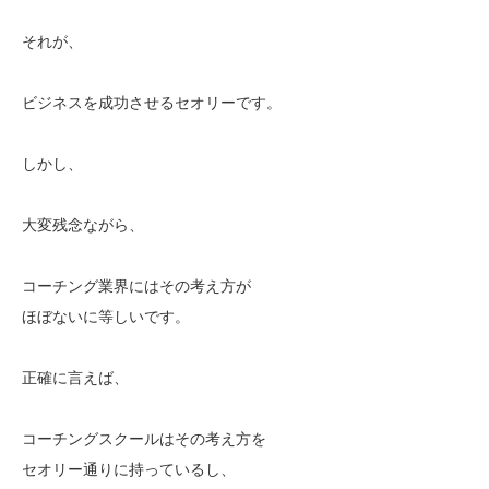
それが、
ビジネスを成功させるセオリーです。
しかし、
大変残念ながら、
コーチング業界にはその考え方が
ほぼないに等しいです。
正確に言えば、
コーチングスクールはその考え方を
セオリー通りに持っているし、