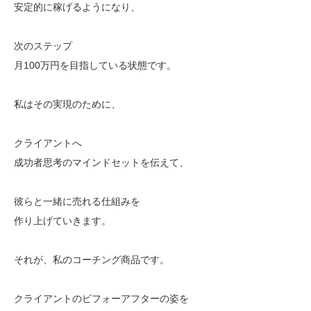
安定的に稼げるようになり、
次のステップ
月100万円を目指している状態です。
私はその実現のために、
クライアントへ
成功者思考のマインドセットを伝えて、
彼らと一緒に売れる仕組みを
作り上げていきます。
それが、私のコーチング商品です。
クライアントのビフォーアフターの姿を