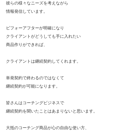
彼らの様々なニーズを考えながら
情報発信しています。
ビフォーアフターが明確になり
クライアントがどうしても手に入れたい
商品作りができれば、
クライアントは継続契約してくれます。
単発契約で終わるのではなくて
継続契約が可能になります。
皆さんはコーチングビジネスで
継続契約を聞いたことはあまりないと思います。
大抵のコーチング商品が心の自由な使い方、