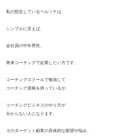
私の想定しているペルソナは、
シンプルに言えば、
会社員の中年男性、
将来コーチングで起業したい方です。
コーチングスクールで勉強して
コーチング資格を持っているが、
コーチングビジネスのやり方が
分からない人になります。
そのターゲット顧客の具体的な願望や悩み、