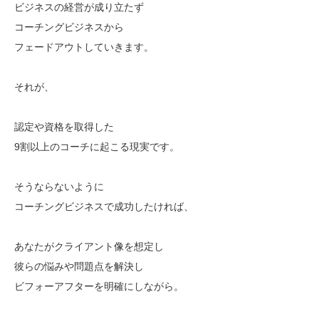
ビジネスの経営が成り立たず
コーチングビジネスから
フェードアウトしていきます。
それが、
認定や資格を取得した
9割以上のコーチに起こる現実です。
そうならないように
コーチングビジネスで成功したければ、
あなたがクライアント像を想定し
彼らの悩みや問題点を解決し
ビフォーアフターを明確にしながら。