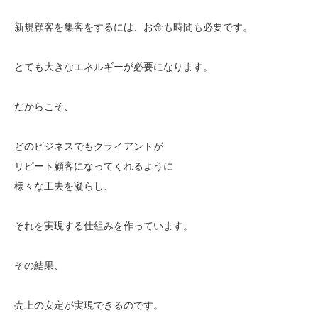
新規顧客を集客をするには、お金も時間も必要です。
とても大きなエネルギーが必要になります。
だからこそ、
どのビジネスでもクライアントが
リピート顧客になってくれるように
様々な工夫を凝らし、
それを実現する仕組みを作っています。
その結果、
売上の安定が実現できるのです。