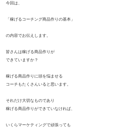
今回は、
「稼げるコーチング商品作りの基本」
の内容でお伝えします。
皆さんは稼げる商品作りが
できていますか？
稼げる商品作りに頭を悩ませる
コーチもたくさんいると思います。
それだけ大切なものであり
稼げる商品作りができていなければ、
いくらマーケティングで頑張っても