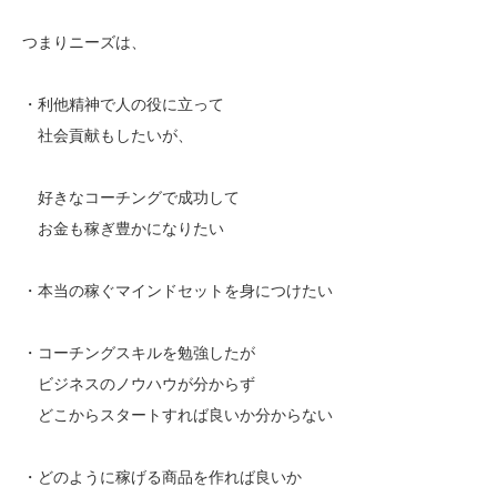
つまりニーズは、
・利他精神で人の役に立って
社会貢献もしたいが、
好きなコーチングで成功して
お金も稼ぎ豊かになりたい
・本当の稼ぐマインドセットを身につけたい
・コーチングスキルを勉強したが
ビジネスのノウハウが分からず
どこからスタートすれば良いか分からない
・どのように稼げる商品を作れば良いか