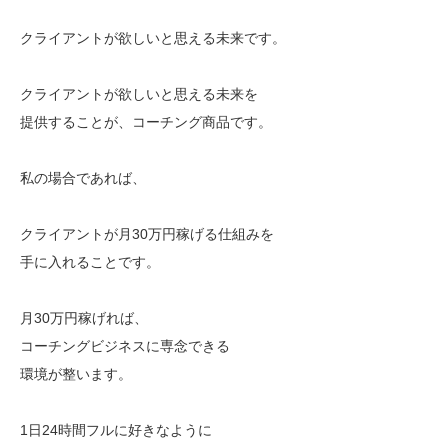
クライアントが欲しいと思える未来です。
クライアントが欲しいと思える未来を
提供することが、コーチング商品です。
私の場合であれば、
クライアントが月30万円稼げる仕組みを
手に入れることです。
月30万円稼げれば、
コーチングビジネスに専念できる
環境が整います。
1日24時間フルに好きなように