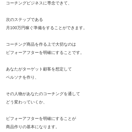
コーチングビジネスに専念できて、
次のステップである
月100万円稼ぐ準備をすることができます。
コーチング商品を作る上で大切なのは
ビフォーアフターを明確にすることです。
あなたがターゲット顧客を想定して
ペルソナを作り、
その人物があなたのコーチングを通して
どう変わっていくか、
ビフォーアフターを明確にすることが
商品作りの基本になります。