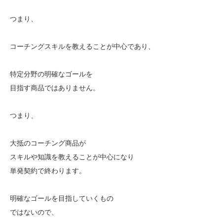
つまり、
コーチングスキルを教えることが中心であり、
特定分野の明確なゴールを
目指す商品ではありません。
つまり、
大抵のコーチング商品が
スキルや知識を教えることが中心になり
単発契約で終わります。
明確なゴールを目指していくもの
ではないので、