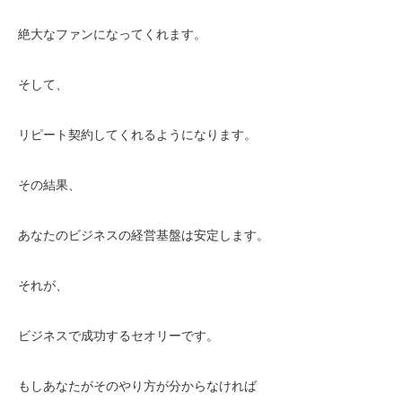
絶大なファンになってくれます。
そして、
リピート契約してくれるようになります。
その結果、
あなたのビジネスの経営基盤は安定します。
それが、
ビジネスで成功するセオリーです。
もしあなたがそのやり方が分からなければ