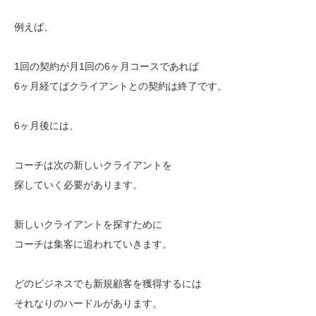
例えば、
1回の契約が月1回の6ヶ月コースであれば
6ヶ月経てばクライアントとの契約は終了です。
6ヶ月後には、
コーチは次の新しいクライアントを
探していく必要があります。
新しいクライアントを探すために
コーチは集客に追われていきます。
どのビジネスでも新規顧客を獲得するには
それなりのハードルがあります。