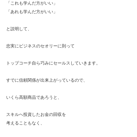
「これも学んだ方がいい」
「あれも学んだ方がいい」
と説明して、
忠実にビジネスのセオリーに則って
トップコーチ自ら巧みにセールスしていきます。
すでに信頼関係が出来上がっているので、
いくら高額商品であろうと、
スキルへ投資したお金の回収を
考えることもなく、