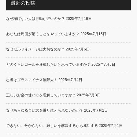
最近の投稿
なぜ稼げない人は行動が遅いのか？
2025年7月16日
あなたは周囲が驚くことをやっていますか？
2025年7月15日
なぜセルフイメージは大切なのか？
2025年7月6日
どのくらいゴールを達成したいと思っていますか？
2025年7月5日
思考はプラスマイナス無限大！
2025年7月4日
正しいお金の使い方を理解していますか？
2025年7月3日
なぜあらゆる言い訳を乗り越えられないのか？
2025年7月2日
できない、分からない、難しいを解決するから成功する
2025年7月1日