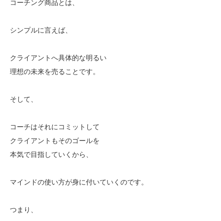
コーチング商品とは、
シンプルに言えば、
クライアントへ具体的な明るい
理想の未来を売ることです。
そして、
コーチはそれにコミットして
クライアントもそのゴールを
本気で目指していくから、
マインドの使い方が身に付いていくのです。
つまり、