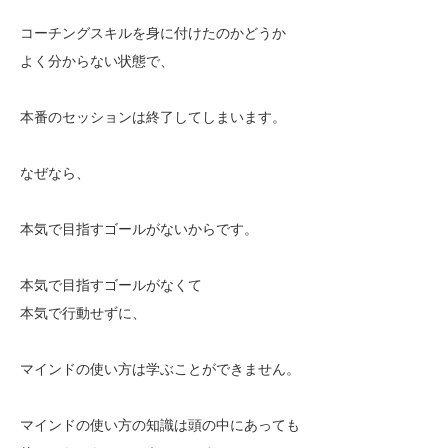
コーチングスキルを身に付けたのかどうか
よく分からない状態で、
本番のセッションは終了してしまいます。
なぜなら、
本気で目指すゴールがないからです。
本気で目指すゴールがなくて
本気で行動せずに、
マインドの使い方は学ぶことができません。
マインドの使い方の知識は頭の中にあっても