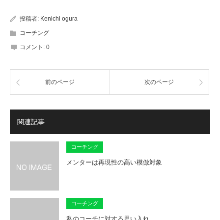
投稿者:
Kenichi ogura
コーチング
コメント:
0
前のページ
次のページ
関連記事
コーチング
メンターは再現性の高い模倣対象
コーチング
私のコーチに対する思い入れ