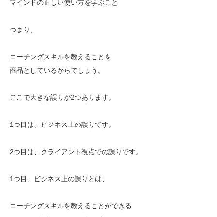
マインドの正しい使い方を学ぶこと
つまり、
コーチングスキルを教えることを
商品としているからでしょう。
ここで大きな誤りが2つあります。
1つ目は、ビジネス上の誤りです。
2つ目は、クライアント視点での誤りです。
1つ目、ビジネス上の誤りとは、
コーチングスキルを教えることができる