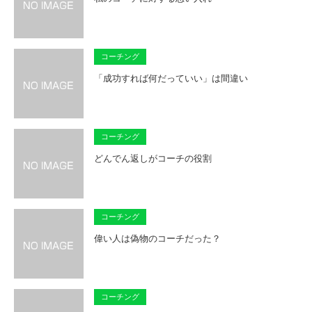
コーチング
「成功すれば何だっていい」は間違い
コーチング
どんでん返しがコーチの役割
コーチング
偉い人は偽物のコーチだった？
コーチング