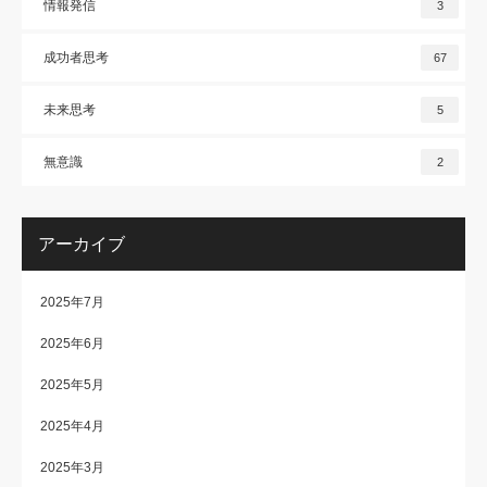
情報発信
3
成功者思考
67
未来思考
5
無意識
2
アーカイブ
2025年7月
2025年6月
2025年5月
2025年4月
2025年3月