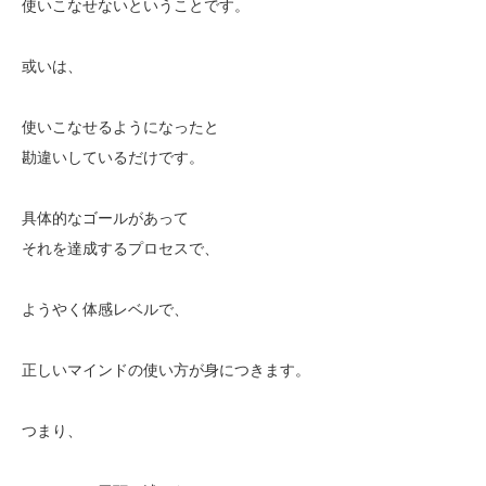
使いこなせないということです。
或いは、
使いこなせるようになったと
勘違いしているだけです。
具体的なゴールがあって
それを達成するプロセスで、
ようやく体感レベルで、
正しいマインドの使い方が身につきます。
つまり、