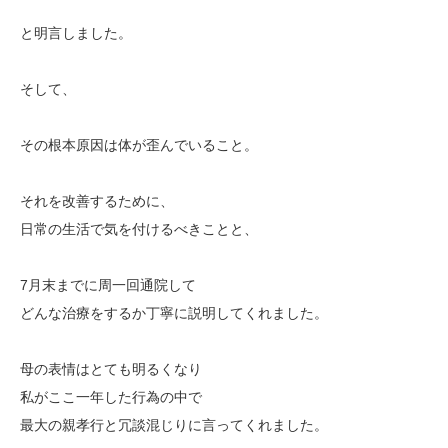
と明言しました。
そして、
その根本原因は体が歪んでいること。
それを改善するために、
日常の生活で気を付けるべきことと、
7月末までに周一回通院して
どんな治療をするか丁寧に説明してくれました。
母の表情はとても明るくなり
私がここ一年した行為の中で
最大の親孝行と冗談混じりに言ってくれました。