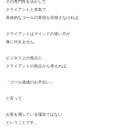
その専門性を活かして
クライアントと本気で
具体的なゴールの実現を目指さなければ、
クライアントはマインドの使い方が
身に付きません。
ビジネス上の視点と
クライアントの視点から考えれば、
「ゴール達成のお手伝い」
と言って、
お茶を濁している場合ではない
ということです。