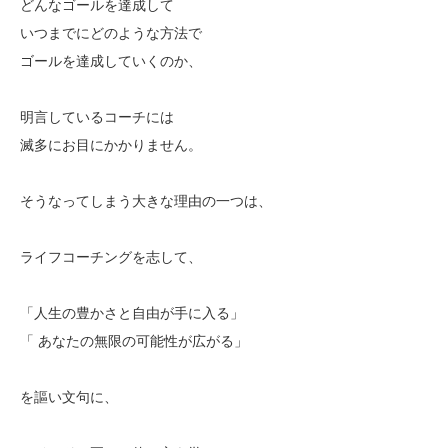
どんなゴールを達成して
いつまでにどのような方法で
ゴールを達成していくのか、
明言しているコーチには
滅多にお目にかかりません。
そうなってしまう大きな理由の一つは、
ライフコーチングを志して、
「人生の豊かさと自由が手に入る」
「 あなたの無限の可能性が広がる」
を謳い文句に、