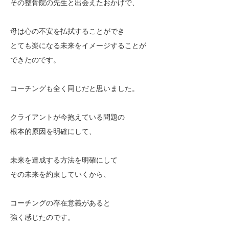
その整骨院の先生と出会えたおかげで、
母は心の不安を払拭することができ
とても楽になる未来をイメージすることが
できたのです。
コーチングも全く同じだと思いました。
クライアントが今抱えている問題の
根本的原因を明確にして、
未来を達成する方法を明確にして
その未来を約束していくから、
コーチングの存在意義があると
強く感じたのです。