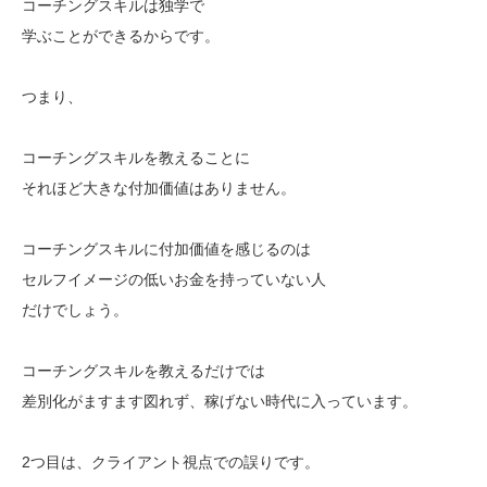
コーチングスキルは独学で
学ぶことができるからです。
つまり、
コーチングスキルを教えることに
それほど大きな付加価値はありません。
コーチングスキルに付加価値を感じるのは
セルフイメージの低いお金を持っていない人
だけでしょう。
コーチングスキルを教えるだけでは
差別化がますます図れず、稼げない時代に入っています。
2つ目は、クライアント視点での誤りです。