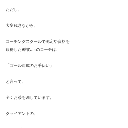
ただし、
大変残念ながら、
コーチングスクールで認定や資格を
取得した9割以上のコーチは、
「ゴール達成のお手伝い」
と言って、
全くお茶を濁しています。
クライアントの、