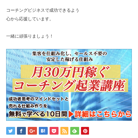
コーチングビジネスで成功できるよう
心から応援しています。
一緒に頑張りましょう！