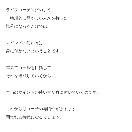
ライフコーチングのように
一時期的に輝かしい未来を持った
気分になっただけでは、
マインドの使い方は
身に付かないということです。
本気でゴールを目指して
それを達成していくから、
本当のマインドの使い方が身に付いていくのです。
これからはコーチの専門性がますます
問われる時代になるでしょう。