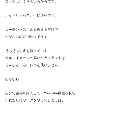
コーチはたくさんいるからです。
ハッキリ言って、供給過多です。
コーチングスキルを教えるだけで
ビジネスの差別化はできず、
そもそもお金を持っている
セルフイメージの高いクライアントは
そんなところにお金を使いません。
なぜなら、
自分で書籍を購入して、YouTube動画を見て
それなりにワークをやってしまえば、