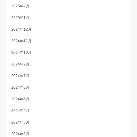
2025年2月
2025年1月
2024年12月
2024年11月
2024年10月
2024年9月
2024年7月
2024年6月
2024年5月
2024年4月
2024年3月
2024年2月