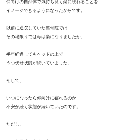
仰向けの自然体で気持ち良く楽に寝れることを
イメージできるようになったからです。
以前に通院していた整骨院では
その場限りでは母は楽になりましたが、
半年経過してもベッドの上で
うつ伏せ状態が続いていました。
そして、
いつになったら仰向けに寝れるのか
不安が続く状態が続いていたのです。
ただし、