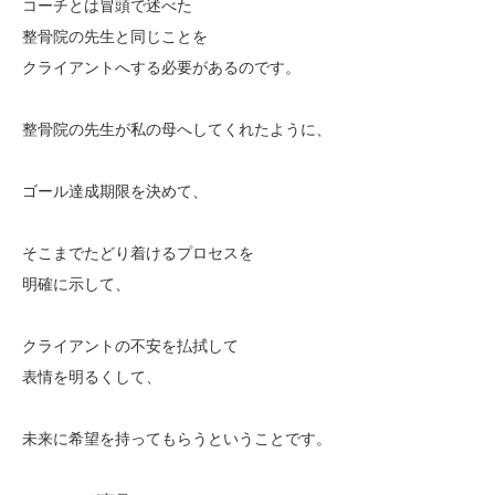
コーチとは冒頭で述べた
整骨院の先生と同じことを
クライアントへする必要があるのです。
整骨院の先生が私の母へしてくれたように、
ゴール達成期限を決めて、
そこまでたどり着けるプロセスを
明確に示して、
クライアントの不安を払拭して
表情を明るくして、
未来に希望を持ってもらうということです。