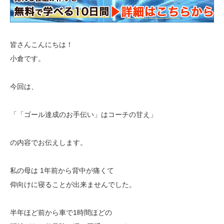
皆さんこんにちは！
小倉です。
今回は、
「「ゴール達成のお手伝い」はコーチの甘え」
の内容でお伝えします。
私の母は 1年前から背中が痛くて
仰向けに寝ることが出来ませんでした。
半年ほど前から車で1時間ほどの