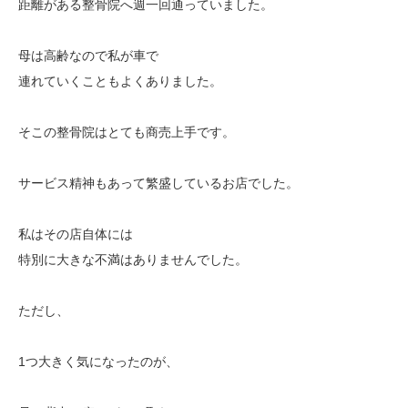
距離がある整骨院へ週一回通っていました。
母は高齢なので私が車で
連れていくこともよくありました。
そこの整骨院はとても商売上手です。
サービス精神もあって繁盛しているお店でした。
私はその店自体には
特別に大きな不満はありませんでした。
ただし、
1つ大きく気になったのが、