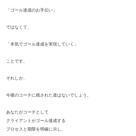
「ゴール達成のお手伝い」
ではなくて、
「本気でゴール達成を実現していく」
ことです。
それしか、
今後のコーチに残された道はないでしょう。
あなたがコーチとして
クライアントがゴール達成する
プロセスと期限を明確に示し、