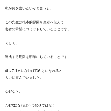
私が何を言いたいかと言うと、
この先生は根本的原因を患者へ伝えて
患者の希望にコミットしていることです。
そして、
達成する期限を明確にしていることです。
母は7月末になれば仰向けになれると
大いに喜んでいました。
なぜなら、
7月末になればうつ伏せではなく