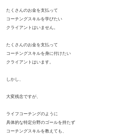
たくさんのお金を支払って
コーチングスキルを学びたい
クライアントはいません。
たくさんのお金を支払って
コーチングスキルを身に付けたい
クライアントはいます。
しかし、
大変残念ですが、
ライフコーチングのように
具体的な特定分野のゴールを持たず
コーチングスキルを教えても、