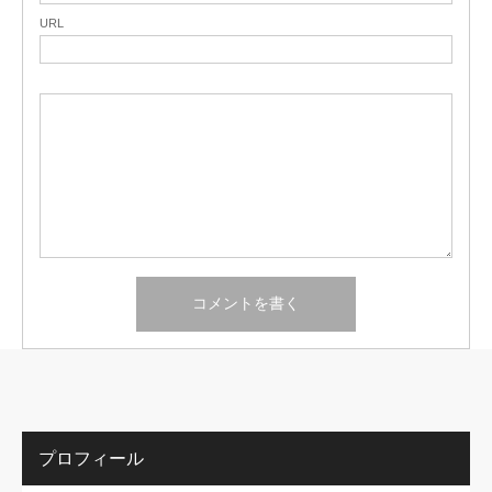
URL
プロフィール