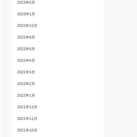
2023年2月
2023年1月
2022年12月
2022年6月
2022年5月
2022年4月
2022年3月
2022年2月
2022年1月
2021年12月
2021年11月
2021年10月