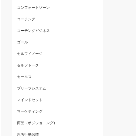
コンフォートゾーン
コーチング
コーチングビジネス
ゴール
セルフイメージ
セルフトーク
セールス
ブリーフシステム
マインドセット
マーケティング
商品（ポジショニング）
思考行動習慣