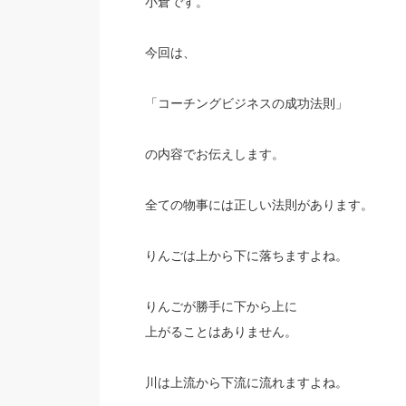
小倉です。
今回は、
「コーチングビジネスの成功法則」
の内容でお伝えします。
全ての物事には正しい法則があります。
りんごは上から下に落ちますよね。
りんごが勝手に下から上に
上がることはありません。
川は上流から下流に流れますよね。