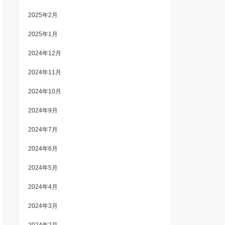
2025年2月
2025年1月
2024年12月
2024年11月
2024年10月
2024年9月
2024年7月
2024年6月
2024年5月
2024年4月
2024年3月