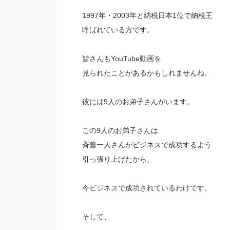
1997年・2003年と納税日本1位で納税王
呼ばれている方です。
皆さんもYouTube動画を
見られたことがあるかもしれませんね。
彼には9人のお弟子さんがいます。
この9人のお弟子さんは
斉藤一人さんがビジネスで成功するよう
引っ張り上げたから、
今ビジネスで成功されているわけです。
そして、