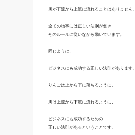
川が下流から上流に流れることはありません
全ての物事には正しい法則が働き
そのルールに従いながら動いています。
同じように、
ビジネスにも成功する正しい法則があります
りんごは上から下に落ちるように、
川は上流から下流に流れるように、
ビジネスにも成功するための
正しい法則があるということです。