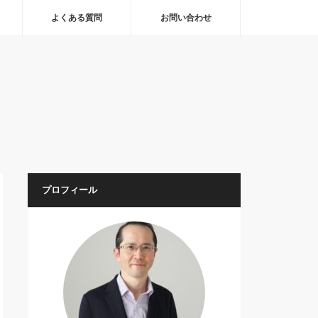
よくある質問
お問い合わせ
プロフィール