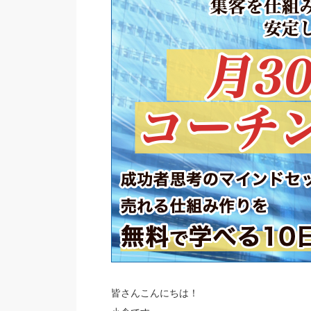
皆さんこんにちは！