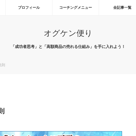
プロフィール
コーチングメニュー
全記事一覧
オグケン便り
「成功者思考」と「高額商品の売れる仕組み」を手に入れよう！
法則
則