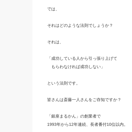
では、
それはどのような法則でしょうか？
それは、
「成功している人から引っ張り上げて
もらわなければ成功しない」
という法則です。
皆さんは斎藤一人さんをご存知ですか？
「銀座まるかん」の創業者で
1993年から12年連続、長者番付10位以内。