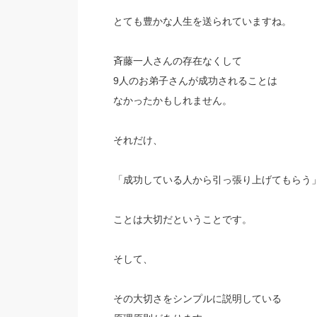
とても豊かな人生を送られていますね。
斉藤一人さんの存在なくして
9人のお弟子さんが成功されることは
なかったかもしれません。
それだけ、
「成功している人から引っ張り上げてもらう
ことは大切だということです。
そして、
その大切さをシンプルに説明している