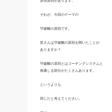
原理原則があります。
それが、今回のテーマの
守破離の原則です。
皆さんは守破離の原則を聞いたことが
ありますか？
守破離の原則とはコーチングシステムと
相通じる部分がたくさんあります。
というよりも、
同じだと考えてください。