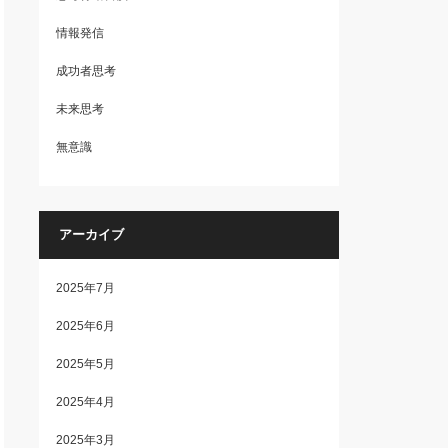
情報発信
成功者思考
未来思考
無意識
アーカイブ
2025年7月
2025年6月
2025年5月
2025年4月
2025年3月