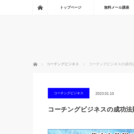
ホーム
トップページ
無料メール講座
ホーム
コーチングビジネス
コーチングビジネスの成功
コーチングビジネス
2023.01.10
コーチングビジネスの成功法