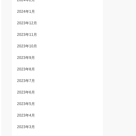
2024年2月
2024年1月
2023年12月
2023年11月
2023年10月
2023年9月
2023年8月
2023年7月
2023年6月
2023年5月
2023年4月
2023年3月