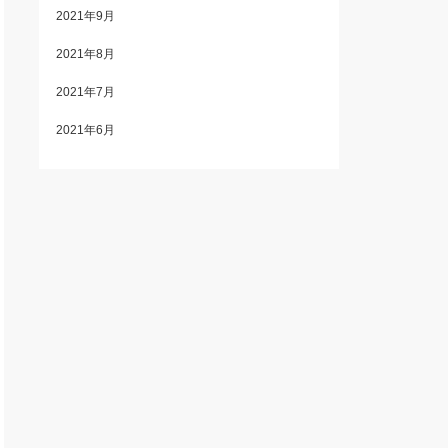
2021年9月
2021年8月
2021年7月
2021年6月