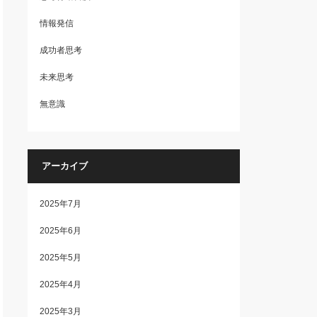
情報発信
成功者思考
未来思考
無意識
アーカイブ
2025年7月
2025年6月
2025年5月
2025年4月
2025年3月