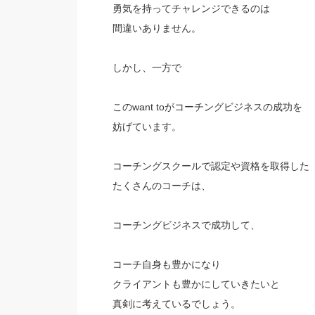
勇気を持ってチャレンジできるのは
間違いありません。
しかし、一方で
このwant toがコーチングビジネスの成功を
妨げています。
コーチングスクールで認定や資格を取得した
たくさんのコーチは、
コーチングビジネスで成功して、
コーチ自身も豊かになり
クライアントも豊かにしていきたいと
真剣に考えているでしょう。