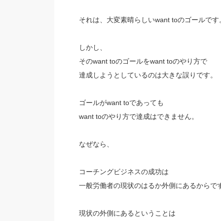
それは、大変素晴らしいwant toのゴールです
しかし、
そのwant toのゴールをwant toのやり方で
達成しようとしているのは大きな誤りです。
ゴールがwant toであっても
want toのやり方で達成はできません。
なぜなら、
コーチングビジネスの成功は
一般労働者の現状のはるか外側にあるからで
現状の外側にあるということは