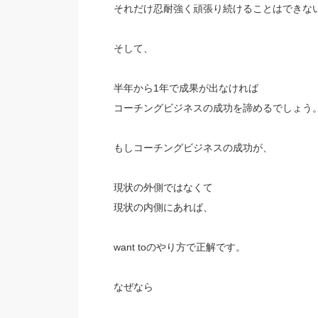
それだけ忍耐強く頑張り続けることはできな
そして、
半年から1年で成果が出なければ
コーチングビジネスの成功を諦めるでしょう
もしコーチングビジネスの成功が、
現状の外側ではなくて
現状の内側にあれば、
want toのやり方で正解です。
なぜなら