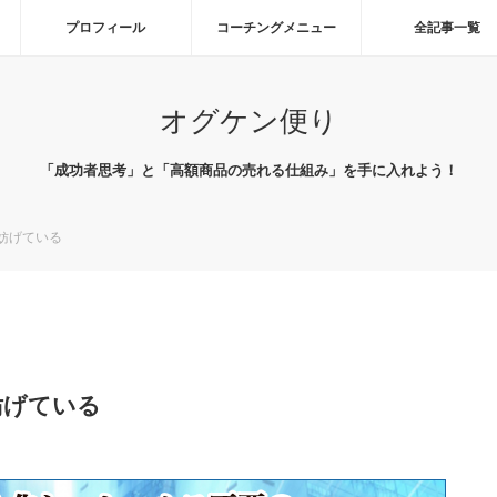
プロフィール
コーチングメニュー
全記事一覧
オグケン便り
「成功者思考」と「高額商品の売れる仕組み」を手に入れよう！
を妨げている
を妨げている