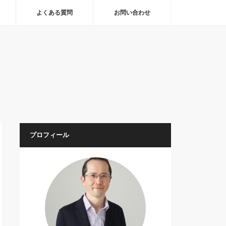
よくある質問
お問い合わせ
プロフィール