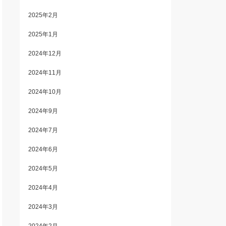
2025年2月
2025年1月
2024年12月
2024年11月
2024年10月
2024年9月
2024年7月
2024年6月
2024年5月
2024年4月
2024年3月