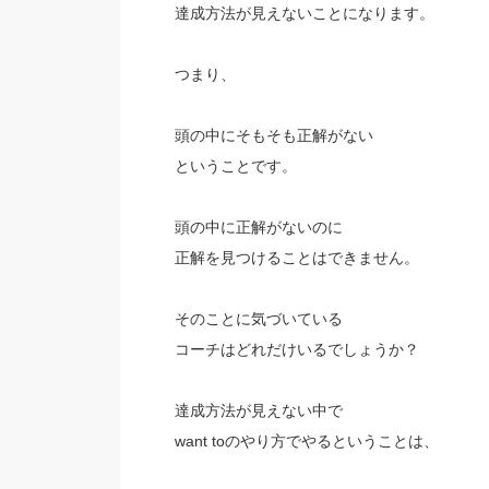
達成方法が見えないことになります。
つまり、
頭の中にそもそも正解がない
ということです。
頭の中に正解がないのに
正解を見つけることはできません。
そのことに気づいている
コーチはどれだけいるでしょうか？
達成方法が見えない中で
want toのやり方でやるということは、