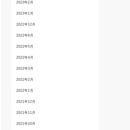
2023年2月
2023年1月
2022年12月
2022年6月
2022年5月
2022年4月
2022年3月
2022年2月
2022年1月
2021年12月
2021年11月
2021年10月