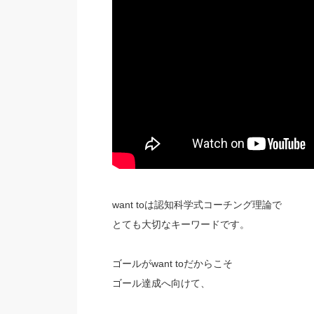
want toは認知科学式コーチング理論で
とても大切なキーワードです。
ゴールがwant toだからこそ
ゴール達成へ向けて、