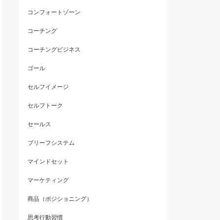
コンフォートゾーン
コーチング
コーチングビジネス
ゴール
セルフイメージ
セルフトーク
セールス
ブリーフシステム
マインドセット
マーケティング
商品（ポジショニング）
思考行動習慣