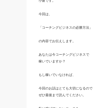
小倉です。
今回は、
「コーチングビジネスの必勝方法」
の内容でお伝えします。
あなたは今コーチングビジネスで
稼いでいますか？
もし稼いでいなければ、
今回のお話はとても大切になるので
ぜひ最後まで読んでください。