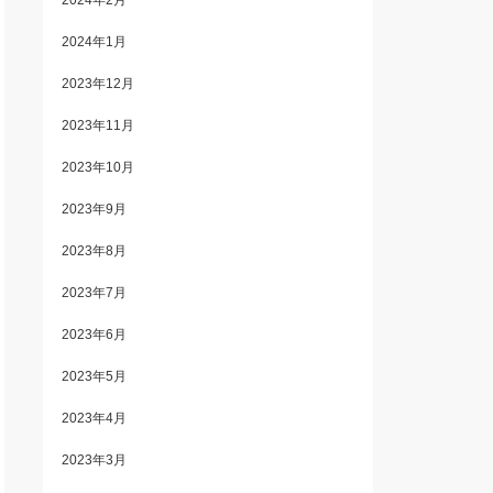
2024年2月
2024年1月
2023年12月
2023年11月
2023年10月
2023年9月
2023年8月
2023年7月
2023年6月
2023年5月
2023年4月
2023年3月