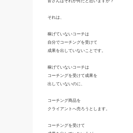
皆さんはそれが何だと思いますか？
それは、
稼げていないコーチは
自分でコーチングを受けて
成果を出していないことです。
稼げていないコーチは
コーチングを受けて成果を
出していないのに、
コーチング商品を
クライアントへ売ろうとします。
コーチングを受けて