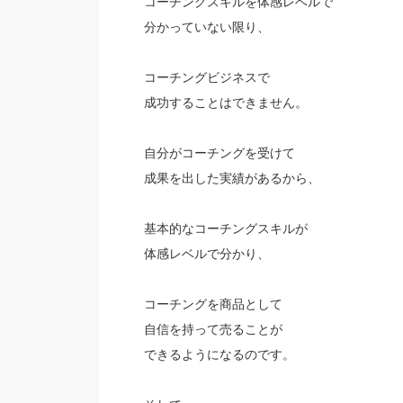
コーチングスキルを体感レベルで
分かっていない限り、
コーチングビジネスで
成功することはできません。
自分がコーチングを受けて
成果を出した実績があるから、
基本的なコーチングスキルが
体感レベルで分かり、
コーチングを商品として
自信を持って売ることが
できるようになるのです。