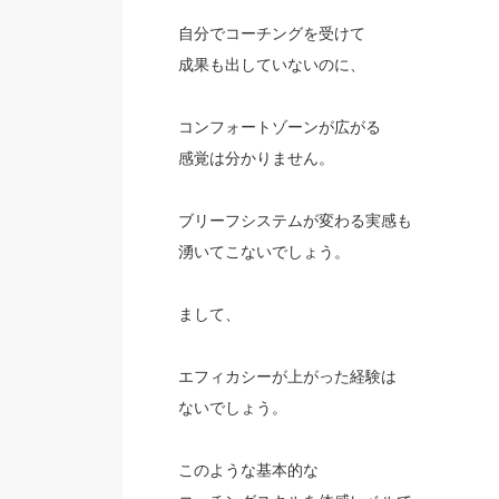
自分でコーチングを受けて
成果も出していないのに、
コンフォートゾーンが広がる
感覚は分かりません。
ブリーフシステムが変わる実感も
湧いてこないでしょう。
まして、
エフィカシーが上がった経験は
ないでしょう。
このような基本的な