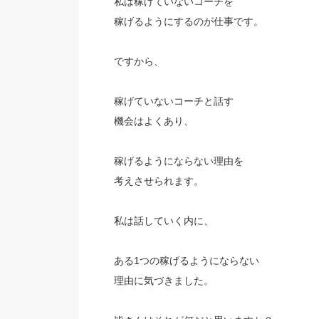
私は稼げていないコーチを
稼げるようにするのが仕事です。
ですから、
稼げていないコーチと話す
機会はよくあり、
稼げるようにならない理由を
考えさせられます。
私は話していく内に、
ある1つの稼げるようにならない
理由に気づきました。