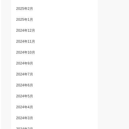
2025年2月
2025年1月
2024年12月
2024年11月
2024年10月
2024年9月
2024年7月
2024年6月
2024年5月
2024年4月
2024年3月