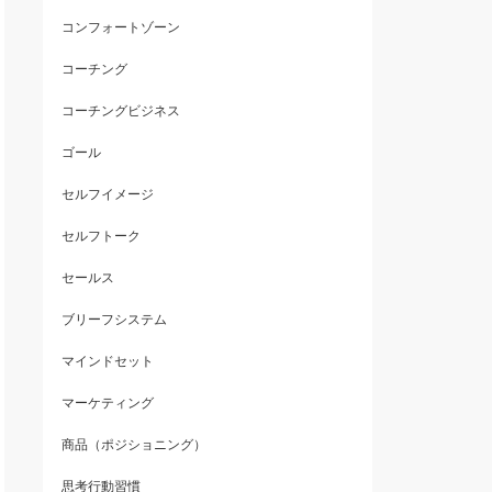
コンフォートゾーン
コーチング
コーチングビジネス
ゴール
セルフイメージ
セルフトーク
セールス
ブリーフシステム
マインドセット
マーケティング
商品（ポジショニング）
思考行動習慣