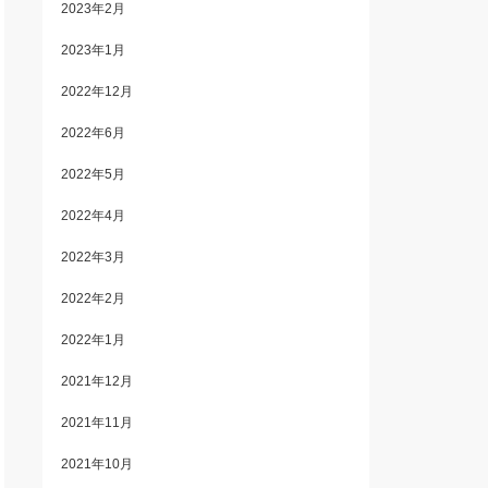
2023年2月
2023年1月
2022年12月
2022年6月
2022年5月
2022年4月
2022年3月
2022年2月
2022年1月
2021年12月
2021年11月
2021年10月