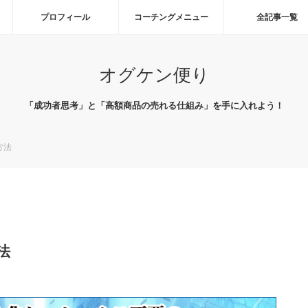
プロフィール
コーチングメニュー
全記事一覧
オグケン便り
「成功者思考」と「高額商品の売れる仕組み」を手に入れよう！
方法
法