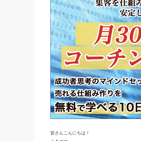
皆さんこんにちは！