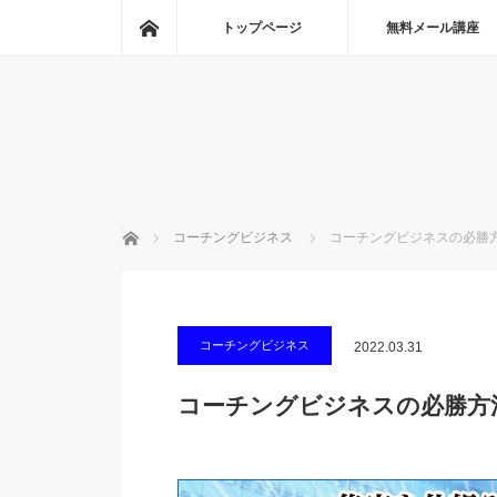
ホーム
トップページ
無料メール講座
ホーム
コーチングビジネス
コーチングビジネスの必勝
コーチングビジネス
2022.03.31
コーチングビジネスの必勝方