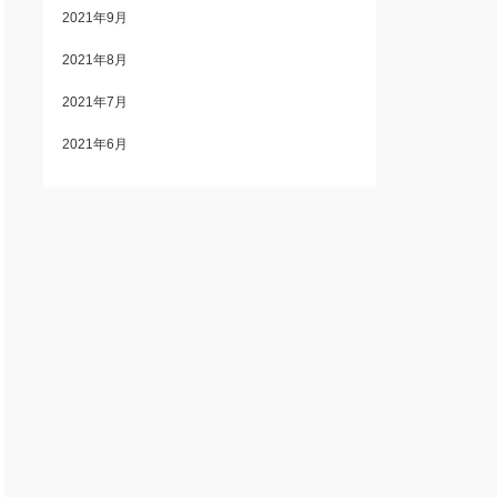
2021年9月
2021年8月
2021年7月
2021年6月