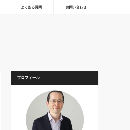
よくある質問
お問い合わせ
プロフィール