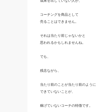
成果を出していない人が、
コーチングを商品として
売ることはできません。
それは当たり前じゃないかと
思われるかもしれませんね。
でも、
残念ながら、
当たり前のことが当たり前のように
できていないことが、
稼げていないコーチの特徴です。