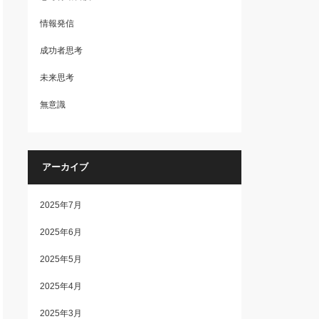
情報発信
成功者思考
未来思考
無意識
アーカイブ
2025年7月
2025年6月
2025年5月
2025年4月
2025年3月