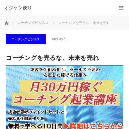
オグケン便り
ホーム
コーチングビジネス
コーチングを売るな、未来を売れ
コーチングビジネス
2022.03.6
コーチングを売るな、未来を売れ