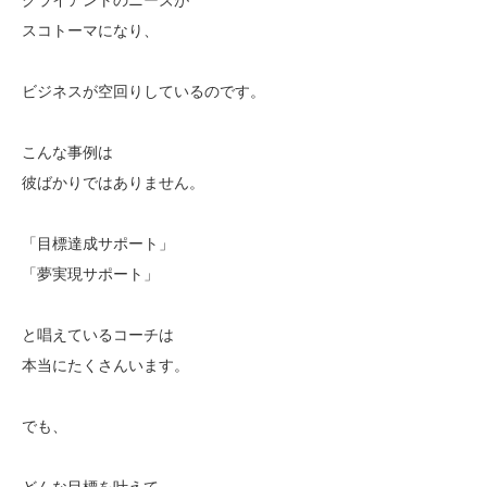
スコトーマになり、
ビジネスが空回りしているのです。
こんな事例は
彼ばかりではありません。
「目標達成サポート」
「夢実現サポート」
と唱えているコーチは
本当にたくさんいます。
でも、
どんな目標を叶えて