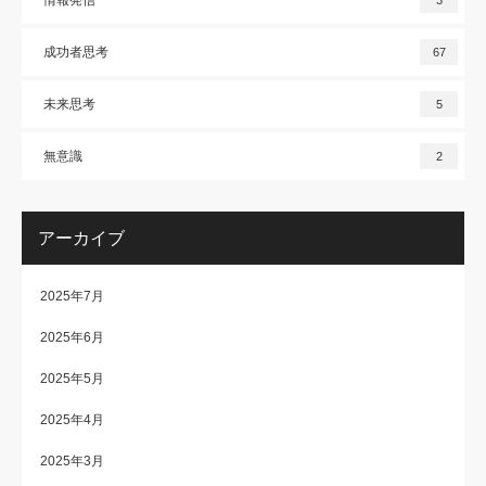
成功者思考
67
未来思考
5
無意識
2
アーカイブ
2025年7月
2025年6月
2025年5月
2025年4月
2025年3月