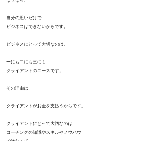
自分の思いだけで
ビジネスはできないからです。
ビジネスにとって大切なのは、
一にも二にも三にも
クライアントのニーズです。
その理由は、
クライアントがお金を支払うからです。
クライアントにとって大切なのは
コーチングの知識やスキルやノウハウ
ではなくて、