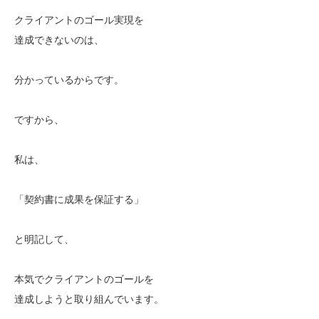
クライアントのゴール実現を
達成できないのは、
分かっているからです。
ですから、
私は、
「契約書に成果を保証する」
と明記して、
本気でクライアントのゴールを
達成しようと取り組んでいます。