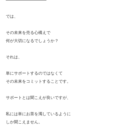
では、
その未来を売る心構えで
何が大切になるでしょうか？
それは、
単にサポートするのではなくて
その未来をコミットすることです。
サポートとは聞こえが良いですが、
私には単にお茶を濁しているように
しか聞こえません。