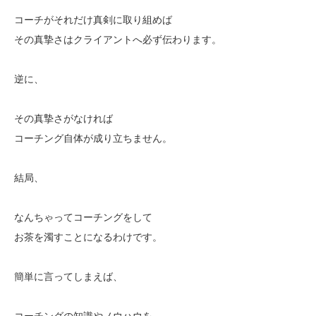
コーチがそれだけ真剣に取り組めば
その真摯さはクライアントへ必ず伝わります。
逆に、
その真摯さがなければ
コーチング自体が成り立ちません。
結局、
なんちゃってコーチングをして
お茶を濁すことになるわけです。
簡単に言ってしまえば、
コーチングの知識やノウハウを