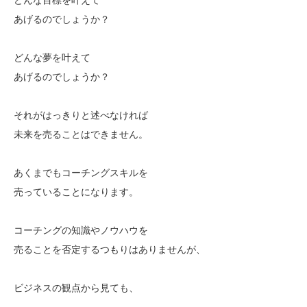
あげるのでしょうか？
どんな夢を叶えて
あげるのでしょうか？
それがはっきりと述べなければ
未来を売ることはできません。
あくまでもコーチングスキルを
売っていることになります。
コーチングの知識やノウハウを
売ることを否定するつもりはありませんが、
ビジネスの観点から見ても、