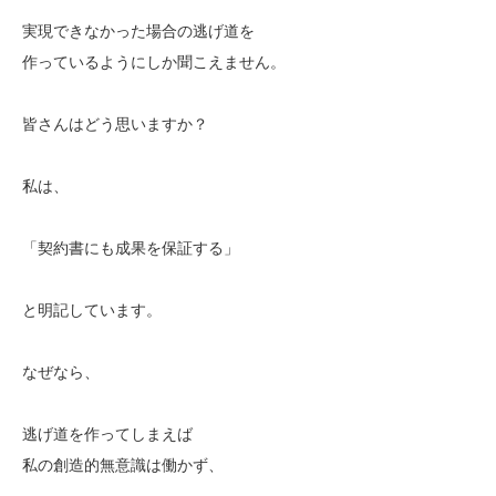
実現できなかった場合の逃げ道を
作っているようにしか聞こえません。
皆さんはどう思いますか？
私は、
「契約書にも成果を保証する」
と明記しています。
なぜなら、
逃げ道を作ってしまえば
私の創造的無意識は働かず、