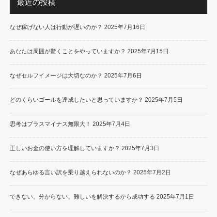
最近の投稿
なぜ稼げない人は行動が遅いのか？
2025年7月16日
あなたは周囲が驚くことをやっていますか？
2025年7月15日
なぜセルフイメージは大切なのか？
2025年7月6日
どのくらいゴールを達成したいと思っていますか？
2025年7月5日
思考はプラスマイナス無限大！
2025年7月4日
正しいお金の使い方を理解していますか？
2025年7月3日
なぜあらゆる言い訳を乗り越えられないのか？
2025年7月2日
できない、分からない、難しいを解決するから成功する
2025年7月1日