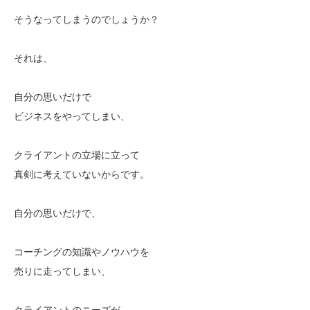
そうなってしまうのでしょうか？
それは、
自分の思いだけで
ビジネスをやってしまい、
クライアントの立場に立って
真剣に考えていないからです。
自分の思いだけで、
コーチングの知識やノウハウを
売りに走ってしまい、
クライアントのニーズが