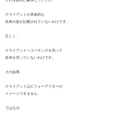
クライアントの具体的な
未来の姿が記載されていないわけです。
正しく、
クライアントへコーチングを売って
未来を売っていないわけです。
その結果、
クライアントはビフォーアフターが
イメージできません。
ではなぜ、