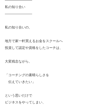
私の知り合い
————————
私の知り合いの、
地方で家一軒買えるお金をスクールへ
投資して認定や資格をしたコーチは、
大変残念ながら、
「コーチングの素晴らしさを
伝えていきたい」
という思いだけで
ビジネスをやってしまい、