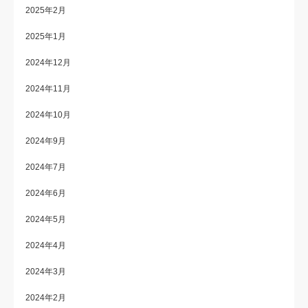
2025年2月
2025年1月
2024年12月
2024年11月
2024年10月
2024年9月
2024年7月
2024年6月
2024年5月
2024年4月
2024年3月
2024年2月