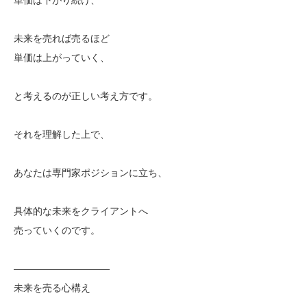
未来を売れば売るほど
単価は上がっていく、
と考えるのが正しい考え方です。
それを理解した上で、
あなたは専門家ポジションに立ち、
具体的な未来をクライアントへ
売っていくのです。
——————————
未来を売る心構え
——————————