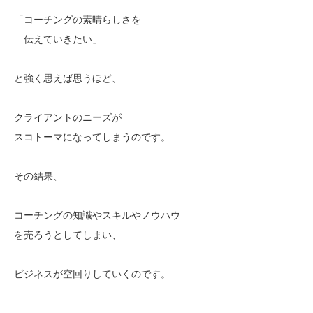
「コーチングの素晴らしさを
伝えていきたい」
と強く思えば思うほど、
クライアントのニーズが
スコトーマになってしまうのです。
その結果、
コーチングの知識やスキルやノウハウ
を売ろうとしてしまい、
ビジネスが空回りしていくのです。
————————