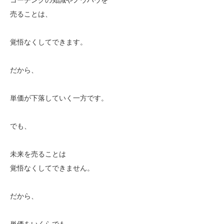
売ることは、
覚悟なくしてできます。
だから、
単価が下落していく一方です。
でも、
未来を売ることは
覚悟なくしてできません。
だから、
単価をいくらでも