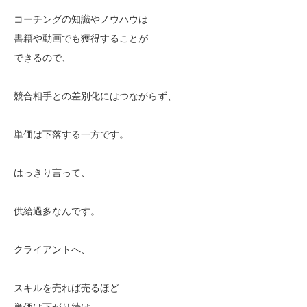
コーチングの知識やノウハウは
書籍や動画でも獲得することが
できるので、
競合相手との差別化にはつながらず、
単価は下落する一方です。
はっきり言って、
供給過多なんです。
クライアントへ、
スキルを売れば売るほど
単価は下がり続け、