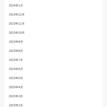
2024年1月
2023年12月
2023年11月
2023年10月
2023年9月
2023年8月
2023年7月
2023年6月
2023年5月
2023年4月
2023年3月
2023年2月