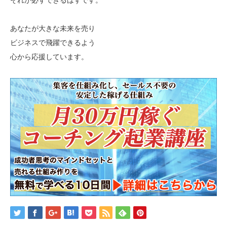
あなたが大きな未来を売り
ビジネスで飛躍できるよう
心から応援しています。