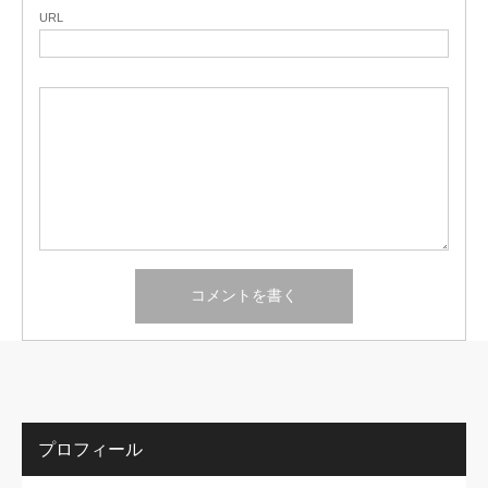
URL
プロフィール