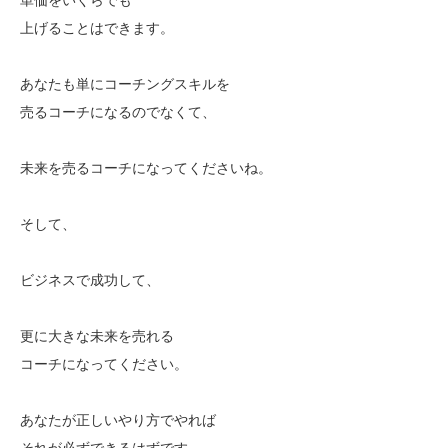
上げることはできます。
あなたも単にコーチングスキルを
売るコーチになるのでなくて、
未来を売るコーチになってくださいね。
そして、
ビジネスで成功して、
更に大きな未来を売れる
コーチになってください。
あなたが正しいやり方でやれば
それが必ずできるはずです。