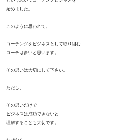
始めました。
このように思われて、
コーチングをビジネスとして取り組む
コーチは多いと思います。
その思いは大切にして下さい。
ただし、
その思いだけで
ビジネスは成功できないと
理解することも大切です。
なぜなら、