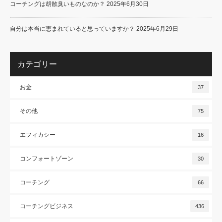
コーチングは胡散臭いものなのか？
2025年6月30日
自分は本当に恵まれていると思っていますか？
2025年6月29日
カテゴリー
お金
37
その他
75
エフィカシー
16
コンフォートゾーン
30
コーチング
66
コーチングビジネス
436