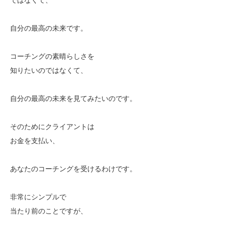
自分の最高の未来です。
コーチングの素晴らしさを
知りたいのではなくて、
自分の最高の未来を見てみたいのです。
そのためにクライアントは
お金を支払い、
あなたのコーチングを受けるわけです。
非常にシンプルで
当たり前のことですが、