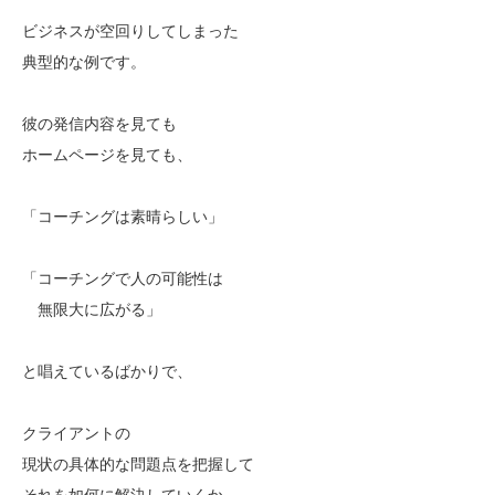
ビジネスが空回りしてしまった
典型的な例です。
彼の発信内容を見ても
ホームページを見ても、
「コーチングは素晴らしい」
「コーチングで人の可能性は
無限大に広がる」
と唱えているばかりで、
クライアントの
現状の具体的な問題点を把握して
それを如何に解決していくか、