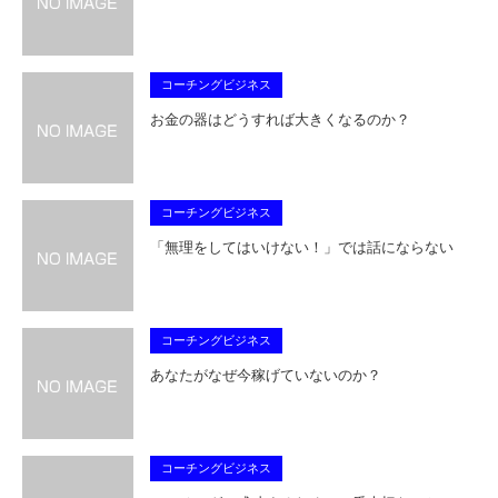
コーチングビジネス
お金の器はどうすれば大きくなるのか？
コーチングビジネス
「無理をしてはいけない！」では話にならない
コーチングビジネス
あなたがなぜ今稼げていないのか？
コーチングビジネス