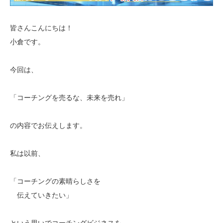
皆さんこんにちは！
小倉です。
今回は、
「コーチングを売るな、未来を売れ」
の内容でお伝えします。
私は以前、
「コーチングの素晴らしさを
伝えていきたい」
という思いでコーチングビジネスを