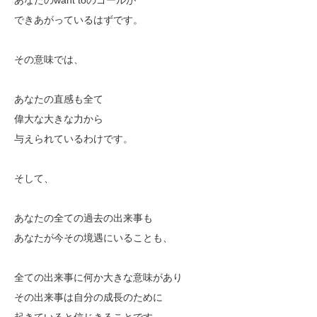
できあがっているはずです。
その意味では、
あなたの直感も全て
偉大な大きな力から
与えられているわけです。
そして、
あなたの全ての過去の出来事も
あなたが今その境遇にいることも、
全ての出来事に何か大きな意味があり
その出来事は自分の成長のために
起きていると信じきることです。