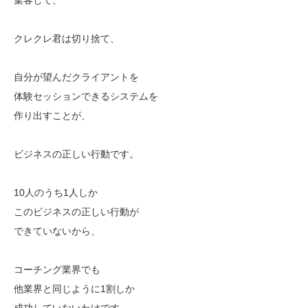
クレクレ君は切り捨て、
自分が望んだクライアントを
体験セッションできるシステムを
作り出すことが、
ビジネスの正しい行動です。
10人のうち1人しか
このビジネスの正しい行動が
できていないから、
コーチング業界でも
他業界と同じように1割しか
成功していないわけです。