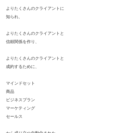
よりたくさんのクライアントに
知られ、
よりたくさんのクライアントと
信頼関係を作り、
よりたくさんのクライアントと
成約するために、
マインドセット
商品
ビジネスプラン
マーケティング
セールス
から成り立つ自動化された