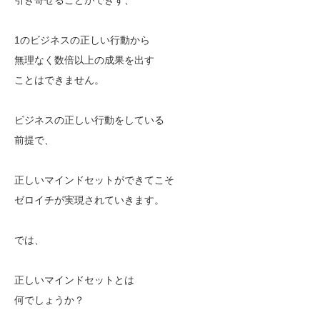
1のビジネスの正しい行動から
無理なく数倍以上の成果を出す
ことはできません。
ビジネスの正しい行動をしている
前提で、
正しいマインドセットができてこそ
ゼロイチが実現されていきます。
では、
正しいマインドセットとは
何でしょうか？