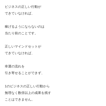
ビジネスの正しい行動が
できていなければ、
稼げるようにならないのは
当たり前のことです。
正しいマインドセットが
できていなければ、
幸運の流れを
引き寄せることができず、
1のビジネスの正しい行動から
無理なく数倍以上の成果を残す
ことはできません。