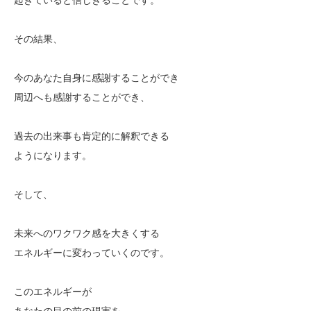
その結果、
今のあなた自身に感謝することができ
周辺へも感謝することができ、
過去の出来事も肯定的に解釈できる
ようになります。
そして、
未来へのワクワク感を大きくする
エネルギーに変わっていくのです。
このエネルギーが
あなたの目の前の現実を