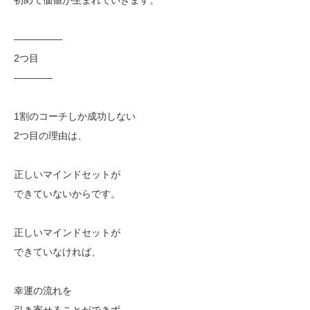
—————
2つ目
————
1割のコーチしか成功しない
2つ目の理由は、
正しいマインドセットが
できていないからです。
正しいマインドセットが
できていなければ、
幸運の流れを
引き寄せることができず、