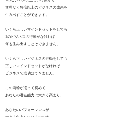
無理なく数倍以上のビジネスの成果を
生み出すことができます。
いくら正しいマインドセットをしても
1のビジネスの行動がなければ
何も生み出すことはできません。
いくら正しいビジネスの行動をしても
正しいマインドセットがなければ
ビジネスで成功はできません。
この両輪が揃って初めて
あなたの潜在能力は大きく高まり、
あなたのパフォーマンスが
大きく向上していくのです。