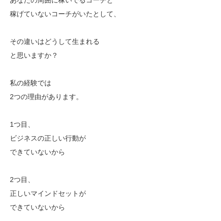
稼げていないコーチがいたとして、
その違いはどうして生まれる
と思いますか？
私の経験では
2つの理由があります。
1つ目、
ビジネスの正しい行動が
できていないから
2つ目、
正しいマインドセットが
できていないから