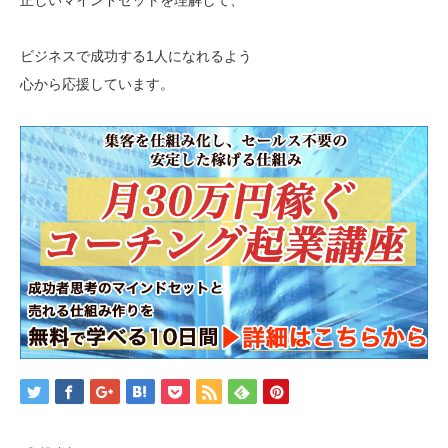
ビジネスで成功する1人になれるよう
心から応援しています。