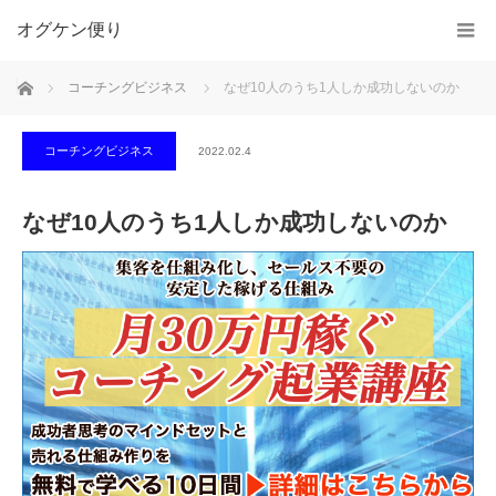
オグケン便り
ホーム
コーチングビジネス
なぜ10人のうち1人しか成功しないのか
コーチングビジネス
2022.02.4
なぜ10人のうち1人しか成功しないのか