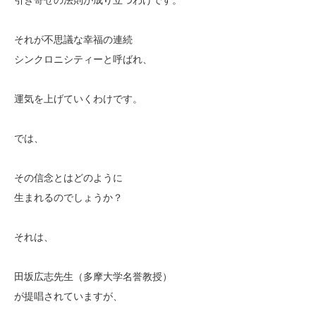
それが不思議な幸福の連続
シンクロニシティーと呼ばれ、
運気を上げていくわけです。
では、
その信念とはどのように
生まれるのでしょうか？
それは、
田坂広志先生（多摩大学名誉教授）
が提唱されていますが、