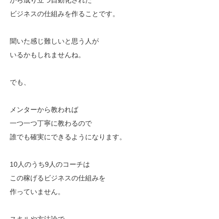
ビジネスの仕組みを作ることです。
聞いた感じ難しいと思う人が
いるかもしれませんね。
でも、
メンターから教われば
一つ一つ丁寧に教わるので
誰でも確実にできるようになります。
10人のうち9人のコーチは
この稼げるビジネスの仕組みを
作っていません。
スキルや方法論で