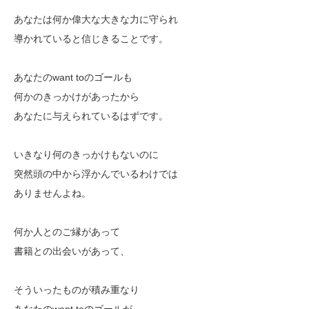
あなたは何か偉大な大きな力に守られ
導かれていると信じきることです。
あなたのwant toのゴールも
何かのきっかけがあったから
あなたに与えられているはずです。
いきなり何のきっかけもないのに
突然頭の中から浮かんでいるわけでは
ありませんよね。
何か人とのご縁があって
書籍との出会いがあって、
そういったものが積み重なり
あなたのwant toのゴールが