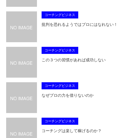
コーチングビジネス
批判を恐れるようではプロにはなれない！
コーチングビジネス
この３つの習慣があれば成功しない
コーチングビジネス
なぜプロの力を借りないのか
コーチングビジネス
コーチングは楽して稼げるのか？