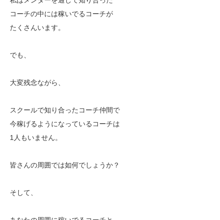
コーチの中には稼いでるコーチが
たくさんいます。
でも、
大変残念ながら、
スクールで知り合ったコーチ仲間で
今稼げるようになっているコーチは
1人もいません。
皆さんの周囲では如何でしょうか？
そして、
あなたの周囲に稼いでるコーチと