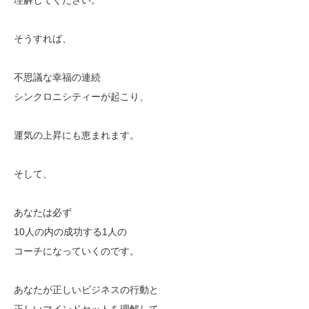
そうすれば、
不思議な幸福の連続
シンクロニシティーが起こり、
運気の上昇にも恵まれます。
そして、
あなたは必ず
10人の内の成功する1人の
コーチになっていくのです。
あなたが正しいビジネスの行動と
正しいマインドセットを理解して、