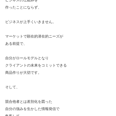
作ったことにならず、
ビジネスが上手くいきません。
マーケットで顕在的潜在的ニーズが
ある前提で、
自分がロールモデルとなり
クライアントの未来をコミットできる
商品作りが大切です。
そして、
競合他者とは差別化を図った
自分の強みを生かした情報発信で
集客して、