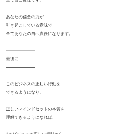
あなたの信念の力が
引き起こしている意味で
全てあなたの自己責任になります。
———————
最後に
———————
このビジネスの正しい行動を
できるようになり、
正しいマインドセットの本質を
理解できるようになれば、
1のビジネスの正しい行動から