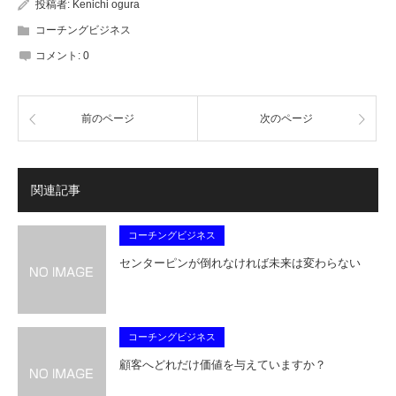
投稿者:
Kenichi ogura
コーチングビジネス
コメント:
0
前のページ
次のページ
関連記事
コーチングビジネス
センターピンが倒れなければ未来は変わらない
コーチングビジネス
顧客へどれだけ価値を与えていますか？