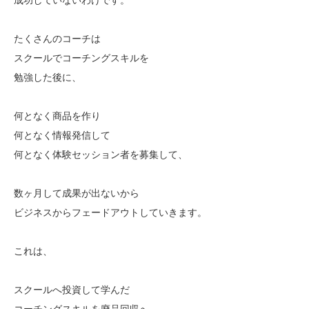
たくさんのコーチは
スクールでコーチングスキルを
勉強した後に、
何となく商品を作り
何となく情報発信して
何となく体験セッション者を募集して、
数ヶ月して成果が出ないから
ビジネスからフェードアウトしていきます。
これは、
スクールへ投資して学んだ
コーチングスキルを廃品回収へ