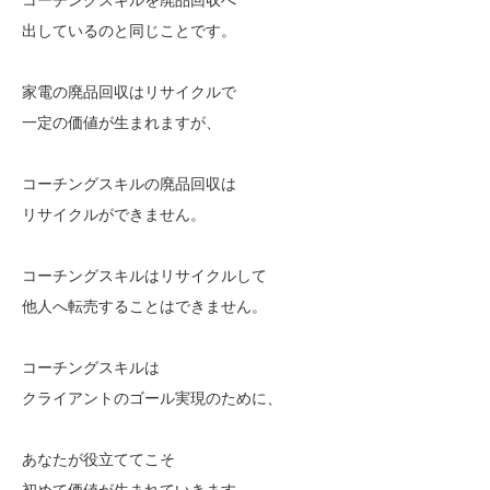
出しているのと同じことです。
家電の廃品回収はリサイクルで
一定の価値が生まれますが、
コーチングスキルの廃品回収は
リサイクルができません。
コーチングスキルはリサイクルして
他人へ転売することはできません。
コーチングスキルは
クライアントのゴール実現のために、
あなたが役立ててこそ
初めて価値が生まれていきます。