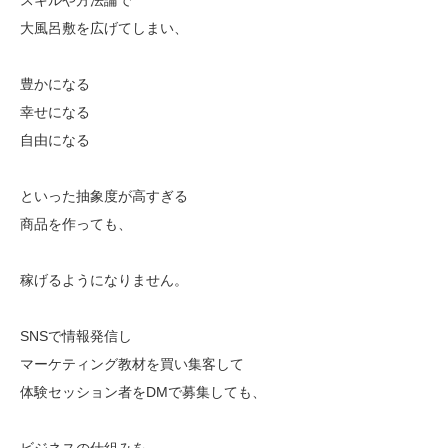
大風呂敷を広げてしまい、
豊かになる
幸せになる
自由になる
といった抽象度が高すぎる
商品を作っても、
稼げるようになりません。
SNSで情報発信し
マーケティング教材を買い集客して
体験セッション者をDMで募集しても、
ビジネスの仕組みを