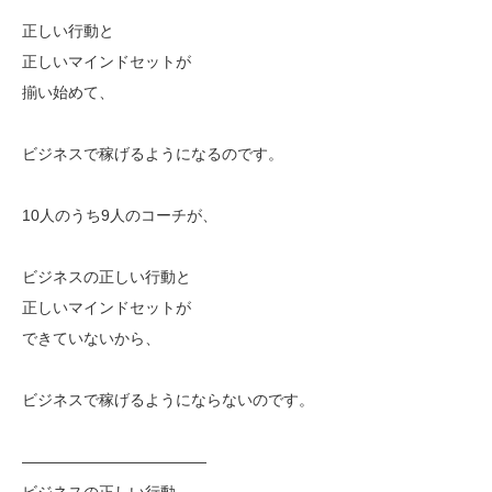
正しい行動と
正しいマインドセットが
揃い始めて、
ビジネスで稼げるようになるのです。
10人のうち9人のコーチが、
ビジネスの正しい行動と
正しいマインドセットが
できていないから、
ビジネスで稼げるようにならないのです。
————————————
ビジネスの正しい行動