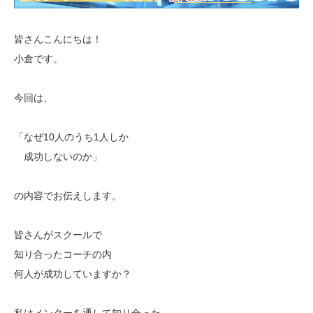
皆さんこんにちは！
小倉です。
今回は、
「なぜ10人のうち1人しか
成功しないのか」
の内容でお伝えします。
皆さんがスクールで
知り合ったコーチの内
何人が成功していますか？
私はメンターを通して知り合った