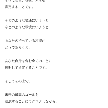
肯定することです。
今どのような境遇にいようと
今どのような環境にいようと
あなたの持っている才能が
どうであろうと、
あなた自身を含む全てのことに
感謝して肯定することです。
そしてその上で、
未来の最高のゴールを
達成することにワクワクしながら、