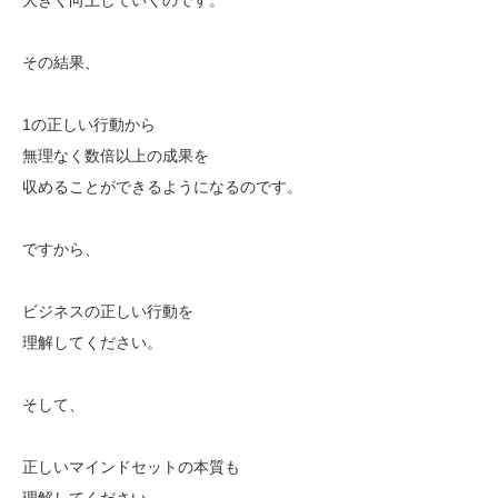
その結果、
1の正しい行動から
無理なく数倍以上の成果を
収めることができるようになるのです。
ですから、
ビジネスの正しい行動を
理解してください。
そして、
正しいマインドセットの本質も
理解してください。