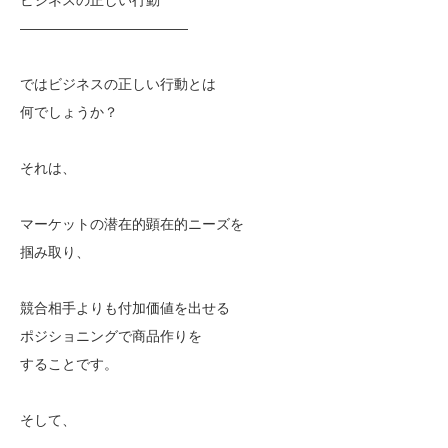
————————————
ではビジネスの正しい行動とは
何でしょうか？
それは、
マーケットの潜在的顕在的ニーズを
掴み取り、
競合相手よりも付加価値を出せる
ポジショニングで商品作りを
することです。
そして、