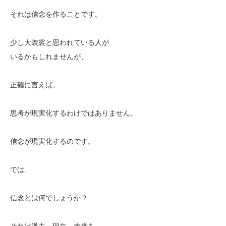
それは信念を作ることです。
少し大袈裟と思われている人が
いるかもしれませんが、
正確に言えば、
思考が現実化するわけではありません。
信念が現実化するのです。
では、
信念とは何でしょうか？
それは過去、現在、未来を