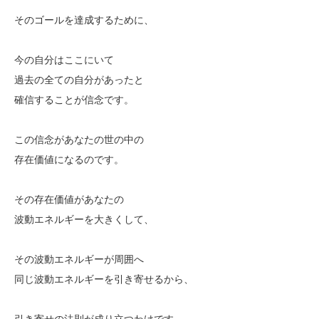
そのゴールを達成するために、
今の自分はここにいて
過去の全ての自分があったと
確信することが信念です。
この信念があなたの世の中の
存在価値になるのです。
その存在価値があなたの
波動エネルギーを大きくして、
その波動エネルギーが周囲へ
同じ波動エネルギーを引き寄せるから、
引き寄せの法則が成り立つわけです。