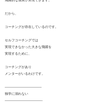
だから、
コーチングが存在しているのです。
セルフコーチングでは
実現できなかった大きな飛躍を
実現するために、
コーチングがあり
メンターがいるわけです。
———————————
独学に溺れない
———————————-