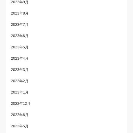
2023年9月
2023年8月
2023年7月
2023年6月
2023年5月
2023年4月
2023年3月
2023年2月
2023年1月
2022年12月
2022年6月
2022年5月