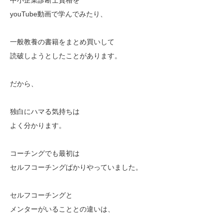
youTube動画で学んでみたり、
一般教養の書籍をまとめ買いして
読破しようとしたことがあります。
だから、
独白にハマる気持ちは
よく分かります。
コーチングでも最初は
セルフコーチングばかりやっていました。
セルフコーチングと
メンターがいることとの違いは、