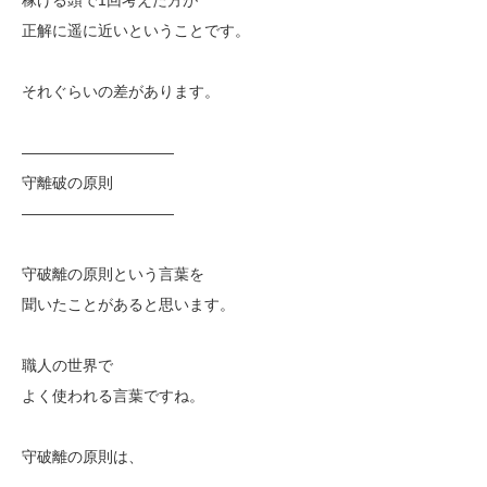
正解に遥に近いということです。
それぐらいの差があります。
——————————
守離破の原則
——————————
守破離の原則という言葉を
聞いたことがあると思います。
職人の世界で
よく使われる言葉ですね。
守破離の原則は、