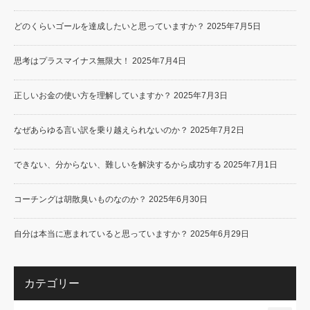
どのくらいゴールを達成したいと思っていますか？
2025年7月5日
思考はプラスマイナス無限大！
2025年7月4日
正しいお金の使い方を理解していますか？
2025年7月3日
なぜあらゆる言い訳を乗り越えられないのか？
2025年7月2日
できない、分からない、難しいを解決するから成功する
2025年7月1日
コーチングは胡散臭いものなのか？
2025年6月30日
自分は本当に恵まれていると思っていますか？
2025年6月29日
カテゴリー