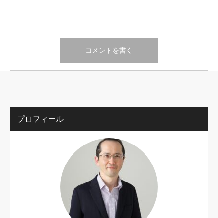
プロフィール