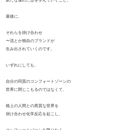
最後に、
それらを掛け合わせ
〜流とか独自のブランドが
生み出されていくのです。
いずれにしても、
自分の同質のコンフォートゾーンの
世界に閉じこもるのではなくて、
格上の人間との異質な世界を
掛け合わせ化学反応を起こし、
コンフォートゾーンを限りなく