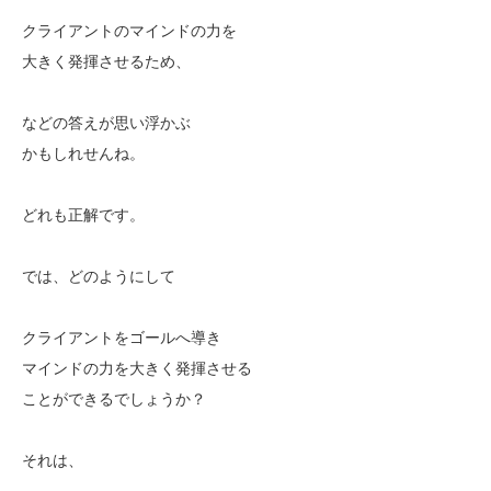
クライアントのマインドの力を
大きく発揮させるため、
などの答えが思い浮かぶ
かもしれせんね。
どれも正解です。
では、どのようにして
クライアントをゴールへ導き
マインドの力を大きく発揮させる
ことができるでしょうか？
それは、