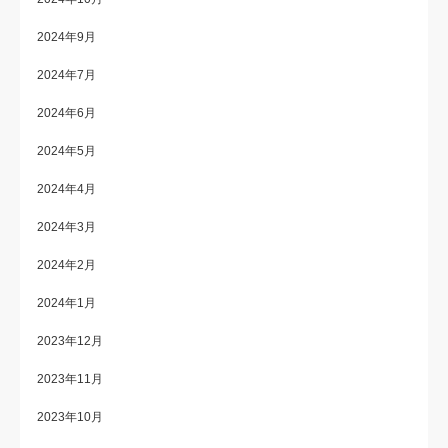
2024年9月
2024年7月
2024年6月
2024年5月
2024年4月
2024年3月
2024年2月
2024年1月
2023年12月
2023年11月
2023年10月