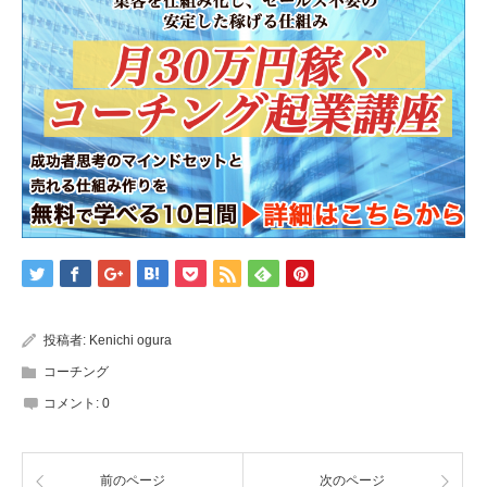
投稿者:
Kenichi ogura
コーチング
コメント:
0
前のページ
次のページ