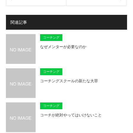
関連記事
コーチング
なぜメンターが必要なのか
コーチング
コーチングスクールの新たな大罪
コーチング
コーチが絶対やってはいけないこと