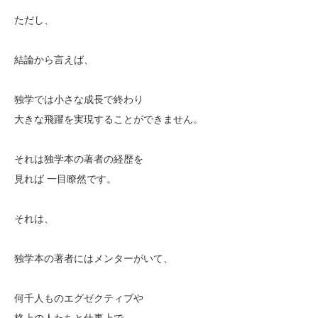
ただし、
結論から言えば、
独学では小さな成長で終わり
大きな飛躍を実現することができません。
それは独学本の著者の経歴を
見れば 一目瞭然です。
それは、
独学本の著者にはメンターがいて、
何千人ものエグゼクティブや
格上の人たちと仕事上で