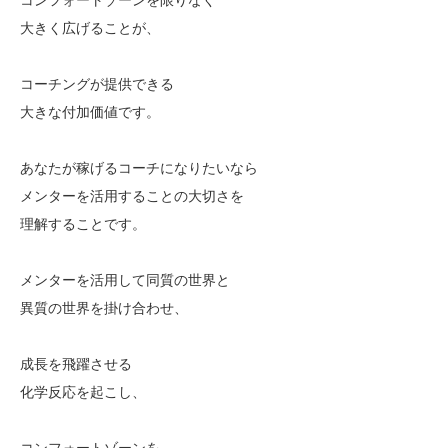
大きく広げることが、
コーチングが提供できる
大きな付加価値です。
あなたが稼げるコーチになりたいなら
メンターを活用することの大切さを
理解することです。
メンターを活用して同質の世界と
異質の世界を掛け合わせ、
成長を飛躍させる
化学反応を起こし、
コンフォートゾーンを