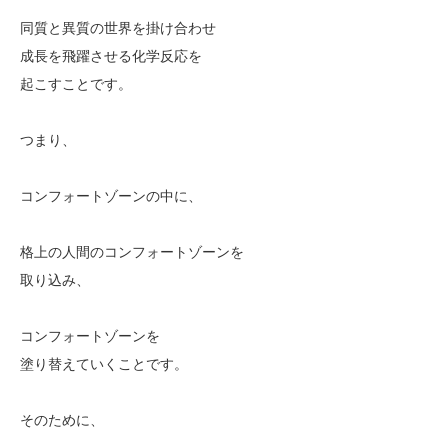
同質と異質の世界を掛け合わせ
成長を飛躍させる化学反応を
起こすことです。
つまり、
コンフォートゾーンの中に、
格上の人間のコンフォートゾーンを
取り込み、
コンフォートゾーンを
塗り替えていくことです。
そのために、