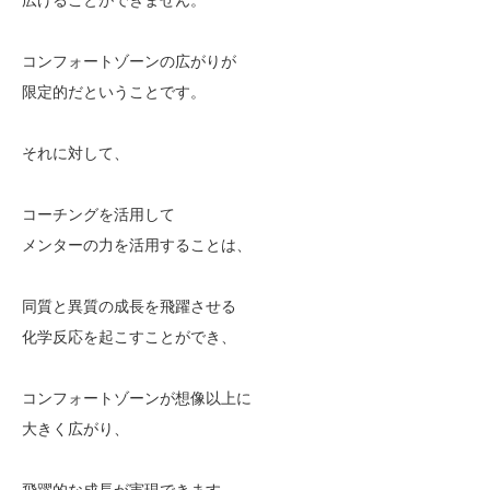
コンフォートゾーンの広がりが
限定的だということです。
それに対して、
コーチングを活用して
メンターの力を活用することは、
同質と異質の成長を飛躍させる
化学反応を起こすことができ、
コンフォートゾーンが想像以上に
大きく広がり、
飛躍的な成長が実現できます。