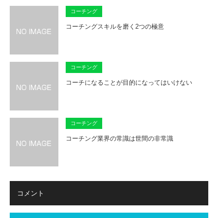
コーチング
コーチングスキルを磨く2つの極意
コーチング
コーチになることが目的になってはいけない
コーチング
コーチング業界の常識は世間の非常識
コメント