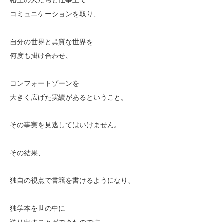
コミュニケーションを取り、
自分の世界と異質な世界を
何度も掛け合わせ、
コンフォートゾーンを
大きく広げた実績があるということ。
その事実を見逃してはいけません。
その結果、
独自の視点で書籍を書けるようになり、
独学本を世の中に
送り出すことができたのです。