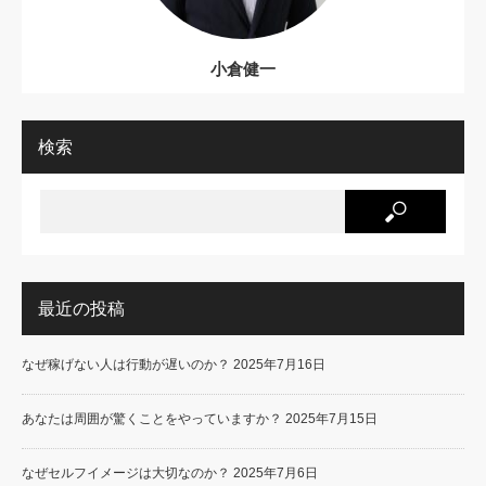
小倉健一
検索
最近の投稿
なぜ稼げない人は行動が遅いのか？
2025年7月16日
あなたは周囲が驚くことをやっていますか？
2025年7月15日
なぜセルフイメージは大切なのか？
2025年7月6日