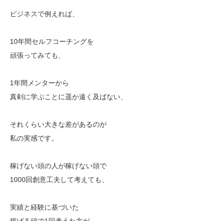
ビジネスで例えれば、
10年間セルフコーチングを
頑張ってみても、
1年間メンターから
真剣に学ぶことに遥か遠く及ばない、
それくらい大きな差があるのが
私の実感です。
稼げない頭の人が稼げない頭で
1000回創意工夫して考えても、
実績と経験に基づいた
稼げる頭で1回考えた方が