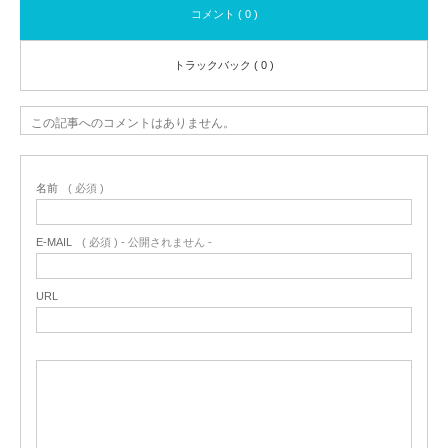
コメント ( 0 )
トラックバック ( 0 )
この記事へのコメントはありません。
名前
( 必須 )
E-MAIL
( 必須 ) - 公開されません -
URL