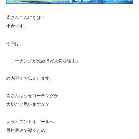
皆さんこんにちは！
小倉です。
今回は、
「コーチングが死ぬほど大切な理由」
の内容でお伝えします。
皆さんはなぜコーチングが
大切だと思いますか？
クライアントをゴールへ
最短最速で導くため、