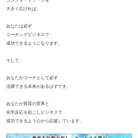
大きく広げれば、
あなたは必ず
コーチングビジネスで
成功できるようになります。
そして、
あなたがコーチとして必ず
活躍できる未来があるはずです。
あなたが異質の世界と
化学反応を起こしビジネスで
成功できるよう心から応援しています。