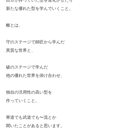
新たな優れた型を学んでいくこと。
離とは、
守のステージで師匠から学んだ
異質な世界と、
破のステージで学んだ
他の優れた世界を掛け合わせ、
独自の汎用性の高い型を
作っていくこと。
華道でも武道でも〜流とか
聞いたことがあると思います。