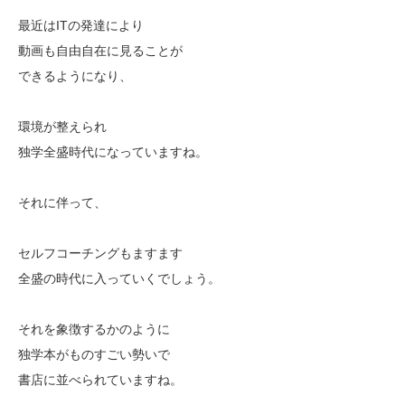
最近はITの発達により
動画も自由自在に見ることが
できるようになり、
環境が整えられ
独学全盛時代になっていますね。
それに伴って、
セルフコーチングもますます
全盛の時代に入っていくでしょう。
それを象徴するかのように
独学本がものすごい勢いで
書店に並べられていますね。