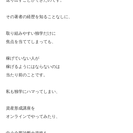
その著者の経歴を知ることなしに、
取り組みやすい独学だけに
焦点を当ててしまっても、
稼げていない人が
稼げるようにはならないのは
当たり前のことです。
私も独学にハマってしまい、
資産形成講座を
オンラインでやってみたり、
中小企業診断士資格を