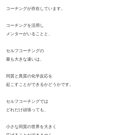
コーチングが存在しています。
コーチングを活用し
メンターがいることと、
セルフコーチングの
最も大きな違いは、
同質と異質の化学反応を
起こすことができるかどうかです。
セルフコーチングでは
どれだけ頑張っても、
小さな同質の世界を大きく
広げることができません。