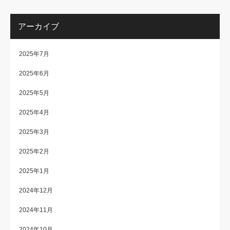
アーカイブ
2025年7月
2025年6月
2025年5月
2025年4月
2025年3月
2025年2月
2025年1月
2024年12月
2024年11月
2024年10月