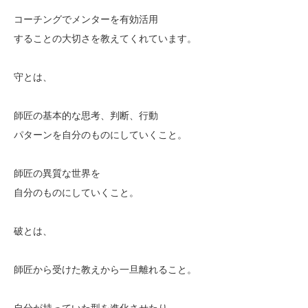
コーチングでメンターを有効活用
することの大切さを教えてくれています。
守とは、
師匠の基本的な思考、判断、行動
パターンを自分のものにしていくこと。
師匠の異質な世界を
自分のものにしていくこと。
破とは、
師匠から受けた教えから一旦離れること。
自分が持っていた型を進化させたり