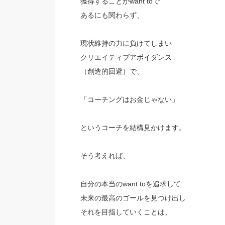
獲得することがwant toで
あるにも関わらず、
現状維持の力に負けてしまい
クリエイティブアボイダンス
（創造的回避）で、
「コーチングはお金じゃない」
というコーチを結構見かけます。
そう考えれば、
自分の本当のwant toを追求して
未来の最高のゴールを見つけ出し
それを目指していくことは、