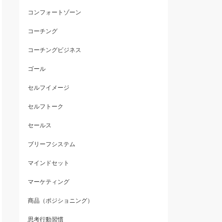
コンフォートゾーン
コーチング
コーチングビジネス
ゴール
セルフイメージ
セルフトーク
セールス
ブリーフシステム
マインドセット
マーケティング
商品（ポジショニング）
思考行動習慣