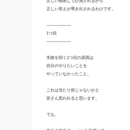
正しい物差しで計測されるから
正しい答えが導き出されるわけです。
——————
1つ目
——————
失敗を招く1つ目の原因は
自分のやりたいことを
やっていなかったこと。
これは当たり前じゃないかと
皆さん思われると思います。
でも、