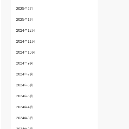
2025年2月
2025年1月
2024年12月
2024年11月
2024年10月
2024年9月
2024年7月
2024年6月
2024年5月
2024年4月
2024年3月