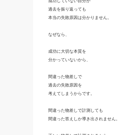
成功していない自分が
過去を振り返っても
本当の失敗原因は分かりません。
なぜなら、
成功に大切な本質を
分かっていないから、
間違った物差しで
過去の失敗原因を
考えてしまうからです。
間違った物差しで計測しても
間違った答えしか導き出されません。