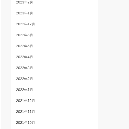
2023年2月
2023年1月
2022年12月
2022年6月
2022年5月
2022年4月
2022年3月
2022年2月
2022年1月
2021年12月
2021年11月
2021年10月