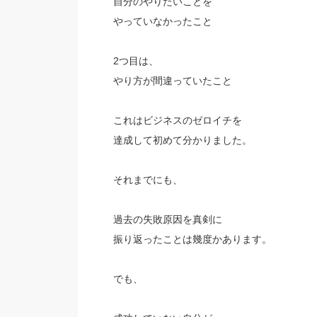
自分のやりたいことを
やっていなかったこと
2つ目は、
やり方が間違っていたこと
これはビジネスのゼロイチを
達成して初めて分かりました。
それまでにも、
過去の失敗原因を真剣に
振り返ったことは幾度かあります。
でも、