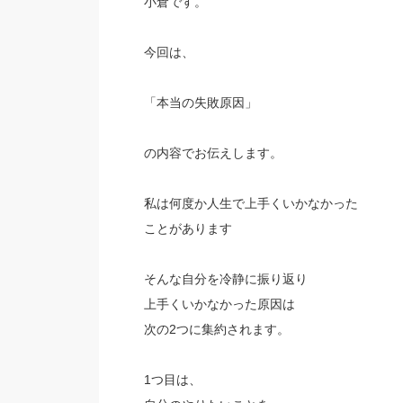
小倉です。
今回は、
「本当の失敗原因」
の内容でお伝えします。
私は何度か人生で上手くいかなかった
ことがあります
そんな自分を冷静に振り返り
上手くいかなかった原因は
次の2つに集約されます。
1つ目は、