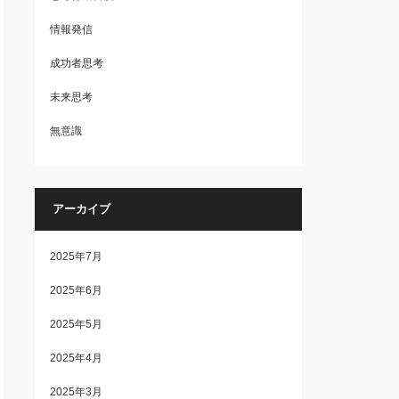
情報発信
成功者思考
未来思考
無意識
アーカイブ
2025年7月
2025年6月
2025年5月
2025年4月
2025年3月