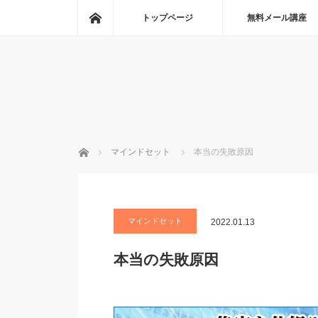
ホーム
トップページ
無料メール講座
ホーム
マインドセット
本当の失敗原因
マインドセット
2022.01.13
本当の失敗原因