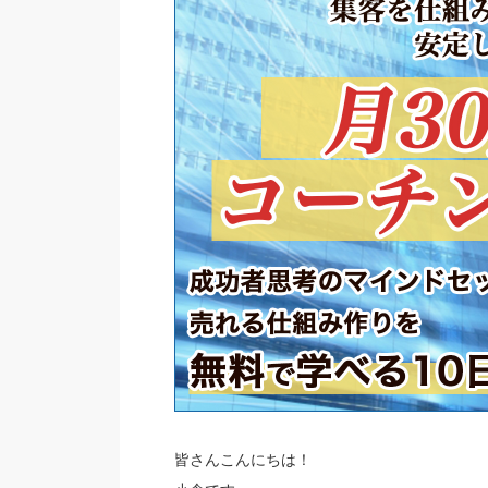
皆さんこんにちは！