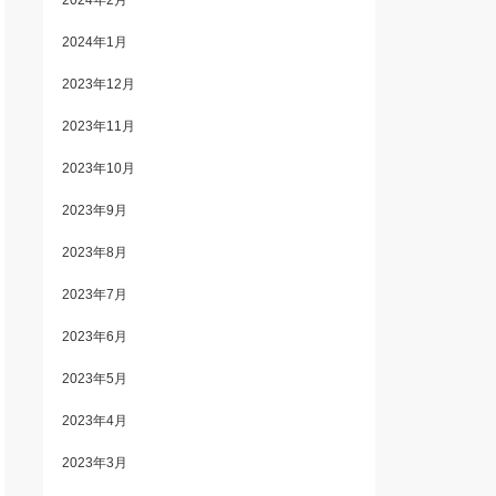
2024年2月
2024年1月
2023年12月
2023年11月
2023年10月
2023年9月
2023年8月
2023年7月
2023年6月
2023年5月
2023年4月
2023年3月