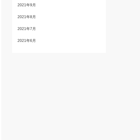
2021年9月
2021年8月
2021年7月
2021年6月