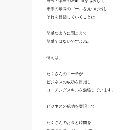
自分の本当のwant toを追求して
未来の最高のゴールを見つけ出し
それを目指していくことは、
簡単なように聞こえて
簡単ではないですよね。
例えば、
たくさんのコーチが
ビジネスの成功を目指し
コーチングスキルを勉強しています。
ビジネスの成功を実現して、
たくさんのお金と時間を