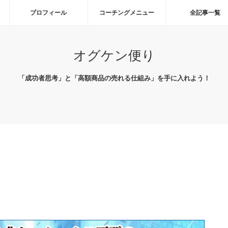
プロフィール
コーチングメニュー
全記事一覧
オグケン便り
「成功者思考」と「高額商品の売れる仕組み」を手に入れよう！