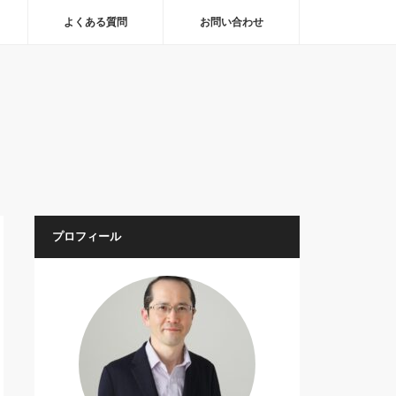
よくある質問
お問い合わせ
プロフィール