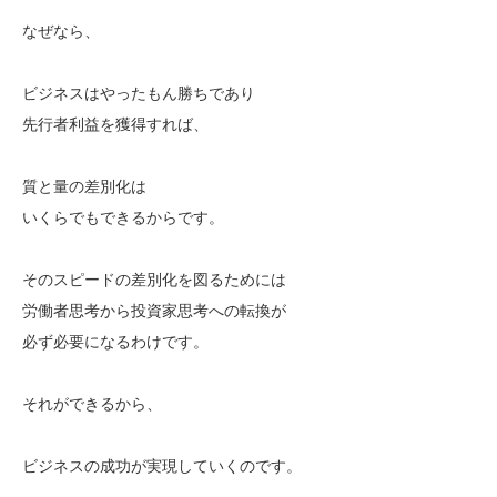
なぜなら、
ビジネスはやったもん勝ちであり
先行者利益を獲得すれば、
質と量の差別化は
いくらでもできるからです。
そのスピードの差別化を図るためには
労働者思考から投資家思考への転換が
必ず必要になるわけです。
それができるから、
ビジネスの成功が実現していくのです。