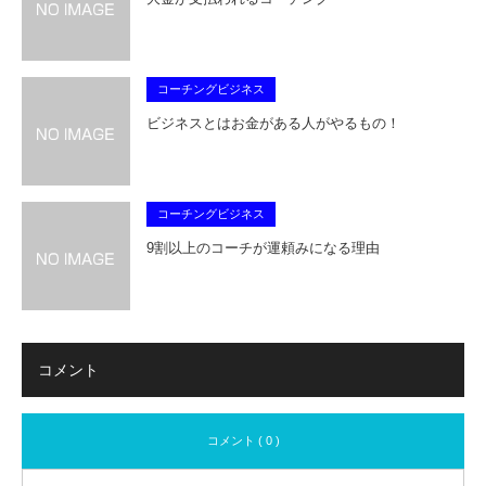
コーチングビジネス
ビジネスとはお金がある人がやるもの！
コーチングビジネス
9割以上のコーチが運頼みになる理由
コメント
コメント ( 0 )