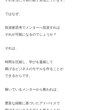
ではなぜ、
投資家思考でメンターへ投資すれば
それが可能になるのでしょうか？
それは、
時間を圧縮し、学びを凝縮して
稼げるビジネスのモデルを作ることが
できるからです。
稼いでいるメンターから教われば、
豊富な経験に基づいたアドバイスで
稼げるビジネスモデルを作ることが