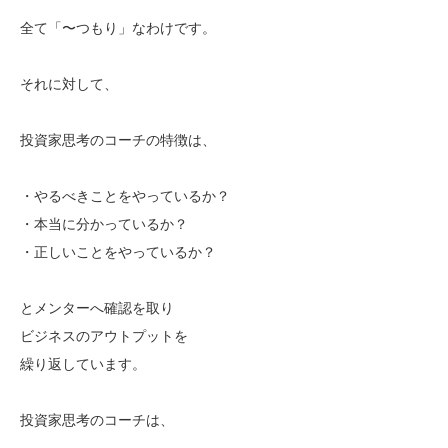
全て「〜つもり」なわけです。
それに対して、
投資家思考のコーチの特徴は、
・やるべきことをやっているか？
・本当に分かっているか？
・正しいことをやっているか？
とメンターへ確認を取り
ビジネスのアウトプットを
繰り返しています。
投資家思考のコーチは、