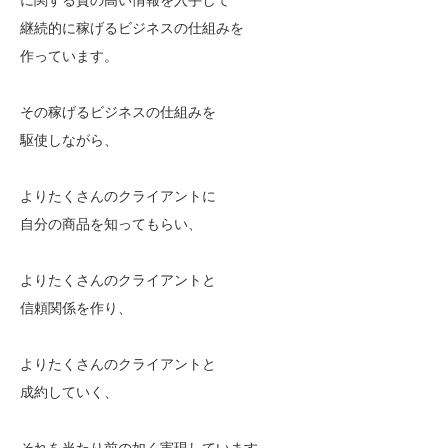
継続的に稼げるビジネスの仕組みを
作っています。
その稼げるビジネスの仕組みを
駆使しながら、
よりたくさんのクライアントに
自分の商品を知ってもらい、
よりたくさんのクライアントと
信頼関係を作り、
よりたくさんのクライアントと
成約していく、
それを当たり前の如く実現しています。