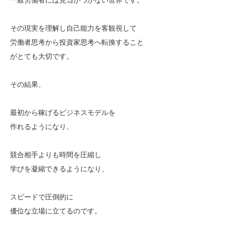
その現実を理解し自己能力を客観視して
労働者思考から投資家思考へ転換すること
がとても大切です。
その結果、
最初から稼げるビジネスモデルを
作れるようになり、
競合相手よりも時間を圧縮し
学びを凝縮できるようになり、
スピードで圧倒的に
優位な立場に立てるのです。