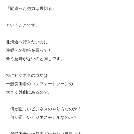
「間違った努力は裏切る」
ということです。
北海道へ行きたいのに
沖縄への切符を買っても
全く意味がないのと同じです。
特にビジネスの成功は
一般労働者のコンフォートゾーンの
大きく外側にあるので、
・何が正しいビジネスのやり方なのか？
・何が正しいビジネスモデルなのか？
一般労働者には見当がつかない世界です。