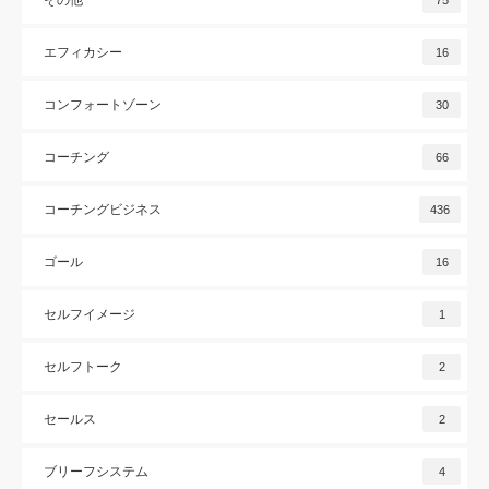
エフィカシー
16
コンフォートゾーン
30
コーチング
66
コーチングビジネス
436
ゴール
16
セルフイメージ
1
セルフトーク
2
セールス
2
ブリーフシステム
4