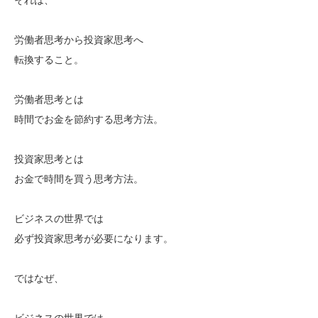
労働者思考から投資家思考へ
転換すること。
労働者思考とは
時間でお金を節約する思考方法。
投資家思考とは
お金で時間を買う思考方法。
ビジネスの世界では
必ず投資家思考が必要になります。
ではなぜ、
ビジネスの世界では