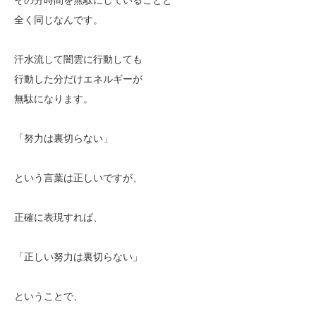
全く同じなんです。
汗水流して闇雲に行動しても
行動した分だけエネルギーが
無駄になります。
「努力は裏切らない」
という言葉は正しいですが、
正確に表現すれば、
「正しい努力は裏切らない」
ということで、