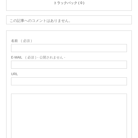
トラックバック ( 0 )
この記事へのコメントはありません。
名前
( 必須 )
E-MAIL
( 必須 ) - 公開されません -
URL