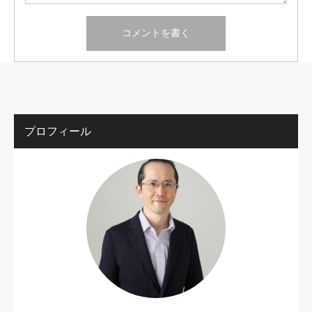
プロフィール