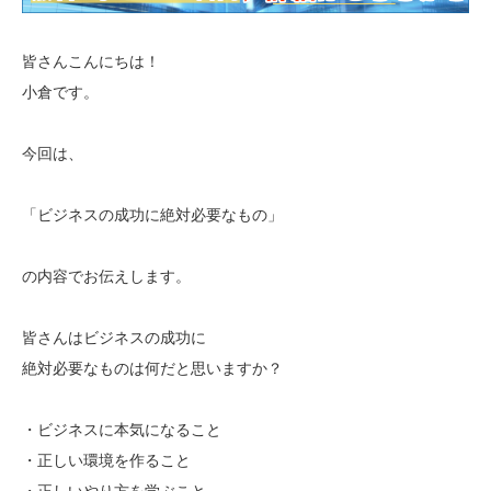
皆さんこんにちは！
小倉です。
今回は、
「ビジネスの成功に絶対必要なもの」
の内容でお伝えします。
皆さんはビジネスの成功に
絶対必要なものは何だと思いますか？
・ビジネスに本気になること
・正しい環境を作ること
・正しいやり方を学ぶこと