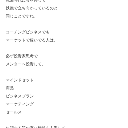
鉄砲で立ち向かっているのと
同じことですね。
コーチングビジネスでも
マーケットで稼いでる人は、
必ず投資家思考で
メンターへ投資して、
マインドセット
商品
ビジネスプラン
マーケティング
セールス
に関する質の高い情報を入手して