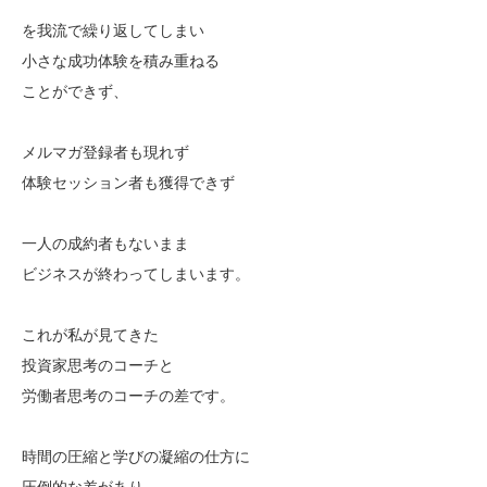
を我流で繰り返してしまい
小さな成功体験を積み重ねる
ことができず、
メルマガ登録者も現れず
体験セッション者も獲得できず
一人の成約者もないまま
ビジネスが終わってしまいます。
これが私が見てきた
投資家思考のコーチと
労働者思考のコーチの差です。
時間の圧縮と学びの凝縮の仕方に
圧倒的な差があり、