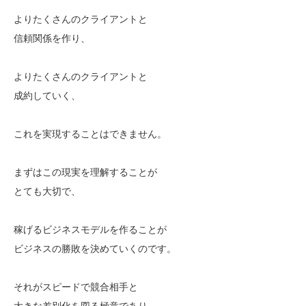
よりたくさんのクライアントと
信頼関係を作り、
よりたくさんのクライアントと
成約していく、
これを実現することはできません。
まずはこの現実を理解することが
とても大切で、
稼げるビジネスモデルを作ることが
ビジネスの勝敗を決めていくのです。
それがスピードで競合相手と
大きな差別化を図る極意であり、