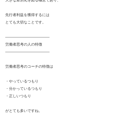
先行者利益を獲得するには
とても大切なことです。
————————————
労働者思考の人の特徴
————————————
労働者思考のコーチの特徴は
・やっているつもり
・分かっているつもり
・正しいつもり
がとても多いですね。