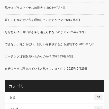
思考はプラスマイナス無限大！
2025年7月4日
正しいお金の使い方を理解していますか？
2025年7月3日
なぜあらゆる言い訳を乗り越えられないのか？
2025年7月2日
できない、分からない、難しいを解決するから成功する
2025年7月1日
コーチングは胡散臭いものなのか？
2025年6月30日
自分は本当に恵まれていると思っていますか？
2025年6月29日
カテゴリー
お金
37
その他
75