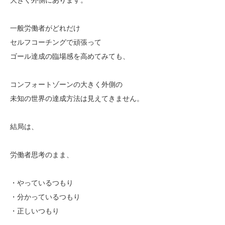
一般労働者がどれだけ
セルフコーチングで頑張って
ゴール達成の臨場感を高めてみても、
コンフォートゾーンの大きく外側の
未知の世界の達成方法は見えてきません。
結局は、
労働者思考のまま、
・やっているつもり
・分かっているつもり
・正しいつもり