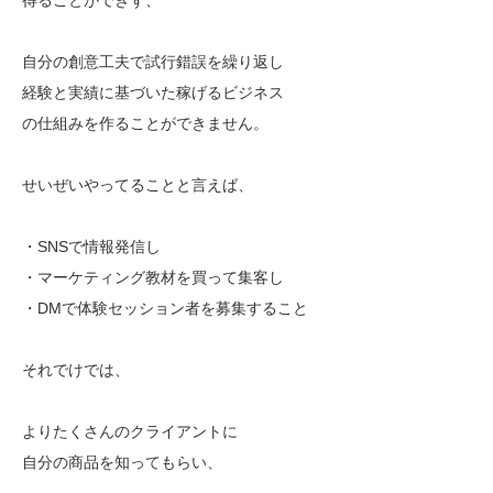
自分の創意工夫で試行錯誤を繰り返し
経験と実績に基づいた稼げるビジネス
の仕組みを作ることができません。
せいぜいやってることと言えば、
・SNSで情報発信し
・マーケティング教材を買って集客し
・DMで体験セッション者を募集すること
それでけでは、
よりたくさんのクライアントに
自分の商品を知ってもらい、