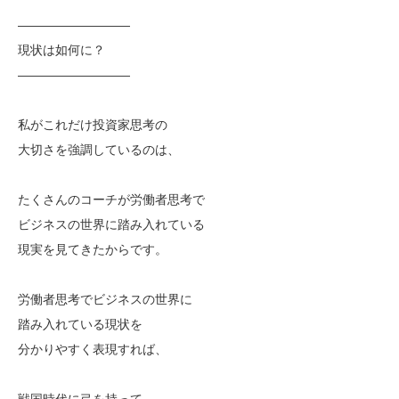
—————————
現状は如何に？
—————————
私がこれだけ投資家思考の
大切さを強調しているのは、
たくさんのコーチが労働者思考で
ビジネスの世界に踏み入れている
現実を見てきたからです。
労働者思考でビジネスの世界に
踏み入れている現状を
分かりやすく表現すれば、
戦国時代に弓を持って