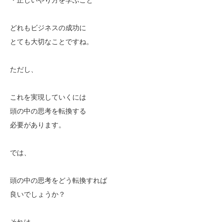
どれもビジネスの成功に
とても大切なことですね。
ただし、
これを実現していくには
頭の中の思考を転換する
必要があります。
では、
頭の中の思考をどう転換すれば
良いでしょうか？
それは、