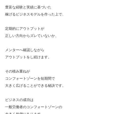
豊富な経験と実績に基づいた
稼げるビジネスモデルを作った上で、
定期的にアウトプットが
正しい方向からズレていないか、
メンターへ確認しながら
アウトプットをし続けます。
その積み重ねが
コンフォートゾーンを短期間で
大きく広げることができる秘訣です。
ビジネスの成功は
一般労働者のコンフォートゾーンの
大きく外側にあります。