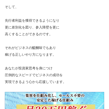
そして、
先行者利益を獲得できるようになり
更に差別化を図り、参入障壁を更に
高くすることができるのです。
それがビジネスの醍醐味でもあり
稼げる正しいやり方になります。
あなたが投資家思考を身につけ
圧倒的なスピードでビジネスの成功を
実現できるよう心から応援しています。