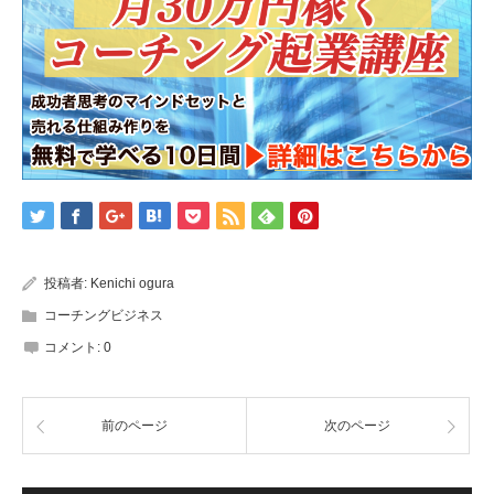
投稿者:
Kenichi ogura
コーチングビジネス
コメント:
0
前のページ
次のページ