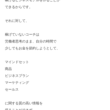
できるからです。
それに対して、
稼げていないコーチは
労働者思考のまま、自分の時間で
少しでもお金を節約しようとして、
マインドセット
商品
ビジネスプラン
マーケティング
セールス
に関する質の高い情報を
得ることができず、