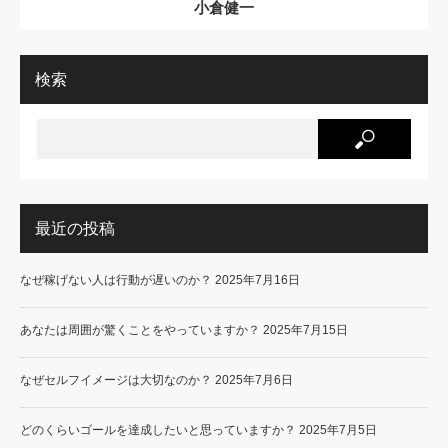
小倉健一
検索
最近の投稿
なぜ稼げない人は行動が遅いのか？
2025年7月16日
あなたは周囲が驚くことをやっていますか？
2025年7月15日
なぜセルフイメージは大切なのか？
2025年7月6日
どのくらいゴールを達成したいと思っていますか？
2025年7月5日