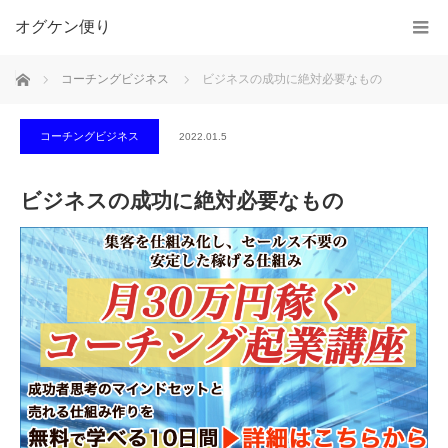
オグケン便り
ホーム
コーチングビジネス
ビジネスの成功に絶対必要なもの
コーチングビジネス
2022.01.5
ビジネスの成功に絶対必要なもの