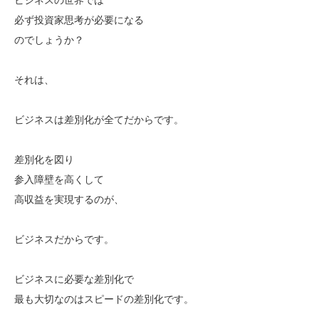
必ず投資家思考が必要になる
のでしょうか？
それは、
ビジネスは差別化が全てだからです。
差別化を図り
参入障壁を高くして
高収益を実現するのが、
ビジネスだからです。
ビジネスに必要な差別化で
最も大切なのはスピードの差別化です。