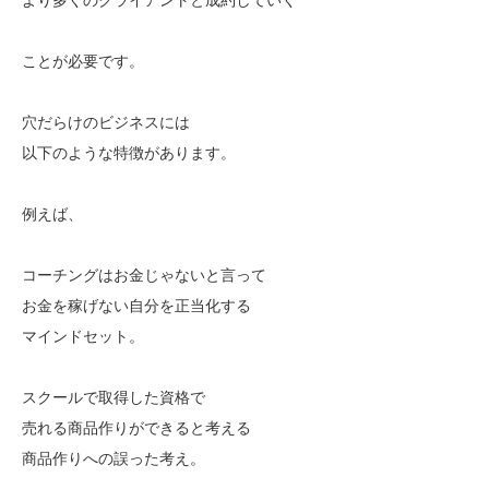
ことが必要です。
穴だらけのビジネスには
以下のような特徴があります。
例えば、
コーチングはお金じゃないと言って
お金を稼げない自分を正当化する
マインドセット。
スクールで取得した資格で
売れる商品作りができると考える
商品作りへの誤った考え。