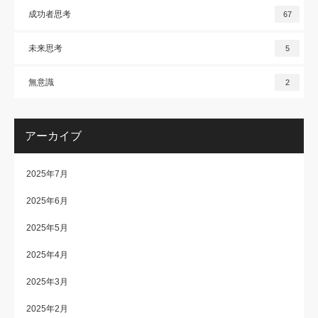
成功者思考
67
未来思考
5
無意識
2
アーカイブ
2025年7月
2025年6月
2025年5月
2025年4月
2025年3月
2025年2月