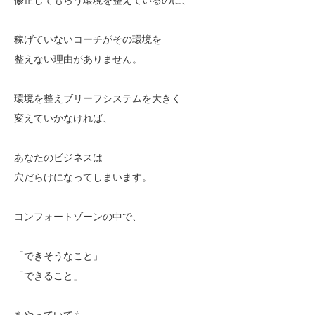
稼げていないコーチがその環境を
整えない理由がありません。
環境を整えブリーフシステムを大きく
変えていかなければ、
あなたのビジネスは
穴だらけになってしまいます。
コンフォートゾーンの中で、
「できそうなこと」
「できること」
をやっていても、