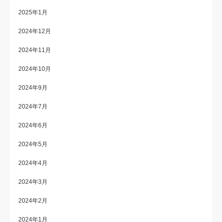
2025年1月
2024年12月
2024年11月
2024年10月
2024年9月
2024年7月
2024年6月
2024年5月
2024年4月
2024年3月
2024年2月
2024年1月