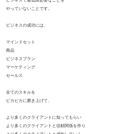
やっていないことです。
ビジネスの成功には、
マインドセット
商品
ビジネスプラン
マーケティング
セールス
全てのスキルを
ピカピカに磨き上げて、
より多くのクライアントに知ってもらい
より多くのクライアントと信頼関係を作り
より多くのクライアントと成約していく