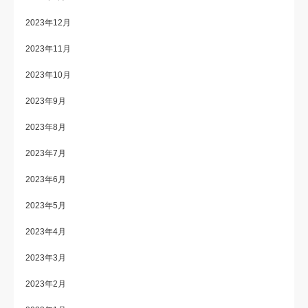
2023年12月
2023年11月
2023年10月
2023年9月
2023年8月
2023年7月
2023年6月
2023年5月
2023年4月
2023年3月
2023年2月