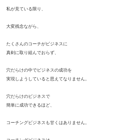
私が見ている限り、
大変残念ながら、
たくさんのコーチがビジネスに
真剣に取り組んでおらず、
穴だらけの中でビジネスの成功を
実現しようしていると思えてなりません。
穴だらけのビジネスで
簡単に成功できるほど、
コーチングビジネスも甘くはありません。
コーチングビジネスは、