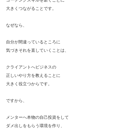
大きくつながることです。
なぜなら、
自分が間違っているところに
気づきそれを直していくことは、
クライアントへビジネスの
正しいやり方を教えることに
大きく役立つからです。
ですから、
メンターへ本物の自己投資をして
ダメ出しをもらう環境を作り、