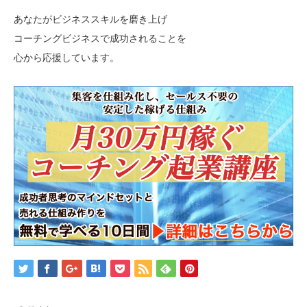
あなたがビジネススキルを磨き上げ
コーチングビジネスで成功されることを
心から応援しています。