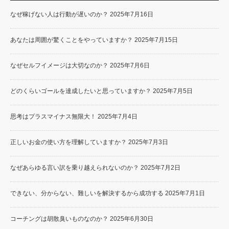
なぜ稼げない人は行動が遅いのか？
2025年7月16日
あなたは周囲が驚くことをやっていますか？
2025年7月15日
なぜセルフイメージは大切なのか？
2025年7月6日
どのくらいゴールを達成したいと思っていますか？
2025年7月5日
思考はプラスマイナス無限大！
2025年7月4日
正しいお金の使い方を理解していますか？
2025年7月3日
なぜあらゆる言い訳を乗り越えられないのか？
2025年7月2日
できない、分からない、難しいを解決するから成功する
2025年7月1日
コーチングは胡散臭いものなのか？
2025年6月30日