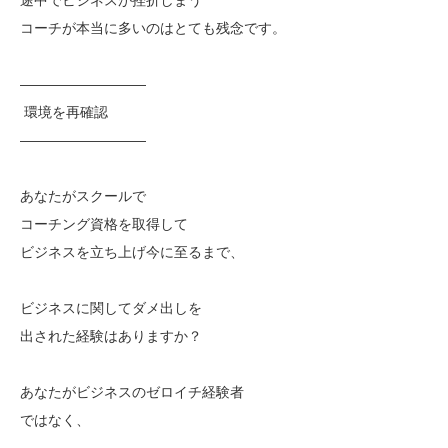
コーチが本当に多いのはとても残念です。
—————————
環境を再確認
—————————
あなたがスクールで
コーチング資格を取得して
ビジネスを立ち上げ今に至るまで、
ビジネスに関してダメ出しを
出された経験はありますか？
あなたがビジネスのゼロイチ経験者
ではなく、