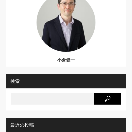
小倉健一
検索
最近の投稿