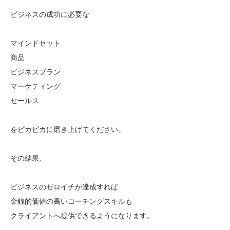
ビジネスの成功に必要な
マインドセット
商品
ビジネスプラン
マーケティング
セールス
をピカピカに磨き上げてください。
その結果、
ビジネスのゼロイチが達成すれば
金銭的価値の高いコーチングスキルも
クライアントへ提供できるようになります。