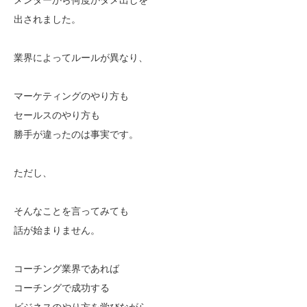
出されました。
業界によってルールが異なり、
マーケティングのやり方も
セールスのやり方も
勝手が違ったのは事実です。
ただし、
そんなことを言ってみても
話が始まりません。
コーチング業界であれば
コーチングで成功する
ビジネスのやり方を学びながら、