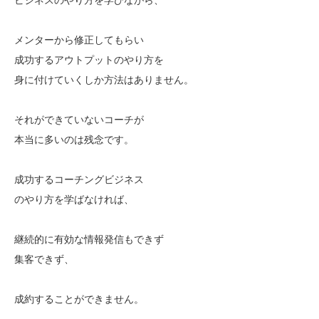
メンターから修正してもらい
成功するアウトプットのやり方を
身に付けていくしか方法はありません。
それができていないコーチが
本当に多いのは残念です。
成功するコーチングビジネス
のやり方を学ばなければ、
継続的に有効な情報発信もできず
集客できず、
成約することができません。