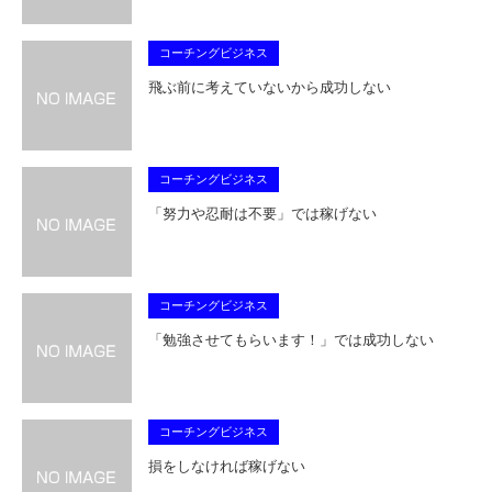
コーチングビジネス
飛ぶ前に考えていないから成功しない
コーチングビジネス
「努力や忍耐は不要」では稼げない
コーチングビジネス
「勉強させてもらいます！」では成功しない
コーチングビジネス
損をしなければ稼げない