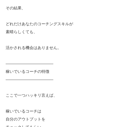
その結果、
どれだけあなたのコーチングスキルが
素晴らしくても、
活かされる機会はありません。
————————————
稼いでいるコーチの特徴
————————————
ここで一つハッキリ言えば、
稼いでいるコーチは
自分のアウトプットを
チェックしてもらい、