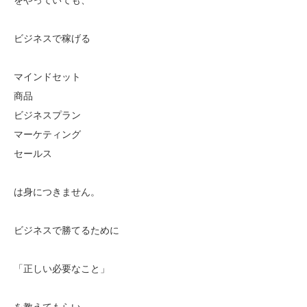
ビジネスで稼げる
マインドセット
商品
ビジネスプラン
マーケティング
セールス
は身につきません。
ビジネスで勝てるために
「正しい必要なこと」
を教えてもらい、