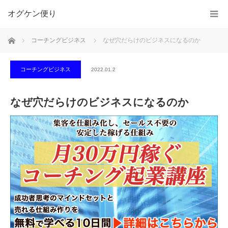
オグケン便り
ホーム
コーチングビジネス
なぜ穴だらけのビジネスになるのか
コーチングビジネス
2022.01.2
なぜ穴だらけのビジネスになるのか