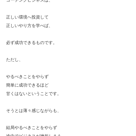
正しい環境へ投資して
正しいやり方を学べば、
必ず成功できるものです。
ただし、
やるべきことをやらず
簡単に成功できるほど
甘くはないということです。
そうとは薄々感じながらも、
結局やるべきことをやらず
途中でビジネスが挫折しまう