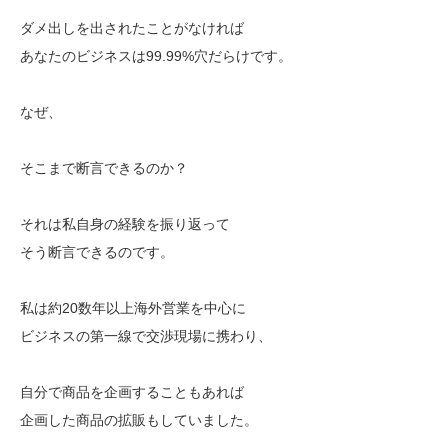
ダメ出しを出されたことがなければ
あなたのビジネスは99.99%穴だらけです。
なぜ、
そこまで断言できるのか？
それは私自身の経験を振り返って
そう断言できるのです。
私は約20数年以上海外営業を中心に
ビジネスの第一線で交渉現場に携わり、
自分で商品を企画することもあれば
企画した商品の拡販もしていました。