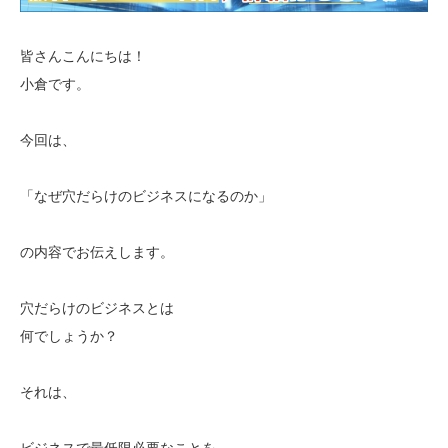
皆さんこんにちは！
小倉です。
今回は、
「なぜ穴だらけのビジネスになるのか」
の内容でお伝えします。
穴だらけのビジネスとは
何でしょうか？
それは、
ビジネスで最低限必要なことを