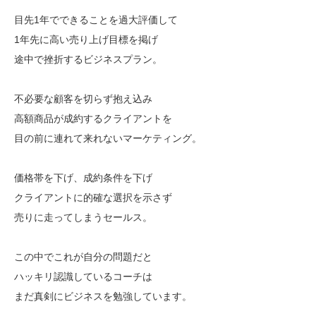
目先1年でできることを過大評価して
1年先に高い売り上げ目標を掲げ
途中で挫折するビジネスプラン。
不必要な顧客を切らず抱え込み
高額商品が成約するクライアントを
目の前に連れて来れないマーケティング。
価格帯を下げ、成約条件を下げ
クライアントに的確な選択を示さず
売りに走ってしまうセールス。
この中でこれが自分の問題だと
ハッキリ認識しているコーチは
まだ真剣にビジネスを勉強しています。