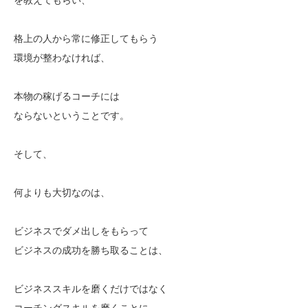
格上の人から常に修正してもらう
環境が整わなければ、
本物の稼げるコーチには
ならないということです。
そして、
何よりも大切なのは、
ビジネスでダメ出しをもらって
ビジネスの成功を勝ち取ることは、
ビジネススキルを磨くだけではなく
コーチングスキルを磨くことに