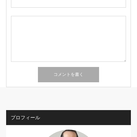
プロフィール