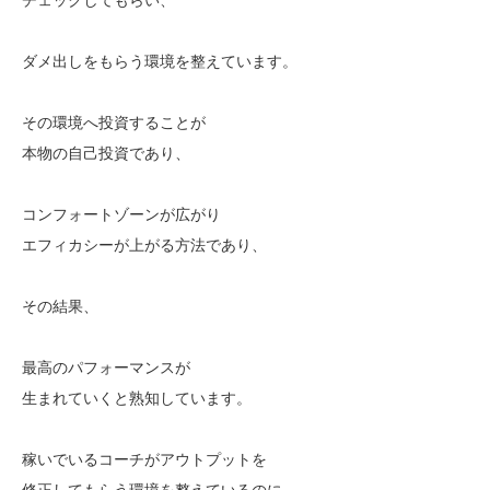
ダメ出しをもらう環境を整えています。
その環境へ投資することが
本物の自己投資であり、
コンフォートゾーンが広がり
エフィカシーが上がる方法であり、
その結果、
最高のパフォーマンスが
生まれていくと熟知しています。
稼いでいるコーチがアウトプットを
修正してもらう環境を整えているのに、