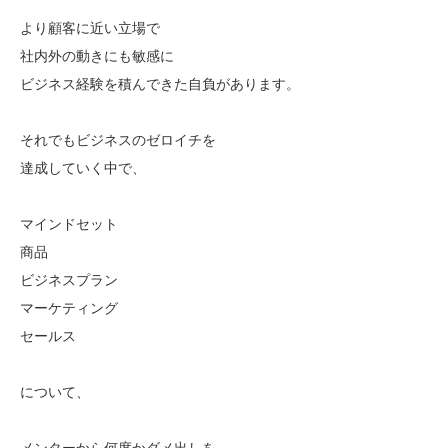
より顧客に近い立場で
社内外の動きにも敏感に
ビジネス経験を積んできた自負があります。
それでもビジネスのゼロイチを
達成していく中で、
マインドセット
商品
ビジネスプラン
マーケティング
セールス
について、
メンターから何度かダメ出しを