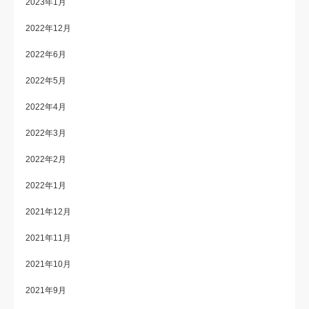
2023年1月
2022年12月
2022年6月
2022年5月
2022年4月
2022年3月
2022年2月
2022年1月
2021年12月
2021年11月
2021年10月
2021年9月