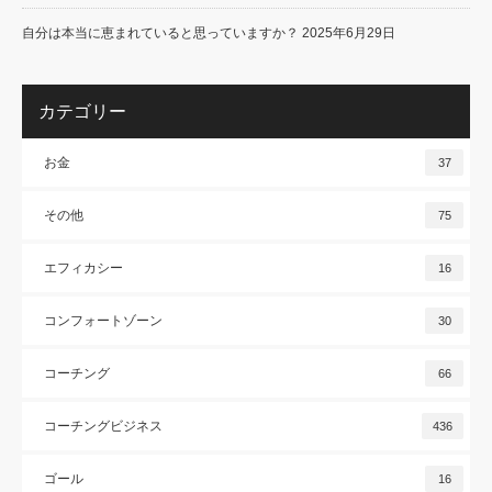
自分は本当に恵まれていると思っていますか？
2025年6月29日
カテゴリー
お金
37
その他
75
エフィカシー
16
コンフォートゾーン
30
コーチング
66
コーチングビジネス
436
ゴール
16