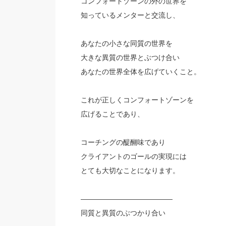
コンフォートゾーンの外の世界を
知っているメンターと交流し、
あなたの小さな同質の世界を
大きな異質の世界とぶつけ合い
あなたの世界全体を広げていくこと。
これが正しくコンフォートゾーンを
広げることであり、
コーチングの醍醐味であり
クライアントのゴールの実現には
とても大切なことになります。
—————————————
同質と異質のぶつかり合い