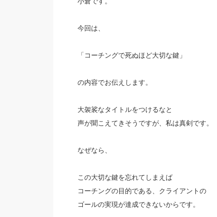
小倉です。
今回は、
「コーチングで死ぬほど大切な鍵」
の内容でお伝えします。
大袈裟なタイトルをつけるなと
声が聞こえてきそうですが、私は真剣です。
なぜなら、
この大切な鍵を忘れてしまえば
コーチングの目的である、クライアントの
ゴールの実現が達成できないからです。