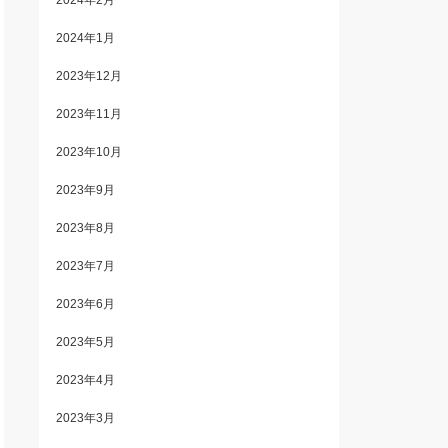
2024年2月
2024年1月
2023年12月
2023年11月
2023年10月
2023年9月
2023年8月
2023年7月
2023年6月
2023年5月
2023年4月
2023年3月