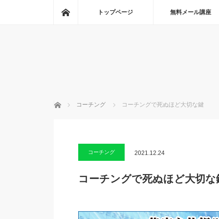
ホーム
トップページ
無料メール講座
ホーム
コーチング
コーチングで死ぬほど大切な鍵
コーチング
2021.12.24
コーチングで死ぬほど大切な