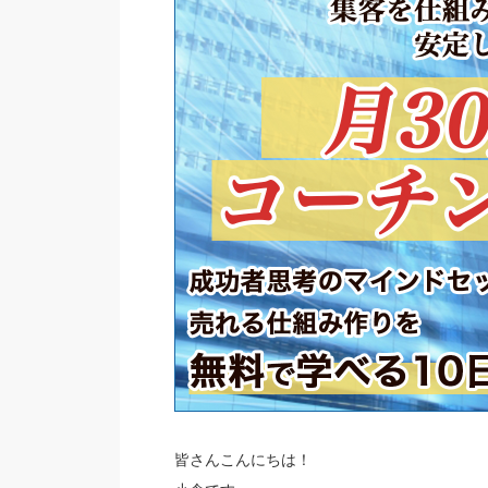
皆さんこんにちは！