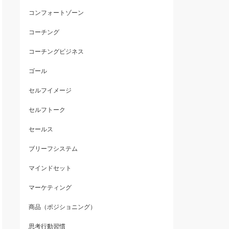
コンフォートゾーン
コーチング
コーチングビジネス
ゴール
セルフイメージ
セルフトーク
セールス
ブリーフシステム
マインドセット
マーケティング
商品（ポジショニング）
思考行動習慣