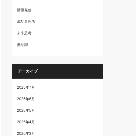
情報発信
成功者思考
未来思考
無意識
アーカイブ
2025年7月
2025年6月
2025年5月
2025年4月
2025年3月