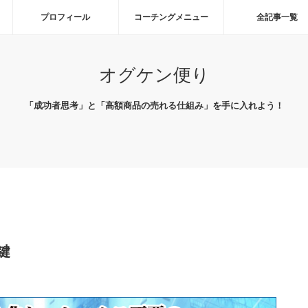
プロフィール
コーチングメニュー
全記事一覧
オグケン便り
「成功者思考」と「高額商品の売れる仕組み」を手に入れよう！
鍵