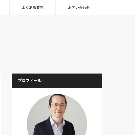
よくある質問
お問い合わせ
プロフィール