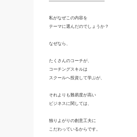
—————————————
私がなぜこの内容を
テーマに選んだのでしょうか？
なぜなら、
たくさんのコーチが、
コーチングスキルは
スクールへ投資して学ぶが、
それよりも難易度が高い
ビジネスに関しては、
独りよがりの創意工夫に
こだわっているからです。