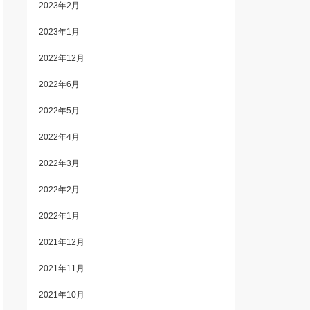
2023年2月
2023年1月
2022年12月
2022年6月
2022年5月
2022年4月
2022年3月
2022年2月
2022年1月
2021年12月
2021年11月
2021年10月