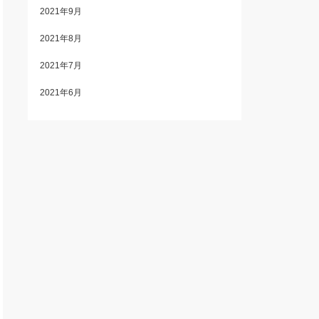
2021年9月
2021年8月
2021年7月
2021年6月