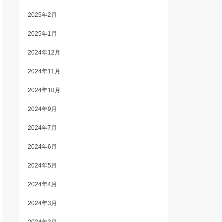
2025年2月
2025年1月
2024年12月
2024年11月
2024年10月
2024年9月
2024年7月
2024年6月
2024年5月
2024年4月
2024年3月