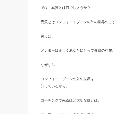
では、異質とは何でしょうか？
異質とはコンフォートゾーンの外の世界のこ
例えば、
メンターは正しくあなたにとって異質の存在
なぜなら、
コンフォートゾーンの外の世界を
知っているから。
コーチングで死ぬほど大切な鍵とは、