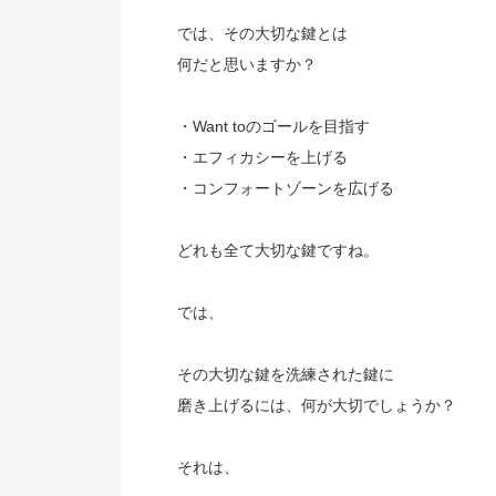
では、その大切な鍵とは
何だと思いますか？
・Want toのゴールを目指す
・エフィカシーを上げる
・コンフォートゾーンを広げる
どれも全て大切な鍵ですね。
では、
その大切な鍵を洗練された鍵に
磨き上げるには、何が大切でしょうか？
それは、