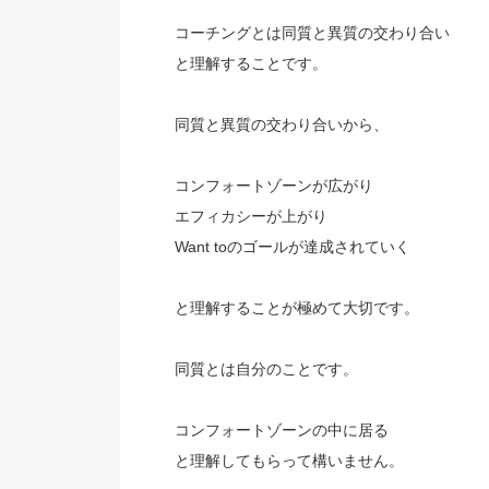
コーチングとは同質と異質の交わり合い
と理解することです。
同質と異質の交わり合いから、
コンフォートゾーンが広がり
エフィカシーが上がり
Want toのゴールが達成されていく
と理解することが極めて大切です。
同質とは自分のことです。
コンフォートゾーンの中に居る
と理解してもらって構いません。