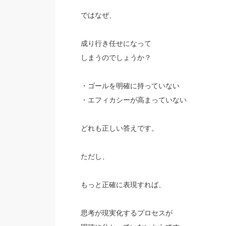
ではなぜ、
成り行き任せになって
しまうのでしょうか？
・ゴールを明確に持っていない
・エフィカシーが高まっていない
どれも正しい答えです。
ただし、
もっと正確に表現すれば、
思考が現実化するプロセスが