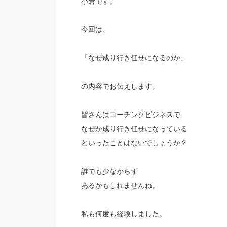
小倉です。
今回は、
「なぜ成り行き任せになるのか」
の内容でお伝えします。
皆さんはコーチングビジネスで
なぜか成り行き任せになっている
といったことはないでしょうか？
誰でも少なからず
あるかもしれませんね。
私も何度も経験しました。