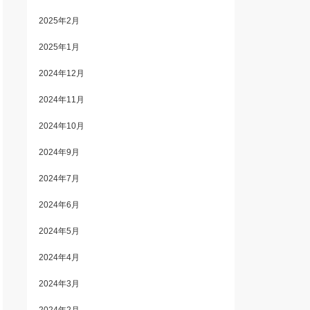
2025年2月
2025年1月
2024年12月
2024年11月
2024年10月
2024年9月
2024年7月
2024年6月
2024年5月
2024年4月
2024年3月