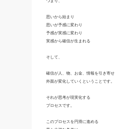
つまり、
思いから始まり
思いが予感に変わり
予感が実感に変わり
実感から確信が生まれる
そして、
確信が人、物、お金、情報を引き寄せ
外面が変化していくということです。
それが思考が現実化する
プロセスです。
このプロセスを円滑に進める