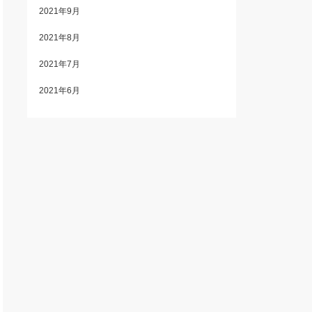
2021年9月
2021年8月
2021年7月
2021年6月