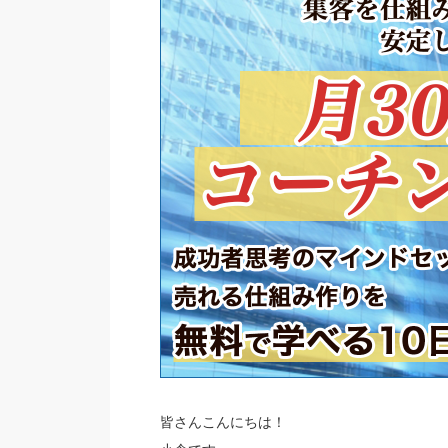
皆さんこんにちは！