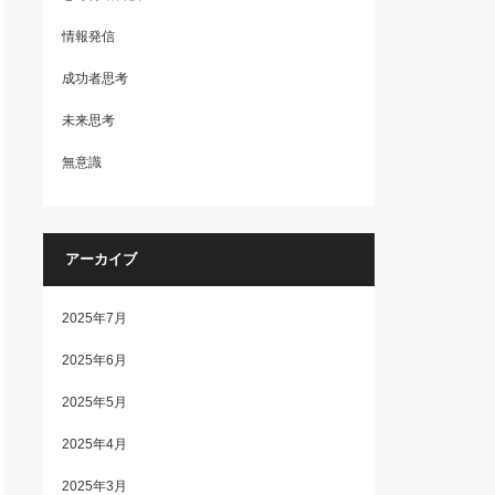
情報発信
成功者思考
未来思考
無意識
アーカイブ
2025年7月
2025年6月
2025年5月
2025年4月
2025年3月