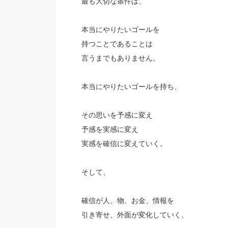
最も大切な条件は、
本当にやりたいゴールを
持つことであることは
言うまでもありません。
本当にやりたいゴールを持ち、
その思いを予感に変え
予感を実感に変え
実感を確信に変えていく。
そして、
確信が人、物、お金、情報を
引き寄せ、外面が変化していく、