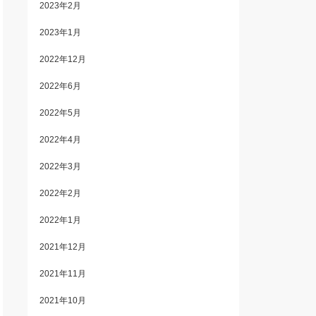
2023年2月
2023年1月
2022年12月
2022年6月
2022年5月
2022年4月
2022年3月
2022年2月
2022年1月
2021年12月
2021年11月
2021年10月