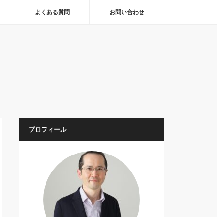
よくある質問
お問い合わせ
プロフィール