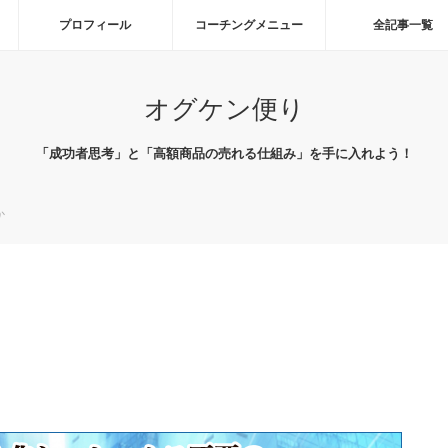
プロフィール
コーチングメニュー
全記事一覧
オグケン便り
「成功者思考」と「高額商品の売れる仕組み」を手に入れよう！
か