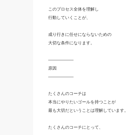
このプロセス全体を理解し
行動していくことが、
成り行きに任せにならないための
大切な条件になります。
——————
原因
——————
たくさんのコーチは
本当にやりたいゴールを持つことが
最も大切だということは理解しています。
たくさんのコーチにとって、