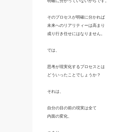
明確に分かっていないからです。
そのプロセスが明確に分かれば
未来へのリアリティーは高まり
成り行き任せにはなりません。
では、
思考が現実化するプロセスとは
どういったことでしょうか？
それは、
自分の目の前の現実は全て
内面の変化、