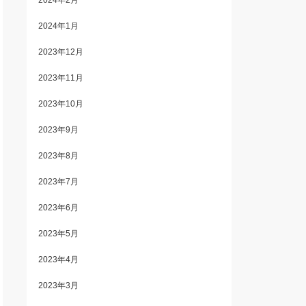
2024年2月
2024年1月
2023年12月
2023年11月
2023年10月
2023年9月
2023年8月
2023年7月
2023年6月
2023年5月
2023年4月
2023年3月