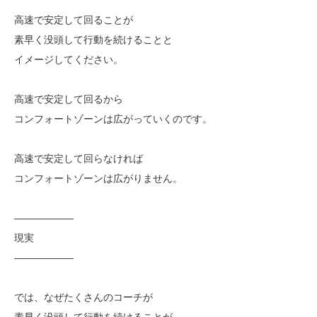
高速で安定して回ることが
素早く没頭して行動を続けることと
イメージしてください。
高速で安定して回るから
コンフォートゾーンは広がっていくのです。
高速で安定して回らなければ
コンフォートゾーンは広がりません。
——————
現実
——————
では、なぜたくさんのコーチが
素早く没頭して行動を続けることが