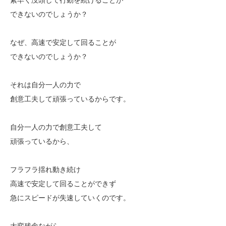
できないのでしょうか？
なぜ、高速で安定して回ることが
できないのでしょうか？
それは自分一人の力で
創意工夫して頑張っているからです。
自分一人の力で創意工夫して
頑張っているから、
フラフラ揺れ動き続け
高速で安定して回ることができず
急にスピードが失速していくのです。
大変残念ながら、