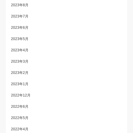
2023年8月
2023年7月
2023年6月
2023年5月
2023年4月
2023年3月
2023年2月
2023年1月
2022年12月
2022年6月
2022年5月
2022年4月