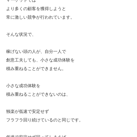
より多くの顧客を獲得しようと
常に激しい競争が行われています。
そんな状況で、
稼げない頭の人が、自分一人で
創意工夫しても、小さな成功体験を
積み重ねることができません。
小さな成功体験を
積み重ねることができないのは、
独楽が低速で安定せず
フラフラ回り続けているのと同じです。
低速で安定せず回ってしまえば