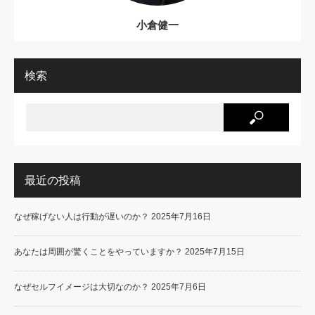
小倉健一
検索
最近の投稿
なぜ稼げない人は行動が遅いのか？
2025年7月16日
あなたは周囲が驚くことをやっていますか？
2025年7月15日
なぜセルフイメージは大切なのか？
2025年7月6日