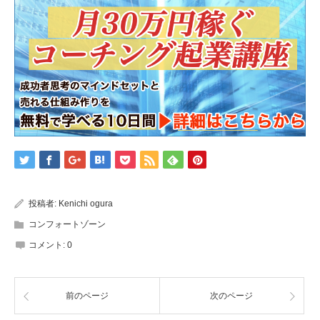
投稿者:
Kenichi ogura
コンフォートゾーン
コメント:
0
前のページ
次のページ