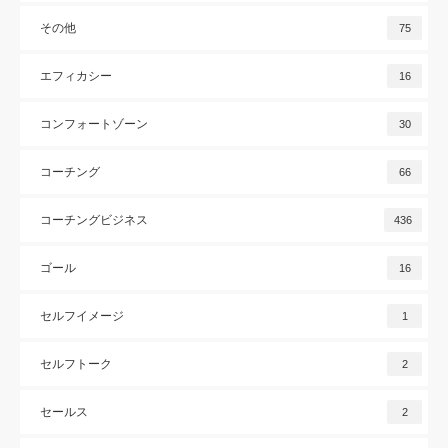
その他
75
エフィカシー
16
コンフォートゾーン
30
コーチング
66
コーチングビジネス
436
ゴール
16
セルフイメージ
1
セルフトーク
2
セールス
2