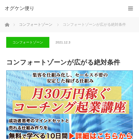
オグケン便り
ホーム
コンフォートゾーン
コンフォートゾーンが広がる絶対条件
コンフォートゾーン
2021.12.3
コンフォートゾーンが広がる絶対条件