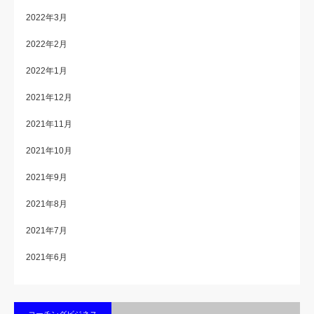
2022年3月
2022年2月
2022年1月
2021年12月
2021年11月
2021年10月
2021年9月
2021年8月
2021年7月
2021年6月
コーチングビジネス