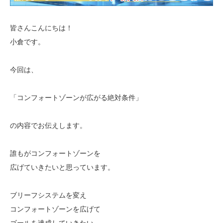
皆さんこんにちは！
小倉です。
今回は、
「コンフォートゾーンが広がる絶対条件」
の内容でお伝えします。
誰もがコンフォートゾーンを
広げていきたいと思っています。
ブリーフシステムを変え
コンフォートゾーンを広げて
ゴールを達成していきたい