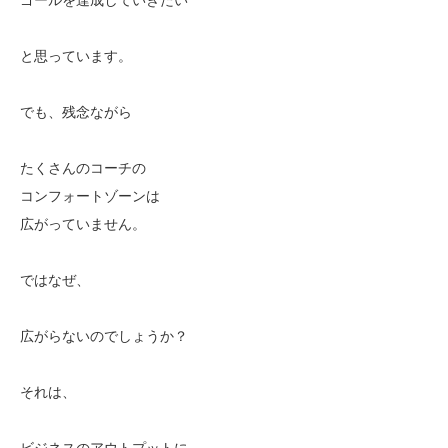
と思っています。
でも、残念ながら
たくさんのコーチの
コンフォートゾーンは
広がっていません。
ではなぜ、
広がらないのでしょうか？
それは、
ビジネスのアウトプットに