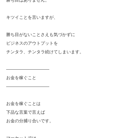
キツイことを言いますが、
勝ち目がないことさえも気づかずに
ビジネスのアウトプットを
チンタラ、チンタラ続けてしまいます。
——————————
お金を稼ぐこと
——————————
お金を稼ぐことは
下品な言葉で言えば
お金の分捕り合いです。
マーケットでは