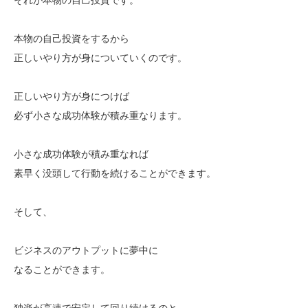
本物の自己投資をするから
正しいやり方が身についていくのです。
正しいやり方が身につけば
必ず小さな成功体験が積み重なります。
小さな成功体験が積み重なれば
素早く没頭して行動を続けることができます。
そして、
ビジネスのアウトプットに夢中に
なることができます。
独楽が高速で安定して回り続けるのと