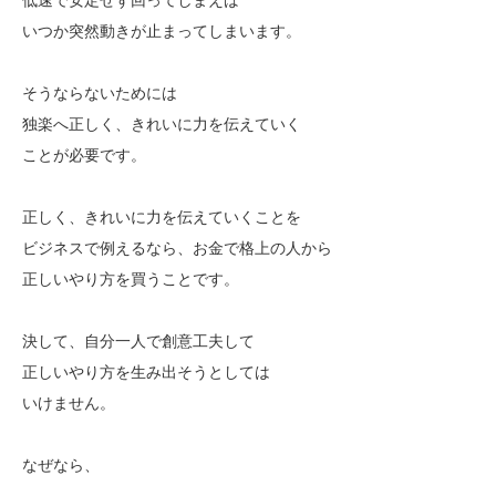
いつか突然動きが止まってしまいます。
そうならないためには
独楽へ正しく、きれいに力を伝えていく
ことが必要です。
正しく、きれいに力を伝えていくことを
ビジネスで例えるなら、お金で格上の人から
正しいやり方を買うことです。
決して、自分一人で創意工夫して
正しいやり方を生み出そうとしては
いけません。
なぜなら、