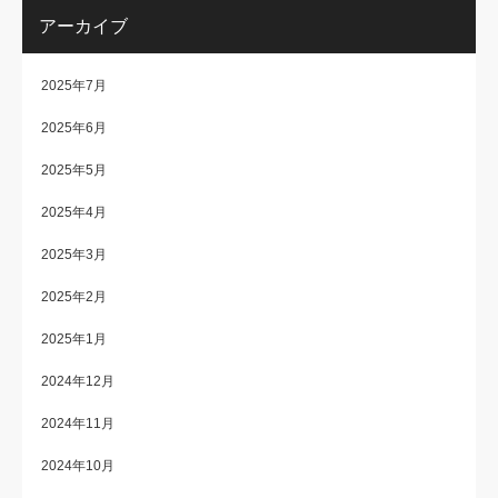
アーカイブ
2025年7月
2025年6月
2025年5月
2025年4月
2025年3月
2025年2月
2025年1月
2024年12月
2024年11月
2024年10月