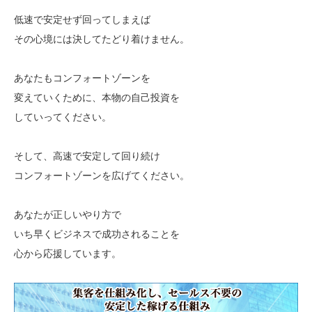
低速で安定せず回ってしまえば
その心境には決してたどり着けません。
あなたもコンフォートゾーンを
変えていくために、本物の自己投資を
していってください。
そして、高速で安定して回り続け
コンフォートゾーンを広げてください。
あなたが正しいやり方で
いち早くビジネスで成功されることを
心から応援しています。