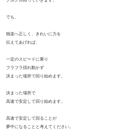
でも、
独楽へ正しく、きれいに力を
伝えてあげれば、
一定のスピードに乗り
フラフラ揺れ動かず
決まった場所で回り始めます。
決まった場所で
高速で安定して回り始めます。
高速で安定して回ることが
夢中になることと考えてください。