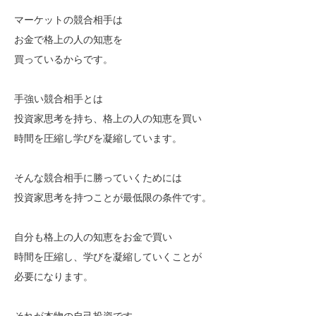
マーケットの競合相手は
お金で格上の人の知恵を
買っているからです。
手強い競合相手とは
投資家思考を持ち、格上の人の知恵を買い
時間を圧縮し学びを凝縮しています。
そんな競合相手に勝っていくためには
投資家思考を持つことが最低限の条件です。
自分も格上の人の知恵をお金で買い
時間を圧縮し、学びを凝縮していくことが
必要になります。
それが本物の自己投資です。