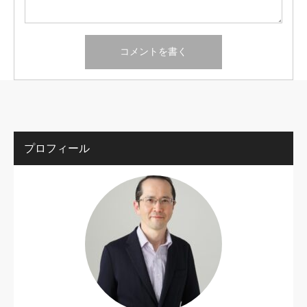
プロフィール