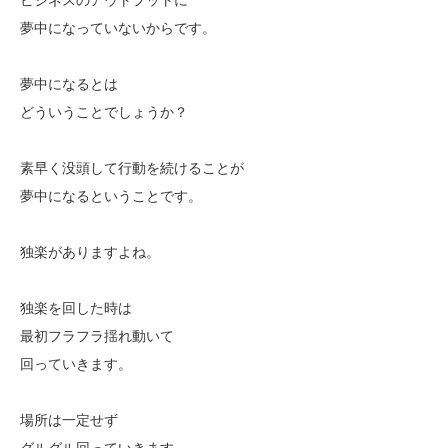
夢中になっていないからです。
夢中になるとは
どういうことでしょうか？
素早く没頭して行動を続けることが
夢中になるということです。
独楽がありますよね。
独楽を回した時は
最初フラフラ揺れ動いて
回っていきます。
場所は一定せず
グルグル回っていきます。