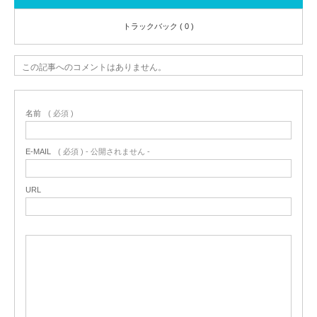
トラックバック ( 0 )
この記事へのコメントはありません。
名前
( 必須 )
E-MAIL
( 必須 ) - 公開されません -
URL