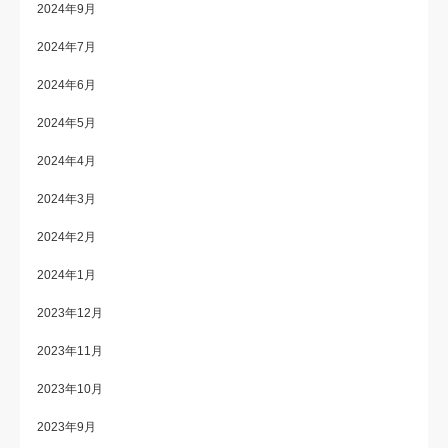
2024年9月
2024年7月
2024年6月
2024年5月
2024年4月
2024年3月
2024年2月
2024年1月
2023年12月
2023年11月
2023年10月
2023年9月