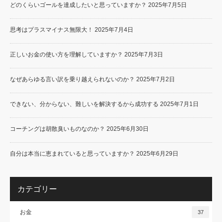
どのくらいゴールを達成したいと思っていますか？
2025年7月5日
思考はプラスマイナス無限大！
2025年7月4日
正しいお金の使い方を理解していますか？
2025年7月3日
なぜあらゆる言い訳を乗り越えられないのか？
2025年7月2日
できない、分からない、難しいを解決するから成功する
2025年7月1日
コーチングは胡散臭いものなのか？
2025年6月30日
自分は本当に恵まれていると思っていますか？
2025年6月29日
カテゴリー
お金
37