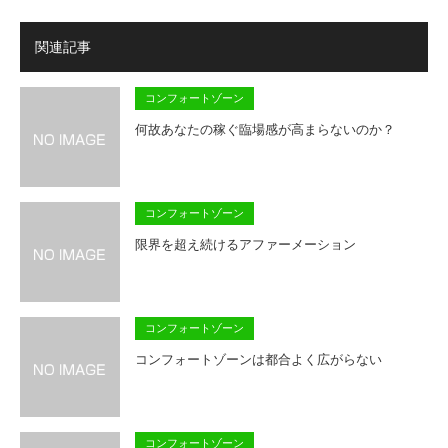
関連記事
コンフォートゾーン
何故あなたの稼ぐ臨場感が高まらないのか？
コンフォートゾーン
限界を超え続けるアファーメーション
コンフォートゾーン
コンフォートゾーンは都合よく広がらない
コンフォートゾーン