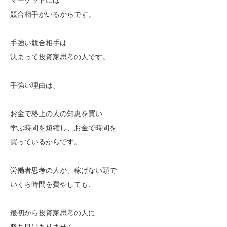
競合相手がいるからです。
手強い競合相手は
決まって投資家思考の人です。
手強い理由は、
お金で格上の人の知恵を買い
学ぶ時間を短縮し、お金で時間を
買っているからです。
労働者思考の人が、稼げない頭で
いくら時間を費やしても、
最初から投資家思考の人に
勝ち目はありません。