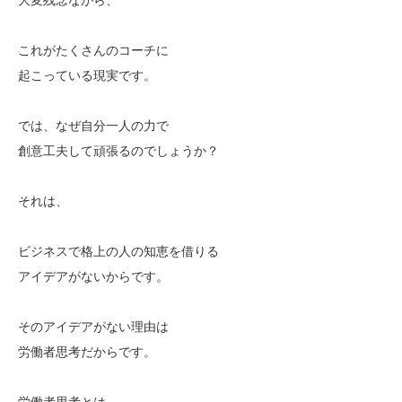
これがたくさんのコーチに
起こっている現実です。
では、なぜ自分一人の力で
創意工夫して頑張るのでしょうか？
それは、
ビジネスで格上の人の知恵を借りる
アイデアがないからです。
そのアイデアがない理由は
労働者思考だからです。
労働者思考とは