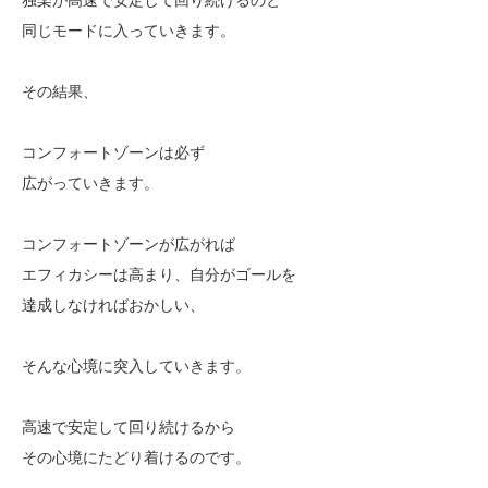
同じモードに入っていきます。
その結果、
コンフォートゾーンは必ず
広がっていきます。
コンフォートゾーンが広がれば
エフィカシーは高まり、自分がゴールを
達成しなければおかしい、
そんな心境に突入していきます。
高速で安定して回り続けるから
その心境にたどり着けるのです。