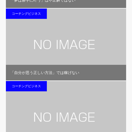
「夢は勝手に叶う」は不正解ではない
コーチングビジネス
「自分が思う正しい方法」では稼げない
コーチングビジネス