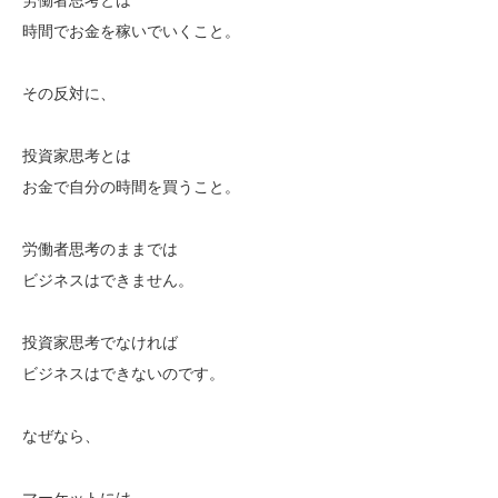
時間でお金を稼いでいくこと。
その反対に、
投資家思考とは
お金で自分の時間を買うこと。
労働者思考のままでは
ビジネスはできません。
投資家思考でなければ
ビジネスはできないのです。
なぜなら、
マーケットには