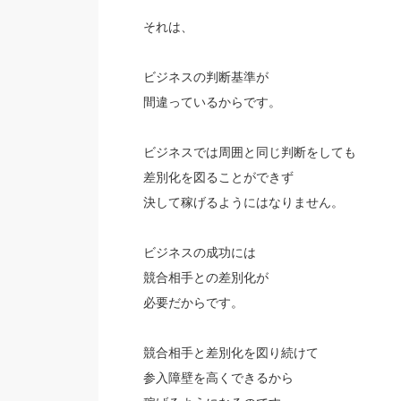
それは、
ビジネスの判断基準が
間違っているからです。
ビジネスでは周囲と同じ判断をしても
差別化を図ることができず
決して稼げるようにはなりません。
ビジネスの成功には
競合相手との差別化が
必要だからです。
競合相手と差別化を図り続けて
参入障壁を高くできるから