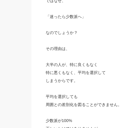
ではなぜ、
「迷ったら少数派へ」
なのでしょうか？
その理由は、
大半の人が、特に良くもなく
特に悪くもなく、平均を選択して
しまうからです。
平均を選択しても
周囲との差別化を図ることができません。
少数派が100%