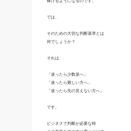
稼げるようになるのです。
では、
そのための大切な判断基準とは
何でしょうか？
それは、
「迷ったら少数派へ」
「迷ったら難しい方へ」
「迷ったら先の見えない方へ」
です。
ビジネスで判断が必要な時