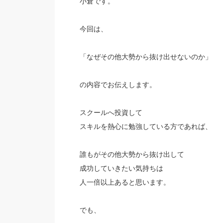
小倉です。
今回は、
「なぜその他大勢から抜け出せないのか」
の内容でお伝えします。
スクールへ投資して
スキルを熱心に勉強している方であれば、
誰もがその他大勢から抜け出して
成功していきたい気持ちは
人一倍以上あると思います。
でも、