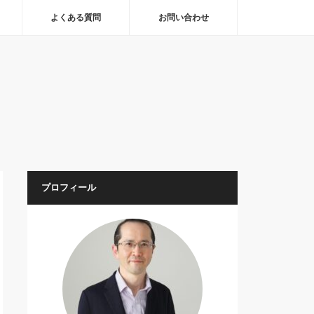
よくある質問
お問い合わせ
プロフィール