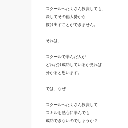
スクールへたくさん投資しても、
決してその他大勢から
抜け出すことができません。
それは、
スクールで学んだ人が
どれだけ成功しているか見れば
分かると思います。
では、なぜ
スクールへたくさん投資して
スキルを熱心に学んでも
成功できないのでしょうか？