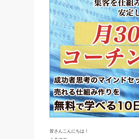
皆さんこんにちは！