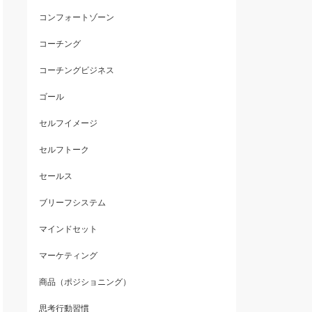
コンフォートゾーン
コーチング
コーチングビジネス
ゴール
セルフイメージ
セルフトーク
セールス
ブリーフシステム
マインドセット
マーケティング
商品（ポジショニング）
思考行動習慣