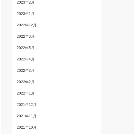
2023年2月
2023年1月
2022年12月
2022年6月
2022年5月
2022年4月
2022年3月
2022年2月
2022年1月
2021年12月
2021年11月
2021年10月