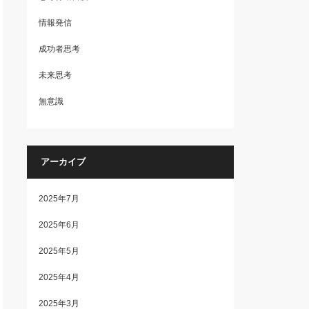
情報発信
成功者思考
未来思考
無意識
アーカイブ
2025年7月
2025年6月
2025年5月
2025年4月
2025年3月