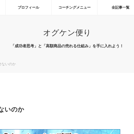
プロフィール
コーチングメニュー
全記事一覧
オグケン便り
「成功者思考」と「高額商品の売れる仕組み」を手に入れよう！
せないのか
ないのか