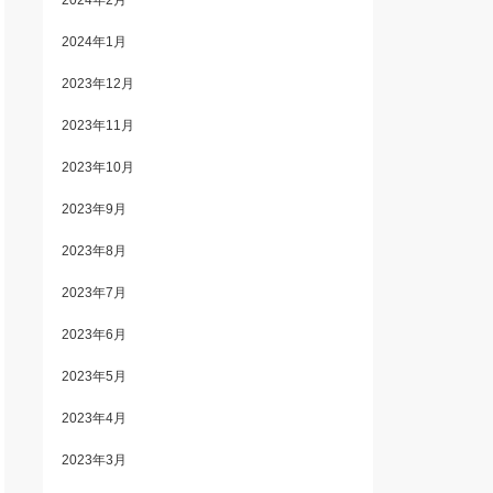
2024年2月
2024年1月
2023年12月
2023年11月
2023年10月
2023年9月
2023年8月
2023年7月
2023年6月
2023年5月
2023年4月
2023年3月