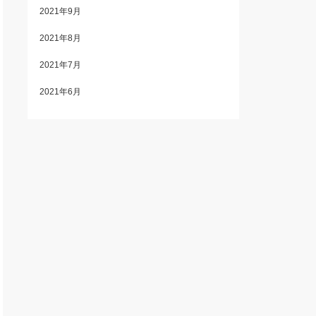
2021年9月
2021年8月
2021年7月
2021年6月