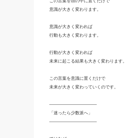
この言葉を頭の中に置くだけで
意識が大きく変わります。
意識が大きく変われば
行動も大きく変わります。
行動が大きく変われば
未来に起こる結果も大きく変わります。
この言葉を意識に置くだけで
未来が大きく変わっていくのです。
———————————
「迷ったら少数派へ」
———————————