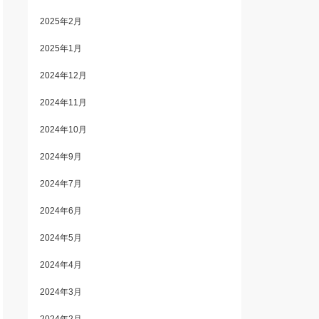
2025年2月
2025年1月
2024年12月
2024年11月
2024年10月
2024年9月
2024年7月
2024年6月
2024年5月
2024年4月
2024年3月